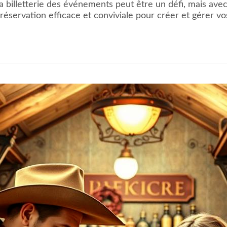
 billetterie des événements peut être un défi, mais avec 
réservation efficace et conviviale pour créer et gérer v