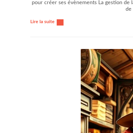
pour créer ses évènements La gestion de la
de 
Lire la suite