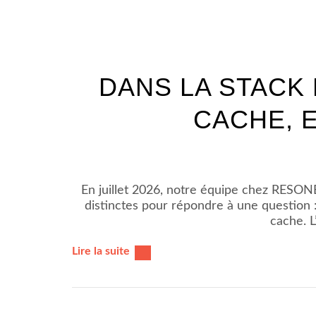
DANS LA STACK 
CACHE, E
En juillet 2026, notre équipe chez RESON
distinctes pour répondre à une question 
cache. L
Lire la suite