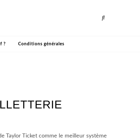
f ?
Conditions générales
ILLETTERIE
 de Taylor Ticket comme le meilleur système