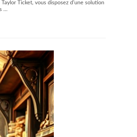
Taylor Ticket, vous disposez d’une solution
os …