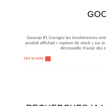
GOO
Goossip #1 Corrigez les incohérences entr
produit affichait « rupture de stock » sur 
déconseille d’avoir des 
Lire la suite