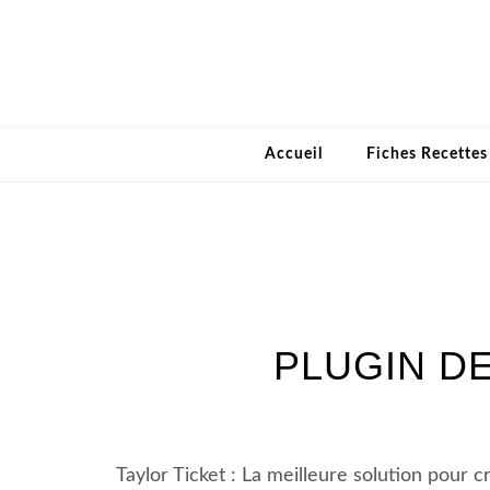
Accueil
Fiches Recette
PLUGIN DE
Taylor Ticket : La meilleure solution pour