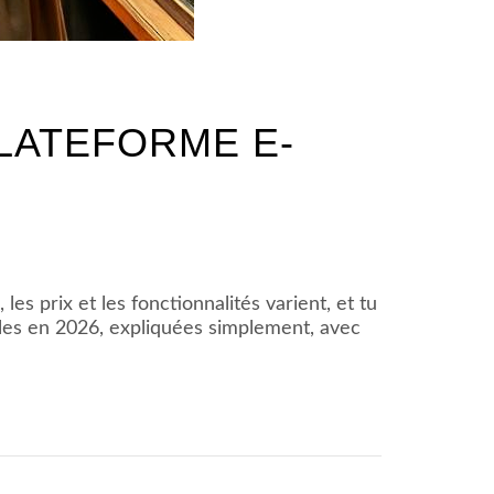
LATEFORME E-
 les prix et les fonctionnalités varient, et tu
bles en 2026, expliquées simplement, avec