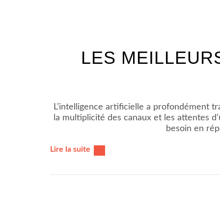
LES MEILLEUR
L’intelligence artificielle a profondément
la multiplicité des canaux et les attentes 
besoin en rép
Lire la suite