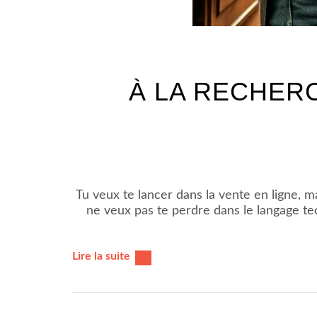
À LA RECHER
Tu veux te lancer dans la vente en ligne, mais
ne veux pas te perdre dans le langage te
Lire la suite