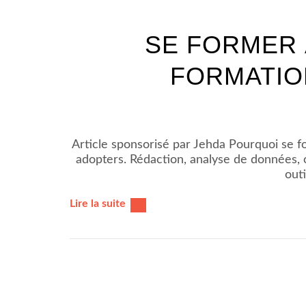
SE FORMER À
FORMATIO
Article sponsorisé par Jehda Pourquoi se for
adopters. Rédaction, analyse de données, c
outi
Lire la suite