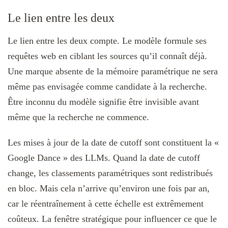
Le lien entre les deux
Le lien entre les deux compte. Le modèle formule ses
requêtes web en ciblant les sources qu’il connaît déjà.
Une marque absente de la mémoire paramétrique ne sera
même pas envisagée comme candidate à la recherche.
Être inconnu du modèle signifie être invisible avant
même que la recherche ne commence.
Les mises à jour de la date de cutoff sont constituent la «
Google Dance » des LLMs. Quand la date de cutoff
change, les classements paramétriques sont redistribués
en bloc. Mais cela n’arrive qu’environ une fois par an,
car le réentraînement à cette échelle est extrêmement
coûteux. La fenêtre stratégique pour influencer ce que le