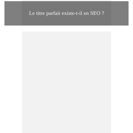
Le titre parfait existe-t-il en SEO ?