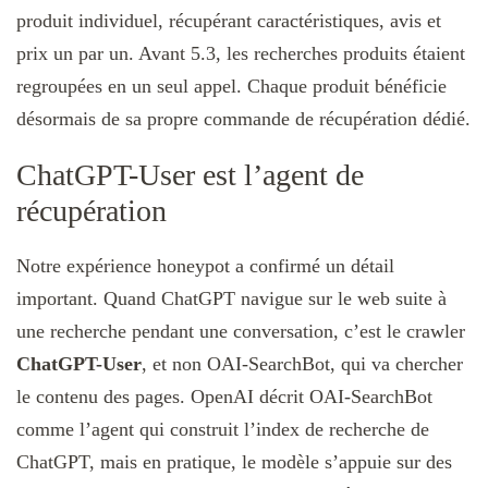
produit individuel, récupérant caractéristiques, avis et
prix un par un. Avant 5.3, les recherches produits étaient
regroupées en un seul appel. Chaque produit bénéficie
désormais de sa propre commande de récupération dédié.
ChatGPT-User est l’agent de
récupération
Notre expérience honeypot a confirmé un détail
important. Quand ChatGPT navigue sur le web suite à
une recherche pendant une conversation, c’est le crawler
ChatGPT-User
, et non OAI-SearchBot, qui va chercher
le contenu des pages. OpenAI décrit OAI-SearchBot
comme l’agent qui construit l’index de recherche de
ChatGPT, mais en pratique, le modèle s’appuie sur des