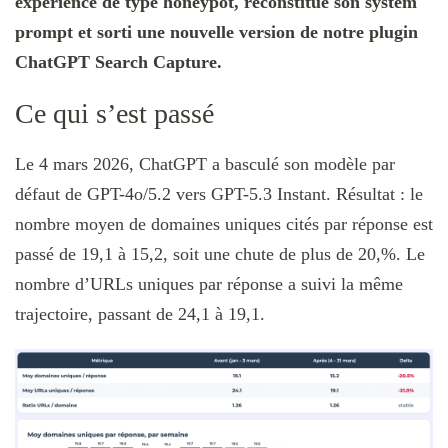
expérience de type honeypot, reconstitué son system
prompt et sorti une nouvelle version de notre plugin
ChatGPT Search Capture.
Ce qui s’est passé
Le 4 mars 2026, ChatGPT a basculé son modèle par
défaut de GPT-4o/5.2 vers GPT-5.3 Instant. Résultat : le
nombre moyen de domaines uniques cités par réponse est
passé de 19,1 à 15,2, soit une chute de plus de 20,%. Le
nombre d’URLs uniques par réponse a suivi la même
trajectoire, passant de 24,1 à 19,1.