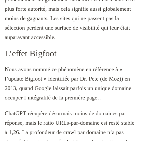
plus forte autorité, mais cela signifie aussi globalement
moins de gagnants. Les sites qui ne passent pas la
sélection perdent une surface de visibilité qui leur était
auparavant accessible.
L’effet Bigfoot
Nous avons nommé ce phénomène en référence à «
l’update Bigfoot » identifiée par Dr. Pete (de Moz)) en
2013, quand Google laissait parfois un unique domaine
occuper l’intégralité de la première page…
ChatGPT récupère désormais moins de domaines par
réponse, mais le ratio URLs-par-domaine est resté stable
à 1,26. La profondeur de crawl par domaine n’a pas