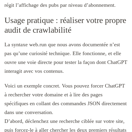
régit l’affichage des pubs par niveau d’abonnement.
Usage pratique : réaliser votre propre
audit de crawlabilité
La syntaxe web.run que nous avons documentée n’est
pas qu’une curiosité technique. Elle fonctionne, et elle
ouvre une voie directe pour tester la façon dont ChatGPT
interagit avec vos contenus.
Voici un exemple concret. Vous pouvez forcer ChatGPT
à rechercher votre domaine et à lire des pages
spécifiques en collant des commandes JSON directement
dans une conversation.
D’abord, déclenchez une recherche ciblée sur votre site,
puis forcez-le à aller chercher les deux premiers résultats