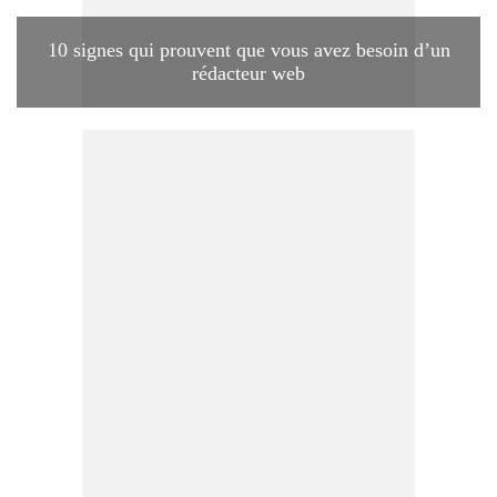
10 signes qui prouvent que vous avez besoin d’un
rédacteur web