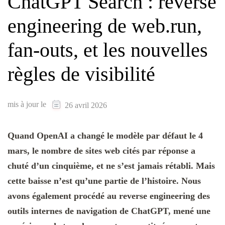
ChatGPT Search : reverse
engineering de web.run,
fan-outs, et les nouvelles
règles de visibilité
mis à jour le
26 avril 2026
Quand OpenAI a changé le modèle par défaut le 4
mars, le nombre de sites web cités par réponse a
chuté d’un cinquième, et ne s’est jamais rétabli. Mais
cette baisse n’est qu’une partie de l’histoire. Nous
avons également procédé au reverse engineering des
outils internes de navigation de ChatGPT, mené une