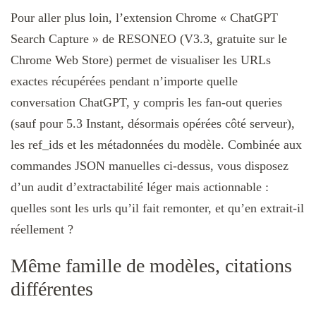
Pour aller plus loin, l’extension Chrome « ChatGPT
Search Capture » de RESONEO (V3.3, gratuite sur le
Chrome Web Store) permet de visualiser les URLs
exactes récupérées pendant n’importe quelle
conversation ChatGPT, y compris les fan-out queries
(sauf pour 5.3 Instant, désormais opérées côté serveur),
les ref_ids et les métadonnées du modèle. Combinée aux
commandes JSON manuelles ci-dessus, vous disposez
d’un audit d’extractabilité léger mais actionnable :
quelles sont les urls qu’il fait remonter, et qu’en extrait-il
réellement ?
Même famille de modèles, citations
différentes