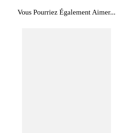
Vous Pourriez Également Aimer...