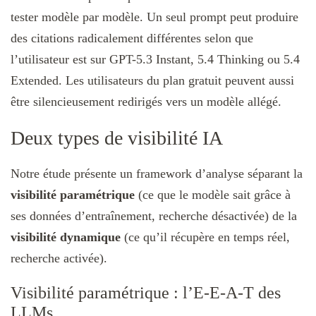
tester modèle par modèle. Un seul prompt peut produire
des citations radicalement différentes selon que
l’utilisateur est sur GPT-5.3 Instant, 5.4 Thinking ou 5.4
Extended. Les utilisateurs du plan gratuit peuvent aussi
être silencieusement redirigés vers un modèle allégé.
Deux types de visibilité IA
Notre étude présente un framework d’analyse séparant la
visibilité paramétrique
(ce que le modèle sait grâce à
ses données d’entraînement, recherche désactivée) de la
visibilité dynamique
(ce qu’il récupère en temps réel,
recherche activée).
Visibilité paramétrique : l’E-E-A-T des
LLMs