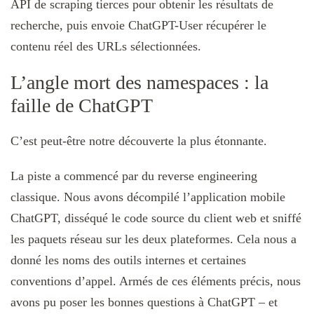
API de scraping tierces pour obtenir les résultats de
recherche, puis envoie ChatGPT-User récupérer le
contenu réel des URLs sélectionnées.
L’angle mort des namespaces : la
faille de ChatGPT
C’est peut-être notre découverte la plus étonnante.
La piste a commencé par du reverse engineering
classique. Nous avons décompilé l’application mobile
ChatGPT, disséqué le code source du client web et sniffé
les paquets réseau sur les deux plateformes. Cela nous a
donné les noms des outils internes et certaines
conventions d’appel. Armés de ces éléments précis, nous
avons pu poser les bonnes questions à ChatGPT – et