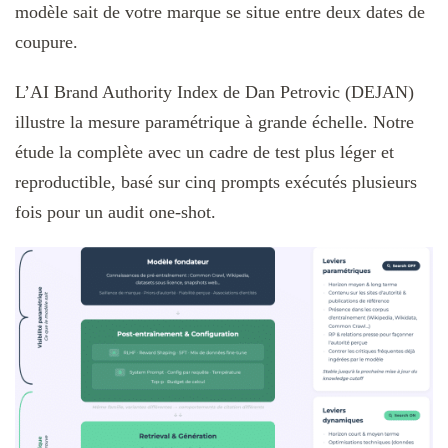
modèle sait de votre marque se situe entre deux dates de
coupure.
L’AI Brand Authority Index de Dan Petrovic (DEJAN)
illustre la mesure paramétrique à grande échelle. Notre
étude la complète avec un cadre de test plus léger et
reproductible, basé sur cinq prompts exécutés plusieurs
fois pour un audit one-shot.