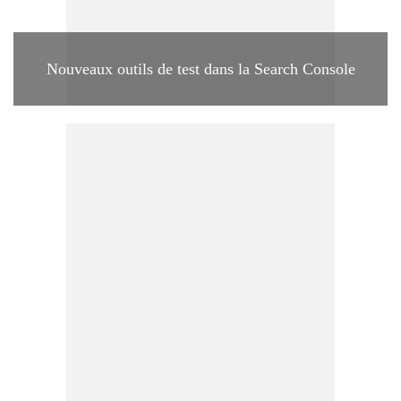
Nouveaux outils de test dans la Search Console