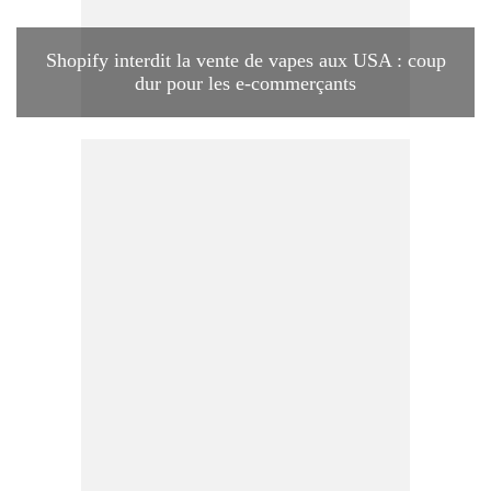
Shopify interdit la vente de vapes aux USA : coup
dur pour les e-commerçants