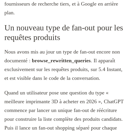
fournisseurs de recherche tiers, et à Google en arrière
plan.
Un nouveau type de fan-out pour les
requêtes produits
Nous avons mis au jour un type de fan-out encore non
documenté :
browse_rewritten_queries
. Il apparaît
exclusivement sur les requêtes produits, sur 5.4 Instant,
et est visible dans le code de la conversation.
Quand un utilisateur pose une question du type «
meilleure imprimante 3D à acheter en 2026 », ChatGPT
commence par lancer un unique fan-out de réécriture
pour construire la liste complète des produits candidats.
Puis il lance un fan-out shopping séparé pour chaque