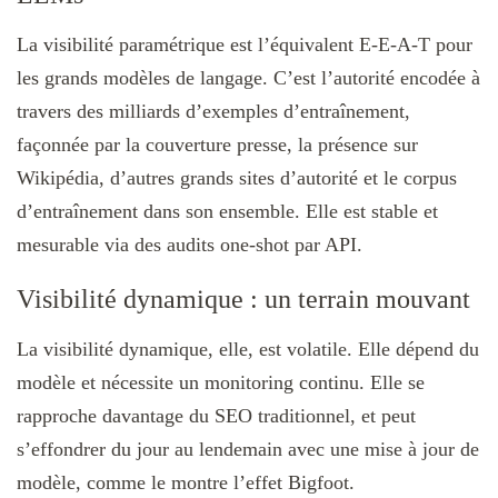
La visibilité paramétrique est l’équivalent E-E-A-T pour
les grands modèles de langage. C’est l’autorité encodée à
travers des milliards d’exemples d’entraînement,
façonnée par la couverture presse, la présence sur
Wikipédia, d’autres grands sites d’autorité et le corpus
d’entraînement dans son ensemble. Elle est stable et
mesurable via des audits one-shot par API.
Visibilité dynamique : un terrain mouvant
La visibilité dynamique, elle, est volatile. Elle dépend du
modèle et nécessite un monitoring continu. Elle se
rapproche davantage du SEO traditionnel, et peut
s’effondrer du jour au lendemain avec une mise à jour de
modèle, comme le montre l’effet Bigfoot.