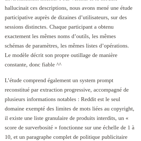
hallucinait ces descriptions, nous avons mené une étude
participative auprès de dizaines d’utilisateurs, sur des
sessions distinctes. Chaque participant a obtenu
exactement les mêmes noms d’outils, les mêmes
schémas de paramètres, les mêmes listes d’opérations.
Le modèle décrit son propre outillage de manière
constante, donc fiable ^^
L’étude comprend également un system prompt
reconstitué par extraction progressive, accompagné de
plusieurs informations notables : Reddit est le seul
domaine exempté des limites de mots liées au copyright,
il existe une liste granulaire de produits interdits, un «
score de surverbosité » fonctionne sur une échelle de 1 à
10, et un paragraphe complet de politique publicitaire