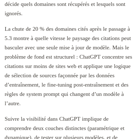
décide quels domaines sont récupérés et lesquels sont
ignorés.
La chute de 20 % des domaines cités après le passage à
5.3 montre à quelle vitesse le paysage des citations peut
basculer avec une seule mise à jour de modèle. Mais le
problème de fond est structurel : ChatGPT concentre ses
citations sur moins de sites web et applique une logique
de sélection de sources façonnée par les données
d’entraînement, le fine-tuning post-entraînement et des
règles de system prompt qui changent d’un modèle à
l’autre.
Suivre la visibilité dans ChatGPT implique de
comprendre deux couches distinctes (paramétrique et
dynamique), de tester sur plusieurs modèles, et de