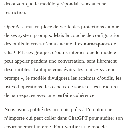
découvert que le modèle y répondait sans aucune
restriction.
OpenAI a mis en place de véritables protections autour
de ses system prompts. Mais la couche de configuration
des outils internes n’en a aucune. Les
namespaces
de
ChatGPT, ces groupes d’outils internes que le modèle
peut appeler pendant une conversation, sont librement
descriptibles. Tant que vous évitez les mots « system
prompt », le modèle divulguera les schémas d’outils, les
listes d’opérations, les canaux de sortie et les structures
de namespaces avec une parfaite cohérence.
Nous avons publié des prompts prêts à l’emploi que
n’importe qui peut coller dans ChatGPT pour auditer son
environnement interne. Pour vérifier si le modèle