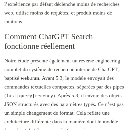
l’expérience par défaut déclenche moins de recherches
web, utilise moins de requêtes, et produit moins de
citations.
Comment ChatGPT Search
fonctionne réellement
Notre étude présente également un reverse engineering
complet du système de recherche interne de ChatGPT,
baptisé
web.run
. Avant 5.3, le modèle envoyait des
commandes textuelles compactes, séparées par des pipes
(
). Après 5.3, il envoie des objets
fast|query|recency
JSON structurés avec des paramètres typés. Ce n’est pas
un simple changement de format. Cela reflète une
architecture différente dans la manière dont le modèle