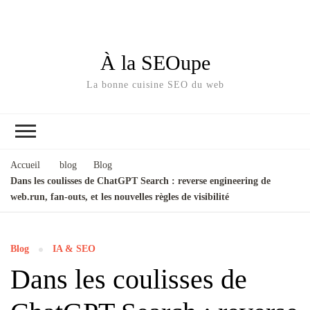
À la SEOupe
La bonne cuisine SEO du web
Accueil
blog
Blog
Dans les coulisses de ChatGPT Search : reverse engineering de
web.run, fan-outs, et les nouvelles règles de visibilité
Blog
IA & SEO
Dans les coulisses de