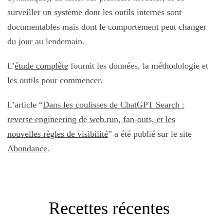
surveiller un système dont les outils internes sont
documentables mais dont le comportement peut changer
du jour au lendemain.
L’
étude complète
fournit les données, la méthodologie et
les outils pour commencer.
L’article “
Dans les coulisses de ChatGPT Search :
reverse engineering de web.run, fan-outs, et les
nouvelles règles de visibilité
” a été publié sur le site
Abondance
.
Recettes récentes