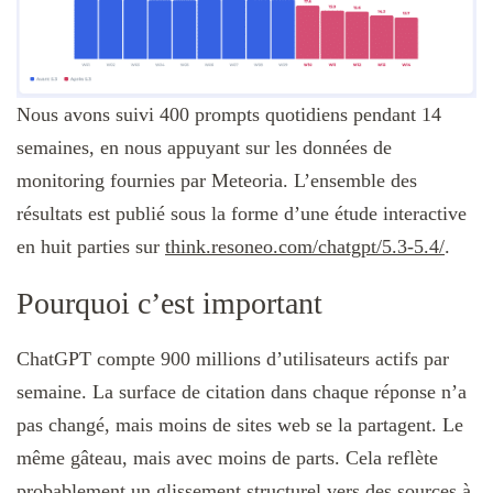
Nous avons suivi 400 prompts quotidiens pendant 14
semaines, en nous appuyant sur les données de
monitoring fournies par Meteoria. L’ensemble des
résultats est publié sous la forme d’une étude interactive
en huit parties sur
think.resoneo.com/chatgpt/5.3-5.4/
.
Pourquoi c’est important
ChatGPT compte 900 millions d’utilisateurs actifs par
semaine. La surface de citation dans chaque réponse n’a
pas changé, mais moins de sites web se la partagent. Le
même gâteau, mais avec moins de parts. Cela reflète
probablement un glissement structurel vers des sources à