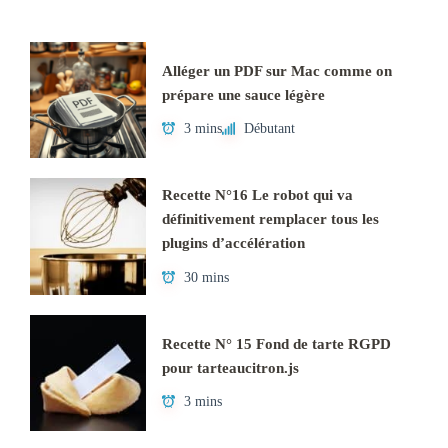
Alléger un PDF sur Mac comme on
prépare une sauce légère
3 mins
Débutant
Recette N°16 Le robot qui va
définitivement remplacer tous les
plugins d’accélération
30 mins
Recette N° 15 Fond de tarte RGPD
pour tarteaucitron.js
3 mins