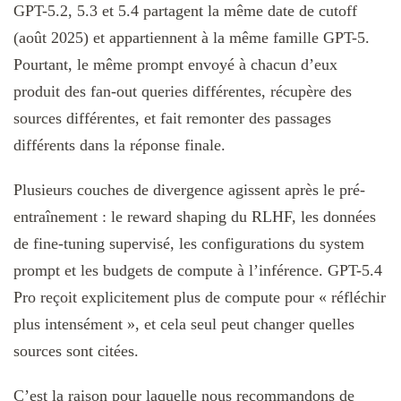
GPT-5.2, 5.3 et 5.4 partagent la même date de cutoff
(août 2025) et appartiennent à la même famille GPT-5.
Pourtant, le même prompt envoyé à chacun d’eux
produit des fan-out queries différentes, récupère des
sources différentes, et fait remonter des passages
différents dans la réponse finale.
Plusieurs couches de divergence agissent après le pré-
entraînement : le reward shaping du RLHF, les données
de fine-tuning supervisé, les configurations du system
prompt et les budgets de compute à l’inférence. GPT-5.4
Pro reçoit explicitement plus de compute pour « réfléchir
plus intensément », et cela seul peut changer quelles
sources sont citées.
C’est la raison pour laquelle nous recommandons de