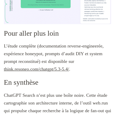
Pour aller plus loin
L’étude complète (documentation reverse-engineerée,
expérience honeypot, prompts d’audit DIY et system
prompt reconstitué) est disponible sur
think.resoneo.com/chatgpt/5.3-5.4/
.
En synthèse
ChatGPT Search n’est plus une boîte noire. Cette étude
cartographie son architecture interne, de l’outil web.run
qui propulse chaque recherche à la logique de fan-out qui