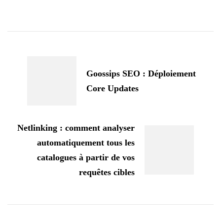
Navigation
d'article
Goossips SEO : Déploiement
Core Updates
Netlinking : comment analyser
automatiquement tous les
catalogues à partir de vos
requêtes cibles