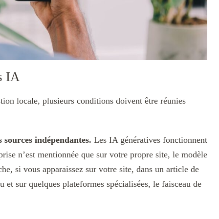
s IA
ion locale, plusieurs conditions doivent être réunies
rs sources indépendantes.
Les IA génératives fonctionnent
prise n’est mentionnée que sur votre propre site, le modèle
e, si vous apparaissez sur votre site, dans un article de
u et sur quelques plateformes spécialisées, le faisceau de