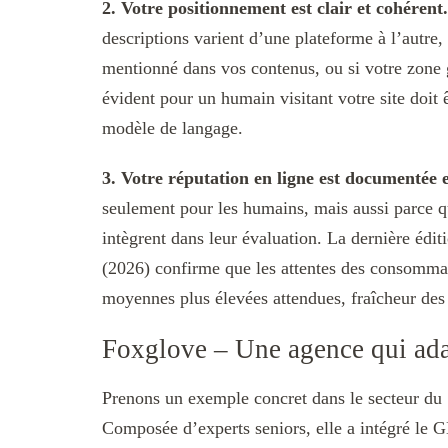
2. Votre positionnement est clair et cohérent.
descriptions varient d’une plateforme à l’autre, 
mentionné dans vos contenus, ou si votre zone 
évident pour un humain visitant votre site doit 
modèle de langage.
3. Votre réputation en ligne est documentée e
seulement pour les humains, mais aussi parce qu
intègrent dans leur évaluation. La dernière é
(2026) confirme que les attentes des consommat
moyennes plus élevées attendues, fraîcheur des 
Foxglove – Une agence qui adap
Prenons un exemple concret dans le secteur 
Composée d’experts seniors, elle a intégré le G