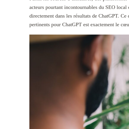
acteurs pourtant incontournables du SEO loca
directement dans les résultats de ChatGPT. Ce 
pertinents pour ChatGPT est exactement le c