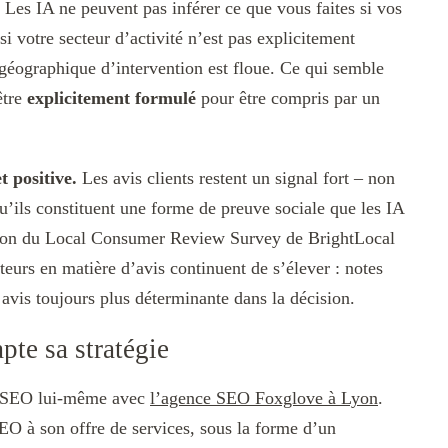
Les IA ne peuvent pas inférer ce que vous faites si vos
si votre secteur d’activité n’est pas explicitement
géographique d’intervention est floue. Ce qui semble
être
explicitement formulé
pour être compris par un
t positive.
Les avis clients restent un signal fort – non
’ils constituent une forme de preuve sociale que les IA
dition du Local Consumer Review Survey de BrightLocal
eurs en matière d’avis continuent de s’élever : notes
avis toujours plus déterminante dans la décision.
te sa stratégie
du SEO lui-même avec
l’agence SEO Foxglove à Lyon
.
EO à son offre de services, sous la forme d’un