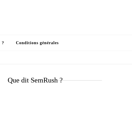
 ?
Conditions générales
Que dit SemRush ?