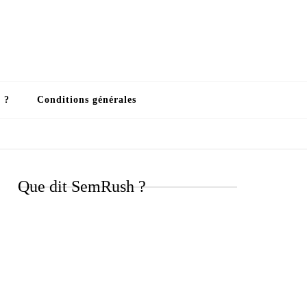
 ?
Conditions générales
Que dit SemRush ?