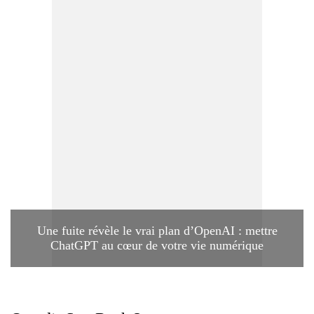
Une fuite révèle le vrai plan d’OpenAI : mettre
ChatGPT au cœur de votre vie numérique