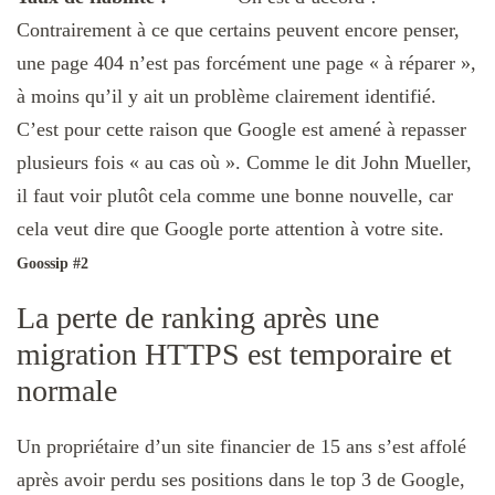
Contrairement à ce que certains peuvent encore penser,
une page 404 n’est pas forcément une page « à réparer »,
à moins qu’il y ait un problème clairement identifié.
C’est pour cette raison que Google est amené à repasser
plusieurs fois « au cas où ». Comme le dit John Mueller,
il faut voir plutôt cela comme une bonne nouvelle, car
cela veut dire que Google porte attention à votre site.
Goossip #2
La perte de ranking après une
migration HTTPS est temporaire et
normale
Un propriétaire d’un site financier de 15 ans s’est affolé
après avoir perdu ses positions dans le top 3 de Google,