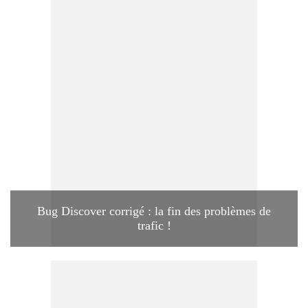
Bug Discover corrigé : la fin des problèmes de
trafic !