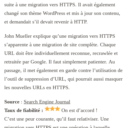
suite à une migration vers HTTPS. Il avait également
changé son thème WordPress et mis à jour son contenu,
et demandait s’il devait revenir à HTTP.
John Mueller explique qu’une migration vers HTTPS
s’apparente à une migration de site complète. Chaque
URL doit être individuellement reconnue, recrawlée et
retraitée par Google. Il faut simplement patienter. Au
passage, il met également en garde contre l’utilisation de
l’outil de suppression d’URL, qui pourrait aussi masquer
les nouvelles URLs en HTTPS.
Source
:
Search Engine Journal
Taux de fiabilité :
On est d’accord !
C’est une peur courante, qu’il faut relativiser. Une
migration vers HTTPS est une opération à laquelle