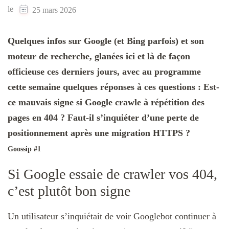
le
25 mars 2026
Quelques infos sur Google (et Bing parfois) et son
moteur de recherche, glanées ici et là de façon
officieuse ces derniers jours, avec au programme
cette semaine quelques réponses à ces questions : Est-
ce mauvais signe si Google crawle à répétition des
pages en 404 ? Faut-il s’inquiéter d’une perte de
positionnement après une migration HTTPS ?
Goossip #1
Si Google essaie de crawler vos 404,
c’est plutôt bon signe
Un utilisateur s’inquiétait de voir Googlebot continuer à