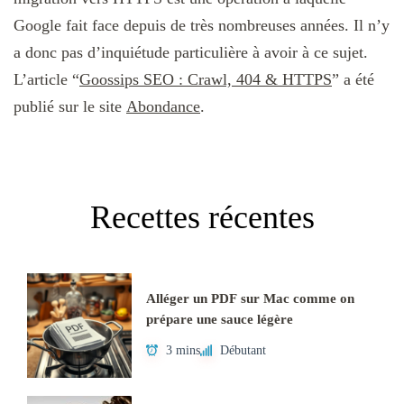
Google fait face depuis de très nombreuses années. Il n’y
a donc pas d’inquiétude particulière à avoir à ce sujet.
L’article “
Goossips SEO : Crawl, 404 & HTTPS
” a été
publié sur le site
Abondance
.
Recettes récentes
Alléger un PDF sur Mac comme on
prépare une sauce légère
3 mins
Débutant