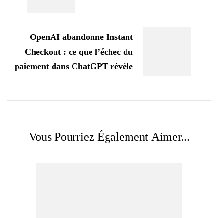
OpenAI abandonne Instant
Checkout : ce que l’échec du
paiement dans ChatGPT révèle
Vous Pourriez Également Aimer...