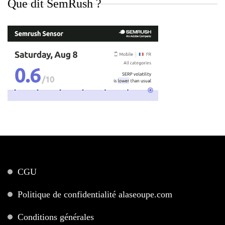
Que dit SemRush ?
CGU
Politique de confidentialité alaseoupe.com
Conditions générales