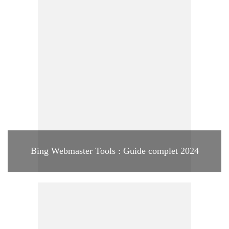
Bing Webmaster Tools : Guide complet 2024