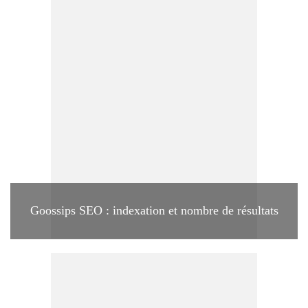
Goossips SEO : indexation et nombre de résultats