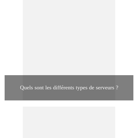
Quels sont les différents types de serveurs ?