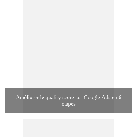
Améliorer le quality score sur Google Ads en 6
étapes