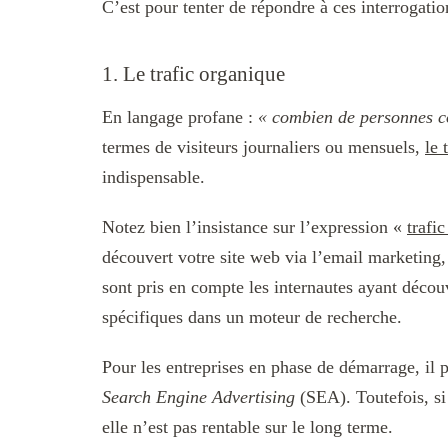
C’est pour tenter de répondre à ces interrogati
1. Le trafic organique
En langage profane :
« combien de personnes co
termes de visiteurs journaliers ou mensuels,
le 
indispensable.
Notez bien l’insistance sur l’expression «
trafi
découvert votre site web via l’email marketing,
sont pris en compte les internautes ayant décou
spécifiques dans un moteur de recherche.
Pour les entreprises en phase de démarrage, il p
Search Engine Advertising
(SEA). Toutefois, si
elle n’est pas rentable sur le long terme.