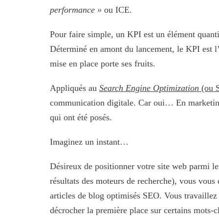
performance »
ou ICE.
Pour faire simple, un KPI est un élément quanti
Déterminé en amont du lancement, le KPI est l’
mise en place porte ses fruits.
Appliqués au
Search Engine Optimization
(ou 
communication digitale. Car oui… En marketing d
qui ont été posés.
Imaginez un instant…
Désireux de positionner votre site web parmi l
résultats des moteurs de recherche), vous vous 
articles de blog optimisés SEO. Vous travaille
décrocher la première place sur certains mots-cl