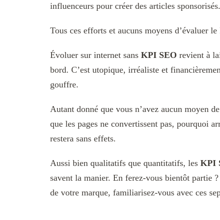
influenceurs pour créer des articles sponsorisés
Tous ces efforts et aucuns moyens d’évaluer 
Évoluer sur internet sans
KPI SEO
revient à la
bord. C’est utopique, irréaliste et financièreme
gouffre.
Autant donné que vous n’avez aucun moyen de s
que les pages ne convertissent pas, pourquoi ar
restera sans effets.
Aussi bien qualitatifs que quantitatifs, les
KPI
savent la manier. En ferez-vous bientôt partie 
de votre marque, familiarisez-vous avec ces se