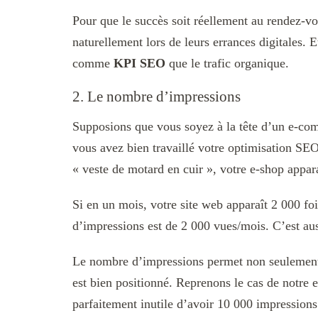
Pour que le succès soit réellement au rendez-vou
naturellement lors de leurs errances digitales. 
comme
KPI SEO
que le trafic organique.
2. Le nombre d’impressions
Supposions que vous soyez à la tête d’un e-com
vous avez bien travaillé votre optimisation SEO
« veste de motard en cuir », votre e-shop appar
Si en un mois, votre site web apparaît 2 000 foi
d’impressions est de 2 000 vues/mois. C’est aus
Le nombre d’impressions permet non seulement d
est bien positionné. Reprenons le cas de notre e
parfaitement inutile d’avoir 10 000 impressions