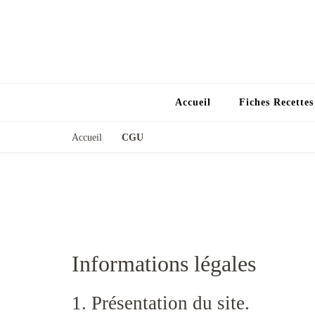
Accueil
Fiches Recette
Accueil
CGU
Informations légales
1. Présentation du site.