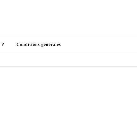
 ?
Conditions générales