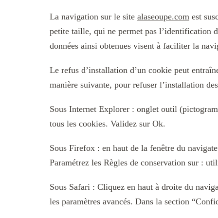
La navigation sur le site
alaseoupe.com
est susc
petite taille, qui ne permet pas l’identification 
données ainsi obtenues visent à faciliter la nav
Le refus d’installation d’un cookie peut entraîne
manière suivante, pour refuser l’installation des
Sous Internet Explorer : onglet outil (pictogram
tous les cookies. Validez sur Ok.
Sous Firefox : en haut de la fenêtre du navigate
Paramétrez les Règles de conservation sur : util
Sous Safari : Cliquez en haut à droite du navi
les paramètres avancés. Dans la section “Confid