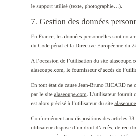
le support utilisé (texte, photographie…).
7. Gestion des données personn
En France, les données personnelles sont notamm
du Code pénal et la Directive Européenne du 2
A l’occasion de l’utilisation du site
alaseoupe.
alaseoupe.com
, le fournisseur d’accès de l’utili
En tout état de cause Jean-Bruno RICARD ne coll
par le site
alaseoupe.com
. L’utilisateur fourni
est alors précisé à l’utilisateur du site
alaseoup
Conformément aux dispositions des articles 38 et
utilisateur dispose d’un droit d’accès, de recti