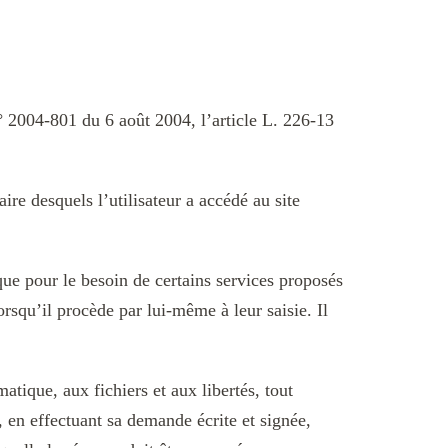
° 2004-801 du 6 août 2004, l’article L. 226-13
aire desquels l’utilisateur a accédé au site
que pour le besoin de certains services proposés
rsqu’il procède par lui-même à leur saisie. Il
atique, aux fichiers et aux libertés, tout
, en effectuant sa demande écrite et signée,