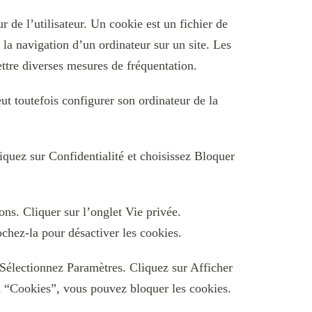
r de l’utilisateur. Un cookie est un fichier de
 à la navigation d’un ordinateur sur un site. Les
ettre diverses mesures de fréquentation.
eut toutefois configurer son ordinateur de la
iquez sur Confidentialité et choisissez Bloquer
ons. Cliquer sur l’onglet Vie privée.
ochez-la pour désactiver les cookies.
 Sélectionnez Paramètres. Cliquez sur Afficher
on “Cookies”, vous pouvez bloquer les cookies.