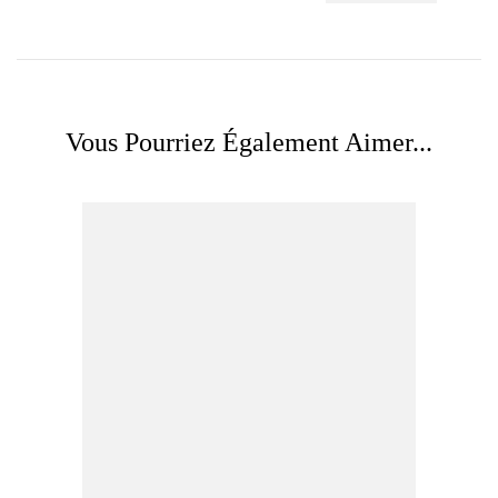
Vous Pourriez Également Aimer...