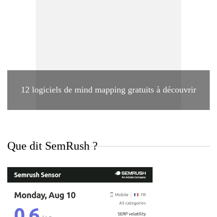
12 logiciels de mind mapping gratuits à découvrir
Que dit SemRush ?