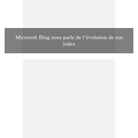
Microsoft Bing nous parle de l’évolution de son
index