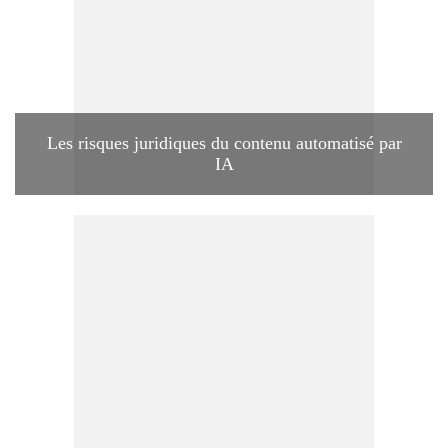
Les risques juridiques du contenu automatisé par
IA