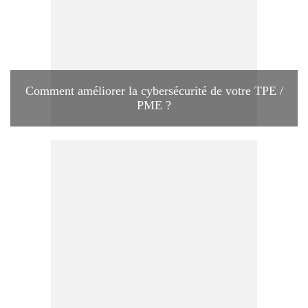
Comment améliorer la cybersécurité de votre TPE /
PME ?