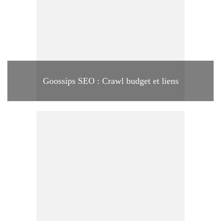
Goossips SEO : Crawl budget et liens