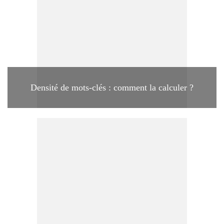
Densité de mots-clés : comment la calculer ?