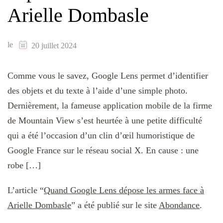
Arielle Dombasle
le
20 juillet 2024
Comme vous le savez, Google Lens permet d’identifier
des objets et du texte à l’aide d’une simple photo.
Dernièrement, la fameuse application mobile de la firme
de Mountain View s’est heurtée à une petite difficulté
qui a été l’occasion d’un clin d’œil humoristique de
Google France sur le réseau social X. En cause : une
robe […]
L’article “
Quand Google Lens dépose les armes face à
Arielle Dombasle
” a été publié sur le site
Abondance
.