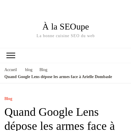
À la SEOupe
La bonne cuisine SEO du web
Accueil
blog
Blog
Quand Google Lens dépose les armes face à Arielle Dombasle
Blog
Quand Google Lens
dépose les armes face à