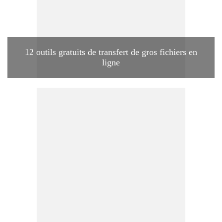
12 outils gratuits de transfert de gros fichiers en
ligne