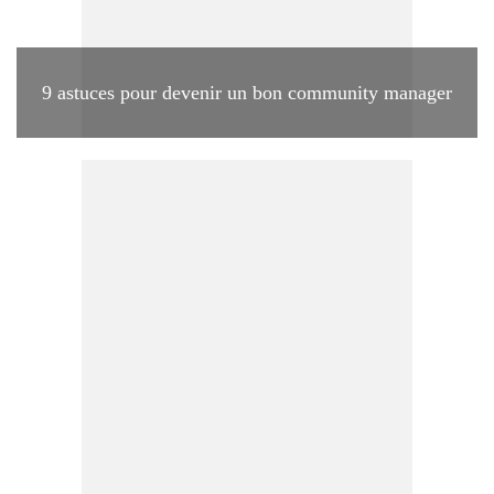
9 astuces pour devenir un bon community manager