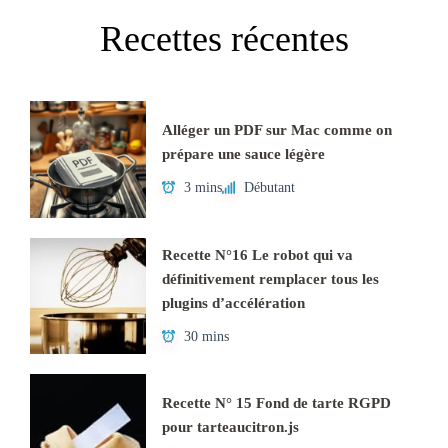
Recettes récentes
Alléger un PDF sur Mac comme on
prépare une sauce légère
3 mins
Débutant
Recette N°16 Le robot qui va
définitivement remplacer tous les
plugins d’accélération
30 mins
Recette N° 15 Fond de tarte RGPD
pour tarteaucitron.js