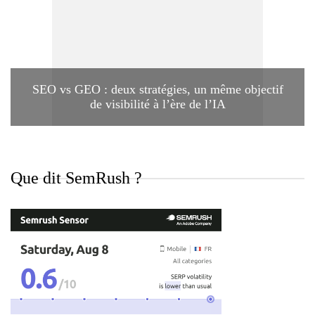
SEO vs GEO : deux stratégies, un même objectif
de visibilité à l’ère de l’IA
Que dit SemRush ?