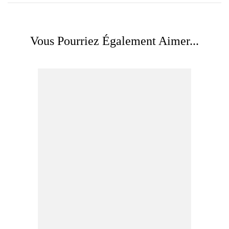
Vous Pourriez Également Aimer...