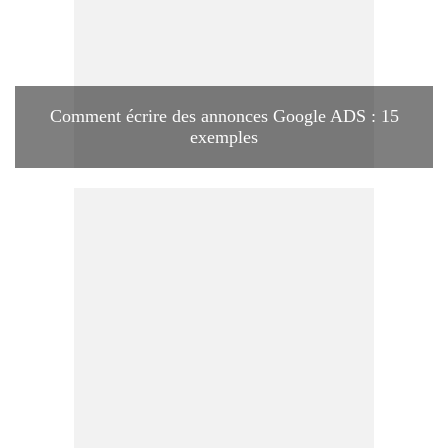
Comment écrire des annonces Google ADS : 15
exemples