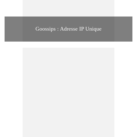
Goossips : Adresse IP Unique