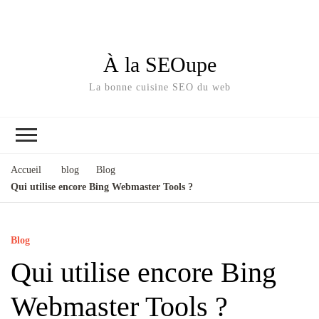
À la SEOupe
La bonne cuisine SEO du web
Accueil
blog
Blog
Qui utilise encore Bing Webmaster Tools ?
Blog
Qui utilise encore Bing
Webmaster Tools ?