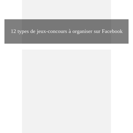
12 types de jeux-concours à organiser sur Facebook