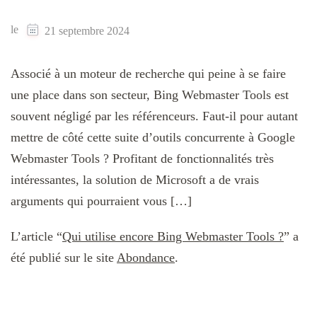
le
21 septembre 2024
Associé à un moteur de recherche qui peine à se faire
une place dans son secteur, Bing Webmaster Tools est
souvent négligé par les référenceurs. Faut-il pour autant
mettre de côté cette suite d’outils concurrente à Google
Webmaster Tools ? Profitant de fonctionnalités très
intéressantes, la solution de Microsoft a de vrais
arguments qui pourraient vous […]
L’article “
Qui utilise encore Bing Webmaster Tools ?
” a
été publié sur le site
Abondance
.