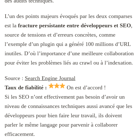
des audits techniques.
L’un des points majeurs évoqués par les deux comparses
est la
fracture persistante entre développeurs et SEO
,
source de tensions et d’erreurs concrètes, comme
l’exemple d’un plugin qui a généré 100 millions d’URL
inutiles. D’où l’importance d’une meilleure collaboration
pour éviter les problèmes liés au crawl ou à l’indexation.
Source :
Search Engine Journal
Taux de fiabilité :
On est d’accord !
Si les SEO n’ont effectivement pas besoin d’avoir un
niveau de connaissances techniques aussi avancé que les
développeurs pour bien faire leur travail, ils doivent
parler le même langage pour parvenir à collaborer
efficacement.