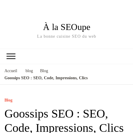
À la SEOupe
La bonne cuisine SEO du web
Accueil
blog
Blog
Goossips SEO : SEO, Code, Impressions, Clics
Blog
Goossips SEO : SEO,
Code, Impressions, Clics