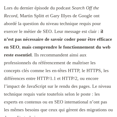
Lors du dernier épisode du podcast
Search Off the
Record
, Martin Splitt et Gary Illyes de Google ont
abordé la question du niveau technique requis pour
exercer le métier de SEO. Leur message est clair :
il
n’est pas nécessaire de savoir coder pour être efficace
en SEO
,
mais comprendre le fonctionnement du web
reste essentiel
. Ils recommandent ainsi aux
professionnels du référencement de maîtriser les
concepts clés comme les en-têtes HTTP, le HTTPS, les
différences entre HTTP/1.1 et HTTP/2, ou encore
l’impact de JavaScript sur le rendu des pages. Le niveau
technique requis varie toutefois selon le poste : les
experts en contenus ou en SEO international n’ont pas
les mêmes besoins que ceux qui gèrent des migrations ou