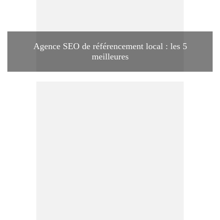
Agence SEO de référencement local : les 5
meilleures