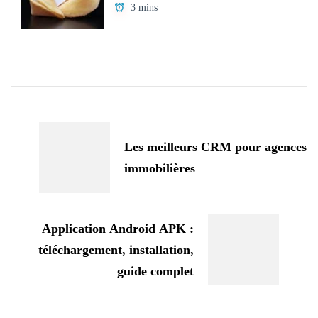
3 mins
Navigation
d'article
Les meilleurs CRM pour agences
immobilières
Application Android APK :
téléchargement, installation,
guide complet