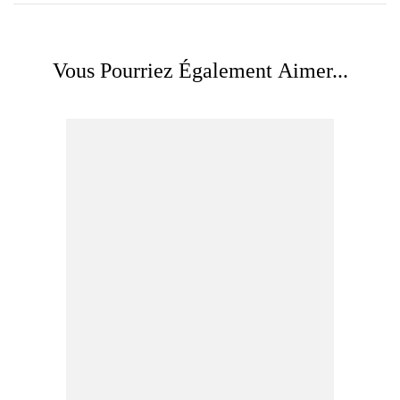
Vous Pourriez Également Aimer...