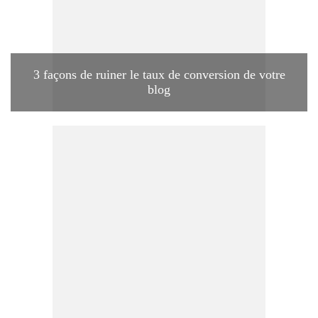
3 façons de ruiner le taux de conversion de votre
blog