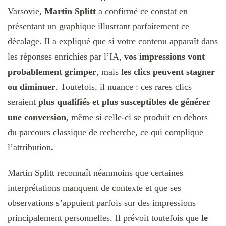
Varsovie,
Martin Splitt
a confirmé ce constat en
présentant un graphique illustrant parfaitement ce
décalage. Il a expliqué que si votre contenu apparaît dans
les réponses enrichies par l’IA,
vos impressions vont
probablement grimper
, mais
les clics peuvent stagner
ou diminuer
. Toutefois, il nuance : ces rares clics
seraient
plus qualifiés et plus susceptibles de générer
une conversion
, même si celle-ci se produit en dehors
du parcours classique de recherche, ce qui complique
l’attribution
.
Martin Splitt reconnaît néanmoins que certaines
interprétations manquent de contexte et que ses
observations s’appuient parfois sur des impressions
principalement personnelles. Il prévoit toutefois que
le