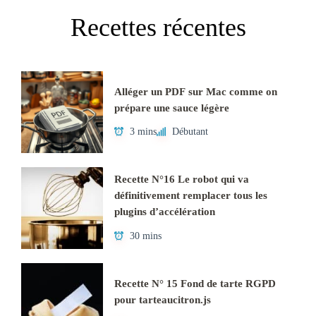
Recettes récentes
Alléger un PDF sur Mac comme on
prépare une sauce légère
3 mins
Débutant
Recette N°16 Le robot qui va
définitivement remplacer tous les
plugins d’accélération
30 mins
Recette N° 15 Fond de tarte RGPD
pour tarteaucitron.js