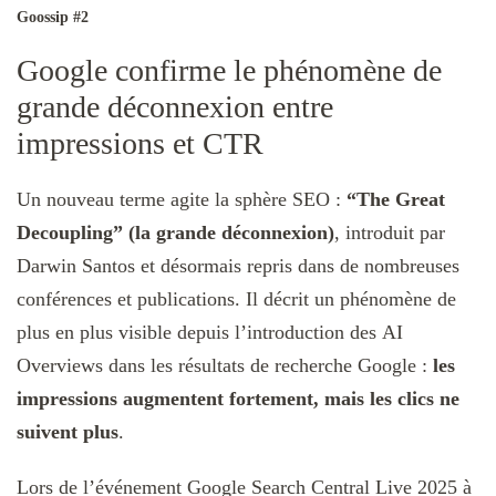
Goossip #2
Google confirme le phénomène de
grande déconnexion entre
impressions et CTR
Un nouveau terme agite la sphère SEO :
“The Great
Decoupling”
(la grande déconnexion)
, introduit par
Darwin Santos et désormais repris dans de nombreuses
conférences et publications. Il décrit un phénomène de
plus en plus visible depuis l’introduction des AI
Overviews dans les résultats de recherche Google :
les
impressions augmentent fortement, mais les clics ne
suivent plus
.
Lors de l’événement Google Search Central Live 2025 à