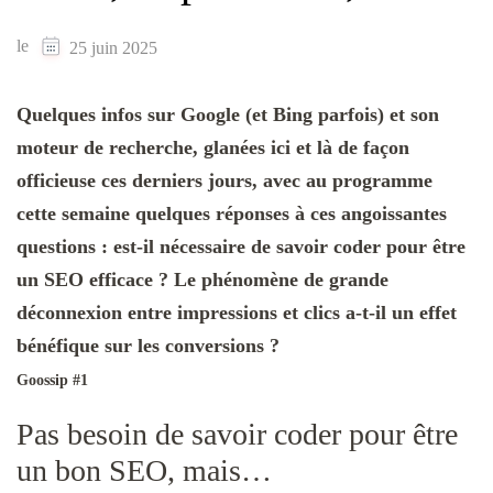
le
25 juin 2025
Quelques infos sur Google (et Bing parfois) et son
moteur de recherche, glanées ici et là de façon
officieuse ces derniers jours, avec au programme
cette semaine quelques réponses à ces angoissantes
questions : est-il nécessaire de savoir coder pour être
un SEO efficace ? Le phénomène de grande
déconnexion entre impressions et clics a-t-il un effet
bénéfique sur les conversions ?
Goossip #1
Pas besoin de savoir coder pour être
un bon SEO, mais…