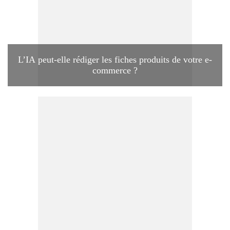
L’IA peut-elle rédiger les fiches produits de votre e-
commerce ?