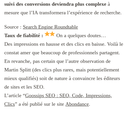
suivi des conversions deviendra
plus complexe
à
mesure que l’IA transformera l’expérience de recherche.
Source :
Search Engine Roundtable
Taux de fiabilité :
On a quelques doutes…
Des impressions en hausse et des clics en baisse. Voilà le
constat amer que beaucoup de professionnels partagent.
En revanche, pas certain que l’autre observation de
Martin Splitt (des clics plus rares, mais potentiellement
mieux qualifiés) soit de nature à convaincre les éditeurs
de sites et les SEO.
L’article “
Goossips SEO : SEO, Code, Impressions,
Clics
” a été publié sur le site
Abondance
.