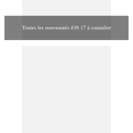
Toutes les nouveautés iOS 17 à connaître