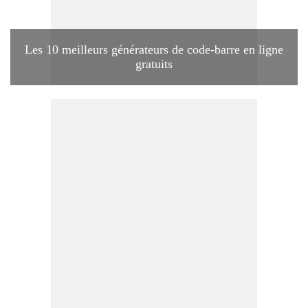
Les 10 meilleurs générateurs de code-barre en ligne
gratuits