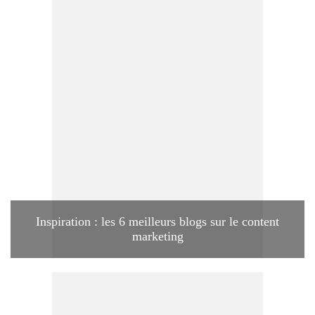
Inspiration : les 6 meilleurs blogs sur le content
marketing