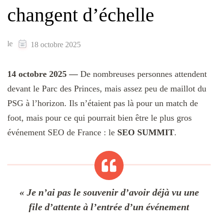
changent d’échelle
le
18 octobre 2025
14 octobre 2025 —
De nombreuses personnes attendent
devant le Parc des Princes, mais assez peu de maillot du
PSG à l’horizon. Ils n’étaient pas là pour un match de
foot, mais pour ce qui pourrait bien être le plus gros
événement SEO de France :
le
SEO SUMMIT
.
« Je n’ai pas le souvenir d’avoir déjà vu une
file d’attente à l’entrée d’un événement