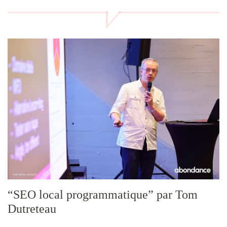
“SEO local programmatique” par Tom
Dutreteau