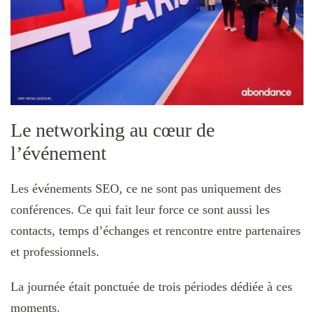
Le networking au cœur de
l’événement
Les événements SEO, ce ne sont pas uniquement des
conférences. Ce qui fait leur force ce sont aussi les
contacts, temps d’échanges et rencontre entre partenaires
et professionnels.
La journée était ponctuée de trois périodes dédiée à ces
moments.