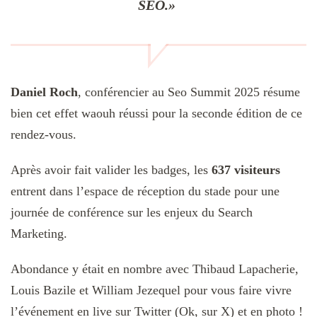
SEO.»
Daniel Roch
, conférencier au Seo Summit 2025 résume
bien cet effet waouh réussi pour la seconde édition de ce
rendez-vous.
Après avoir fait valider les badges, les
637 visiteurs
entrent dans l’espace de réception du stade pour une
journée de conférence sur les enjeux du Search
Marketing.
Abondance y était en nombre avec Thibaud Lapacherie,
Louis Bazile et William Jezequel pour vous faire vivre
l’événement en live sur Twitter (Ok, sur X) et en photo !