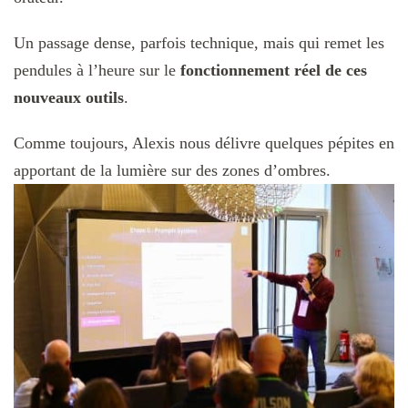
Un passage dense, parfois technique, mais qui remet les
pendules à l’heure sur le
fonctionnement réel de ces
nouveaux outils
.
Comme toujours, Alexis nous délivre quelques pépites en
apportant de la lumière sur des zones d’ombres.