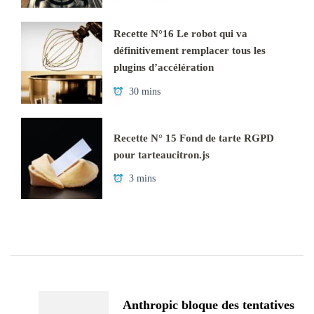
Recette N°16 Le robot qui va
définitivement remplacer tous les
plugins d’accélération
30 mins
Recette N° 15 Fond de tarte RGPD
pour tarteaucitron.js
3 mins
Navigation
d'article
Anthropic bloque des tentatives