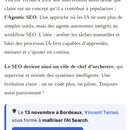
claire sur un concept qu’il a contribué à populariser :
l’Agentic SEO
. Une approche où les IA ne sont plus de
simples outils, mais des agents autonomes intégrés au
workflow SEO. L’idée : arrêter les tâches manuelles et
bâtir des processus IA‑first capables d’apprendre,
mesurer et s’ajuster en continu.
Le SEO devient ainsi un rôle de chef d’orchestre
, qui
supervise et oriente des systèmes intelligents. Une
évolution claire : on ne code plus, on pilote. Toujours
aussi passionnant !
Le
13 novembre à Bordeaux
,
Vincent Terrasi
vous forme à
maîtriser l’AI Search
.