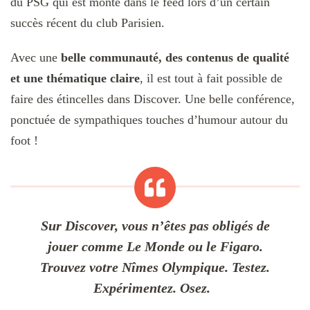
du PSG qui est monté dans le feed lors d’un certain
succès récent du club Parisien.
Avec une
belle communauté, des contenus de qualité
et une thématique claire
, il est tout à fait possible de
faire des étincelles dans Discover. Une belle conférence,
ponctuée de sympathiques touches d’humour autour du
foot !
Sur Discover, vous n’êtes pas obligés de
jouer comme Le Monde ou le Figaro.
Trouvez votre Nîmes Olympique. Testez.
Expérimentez. Osez.