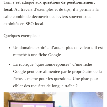
Tom s’est attaqué aux
questions de positionnement
local
. Au travers d’exemples et de tips, il a permis à la
salle comble de découvrir des leviers souvent sous-
exploités en SEO local.
Quelques exemples :
Un domaine expiré a d’autant plus de valeur s’il est
rattaché à une fiche Google
La rubrique “questions-réponses” d’une fiche
Google peut être alimentée par le propriétaire de la
fiche… même pour les questions. Une piste pour
cibler des requêtes de longue traîne ?