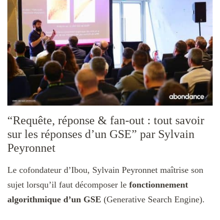
“Requête, réponse & fan-out : tout savoir
sur les réponses d’un GSE” par Sylvain
Peyronnet
Le cofondateur d’Ibou, Sylvain Peyronnet maîtrise son
sujet lorsqu’il faut décomposer le
fonctionnement
algorithmique d’un GSE
(Generative Search Engine).