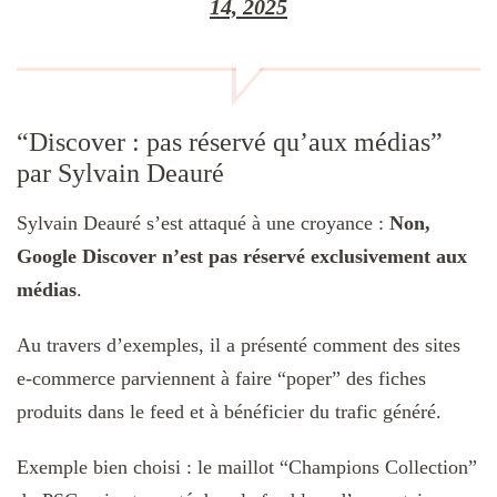
14, 2025
“Discover : pas réservé qu’aux médias”
par Sylvain Deauré
Sylvain Deauré s’est attaqué à une croyance :
Non,
Google Discover n’est pas réservé exclusivement aux
médias
.
Au travers d’exemples, il a présenté comment des sites
e-commerce parviennent à faire “poper” des fiches
produits dans le feed et à bénéficier du trafic généré.
Exemple bien choisi : le maillot “Champions Collection”