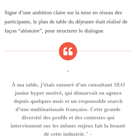
Signe d’une ambition claire sur la mise en réseau des
participants, le plan de table du déjeuner était réalisé de
façon “aléatoire”, pour structurer le dialogue.
“
À ma table, j’étais entouré d’un consultant SEO
junior hyper motivé, qui démarrait en agence
depuis quelques mois et un responsable search
d’une multinationale française. Cette grande
diversité des profils et des contextes qui
interviennent sur les mêmes enjeux fait la beauté
de cette industrie
.” –