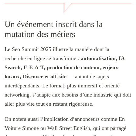
Un événement inscrit dans la
mutation des métiers
Le Seo Summit 2025 illustre la manière dont la
recherche en ligne se transforme :
automatisation, IA
Search, E‑E‑A‑T, production de contenu, enjeux
locaux, Discover et off‑site
— autant de sujets
interdépendants. Le format, plus immersif et orienté
networking, s’adapte aux besoins d’une industrie qui doit
aller plus vite tout en restant rigoureuse.
On notera aussi l’implication d’annonceurs comme En
Voiture Simone ou Wall Street English, qui ont partagé