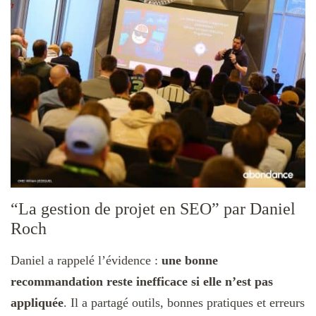
“La gestion de projet en SEO” par Daniel
Roch
Daniel a rappelé l’évidence :
une bonne
recommandation reste inefficace si elle n’est pas
appliquée
. Il a partagé outils, bonnes pratiques et erreurs