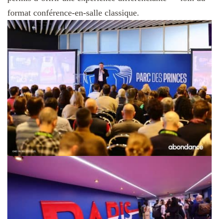
format conférence-en-salle classique.