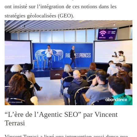
ont insisté sur l’intégration de ces notions dans les
stratégies géolocalisées (GEO).
“L’ère de l’Agentic SEO” par Vincent
Terrasi
Vincent Terrasi a livré une intervention aussi dense que