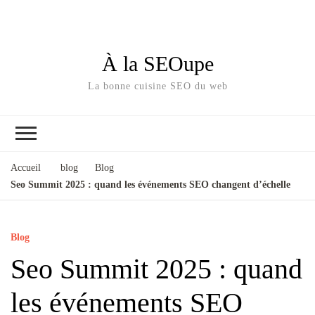
À la SEOupe
La bonne cuisine SEO du web
Accueil
blog
Blog
Seo Summit 2025 : quand les événements SEO changent d’échelle
Blog
Seo Summit 2025 : quand
les événements SEO