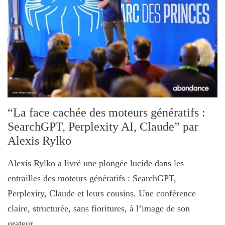
“La face cachée des moteurs génératifs :
SearchGPT, Perplexity AI, Claude” par
Alexis Rylko
Alexis Rylko a livré une plongée lucide dans les
entrailles des moteurs génératifs : SearchGPT,
Perplexity, Claude et leurs cousins. Une conférence
claire, structurée, sans fioritures, à l’image de son
orateur.