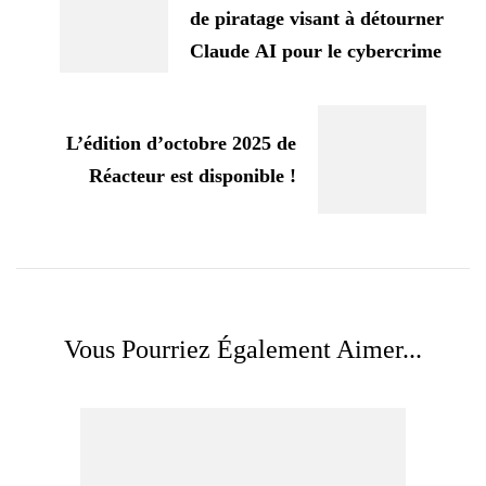
de piratage visant à détourner
Claude AI pour le cybercrime
L’édition d’octobre 2025 de
Réacteur est disponible !
Vous Pourriez Également Aimer...