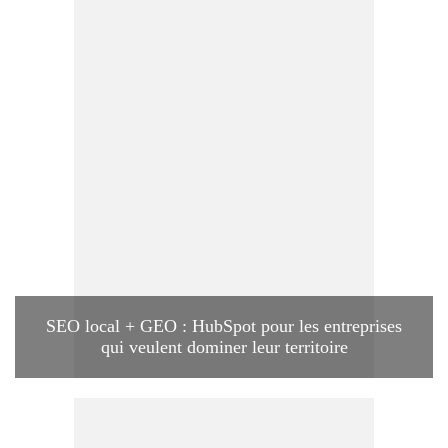
SEO local + GEO : HubSpot pour les entreprises
qui veulent dominer leur territoire