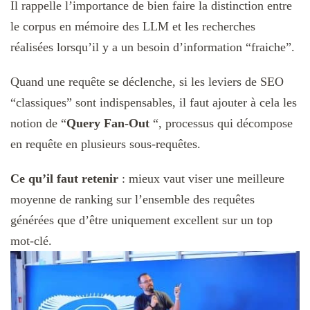
Il rappelle l’importance de bien faire la distinction entre
le corpus en mémoire des LLM et les recherches
réalisées lorsqu’il y a un besoin d’information “fraiche”.
Quand une requête se déclenche, si les leviers de SEO
“classiques” sont indispensables, il faut ajouter à cela les
notion de “
Query Fan-Out
“, processus qui décompose
en requête en plusieurs sous-requêtes.
Ce qu’il faut retenir
: mieux vaut viser une meilleure
moyenne de ranking sur l’ensemble des requêtes
générées que d’être uniquement excellent sur un top
mot‑clé.