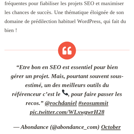
fréquentes pour fiabiliser les projets SEO et maximiser
les chances de succès. Une thématique éloignée de son
domaine de prédilection habituel WordPress, qui fait du
bien !
“Etre bon en SEO est essentiel pour bien
gérer un projet. Mais, pourtant souvent sous-
estimé, un des meilleurs outils du
référenceur c’est le
, pour faire passer les
recos.”
@rochdaniel
#seosummit
pic.twitter.com/WLxwgwrH28
— Abondance (@abondance_com)
October