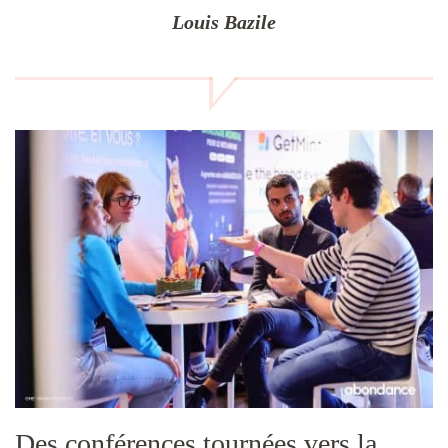
Louis Bazile
Des conférences tournées vers la