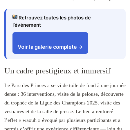
Retrouvez toutes les photos de
l’événement
Voir la galerie complète →
Un cadre prestigieux et immersif
Le Parc des Princes a servi de toile de fond à une journée
dense : 36 interventions, visite de la pelouse, découverte
du trophée de la Ligue des Champions 2025, visite des
vestiaires et de la salle de presse. Le lieu a renforcé
l’effet « waouh » évoqué par plusieurs participants et a
permis d’offrir une expérience différenciante — loin du