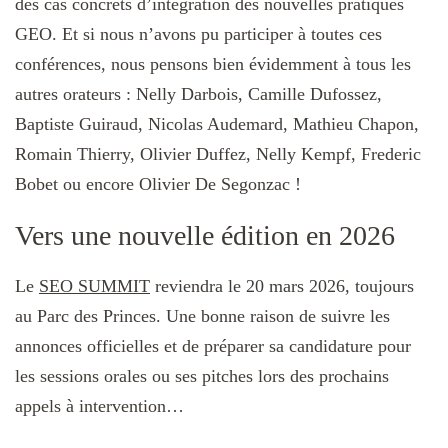
des cas concrets d’intégration des nouvelles pratiques
GEO. Et si nous n’avons pu participer à toutes ces
conférences, nous pensons bien évidemment à tous les
autres orateurs : Nelly Darbois, Camille Dufossez,
Baptiste Guiraud, Nicolas Audemard, Mathieu Chapon,
Romain Thierry, Olivier Duffez, Nelly Kempf, Frederic
Bobet ou encore Olivier De Segonzac !
Vers une nouvelle édition en 2026
Le
SEO SUMMIT
reviendra le 20 mars 2026, toujours
au Parc des Princes. Une bonne raison de suivre les
annonces officielles et de préparer sa candidature pour
les sessions orales ou ses pitches lors des prochains
appels à intervention…