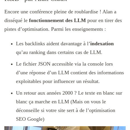
Encore une conférence pleine de roublardise ! Alan a
disséqué le
fonctionnement des LLM
pour en tirer des
pistes d’optimisation. Parmi les enseignements :
Les backlinks aident davantage à l’
indexation
qu’au ranking dans certains cas de LLM.
Le fichier JSON accessible via la console lors
d’une réponse d’un LLM contient des informations
exploitables pour influencer un résultat.
Un retour aux années 2000 ? Le texte en blanc sur
blanc ça marche en LLM (Mais on vous le
déconseille si votre site sert à de l’optimisation
SEO Google)