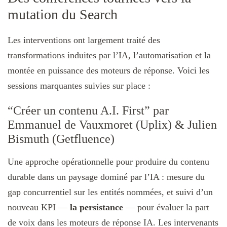
mutation du Search
Les interventions ont largement traité des
transformations induites par l’IA, l’automatisation et la
montée en puissance des moteurs de réponse. Voici les
sessions marquantes suivies sur place :
“Créer un contenu A.I. First” par
Emmanuel de Vauxmoret (Uplix) & Julien
Bismuth (Getfluence)
Une approche opérationnelle pour produire du contenu
durable dans un paysage dominé par l’IA : mesure du
gap concurrentiel sur les entités nommées, et suivi d’un
nouveau KPI —
la persistance
— pour évaluer la part
de voix dans les moteurs de réponse IA. Les intervenants