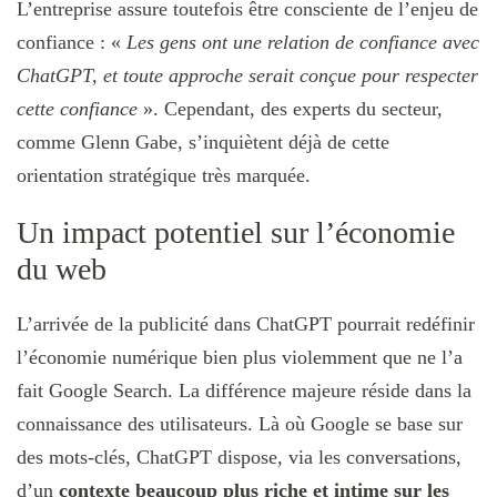
L’entreprise assure toutefois être consciente de l’enjeu de
confiance : «
Les gens ont une relation de confiance avec
ChatGPT, et toute approche serait conçue pour respecter
cette confiance
». Cependant, des experts du secteur,
comme Glenn Gabe, s’inquiètent déjà de cette
orientation stratégique très marquée.
Un impact potentiel sur l’économie
du web
L’arrivée de la publicité dans ChatGPT pourrait redéfinir
l’économie numérique bien plus violemment que ne l’a
fait Google Search. La différence majeure réside dans la
connaissance des utilisateurs. Là où Google se base sur
des mots-clés, ChatGPT dispose, via les conversations,
d’un
contexte beaucoup plus riche et intime sur les