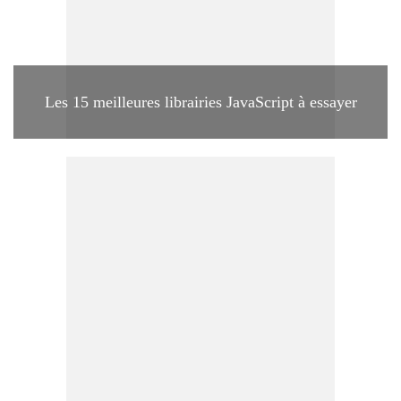
Les 15 meilleures librairies JavaScript à essayer