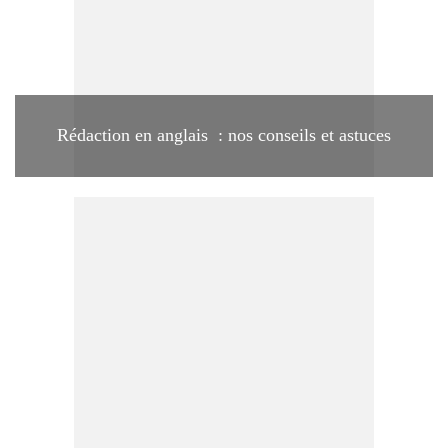
Rédaction en anglais : nos conseils et astuces