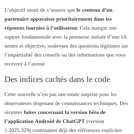
L’objectif serait de s’assurer que
le contenu d’un
partenaire apparaisse prioritairement dans les
réponses fournies à l’utilisateur.
Cela marque une
rupture fondamentale avec la promesse initiale d’une IA
neutre et objective, soulevant des questions légitimes sur
l’impartialité des conseils ou des informations que vous
recevrez à l’avenir.
Des indices cachés dans le code
Cette nouvelle n’est pas une totale surprise pour les
observateurs disposant de connaissances techniques. Des
récentes
fuites concernant la version bêta de
l’application Android de ChatGPT
(version
1.2025.329) contenaient déjà des références explicites