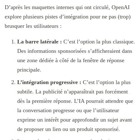
D’après les maquettes internes qui ont circulé, OpenAI
explore plusieurs pistes d’intégration pour ne pas (trop)
brusquer les utilisateurs :
La barre latérale :
C’est l’option la plus classique.
Des informations sponsorisées s’afficheraient dans
une zone dédiée à côté de la fenêtre de réponse
principale.
L’intégration progressive :
C’est l’option la plus
subtile. La publicité n’apparaîtrait pas forcément
dès la première réponse. L’IA pourrait attendre que
la conversation progresse ou que l’utilisateur
exprime un intérêt pour approfondir un sujet avant
de proposer un lien ou un produit sponsorisé.