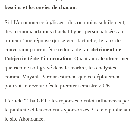
besoins et les envies de chacun
.
Si l’IA commence à glisser, plus ou moins subtilement,
des recommandations d’achat hyper-personnalisées au
milieu d’une réponse qui se veut factuelle, le taux de
conversion pourrait être redoutable,
au détriment de
l’objectivité de l’information
. Quant au calendrier, bien
que rien ne soit gravé dans le marbre, les analystes
comme Mayank Parmar estiment que ce déploiement
pourrait intervenir dès le premier semestre 2026.
L’article “
ChatGPT : les réponses bientôt influencées par
la publicité et les contenus sponsorisés ?
” a été publié sur
le site
Abondance
.