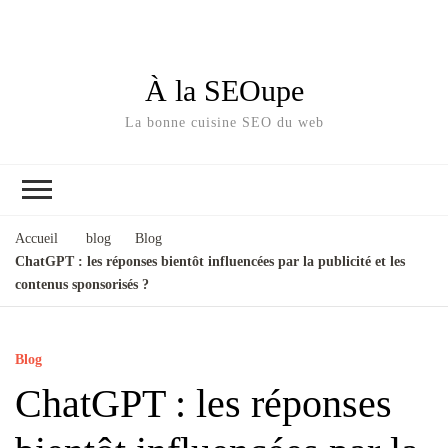
À la SEOupe
La bonne cuisine SEO du web
Accueil
blog
Blog
ChatGPT : les réponses bientôt influencées par la publicité et les
contenus sponsorisés ?
Blog
ChatGPT : les réponses