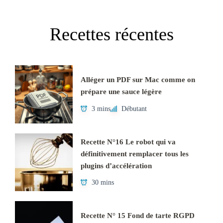
Recettes récentes
Alléger un PDF sur Mac comme on
prépare une sauce légère
3 mins
Débutant
Recette N°16 Le robot qui va
définitivement remplacer tous les
plugins d’accélération
30 mins
Recette N° 15 Fond de tarte RGPD