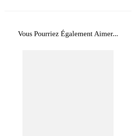
Vous Pourriez Également Aimer...