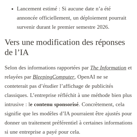
Lancement estimé : Si aucune date n’a été
annoncée officiellement, un déploiement pourrait
survenir durant le premier semestre 2026.
Vers une modification des réponses
de l’IA
Selon des informations rapportées par
The Information
et
relayées par
BleepingComputer
, OpenAI ne se
conteterait pas d’étudier l’affichage de publicités
classiques. L’entreprise réfléchit à une méthode bien plus
intrusive : l
e contenu sponsorisé
. Concrètement, cela
signifie que les modèles d’IA pourraient être ajustés pour
donner un traitement préférentiel à certaines informations
si une entreprise a payé pour cela.