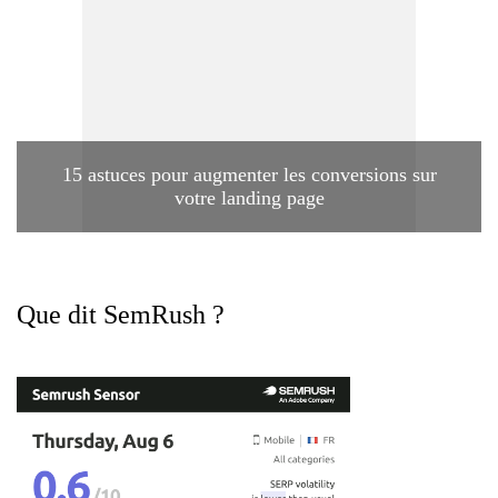
15 astuces pour augmenter les conversions sur
votre landing page
Que dit SemRush ?