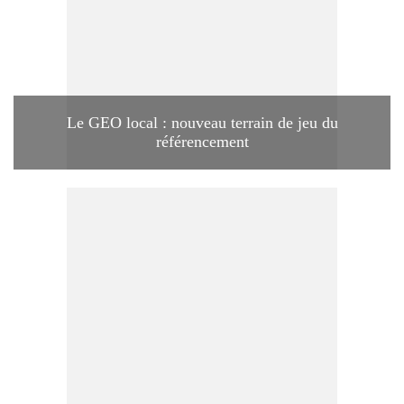
Le GEO local : nouveau terrain de jeu du
référencement