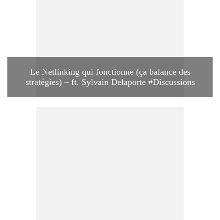
Le Netlinking qui fonctionne (ça balance des
stratégies) – ft. Sylvain Delaporte #Discussions