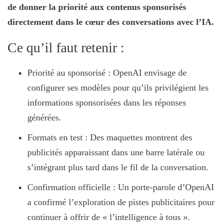
de donner la priorité aux contenus sponsorisés
directement dans le cœur des conversations avec l’IA.
Ce qu’il faut retenir :
Priorité au sponsorisé : OpenAI envisage de
configurer ses modèles pour qu’ils privilégient les
informations sponsorisées dans les réponses
générées.
Formats en test : Des maquettes montrent des
publicités apparaissant dans une barre latérale ou
s’intégrant plus tard dans le fil de la conversation.
Confirmation officielle : Un porte-parole d’OpenAI
a confirmé l’exploration de pistes publicitaires pour
continuer à offrir de « l’intelligence à tous ».