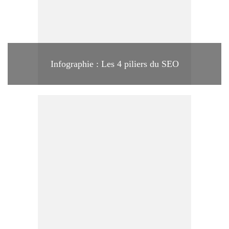
Infographie : Les 4 piliers du SEO