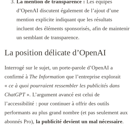
La mention de transparence :
Les équipes
d’OpenAI discutent également de l’ajout d’une
mention explicite indiquant que les résultats
incluent des éléments sponsorisés, afin de maintenir
un semblant de transparence.
La position délicate d’OpenAI
Interrogé sur le sujet, un porte-parole d’OpenAI a
confirmé à
The Information
que l’entreprise explorait
«
ce à quoi pourraient ressembler les publicités dans
ChatGPT
». L’argument avancé est celui de
l’accessibilité : pour continuer à offrir des outils
performants au plus grand nombre (et pas seulement aux
abonnés Pro),
la publicité devient un mal nécessaire
.