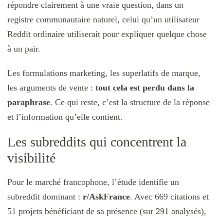
répondre clairement à une vraie question, dans un
registre communautaire naturel, celui qu’un utilisateur
Reddit ordinaire utiliserait pour expliquer quelque chose
à un pair.
Les formulations marketing, les superlatifs de marque,
les arguments de vente :
tout cela est perdu dans la
paraphrase
. Ce qui reste, c’est la structure de la réponse
et l’information qu’elle contient.
Les subreddits qui concentrent la
visibilité
Pour le marché francophone, l’étude identifie un
subreddit dominant :
r/AskFrance
. Avec 669 citations et
51 projets bénéficiant de sa présence (sur 291 analysés),