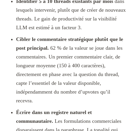
Identifier 5 à 10 threads existants par mois
dans
lesquels intervenir, plutôt que de créer de nouveaux
threads. Le gain de productivité sur la visibilité
LLM est estimé à un facteur 3.
Cibler le commentaire stratégique plutôt que le
post principal.
62 % de la valeur se joue dans les
commentaires. Un premier commentaire clair, de
longueur moyenne (150 à 400 caractères),
directement en phase avec la question du thread,
capte l’essentiel de la valeur disponible,
indépendamment du nombre d’upvotes qu’il
recevra.
Écrire dans un registre naturel et
communautaire.
Les formulations commerciales
disparaissent dans la paraphrase. La tonalité qui