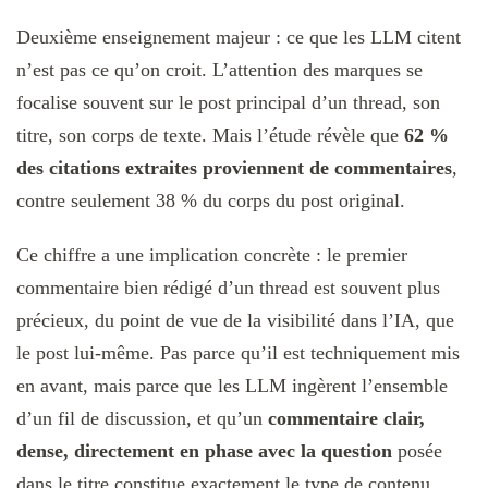
Deuxième enseignement majeur : ce que les LLM citent
n’est pas ce qu’on croit. L’attention des marques se
focalise souvent sur le post principal d’un thread, son
titre, son corps de texte. Mais l’étude révèle que
62 %
des citations extraites proviennent de commentaires
,
contre seulement 38 % du corps du post original.
Ce chiffre a une implication concrète : le premier
commentaire bien rédigé d’un thread est souvent plus
précieux, du point de vue de la visibilité dans l’IA, que
le post lui-même. Pas parce qu’il est techniquement mis
en avant, mais parce que les LLM ingèrent l’ensemble
d’un fil de discussion, et qu’un
commentaire clair,
dense, directement en phase avec la question
posée
dans le titre constitue exactement le type de contenu