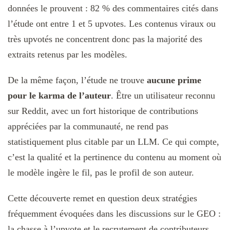
données le prouvent : 82 % des commentaires cités dans
l’étude ont entre 1 et 5 upvotes. Les contenus viraux ou
très upvotés ne concentrent donc pas la majorité des
extraits retenus par les modèles.
De la même façon, l’étude ne trouve
aucune prime
pour le karma de l’auteur
. Être un utilisateur reconnu
sur Reddit, avec un fort historique de contributions
appréciées par la communauté, ne rend pas
statistiquement plus citable par un LLM. Ce qui compte,
c’est la qualité et la pertinence du contenu au moment où
le modèle ingère le fil, pas le profil de son auteur.
Cette découverte remet en question deux stratégies
fréquemment évoquées dans les discussions sur le GEO :
la chasse à l’upvote et le recrutement de contributeurs