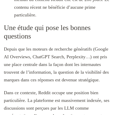
contenu récent ne bénéficie d’aucune prime
particulière.
Une étude qui pose les bonnes
questions
Depuis que les moteurs de recherche génératifs (Google
AI Overviews, ChatGPT Search, Perplexity…) ont pris
une place centrale dans la façon dont les internautes
trouvent de l’information, la question de la visibilité des
marques dans ces réponses est devenue stratégique.
Dans ce contexte, Reddit occupe une position bien
particulière. La plateforme est massivement indexée, ses
discussions sont perçues par les LLM comme