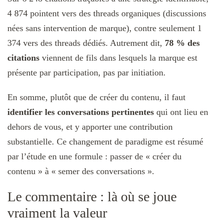
4 874 pointent vers des threads organiques (discussions
nées sans intervention de marque), contre seulement 1
374 vers des threads dédiés. Autrement dit,
78 % des
citations
viennent de fils dans lesquels la marque est
présente par participation, pas par initiation.
En somme, plutôt que de créer du contenu, il faut
identifier les conversations pertinentes
qui ont lieu en
dehors de vous, et y apporter une contribution
substantielle. Ce changement de paradigme est résumé
par l’étude en une formule : passer de « créer du
contenu » à « semer des conversations ».
Le commentaire : là où se joue
vraiment la valeur