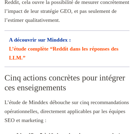
Reddit, cela ouvre la possibilité de mesurer concrètement
l’impact de leur stratégie GEO, et pas seulement de
l’estimer qualitativement.
A découvrir sur Minddex :
L’étude complète “Reddit dans les réponses des
LLM.”
Cinq actions concrètes pour intégrer
ces enseignements
L’étude de Minddex débouche sur cinq recommandations
opérationnelles, directement applicables par les équipes
SEO et marketing :