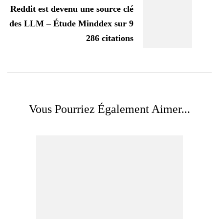
Reddit est devenu une source clé
des LLM – Étude Minddex sur 9
286 citations
Vous Pourriez Également Aimer...