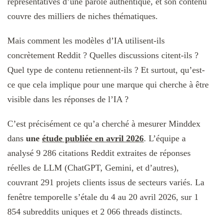
représentatives d’une parole authentique, et son contenu
couvre des milliers de niches thématiques.
Mais comment les modèles d’IA utilisent-ils
concrètement Reddit ? Quelles discussions citent-ils ?
Quel type de contenu retiennent-ils ? Et surtout, qu’est-
ce que cela implique pour une marque qui cherche à être
visible dans les réponses de l’IA ?
C’est précisément ce qu’a cherché à mesurer Minddex
dans
une
étude publiée en avril 2026
. L’équipe a
analysé 9 286 citations Reddit extraites de réponses
réelles de LLM (ChatGPT, Gemini, et d’autres),
couvrant 291 projets clients issus de secteurs variés. La
fenêtre temporelle s’étale du 4 au 20 avril 2026, sur 1
854 subreddits uniques et 2 066 threads distincts.