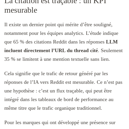
La citation est traçable : un KPI
mesurable
Il existe un dernier point qui mérite d’être souligné,
notamment pour les équipes analytics. L’étude indique
que 65 % des citations Reddit dans les réponses
LLM
incluent directement l’URL du thread cité
. Seulement
35 % se limitent à une mention textuelle sans lien.
Cela signifie que le trafic de retour généré par les
réponses de l’IA vers Reddit est mesurable. Ce n’est pas
une hypothèse : c’est un flux traçable, qui peut être
intégré dans les tableaux de bord de performance au
même titre que le trafic organique traditionnel.
Pour les marques qui ont développé une présence sur