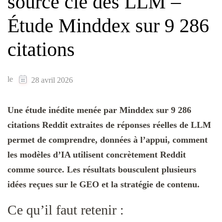
source clé des LLM –
Étude Minddex sur 9 286
citations
le
28 avril 2026
Une étude inédite menée par Minddex sur 9 286
citations Reddit extraites de réponses réelles de LLM
permet de comprendre, données à l’appui, comment
les modèles d’IA utilisent concrètement Reddit
comme source. Les résultats bousculent plusieurs
idées reçues sur le GEO et la stratégie de contenu.
Ce qu’il faut retenir :