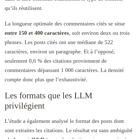
qu’ils réutilisent.
La longueur optimale des commentaires cités se situe
entre 150 et 400 caractères
, soit environ deux ou trois
phrases. Les posts cités ont une médiane de 522
caractères, environ un paragraphe. Et à l’opposé,
seulement 0,6 % des citations proviennent de
commentaires dépassant 1 000 caractères. La densité
compte donc plus que l’exhaustivité.
Les formats que les LLM
privilégient
L’étude a également analysé le format des posts dont
sont extraites les citations. Le résultat est sans ambiguïté