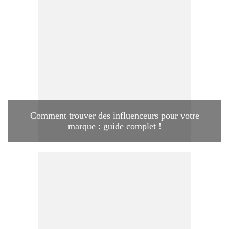
Comment trouver des influenceurs pour votre
marque : guide complet !