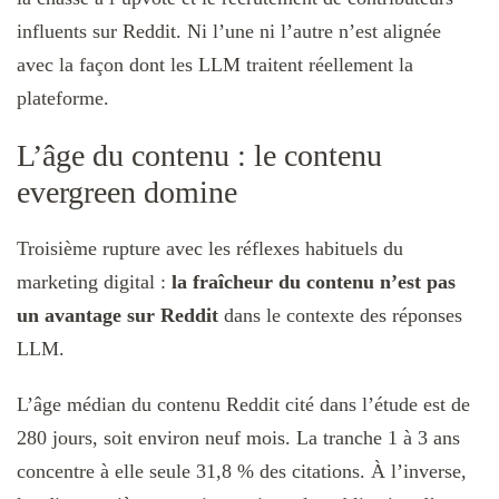
influents sur Reddit. Ni l’une ni l’autre n’est alignée
avec la façon dont les LLM traitent réellement la
plateforme.
L’âge du contenu : le contenu
evergreen domine
Troisième rupture avec les réflexes habituels du
marketing digital :
la fraîcheur du contenu n’est pas
un avantage sur Reddit
dans le contexte des réponses
LLM.
L’âge médian du contenu Reddit cité dans l’étude est de
280 jours, soit environ neuf mois. La tranche 1 à 3 ans
concentre à elle seule 31,8 % des citations. À l’inverse,