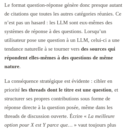
Le format question-réponse génère donc presque autant
de citations que toutes les autres catégories réunies. Ce
n’est pas un hasard : les LLM sont eux-mêmes des
systèmes de réponse à des questions. Lorsqu’un
utilisateur pose une question à un LLM, celui-ci a une
tendance naturelle à se tourner vers
des sources qui
répondent elles-mêmes à des questions de même
nature
.
La conséquence stratégique est évidente : cibler en
priorité
les threads dont le titre est une question
, et
structurer ses propres contributions sous forme de
réponse directe à la question posée, même dans les
threads de discussion ouverte. Écrire «
La meilleure
option pour X est Y parce que…
» vaut toujours plus