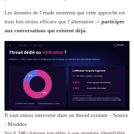
Les données de l’étude montrent que cette approche est
trois fois moins efficace que l’alternative ->
participer
aux conversations qui existent déjà.
Il vaut mieux intervenir dans un thread existant – Source
: Minddex
Sur 6 248 citations traçables à une stratégie identifiable,