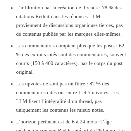
L’infiltration bat la création de threads : 78 % des
citations Reddit dans les réponses LLM
proviennent de discussions organiques tierces, pas
de contenus publiés par les marques elles-mêmes.
Les commentaires comptent plus que les posts : 62
% des extraits cités sont des commentaires, souvent
courts (150 à 400 caractères), pas le corps du post
original.
Les upvotes ne sont pas un filtre : 82 % des
commentaires cités ont entre 1 et 5 upvotes. Les
LLM lisent l’intégralité d’un thread, pas
uniquement les contenus les mieux notés.
L’horizon pertinent est de 6 à 24 mois : l’âge
médian du contenu Reddit cité est de 280 jours. Le