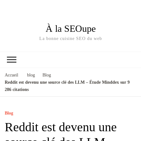
À la SEOupe
La bonne cuisine SEO du web
Accueil
blog
Blog
Reddit est devenu une source clé des LLM – Étude Minddex sur 9
286 citations
Blog
Reddit est devenu une