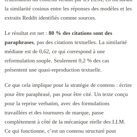
la similarité cosinus entre les réponses des modèles et les
extraits Reddit identifiés comme sources.
Le résultat est net :
80 % des citations sont des
paraphrases
, pas des citations textuelles. La similarité
médiane est de 0,62, ce qui correspond à une
reformulation souple. Seulement 0,2 % des cas
présentent une quasi-reproduction textuelle.
Ce que cela implique pour la stratégie de contenu : écrire
pour être paraphrasé, pas pour être cité. Un texte conçu
pour la reprise verbatim, avec des formulations
travaillées et des tournures de marque, passe
complètement à côté de la mécanique réelle des LLM.
Ce qui fonctionne, c’est un contenu structuré pour