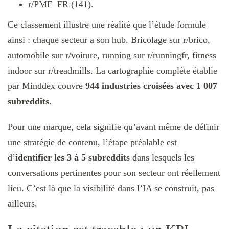
r/PME_FR (141).
Ce classement illustre une réalité que l’étude formule
ainsi : chaque secteur a son hub. Bricolage sur r/brico,
automobile sur r/voiture, running sur r/runningfr, fitness
indoor sur r/treadmills. La cartographie complète établie
par Minddex couvre
944 industries croisées avec 1 007
subreddits
.
Pour une marque, cela signifie qu’avant même de définir
une stratégie de contenu, l’étape préalable est
d’
identifier les 3 à 5 subreddits
dans lesquels les
conversations pertinentes pour son secteur ont réellement
lieu. C’est là que la visibilité dans l’IA se construit, pas
ailleurs.