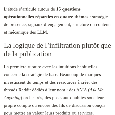
L’étude s’articule autour de
15 questions
opérationnelles réparties en quatre thèmes
: stratégie
de présence, signaux d’engagement, structure du contenu
et mécanique des LLM.
La logique de l’infiltration plutôt que
de la publication
La première rupture avec les intuitions habituelles
concerne la stratégie de base. Beaucoup de marques
investissent du temps et des ressources à créer des
threads Reddit dédiés à leur nom : des AMA (
Ask Me
Anything
) orchestrés, des posts auto-publiés sous leur
propre compte ou encore des fils de discussion conçus
pour mettre en valeur leurs produits ou services.