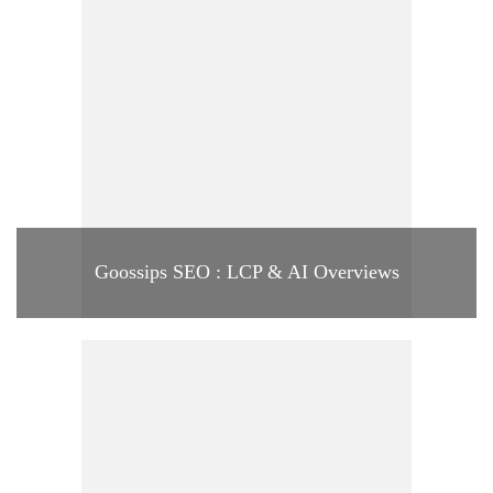
Goossips SEO : LCP & AI Overviews