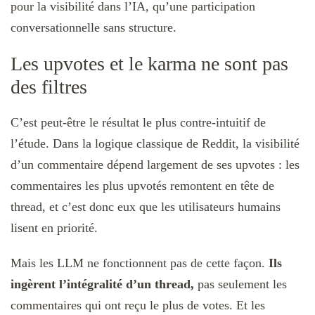
pour la visibilité dans l’IA, qu’une participation
conversationnelle sans structure.
Les upvotes et le karma ne sont pas
des filtres
C’est peut-être le résultat le plus contre-intuitif de
l’étude. Dans la logique classique de Reddit, la visibilité
d’un commentaire dépend largement de ses upvotes : les
commentaires les plus upvotés remontent en tête de
thread, et c’est donc eux que les utilisateurs humains
lisent en priorité.
Mais les LLM ne fonctionnent pas de cette façon.
Ils
ingèrent l’intégralité d’un thread,
pas seulement les
commentaires qui ont reçu le plus de votes. Et les