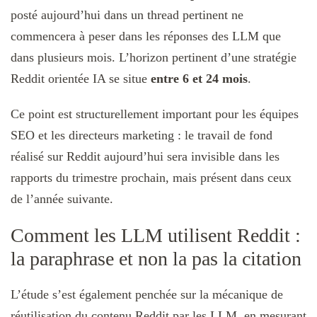
posté aujourd’hui dans un thread pertinent ne
commencera à peser dans les réponses des LLM que
dans plusieurs mois. L’horizon pertinent d’une stratégie
Reddit orientée IA se situe
entre 6 et 24 mois
.
Ce point est structurellement important pour les équipes
SEO et les directeurs marketing : le travail de fond
réalisé sur Reddit aujourd’hui sera invisible dans les
rapports du trimestre prochain, mais présent dans ceux
de l’année suivante.
Comment les LLM utilisent Reddit :
la paraphrase et non la pas la citation
L’étude s’est également penchée sur la mécanique de
réutilisation du contenu Reddit par les LLM, en mesurant