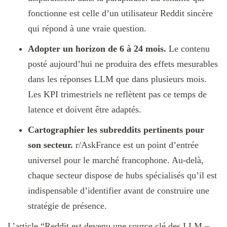
fonctionne est celle d’un utilisateur Reddit sincère
qui répond à une vraie question.
Adopter un horizon de 6 à 24 mois.
Le contenu
posté aujourd’hui ne produira des effets mesurables
dans les réponses LLM que dans plusieurs mois.
Les KPI trimestriels ne reflètent pas ce temps de
latence et doivent être adaptés.
Cartographier les subreddits pertinents pour
son secteur.
r/AskFrance est un point d’entrée
universel pour le marché francophone. Au-delà,
chaque secteur dispose de hubs spécialisés qu’il est
indispensable d’identifier avant de construire une
stratégie de présence.
L’article “
Reddit est devenu une source clé des LLM –