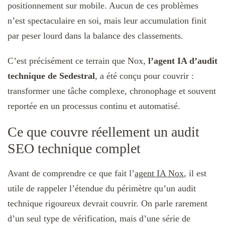
positionnement sur mobile. Aucun de ces problèmes
n’est spectaculaire en soi, mais leur accumulation finit
par peser lourd dans la balance des classements.
C’est précisément ce terrain que Nox,
l’agent IA d’audit
technique de Sedestral
, a été conçu pour couvrir :
transformer une tâche complexe, chronophage et souvent
reportée en un processus continu et automatisé.
Ce que couvre réellement un audit
SEO technique complet
Avant de comprendre ce que fait l’
agent IA Nox
, il est
utile de rappeler l’étendue du périmètre qu’un audit
technique rigoureux devrait couvrir. On parle rarement
d’un seul type de vérification, mais d’une série de