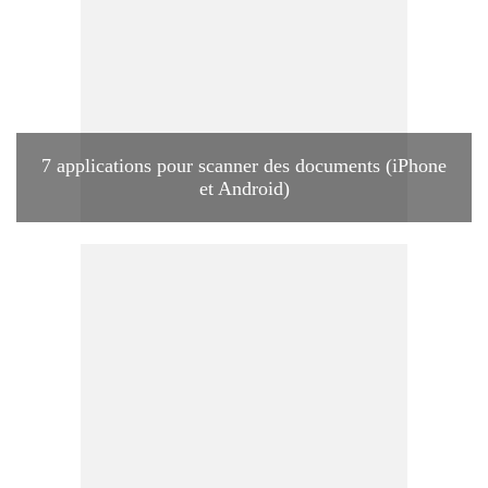
7 applications pour scanner des documents (iPhone
et Android)