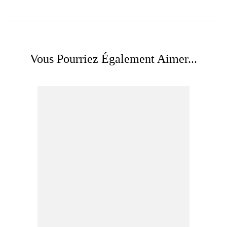
Vous Pourriez Également Aimer...