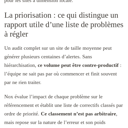
pour les sites à dimension locale.
La priorisation : ce qui distingue un
rapport utile d’une liste de problèmes
à régler
Un audit complet sur un site de taille moyenne peut
générer plusieurs centaines d’alertes. Sans
hiérarchisation,
ce volume peut être contre-productif
:
l’équipe ne sait pas par où commencer et finit souvent
par ne rien traiter.
Nox évalue l’impact de chaque problème sur le
référencement et établit une liste de correctifs classés par
ordre de priorité.
Ce classement n’est pas arbitraire
,
mais repose sur la nature de l’erreur et son poids