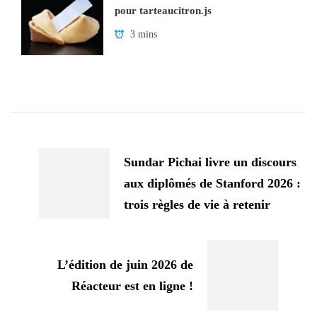
pour tarteaucitron.js
3 mins
Navigation
d'article
Sundar Pichai livre un discours
aux diplômés de Stanford 2026 :
trois règles de vie à retenir
L’édition de juin 2026 de
Réacteur est en ligne !