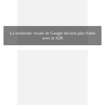
La recherche vocale de Google devient plus fiable
avec le S2R