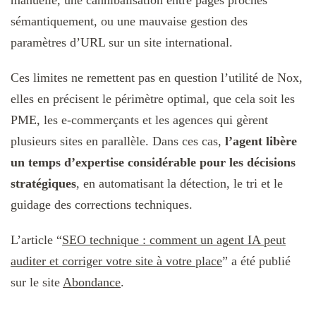
sémantiquement, ou une mauvaise gestion des
paramètres d’URL sur un site international.
Ces limites ne remettent pas en question l’utilité de Nox,
elles en précisent le périmètre optimal, que cela soit les
PME, les e-commerçants et les agences qui gèrent
plusieurs sites en parallèle. Dans ces cas,
l’agent libère
un temps d’expertise considérable pour les décisions
stratégiques
, en automatisant la détection, le tri et le
guidage des corrections techniques.
L’article “
SEO technique : comment un agent IA peut
auditer et corriger votre site à votre place
” a été publié
sur le site
Abondance
.