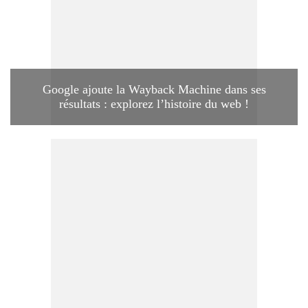
Google ajoute la Wayback Machine dans ses
résultats : explorez l’histoire du web !