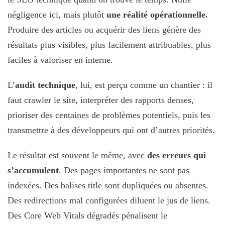
négligence ici, mais plutôt
une réalité opérationnelle.
Produire des articles ou acquérir des liens génère des
résultats plus visibles, plus facilement attribuables, plus
faciles à valoriser en interne.
L’
audit technique
, lui, est perçu comme un chantier : il
faut crawler le site, interpréter des rapports denses,
prioriser des centaines de problèmes potentiels, puis les
transmettre à des développeurs qui ont d’autres priorités.
Le résultat est souvent le même, avec
des erreurs qui
s’accumulent
. Des pages importantes ne sont pas
indexées. Des balises title sont dupliquées ou absentes.
Des redirections mal configurées diluent le jus de liens.
Des Core Web Vitals dégradés pénalisent le