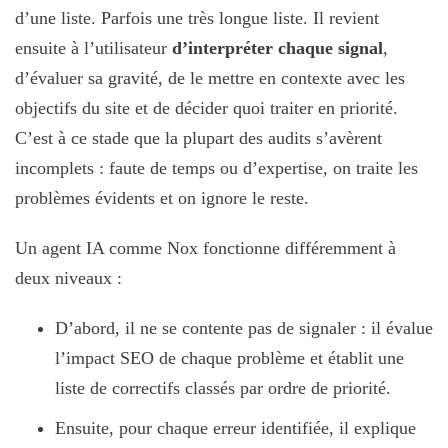
d’une liste. Parfois une très longue liste. Il revient
ensuite à l’utilisateur
d’interpréter chaque signal
,
d’évaluer sa gravité, de le mettre en contexte avec les
objectifs du site et de décider quoi traiter en priorité.
C’est à ce stade que la plupart des audits s’avèrent
incomplets : faute de temps ou d’expertise, on traite les
problèmes évidents et on ignore le reste.
Un agent IA comme Nox fonctionne différemment à
deux niveaux :
D’abord, il ne se contente pas de signaler : il évalue
l’impact SEO de chaque problème et établit une
liste de correctifs classés par ordre de priorité.
Ensuite, pour chaque erreur identifiée, il explique