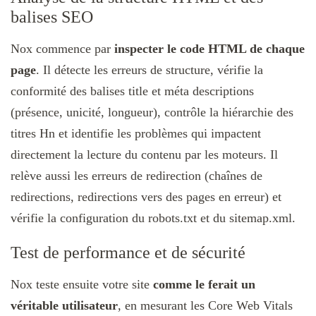
balises SEO
Nox commence par
inspecter le code HTML de chaque
page
. Il détecte les erreurs de structure, vérifie la
conformité des balises title et méta descriptions
(présence, unicité, longueur), contrôle la hiérarchie des
titres Hn et identifie les problèmes qui impactent
directement la lecture du contenu par les moteurs. Il
relève aussi les erreurs de redirection (chaînes de
redirections, redirections vers des pages en erreur) et
vérifie la configuration du robots.txt et du sitemap.xml.
Test de performance et de sécurité
Nox teste ensuite votre site
comme le ferait un
véritable utilisateur
, en mesurant les Core Web Vitals