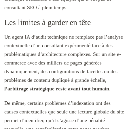
consultant SEO à plein temps.
Les limites à garder en tête
Un agent IA d’audit technique ne remplace pas l’analyse
contextuelle d’un consultant expérimenté face à des
problématiques d’architecture complexes. Sur un site e-
commerce avec des milliers de pages générées
dynamiquement, des configurations de facettes ou des
problèmes de contenu dupliqué à grande échelle,
l’arbitrage stratégique reste avant tout humain
.
De même, certains problèmes d’indexation ont des
causes contextuelles que seule une lecture globale du site
permet d’identifier, qu’il s’agisse d’une pénalité
manuelle, une cannibalisation entre pages proches