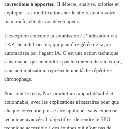
corrections à apporter
. Il détecte, analyse, priorise et
explique. Les modifications sur le site restent à votre
main ou à celle de vos développeurs.
L’exception concerne la soumission à l’indexation via
l’API Search Console, qui peut être gérée de façon
automatisée par l’agent IA. C’est une action technique
sans risque, qui ne modifie pas le contenu du site et qui,
sans automatisation, représente une tâche répétitive
chronophage.
Pour tout le reste, Nox produit un rapport détaillé et
actionnable, avec les explications nécessaires pour que
chaque correction puisse être appliquée sans expertise
technique avancée. L’objectif est de rendre le SEO
technique accessible à des équipes qui n’ont pas de