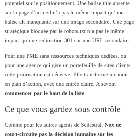
potentiel sur le positionnement. Une balise title absente
sur la page d’accueil n’a pas le même impact qu’une
balise alt manquante sur une image secondaire. Une page
stratégique bloquée par le robots.txt n’a pas le même
impact qu’une redirection 301 sur une URL secondaire.
Pour une PME sans ressources techniques dédiées, ou
pour une agence qui gère un portefeuille de sites clients,
cette priorisation est décisive. Elle transforme un audit
en plan d’action, avec une entrée claire. A savoir,
commencer par le haut de la liste
.
Ce que vous gardez sous contrôle
Comme pour les autres agents de Sedestral,
Nox ne
court-circuite pas la décision humaine sur les