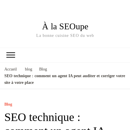
À la SEOupe
La bonne cuisine SEO du web
Accueil
blog
Blog
SEO technique : comment un agent IA peut auditer et corriger votre
site à votre place
Blog
SEO technique :