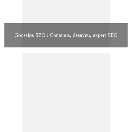
Goossips SEO : Contenus, désaveu, expert SEO