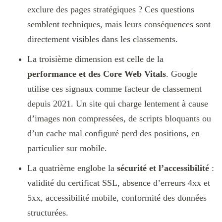
exclure des pages stratégiques ? Ces questions
semblent techniques, mais leurs conséquences sont
directement visibles dans les classements.
La troisième dimension est celle de la
performance et des Core Web Vitals
. Google
utilise ces signaux comme facteur de classement
depuis 2021. Un site qui charge lentement à cause
d’images non compressées, de scripts bloquants ou
d’un cache mal configuré perd des positions, en
particulier sur mobile.
La quatrième englobe la
sécurité et l’accessibilité
:
validité du certificat SSL, absence d’erreurs 4xx et
5xx, accessibilité mobile, conformité des données
structurées.