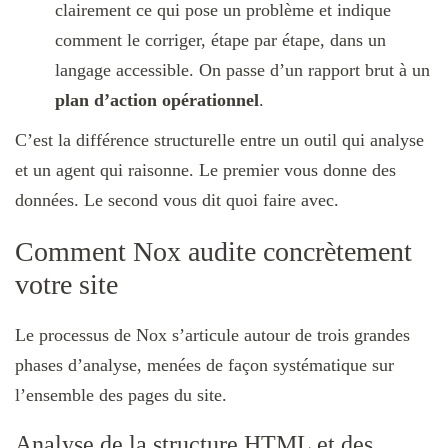
clairement ce qui pose un problème et indique
comment le corriger, étape par étape, dans un
langage accessible. On passe d’un rapport brut à un
plan d’action opérationnel
.
C’est la différence structurelle entre un outil qui analyse
et un agent qui raisonne. Le premier vous donne des
données. Le second vous dit quoi faire avec.
Comment Nox audite concrètement
votre site
Le processus de Nox s’articule autour de trois grandes
phases d’analyse, menées de façon systématique sur
l’ensemble des pages du site.
Analyse de la structure HTML et des