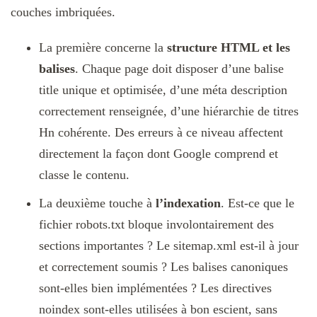
couches imbriquées.
La première concerne la
structure HTML et les
balises
. Chaque page doit disposer d’une balise
title unique et optimisée, d’une méta description
correctement renseignée, d’une hiérarchie de titres
Hn cohérente. Des erreurs à ce niveau affectent
directement la façon dont Google comprend et
classe le contenu.
La deuxième touche à
l’indexation
. Est-ce que le
fichier robots.txt bloque involontairement des
sections importantes ? Le sitemap.xml est-il à jour
et correctement soumis ? Les balises canoniques
sont-elles bien implémentées ? Les directives
noindex sont-elles utilisées à bon escient, sans