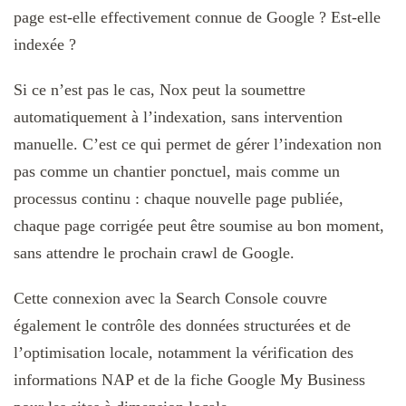
page est-elle effectivement connue de Google ? Est-elle
indexée ?
Si ce n’est pas le cas, Nox peut la soumettre
automatiquement à l’indexation, sans intervention
manuelle. C’est ce qui permet de gérer l’indexation non
pas comme un chantier ponctuel, mais comme un
processus continu : chaque nouvelle page publiée,
chaque page corrigée peut être soumise au bon moment,
sans attendre le prochain crawl de Google.
Cette connexion avec la Search Console couvre
également le contrôle des données structurées et de
l’optimisation locale, notamment la vérification des
informations NAP et de la fiche Google My Business