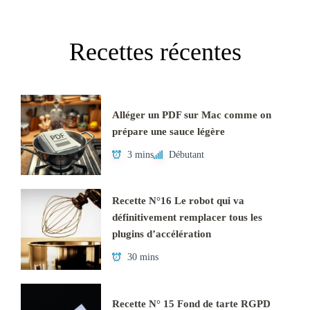
Recettes récentes
Alléger un PDF sur Mac comme on
prépare une sauce légère
3 mins
Débutant
Recette N°16 Le robot qui va
définitivement remplacer tous les
plugins d’accélération
30 mins
Recette N° 15 Fond de tarte RGPD