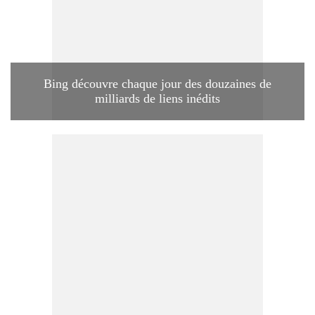
Bing découvre chaque jour des douzaines de
milliards de liens inédits