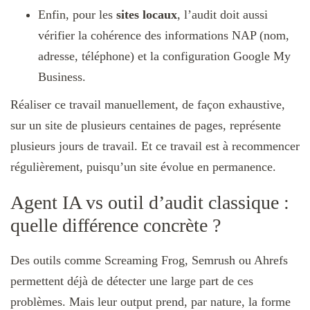
Enfin, pour les
sites locaux
, l’audit doit aussi
vérifier la cohérence des informations NAP (nom,
adresse, téléphone) et la configuration Google My
Business.
Réaliser ce travail manuellement, de façon exhaustive,
sur un site de plusieurs centaines de pages, représente
plusieurs jours de travail. Et ce travail est à recommencer
régulièrement, puisqu’un site évolue en permanence.
Agent IA vs outil d’audit classique :
quelle différence concrète ?
Des outils comme Screaming Frog, Semrush ou Ahrefs
permettent déjà de détecter une large part de ces
problèmes. Mais leur output prend, par nature, la forme