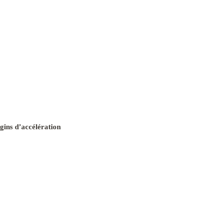
gins d’accélération