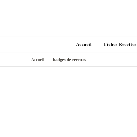
Accueil
Fiches Recette
Accueil
badges de recettes