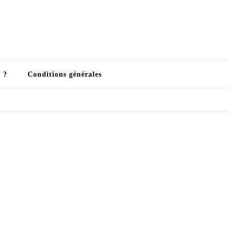
 ?
Conditions générales