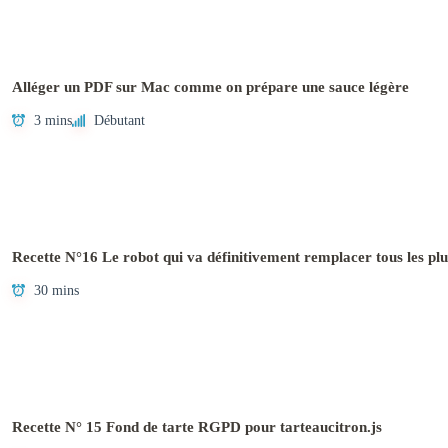
Alléger un PDF sur Mac comme on prépare une sauce légère
3 mins
Débutant
Recette N°16 Le robot qui va définitivement remplacer tous les plu
30 mins
Recette N° 15 Fond de tarte RGPD pour tarteaucitron.js