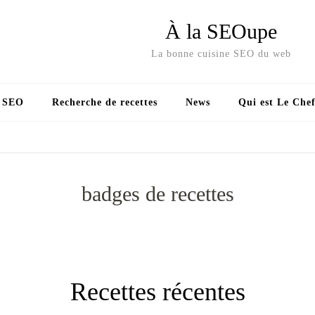
À la SEOupe
La bonne cuisine SEO du web
s SEO
Recherche de recettes
News
Qui est Le Chef
badges de recettes
Recettes récentes