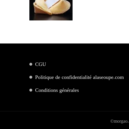
CGU
Politique de confidentialité alaseoupe.com
Conditions générales
©morgao