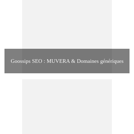
Goossips SEO : MUVERA & Domaines génériques