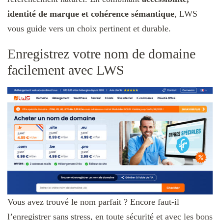
identité de marque et cohérence sémantique
, LWS
vous guide vers un choix pertinent et durable.
Enregistrez votre nom de domaine
facilement avec LWS
Vous avez trouvé le nom parfait ? Encore faut-il
l’enregistrer sans stress, en toute sécurité et avec les bons