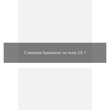
Comment humaniser un texte IA ?