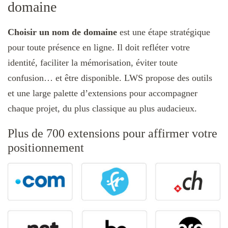
domaine
Choisir un nom de domaine
est une étape stratégique
pour toute présence en ligne. Il doit refléter votre
identité, faciliter la mémorisation, éviter toute
confusion… et être disponible. LWS propose des outils
et une large palette d’extensions pour accompagner
chaque projet, du plus classique au plus audacieux.
Plus de 700 extensions pour affirmer votre
positionnement