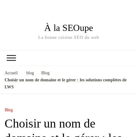
À la SEOupe
La bonne cuisine SEO du web
Accueil
blog
Blog
Choisir un nom de domaine et le gérer : les solutions complètes de
LWS
Blog
Choisir un nom de