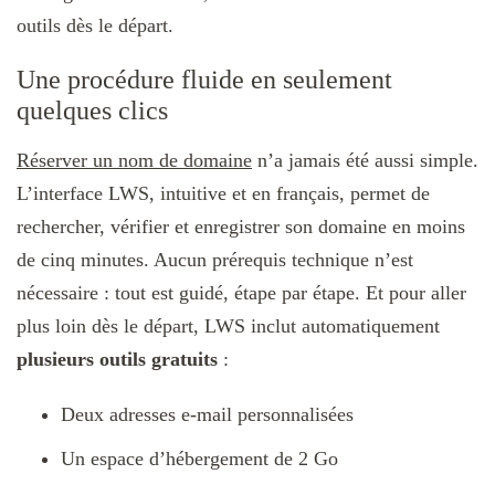
outils dès le départ.
Une procédure fluide en seulement
quelques clics
Réserver un nom de domaine
n’a jamais été aussi simple.
L’interface LWS, intuitive et en français, permet de
rechercher, vérifier et enregistrer son domaine en moins
de cinq minutes. Aucun prérequis technique n’est
nécessaire : tout est guidé, étape par étape. Et pour aller
plus loin dès le départ, LWS inclut automatiquement
plusieurs outils gratuits
:
Deux adresses e-mail personnalisées
Un espace d’hébergement de 2 Go