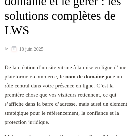
domaine et le gérer : les
solutions complètes de
LWS
le
18 juin 2025
De la création d’un site vitrine à la mise en ligne d’une
plateforme e-commerce, le
nom de domaine
joue un
rôle central dans votre présence en ligne. C’est la
première chose que vos visiteurs retiennent, ce qui
s’affiche dans la barre d’adresse, mais aussi un élément
stratégique pour le référencement, la confiance et la
protection juridique.