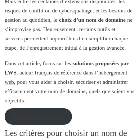
Mais entre les centaines d’extensions disponibles, les
risques de conflit ou de cybersquattage, et les besoins de
gestion au quotidien, le
choix d’un nom de domaine
ne
s’improvise pas. Heureusement, certains outils et
services permettent aujourd’hui d’en simplifier chaque
étape, de l’enregistrement initial à la gestion avancée.
Dans cet article, focus sur les
solutions proposées par
LWS
, acteur français de référence dans l’
hébergement
web
, pour vous aider à choisir, sécuriser et administrer
efficacement votre nom de domaine, quels que soient vos
objectifs.
DÉCOUVRIR LWS
Les critères pour choisir un nom de