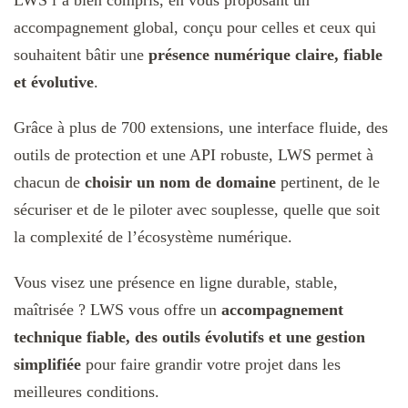
LWS l’a bien compris, en vous proposant un
accompagnement global, conçu pour celles et ceux qui
souhaitent bâtir une
présence numérique claire, fiable
et évolutive
.
Grâce à plus de 700 extensions, une interface fluide, des
outils de protection et une API robuste, LWS permet à
chacun de
choisir un nom de domaine
pertinent, de le
sécuriser et de le piloter avec souplesse, quelle que soit
la complexité de l’écosystème numérique.
Vous visez une présence en ligne durable, stable,
maîtrisée ? LWS vous offre un
accompagnement
technique fiable, des outils évolutifs et une gestion
simplifiée
pour faire grandir votre projet dans les
meilleures conditions.