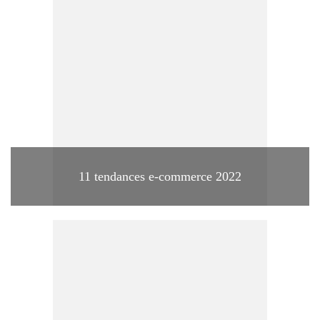
11 tendances e-commerce 2022