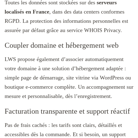
Toutes les données sont stockées sur des
serveurs
localisés en France
, dans des data centers conformes
RGPD. La protection des informations personnelles est
assurée par défaut grâce au service WHOIS Privacy.
Coupler domaine et hébergement web
LWS propose également d’associer automatiquement
votre domaine à une solution d’hébergement adaptée :
simple page de démarrage, site vitrine via WordPress ou
boutique e-commerce complète. Un accompagnement sur
mesure et personnalisable, dès l’enregistrement.
Facturation transparente et support réactif
Pas de frais cachés : les tarifs sont clairs, détaillés et
accessibles dès la commande. Et si besoin, un support