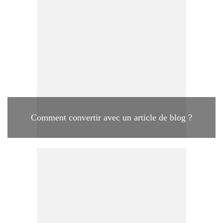
Comment convertir avec un article de blog ?