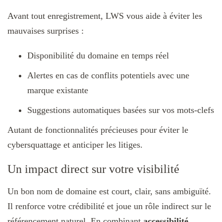
Avant tout enregistrement, LWS vous aide à éviter les
mauvaises surprises :
Disponibilité du domaine en temps réel
Alertes en cas de conflits potentiels avec une
marque existante
Suggestions automatiques basées sur vos mots-clefs
Autant de fonctionnalités précieuses pour éviter le
cybersquattage et anticiper les litiges.
Un impact direct sur votre visibilité
Un bon nom de domaine est court, clair, sans ambiguïté.
Il renforce votre crédibilité et joue un rôle indirect sur le
référencement naturel. En combinant
accessibilité,