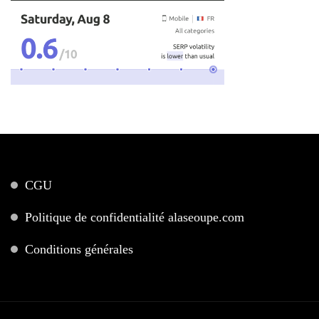
CGU
Politique de confidentialité alaseoupe.com
Conditions générales