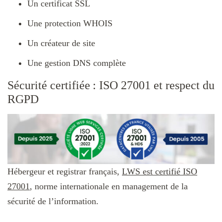
Un certificat SSL
Une protection WHOIS
Un créateur de site
Une gestion DNS complète
Sécurité certifiée : ISO 27001 et respect du
RGPD
Hébergeur et registrar français,
LWS est certifié ISO
27001
, norme internationale en management de la
sécurité de l’information.