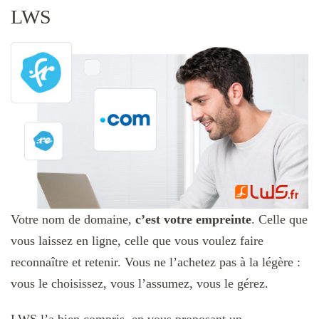
LWS
Votre nom de domaine,
c’est votre empreinte
. Celle que
vous laissez en ligne, celle que vous voulez faire
reconnaître et retenir. Vous ne l’achetez pas à la légère :
vous le choisissez, vous l’assumez, vous le gérez.