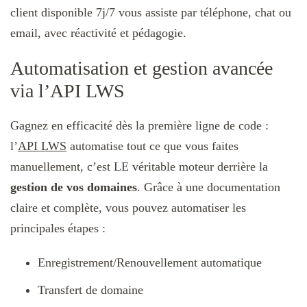
client disponible 7j/7 vous assiste par téléphone, chat ou
email, avec réactivité et pédagogie.
Automatisation et gestion avancée
via l’API LWS
Gagnez en efficacité dès la première ligne de code :
l’
API LWS
automatise tout ce que vous faites
manuellement, c’est LE véritable moteur derrière la
gestion de vos domaines
. Grâce à une documentation
claire et complète, vous pouvez automatiser les
principales étapes :
Enregistrement/Renouvellement automatique
Transfert de domaine