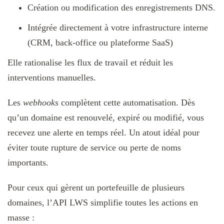
Création ou modification des enregistrements DNS.
Intégrée directement à votre infrastructure interne
(CRM, back‑office ou plateforme SaaS)
Elle rationalise les flux de travail et réduit les
interventions manuelles.
Les
webhooks
complètent cette automatisation. Dès
qu’un domaine est renouvelé, expiré ou modifié, vous
recevez une alerte en temps réel. Un atout idéal pour
éviter toute rupture de service ou perte de noms
importants.
Pour ceux qui gèrent un portefeuille de plusieurs
domaines, l’API LWS simplifie toutes les actions en
masse :