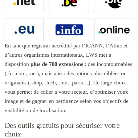
En tant que registrar accrédité par l’ICANN, l’Afnic et
d’autres organismes internationaux, LWS met à
disposition
plus de 700 extensions
: des incontournables
(.fr, .com, .net), mais aussi des options plus ciblées ou
originales (.shop, .tech, .bio, .paris…). Ce large choix
vous permet de coller à votre secteur, d’optimiser votre
image et de gagner en pertinence selon vos objectifs de
visibilité ou de localisation.
Des outils gratuits pour sécuriser votre
choix