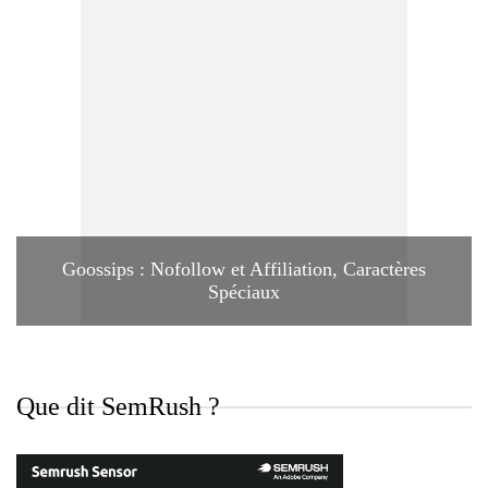
Goossips : Nofollow et Affiliation, Caractères
Spéciaux
Que dit SemRush ?