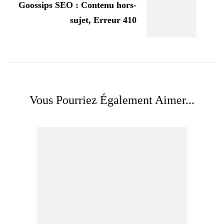
Goossips SEO : Contenu hors-
sujet, Erreur 410
Vous Pourriez Également Aimer...