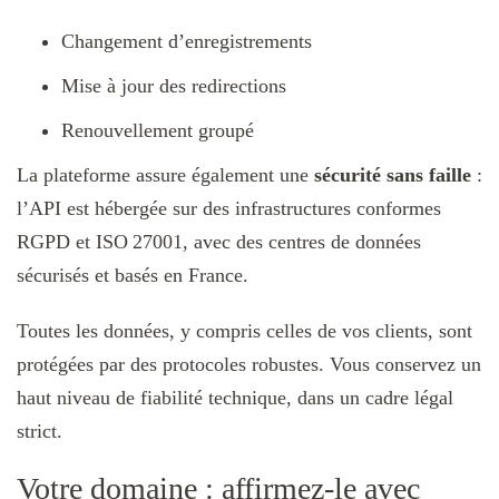
Changement d’enregistrements
Mise à jour des redirections
Renouvellement groupé
La plateforme assure également une
sécurité sans faille
:
l’API est hébergée sur des infrastructures conformes
RGPD et ISO 27001, avec des centres de données
sécurisés et basés en France.
Toutes les données, y compris celles de vos clients, sont
protégées par des protocoles robustes. Vous conservez un
haut niveau de fiabilité technique, dans un cadre légal
strict.
Votre domaine : affirmez-le avec