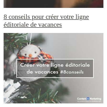
8 conseils pour créer votre ligne
éditoriale de vacances