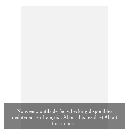
Nouveaux outils de fact-checking disponibles
maintenant en français : About this result et About
this image !