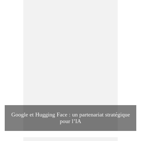
Google et Hugging Face : un partenariat stratégique
pour l’IA