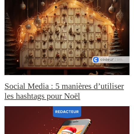
Social Media : 5 manières d’utiliser
les hashtags pour Noël