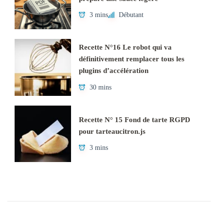
3 mins
Débutant
Recette N°16 Le robot qui va
définitivement remplacer tous les
plugins d’accélération
30 mins
Recette N° 15 Fond de tarte RGPD
pour tarteaucitron.js
3 mins
Navigation