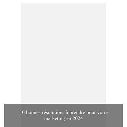
10 bonnes résolutions à prendre pour votre
marketing en 2024