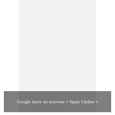
Google lance un nouveau « Spam Update »