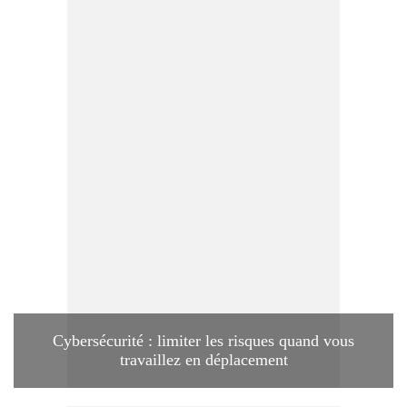
Cybersécurité : limiter les risques quand vous
travaillez en déplacement