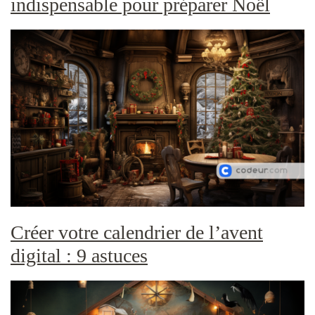
indispensable pour préparer Noël
Créer votre calendrier de l’avent
digital : 9 astuces