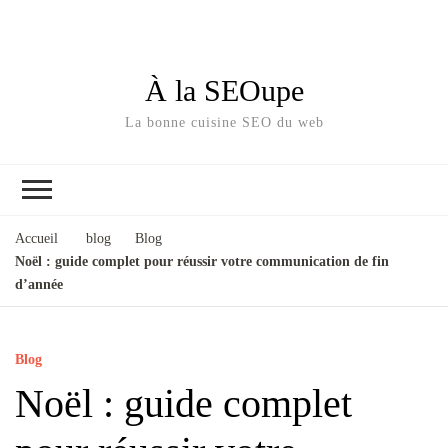
À la SEOupe
La bonne cuisine SEO du web
Accueil
blog
Blog
Noël : guide complet pour réussir votre communication de fin
d’année
Blog
Noël : guide complet