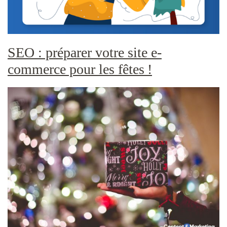
SEO : préparer votre site e-
commerce pour les fêtes !