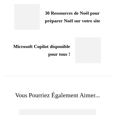
d'article
30 Ressources de Noël pour
préparer Noël sur votre site
Microsoft Copilot disponible
pour tous !
Vous Pourriez Également Aimer...