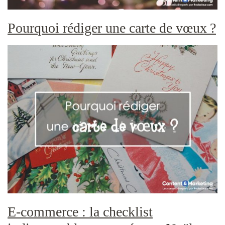
Pourquoi rédiger une carte de vœux ?
E-commerce : la checklist