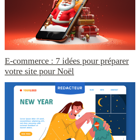
E-commerce : 7 idées pour préparer
votre site pour Noël