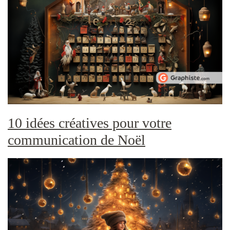
10 idées créatives pour votre
communication de Noël