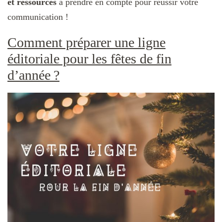
et ressources
à prendre en compte pour réussir votre
communication !
Comment préparer une ligne
éditoriale pour les fêtes de fin
d’année ?