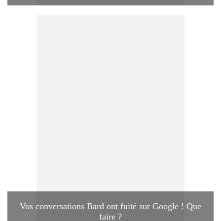
Vos conversations Bard ont fuité sur Google ! Que
faire ?