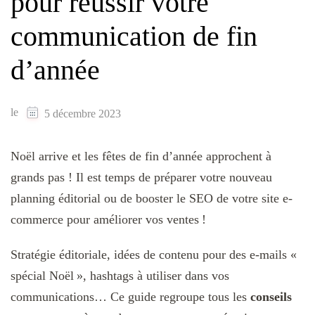
pour réussir votre
communication de fin
d’année
le
5 décembre 2023
Noël arrive et les fêtes de fin d’année approchent à
grands pas ! Il est temps de préparer votre nouveau
planning éditorial ou de booster le SEO de votre site e-
commerce pour améliorer vos ventes !
Stratégie éditoriale, idées de contenu pour des e-mails «
spécial Noël », hashtags à utiliser dans vos
communications… Ce guide regroupe tous les
conseils