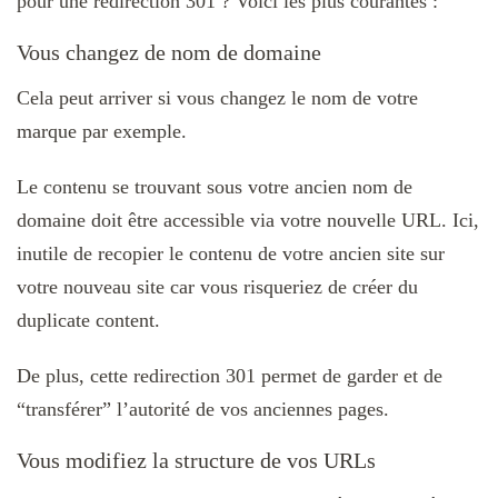
pour une redirection 301 ? Voici les plus courantes :
Vous changez de nom de domaine
Cela peut arriver si vous changez le nom de votre
marque par exemple.
Le contenu se trouvant sous votre ancien nom de
domaine doit être accessible via votre nouvelle URL. Ici,
inutile de recopier le contenu de votre ancien site sur
votre nouveau site car vous risqueriez de créer du
duplicate content.
De plus, cette redirection 301 permet de garder et de
“transférer” l’autorité de vos anciennes pages.
Vous modifiez la structure de vos URLs