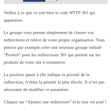
Veillez à ce que ce soit bien le code HTTP 301 qui
apparaisse.
Le groupe vous permet simplement de classer vos
redirections et relève de votre propre organisation. Vous
pouvez par exemple créer une nouveau groupe intitulé
“Produit” pour les redirections 301 qui portent sur les
produits de votre site e-commerce.
La position quant à elle indique la priorité de la
redirection, 0 étant la priorité la plus élevée. Il n’est pas
nécessaire de modifier ce paramètre.
Cliquez sur “Ajouter une redirection” et le tour est joué !