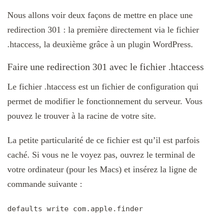
Nous allons voir deux façons de mettre en place une
redirection 301 : la première directement via le fichier
.htaccess, la deuxième grâce à un plugin WordPress.
Faire une redirection 301 avec le fichier .htaccess
Le fichier .htaccess est un fichier de configuration qui
permet de modifier le fonctionnement du serveur. Vous
pouvez le trouver à la racine de votre site.
La petite particularité de ce fichier est qu’il est parfois
caché. Si vous ne le voyez pas, ouvrez le terminal de
votre ordinateur (pour les Macs) et insérez la ligne de
commande suivante :
defaults write com.apple.finder