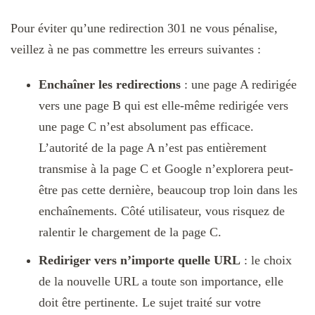
Pour éviter qu’une redirection 301 ne vous pénalise,
veillez à ne pas commettre les erreurs suivantes :
Enchaîner les redirections
: une page A redirigée
vers une page B qui est elle-même redirigée vers
une page C n’est absolument pas efficace.
L’autorité de la page A n’est pas entièrement
transmise à la page C et Google n’explorera peut-
être pas cette dernière, beaucoup trop loin dans les
enchaînements. Côté utilisateur, vous risquez de
ralentir le chargement de la page C.
Rediriger vers n’importe quelle URL
: le choix
de la nouvelle URL a toute son importance, elle
doit être pertinente. Le sujet traité sur votre