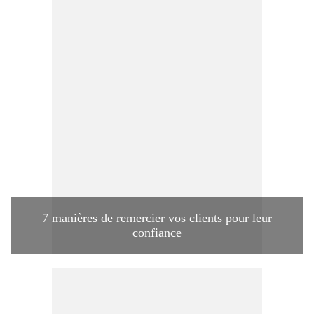
7 manières de remercier vos clients pour leur
confiance