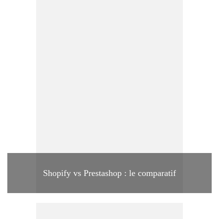
Shopify vs Prestashop : le comparatif