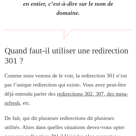
en entier, c’est-à-dire sur le nom de
domaine.
Quand faut-il utiliser une redirection
301 ?
Comme nous venons de le voir, la redirection 301 n’est
pas l’unique redirection qui existe. Vous avez peut-être
déjà entendu parler des
redirections 302, 307, des meta-
refresh
, etc.
De fait, qui dit plusieurs redirections dit plusieurs
utilités. Alors dans quelles situations devez-vous opter