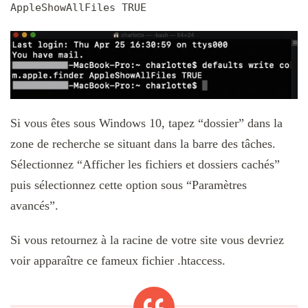
AppleShowAllFiles TRUE
Si vous êtes sous Windows 10, tapez “dossier” dans la
zone de recherche se situant dans la barre des tâches.
Sélectionnez “Afficher les fichiers et dossiers cachés”
puis sélectionnez cette option sous “Paramètres
avancés”.
Si vous retournez à la racine de votre site vous devriez
voir apparaître ce fameux fichier .htaccess.