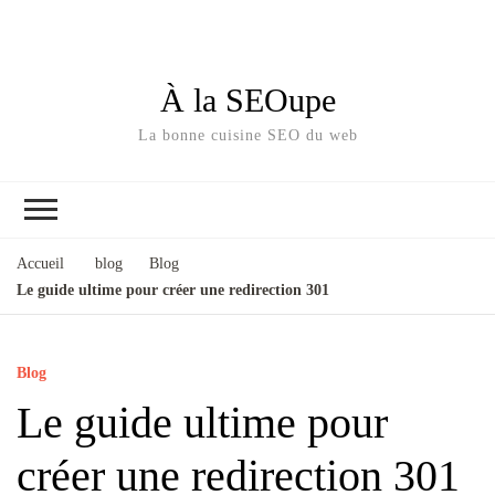
À la SEOupe
La bonne cuisine SEO du web
Accueil
blog
Blog
Le guide ultime pour créer une redirection 301
Blog
Le guide ultime pour
créer une redirection 301