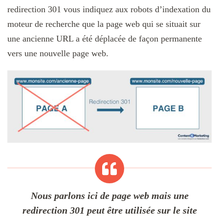
redirection 301 vous indiquez aux robots d’indexation du
moteur de recherche que la page web qui se situait sur
une ancienne URL a été déplacée de façon permanente
vers une nouvelle page web.
Nous parlons ici de page web mais une
redirection 301 peut être utilisée sur le site