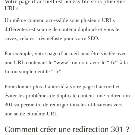
Votre page d’accueil est accessible sous plusieurs
URLs
Un même contenu accessible sous plusieurs URLs
différentes est source de contenu dupliqué et vous le
savez, cela est très néfaste pour votre SEO.
Par exemple, votre page d’accueil peut être visitée avec
une URL contenant le “www” ou non, avec le “.fr/” à la
fin ou simplement le “.fr”.
Pour donner plus d’autorité à votre page d’accueil et
éviter les problèmes de duplicate content
, une redirection
301 va permettre de rediriger tous les utilisateurs vers
une seule et même URL.
Comment créer une redirection 301 ?