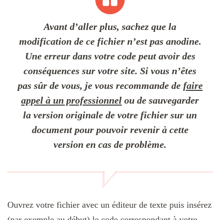
Avant d’aller plus, sachez que la
modification de ce fichier n’est pas anodine.
Une erreur dans votre code peut avoir des
conséquences sur votre site. Si vous n’êtes
pas sûr de vous, je vous recommande de
faire
appel à un professionnel
ou de sauvegarder
la version originale de votre fichier sur un
document pour pouvoir revenir à cette
version en cas de problème.
Ouvrez votre fichier avec un éditeur de texte puis insérez
(par exemple au début) le code correspondant à votre