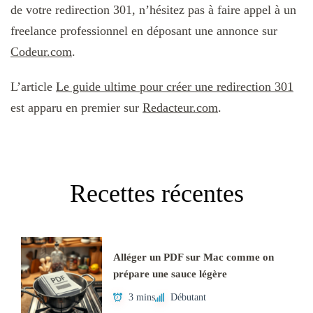
de votre redirection 301, n’hésitez pas à faire appel à un
freelance professionnel en déposant une annonce sur
Codeur.com
.
L’article
Le guide ultime pour créer une redirection 301
est apparu en premier sur
Redacteur.com
.
Recettes récentes
Alléger un PDF sur Mac comme on
prépare une sauce légère
3 mins
Débutant