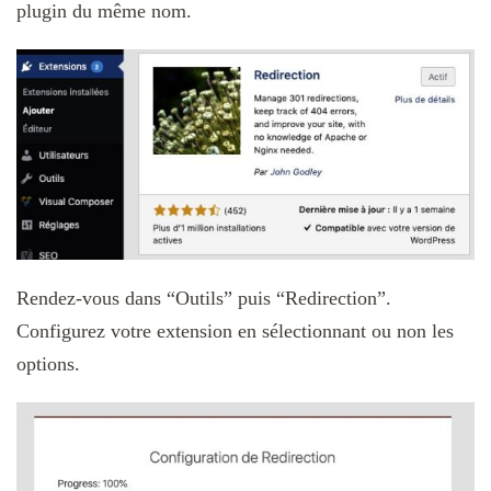
plugin du même nom.
Rendez-vous dans “Outils” puis “Redirection”.
Configurez votre extension en sélectionnant ou non les
options.