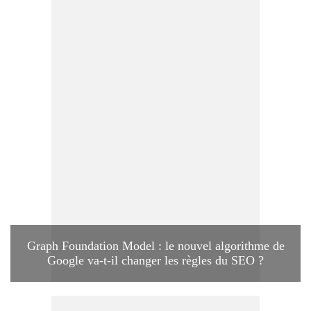
Graph Foundation Model : le nouvel algorithme de
Google va-t-il changer les règles du SEO ?