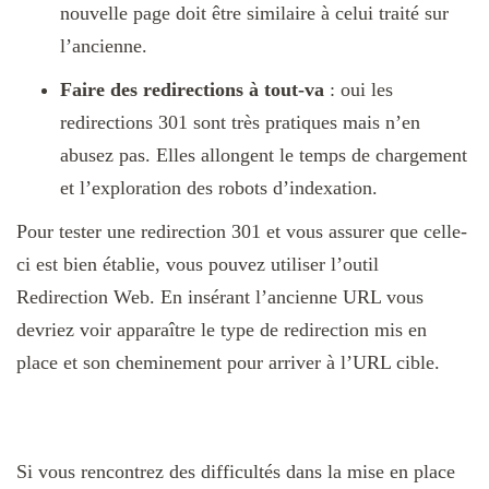
nouvelle page doit être similaire à celui traité sur
l’ancienne.
Faire des redirections à tout-va
: oui les
redirections 301 sont très pratiques mais n’en
abusez pas. Elles allongent le temps de chargement
et l’exploration des robots d’indexation.
Pour tester une redirection 301 et vous assurer que celle-
ci est bien établie, vous pouvez utiliser l’outil
Redirection Web. En insérant l’ancienne URL vous
devriez voir apparaître le type de redirection mis en
place et son cheminement pour arriver à l’URL cible.
Si vous rencontrez des difficultés dans la mise en place