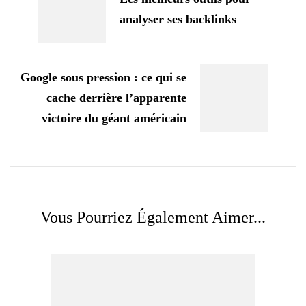
analyser ses backlinks
Google sous pression : ce qui se
cache derrière l’apparente
victoire du géant américain
Vous Pourriez Également Aimer...