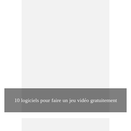
10 logiciels pour faire un jeu vidéo gratuitement