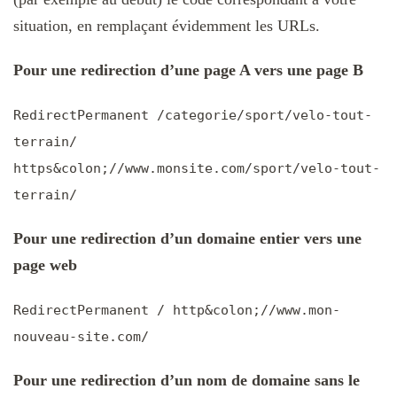
situation, en remplaçant évidemment les URLs.
Pour une redirection d’une page A vers une page B
RedirectPermanent /categorie/sport/velo-tout-
terrain/
https&colon;//www.monsite.com/sport/velo-tout-
terrain/
Pour une redirection d’un domaine entier vers une
page web
RedirectPermanent / http&colon;//www.mon-
nouveau-site.com/
Pour une redirection d’un nom de domaine sans le