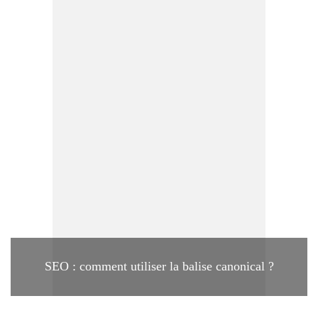
SEO : comment utiliser la balise canonical ?