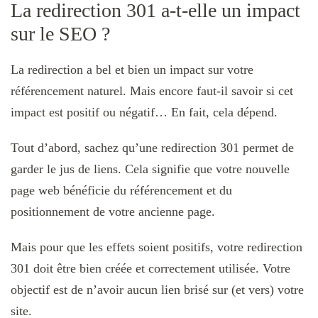
La redirection 301 a-t-elle un impact
sur le SEO ?
La redirection a bel et bien un impact sur votre
référencement naturel. Mais encore faut-il savoir si cet
impact est positif ou négatif… En fait, cela dépend.
Tout d’abord, sachez qu’une redirection 301 permet de
garder le jus de liens. Cela signifie que votre nouvelle
page web bénéficie du référencement et du
positionnement de votre ancienne page.
Mais pour que les effets soient positifs, votre redirection
301 doit être bien créée et correctement utilisée. Votre
objectif est de n’avoir aucun lien brisé sur (et vers) votre
site.