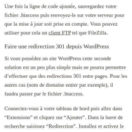
Une fois la ligne de code ajoutée, sauvegardez votre
fichier .htaccess puis renvoyez-le sur votre serveur pour
que la mise à jour soit prise en compte. Vous pouvez
utiliser pour cela un
client FTP
tel que FileZilla.
Faire une redirection 301 depuis WordPress
Si vous possédez un site WordPress cette seconde
solution est un peu plus simple mais ne pourra permettre
d’effectuer que des redirections 301 entre pages. Pour les
autres cas (nom de domaine entier par exemple), il
faudra passer par le fichier .htaccess.
Connectez-vous à votre tableau de bord puis allez dans
“Extensions” et cliquez sur “Ajouter”. Dans la barre de
recherche saisissez “Redirection”. Installez et activez le