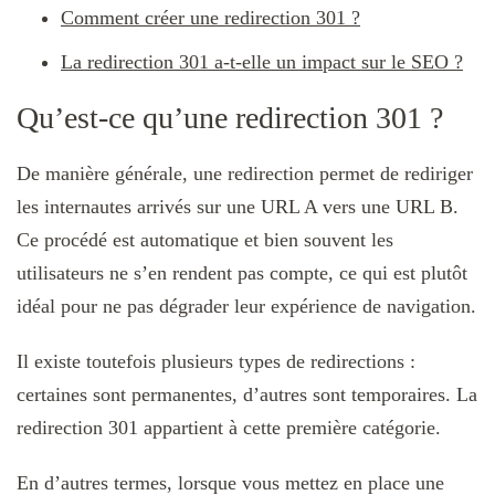
Comment créer une redirection 301 ?
La redirection 301 a-t-elle un impact sur le SEO ?
Qu’est-ce qu’une redirection 301 ?
De manière générale, une redirection permet de rediriger
les internautes arrivés sur une URL A vers une URL B.
Ce procédé est automatique et bien souvent les
utilisateurs ne s’en rendent pas compte, ce qui est plutôt
idéal pour ne pas dégrader leur expérience de navigation.
Il existe toutefois plusieurs types de redirections :
certaines sont permanentes, d’autres sont temporaires. La
redirection 301 appartient à cette première catégorie.
En d’autres termes, lorsque vous mettez en place une