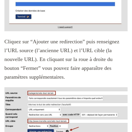
Cliquez sur “Ajouter une redirection” puis renseignez
l’URL source (l’ancienne URL) et l’URL cible (la
nouvelle URL). En cliquant sur la roue à droite du
bouton “Fermer” vous pouvez faire apparaître des
paramètres supplémentaires.