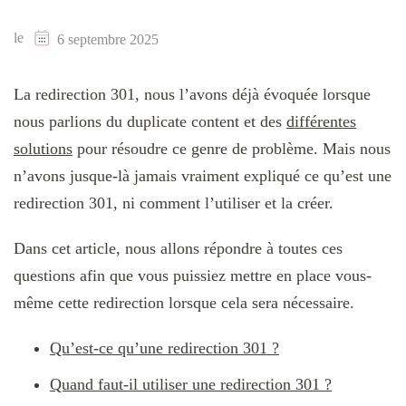
le
6 septembre 2025
La redirection 301, nous l’avons déjà évoquée lorsque
nous parlions du duplicate content et des
différentes
solutions
pour résoudre ce genre de problème. Mais nous
n’avons jusque-là jamais vraiment expliqué ce qu’est une
redirection 301, ni comment l’utiliser et la créer.
Dans cet article, nous allons répondre à toutes ces
questions afin que vous puissiez mettre en place vous-
même cette redirection lorsque cela sera nécessaire.
Qu’est-ce qu’une redirection 301 ?
Quand faut-il utiliser une redirection 301 ?