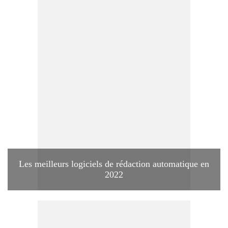
Les meilleurs logiciels de rédaction automatique en
2022