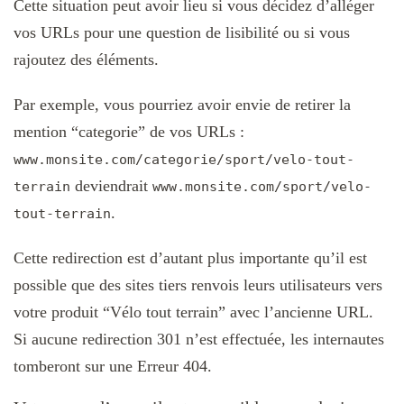
Cette situation peut avoir lieu si vous décidez d’alléger
vos URLs pour une question de lisibilité ou si vous
rajoutez des éléments.
Par exemple, vous pourriez avoir envie de retirer la
mention “categorie” de vos URLs :
www.monsite.com/categorie/sport/velo-tout-
deviendrait
terrain
www.monsite.com/sport/velo-
.
tout-terrain
Cette redirection est d’autant plus importante qu’il est
possible que des sites tiers renvois leurs utilisateurs vers
votre produit “Vélo tout terrain” avec l’ancienne URL.
Si aucune redirection 301 n’est effectuée, les internautes
tomberont sur une Erreur 404.