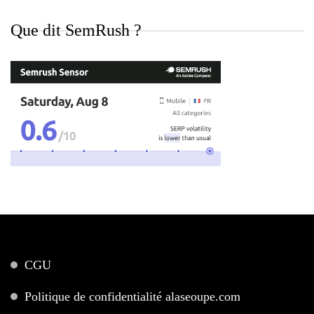
Que dit SemRush ?
CGU
Politique de confidentialité alaseoupe.com