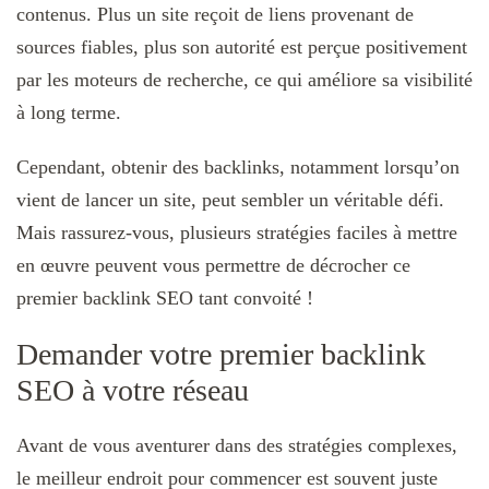
contenus. Plus un site reçoit de liens provenant de
sources fiables, plus son autorité est perçue positivement
par les moteurs de recherche, ce qui améliore sa visibilité
à long terme.
Cependant, obtenir des backlinks, notamment lorsqu’on
vient de lancer un site, peut sembler un véritable défi.
Mais rassurez-vous, plusieurs stratégies faciles à mettre
en œuvre peuvent vous permettre de décrocher ce
premier backlink SEO tant convoité !
Demander votre premier backlink
SEO à votre réseau
Avant de vous aventurer dans des stratégies complexes,
le meilleur endroit pour commencer est souvent juste