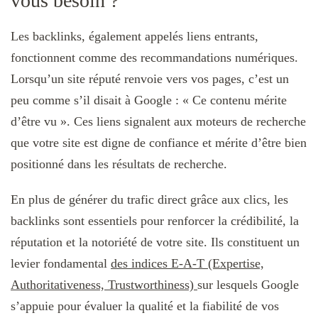
vous besoin ?
Les backlinks, également appelés liens entrants,
fonctionnent comme des recommandations numériques.
Lorsqu’un site réputé renvoie vers vos pages, c’est un
peu comme s’il disait à Google : « Ce contenu mérite
d’être vu ». Ces liens signalent aux moteurs de recherche
que votre site est digne de confiance et mérite d’être bien
positionné dans les résultats de recherche.
En plus de générer du trafic direct grâce aux clics, les
backlinks sont essentiels pour renforcer la crédibilité, la
réputation et la notoriété de votre site. Ils constituent un
levier fondamental
des indices E-A-T (Expertise,
Authoritativeness, Trustworthiness)
sur lesquels Google
s’appuie pour évaluer la qualité et la fiabilité de vos