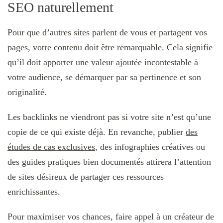
SEO naturellement
Pour que d’autres sites parlent de vous et partagent vos
pages, votre contenu doit être remarquable. Cela signifie
qu’il doit apporter une valeur ajoutée incontestable à
votre audience, se démarquer par sa pertinence et son
originalité.
Les backlinks ne viendront pas si votre site n’est qu’une
copie de ce qui existe déjà. En revanche, publier
des
études de cas exclusives
, des infographies créatives ou
des guides pratiques bien documentés attirera l’attention
de sites désireux de partager ces ressources
enrichissantes.
Pour maximiser vos chances, faire appel à un créateur de