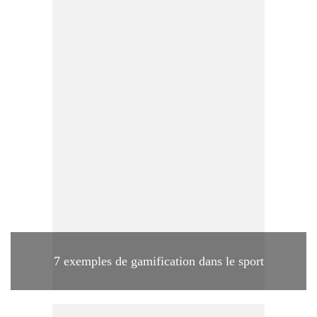
7 exemples de gamification dans le sport