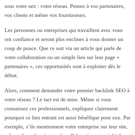
sous votre nez : votre réseau. Pensez à vos partenaires,
vos clients et même vos fournisseurs.
Les personnes ou entreprises qui travaillent avec vous
ont confiance et seront plus enclines à vous donner un
coup de pouce. Que ce soit via un article qui parle de
votre collaboration ou un simple lien sur leur page «
partenaires », ces opportunités sont à exploiter dès le
début.
Alors, comment demander votre premier backlink SEO à
votre réseau ? Le tact est de mise. Même si vous
connaissez ces professionnels, expliquez clairement
pourquoi ce lien entrant est aussi bénéfique pour eux. Par
exemple, s’ils mentionnent votre entreprise sur leur site,