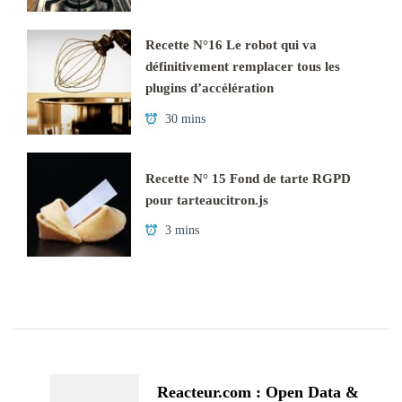
Recette N°16 Le robot qui va
définitivement remplacer tous les
plugins d’accélération
30 mins
Recette N° 15 Fond de tarte RGPD
pour tarteaucitron.js
3 mins
Navigation
d'article
Reacteur.com : Open Data &