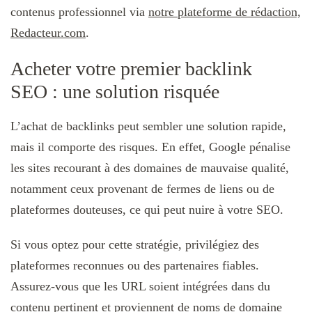
contenus professionnel via
notre plateforme de rédaction,
Redacteur.com
.
Acheter votre premier backlink
SEO : une solution risquée
L’achat de backlinks peut sembler une solution rapide,
mais il comporte des risques. En effet, Google pénalise
les sites recourant à des domaines de mauvaise qualité,
notamment ceux provenant de fermes de liens ou de
plateformes douteuses, ce qui peut nuire à votre SEO.
Si vous optez pour cette stratégie, privilégiez des
plateformes reconnues ou des partenaires fiables.
Assurez-vous que les URL soient intégrées dans du
contenu pertinent et proviennent de noms de domaine