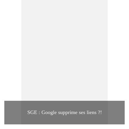
SGE : Google supprime ses liens ?!