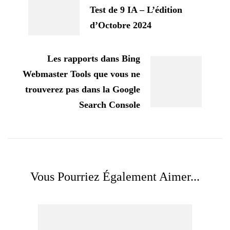
Test de 9 IA – L’édition
d’Octobre 2024
Les rapports dans Bing
Webmaster Tools que vous ne
trouverez pas dans la Google
Search Console
Vous Pourriez Également Aimer...