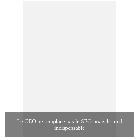
Le GEO ne remplace pas le SEO, mais le rend
indispensable