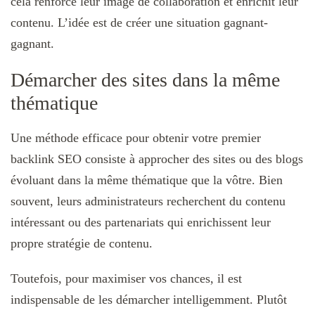
cela renforce leur image de collaboration et enrichit leur
contenu. L’idée est de créer une situation gagnant-
gagnant.
Démarcher des sites dans la même
thématique
Une méthode efficace pour obtenir votre premier
backlink SEO consiste à approcher des sites ou des blogs
évoluant dans la même thématique que la vôtre. Bien
souvent, leurs administrateurs recherchent du contenu
intéressant ou des partenariats qui enrichissent leur
propre stratégie de contenu.
Toutefois, pour maximiser vos chances, il est
indispensable de les démarcher intelligemment. Plutôt