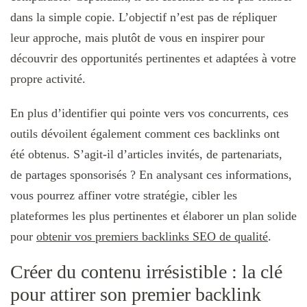
dans la simple copie. L’objectif n’est pas de répliquer
leur approche, mais plutôt de vous en inspirer pour
découvrir des opportunités pertinentes et adaptées à votre
propre activité.
En plus d’identifier qui pointe vers vos concurrents, ces
outils dévoilent également comment ces backlinks ont
été obtenus. S’agit-il d’articles invités, de partenariats,
de partages sponsorisés ? En analysant ces informations,
vous pourrez affiner votre stratégie, cibler les
plateformes les plus pertinentes et élaborer un plan solide
pour
obtenir vos premiers backlinks SEO de qualité
.
Créer du contenu irrésistible : la clé
pour attirer son premier backlink