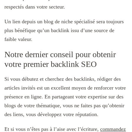
respectés dans votre secteur.
Un lien depuis un blog de niche spécialisé sera toujours
plus bénéfique qu’un backlink issu d’une source de
faible valeur.
Notre dernier conseil pour obtenir
votre premier backlink SEO
Si vous débutez et cherchez des backlinks, rédiger des
articles invités est un excellent moyen de renforcer votre
présence en ligne. En partageant votre expertise sur des
blogs de votre thématique, vous ne faites pas qu’obtenir
des liens, vous développez votre réputation.
Et si vous n’êtes pas à l’aise avec l’écriture,
commandez