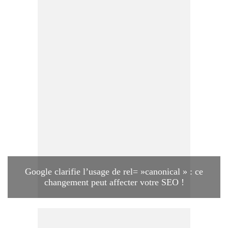
Google clarifie l’usage de rel= »canonical » : ce
changement peut affecter votre SEO !