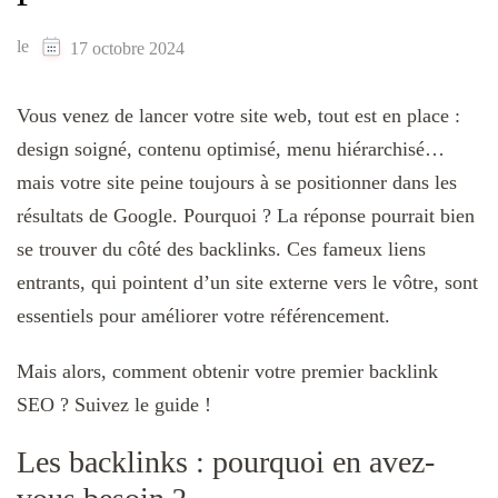
le
17 octobre 2024
Vous venez de lancer votre site web, tout est en place :
design soigné, contenu optimisé, menu hiérarchisé…
mais votre site peine toujours à se positionner dans les
résultats de Google. Pourquoi ? La réponse pourrait bien
se trouver du côté des backlinks. Ces fameux liens
entrants, qui pointent d’un site externe vers le vôtre, sont
essentiels pour améliorer votre référencement.
Mais alors, comment obtenir votre premier backlink
SEO ? Suivez le guide !
Les backlinks : pourquoi en avez-