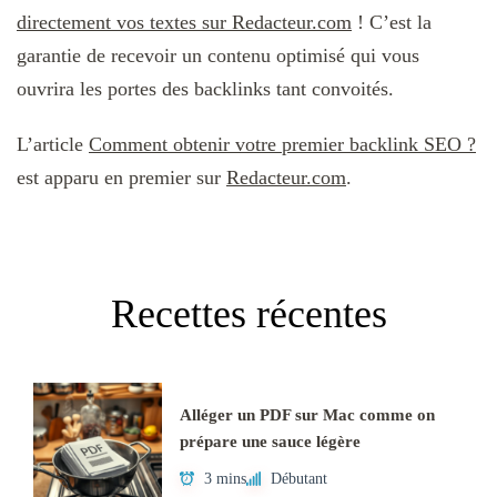
directement vos textes sur Redacteur.com
! C’est la
garantie de recevoir un contenu optimisé qui vous
ouvrira les portes des backlinks tant convoités.
L’article
Comment obtenir votre premier backlink SEO ?
est apparu en premier sur
Redacteur.com
.
Recettes récentes
Alléger un PDF sur Mac comme on
prépare une sauce légère
3 mins
Débutant