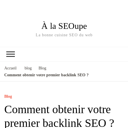
À la SEOupe
La bonne cuisine SEO du web
Accueil
blog
Blog
Comment obtenir votre premier backlink SEO ?
Blog
Comment obtenir votre
premier backlink SEO ?