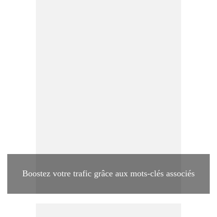
Boostez votre trafic grâce aux mots-clés associés