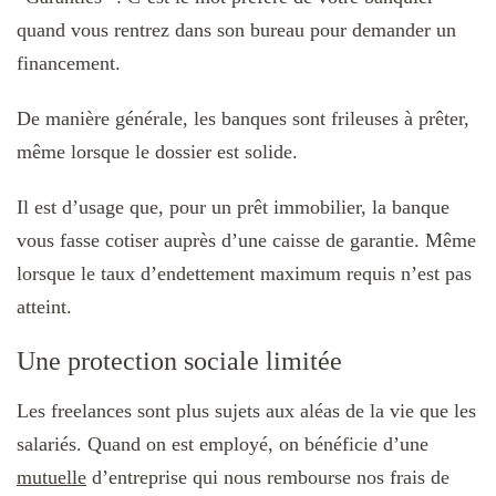
quand vous rentrez dans son bureau pour demander un
financement.
De manière générale, les banques sont frileuses à prêter,
même lorsque le dossier est solide.
Il est d’usage que, pour un prêt immobilier, la banque
vous fasse cotiser auprès d’une caisse de garantie. Même
lorsque le taux d’endettement maximum requis n’est pas
atteint.
Une protection sociale limitée
Les freelances sont plus sujets aux aléas de la vie que les
salariés. Quand on est employé, on bénéficie d’une
mutuelle
d’entreprise qui nous rembourse nos frais de