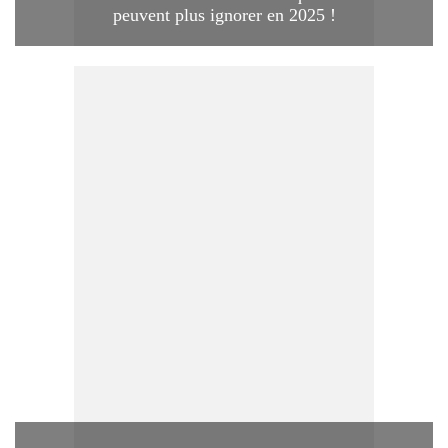
peuvent plus ignorer en 2025 !