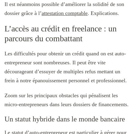
Il est néanmoins possible d’améliorer la solidité de son
dossier grâce à l’
attestation comptable
. Explications.
L’accès au crédit en freelance : un
parcours du combattant
Les difficultés pour obtenir un crédit quand on est auto-
entrepreneur sont nombreuses. Il peut être vite
décourageant d’essuyer de multiples refus mettant un
frein à notre épanouissement personnel et professionnel.
Zoom sur les principaux obstacles qui pénalisent les
micro-entrepreneurs dans leurs dossiers de financements.
Un statut hybride dans le monde bancaire
Le
statut d’auto-entrepreneur
est particulier à gérer pour