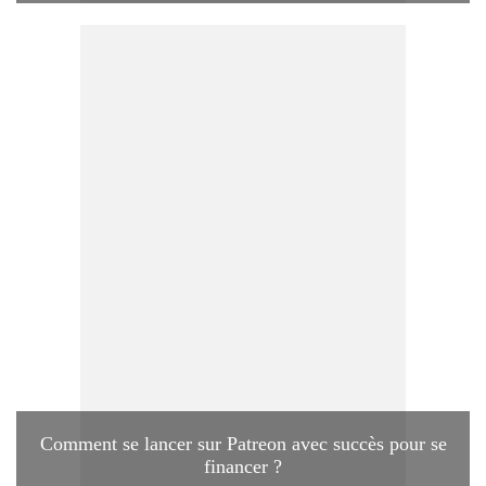
Comment se lancer sur Patreon avec succès pour se
financer ?