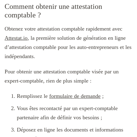
Comment obtenir une attestation
comptable ?
Obtenez votre attestation comptable rapidement avec
Attestat.io
, la première solution de génération en ligne
d’attestation comptable pour les auto-entrepreneurs et les
indépendants.
Pour obtenir une attestation comptable visée par un
expert-comptable, rien de plus simple :
Remplissez le
formulaire de demande
;
Vous êtes recontacté par un expert-comptable
partenaire afin de définir vos besoins ;
Déposez en ligne les documents et informations