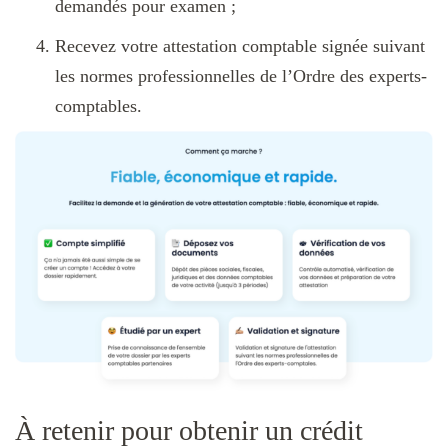
demandés pour examen ;
Recevez votre attestation comptable signée suivant
les normes professionnelles de l’Ordre des experts-
comptables.
À retenir pour obtenir un crédit