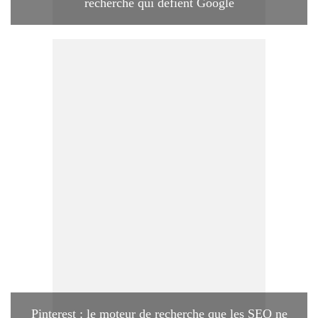
recherche qui défient Google
Pinterest : le moteur de recherche que les SEO ne