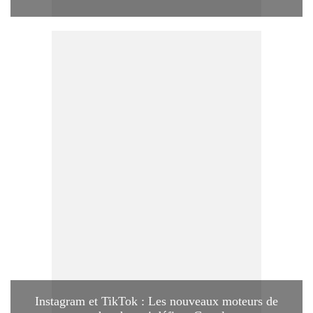
Instagram et TikTok : Les nouveaux moteurs de