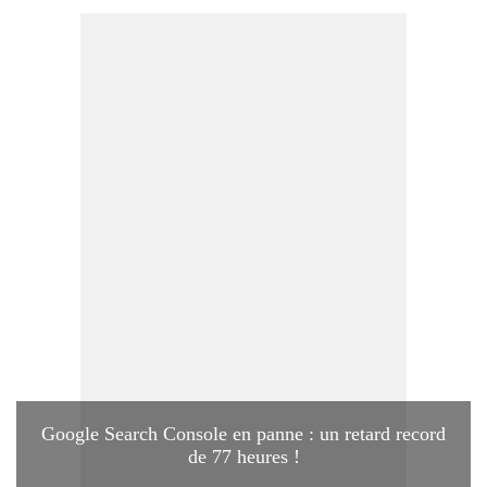
Google Search Console en panne : un retard record
de 77 heures !