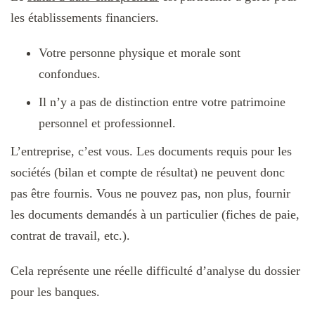
les établissements financiers.
Votre personne physique et morale sont
confondues.
Il n’y a pas de distinction entre votre patrimoine
personnel et professionnel.
L’entreprise, c’est vous. Les documents requis pour les
sociétés (bilan et compte de résultat) ne peuvent donc
pas être fournis. Vous ne pouvez pas, non plus, fournir
les documents demandés à un particulier (fiches de paie,
contrat de travail, etc.).
Cela représente une réelle difficulté d’analyse du dossier
pour les banques.