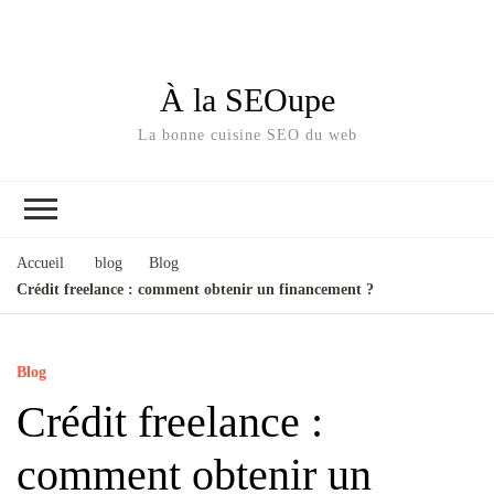
À la SEOupe
La bonne cuisine SEO du web
Accueil
blog
Blog
Crédit freelance : comment obtenir un financement ?
Blog
Crédit freelance :
comment obtenir un