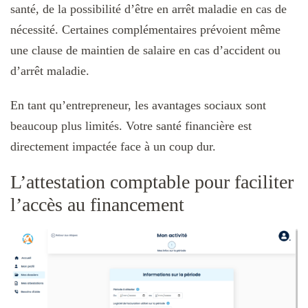
santé, de la possibilité d’être en arrêt maladie en cas de
nécessité. Certaines complémentaires prévoient même
une clause de maintien de salaire en cas d’accident ou
d’arrêt maladie.
En tant qu’entrepreneur, les avantages sociaux sont
beaucoup plus limités. Votre santé financière est
directement impactée face à un coup dur.
L’attestation comptable pour faciliter
l’accès au financement