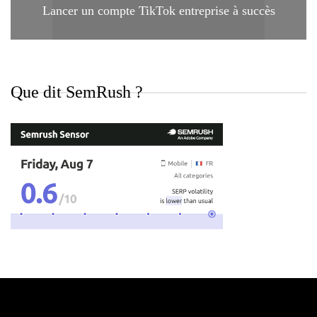
Lancer un compte TikTok entreprise à succès
Que dit SemRush ?