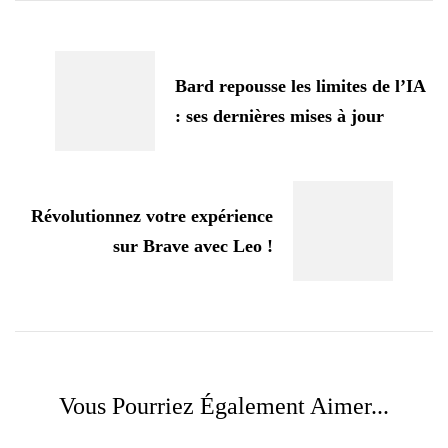
Navigation
d'article
Bard repousse les limites de l’IA
: ses dernières mises à jour
Révolutionnez votre expérience
sur Brave avec Leo !
Vous Pourriez Également Aimer...