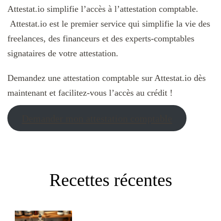
Attestat.io simplifie l’accès à l’attestation comptable.
Attestat.io est le premier service qui simplifie la vie des
freelances, des financeurs et des experts-comptables
signataires de votre attestation.
Demandez une attestation comptable sur Attestat.io dès
maintenant et facilitez-vous l’accès au crédit !
Demander mon attestation comptable
Recettes récentes