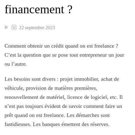
financement ?
le
22 septembre 2023
Comment obtenir un crédit quand on est freelance ?
C’est la question que se pose tout entrepreneur un jour
ou l’autre.
Les besoins sont divers : projet immobilier, achat de
véhicule, provision de matières premières,
renouvellement de matériel, licence de logiciel, etc. Il
n’est pas toujours évident de savoir comment faire un
prêt quand on est freelance. Les démarches sont
fastidieuses. Les banques émettent des réserves.