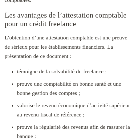
comptables.
Les avantages de l’attestation comptable
pour un crédit freelance
L’obtention d’une attestation comptable est une preuve
de sérieux pour les établissements financiers. La
présentation de ce document :
témoigne de la solvabilité du freelance ;
prouve une comptabilité en bonne santé et une
bonne gestion des comptes ;
valorise le revenu économique d’activité supérieur
au revenu fiscal de référence ;
prouve la régularité des revenus afin de rassurer la
banque ;