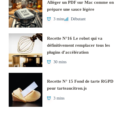
Alléger un PDF sur Mac comme on
prépare une sauce légère
3 mins
Débutant
Recette N°16 Le robot qui va
définitivement remplacer tous les
plugins d’accélération
30 mins
Recette N° 15 Fond de tarte RGPD
pour tarteaucitron.js
3 mins