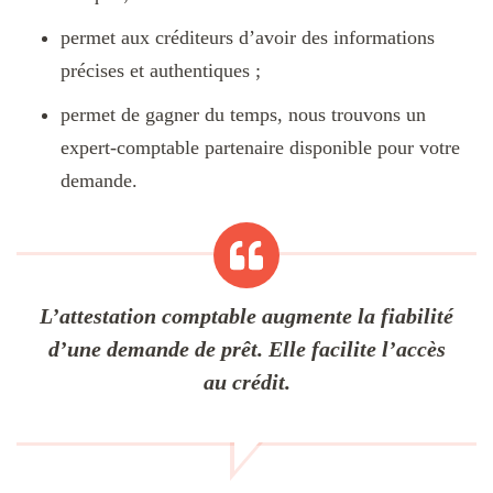
permet aux créditeurs d’avoir des informations
précises et authentiques ;
permet de gagner du temps, nous trouvons un
expert-comptable partenaire disponible pour votre
demande.
L’attestation comptable augmente la fiabilité
d’une demande de prêt. Elle facilite l’accès
au crédit.