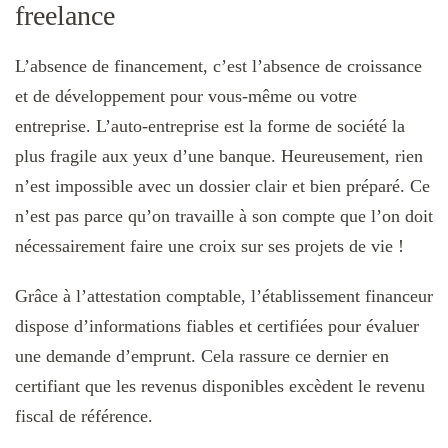
freelance
L’absence de financement, c’est l’absence de croissance
et de développement pour vous-même ou votre
entreprise. L’auto-entreprise est la forme de société la
plus fragile aux yeux d’une banque. Heureusement, rien
n’est impossible avec un dossier clair et bien préparé. Ce
n’est pas parce qu’on travaille à son compte que l’on doit
nécessairement faire une croix sur ses projets de vie !
Grâce à l’attestation comptable, l’établissement financeur
dispose d’informations fiables et certifiées pour évaluer
une demande d’emprunt. Cela rassure ce dernier en
certifiant que les revenus disponibles excèdent le revenu
fiscal de référence.