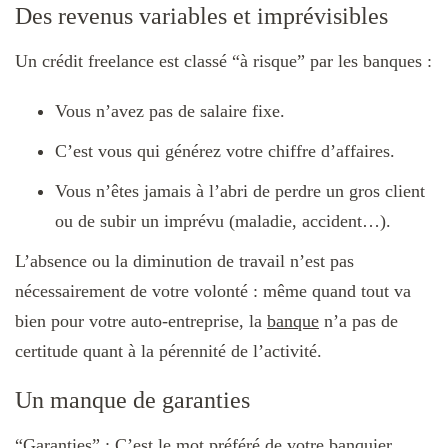
Des revenus variables et imprévisibles
Un crédit freelance est classé “à risque” par les banques :
Vous n’avez pas de salaire fixe.
C’est vous qui générez votre chiffre d’affaires.
Vous n’êtes jamais à l’abri de perdre un gros client
ou de subir un imprévu (maladie, accident…).
L’absence ou la diminution de travail n’est pas
nécessairement de votre volonté : même quand tout va
bien pour votre auto-entreprise, la
banque
n’a pas de
certitude quant à la pérennité de l’activité.
Un manque de garanties
“Garanties” : C’est le mot préféré de votre banquier