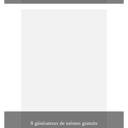
8 générateurs de mèmes gratuits