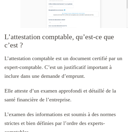
L’attestation comptable, qu’est-ce que
c’est ?
L’attestation comptable est un document certifié par un
expert-comptable. C’est un justificatif important à
inclure dans une demande d’emprunt.
Elle atteste d’un examen approfondi et détaillé de la
santé financière de l’entreprise.
L’examen des informations est soumis à des normes
strictes et bien définies par l’ordre des experts-