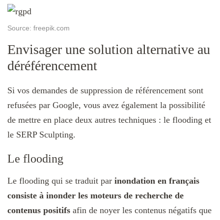
Source: freepik.com
Envisager une solution alternative au
déréférencement
Si vos demandes de suppression de référencement sont
refusées par Google, vous avez également la possibilité
de mettre en place deux autres techniques : le flooding et
le SERP Sculpting.
Le flooding
Le flooding qui se traduit par
inondation en français
consiste à inonder les moteurs de recherche de
contenus positifs
afin de noyer les contenus négatifs que