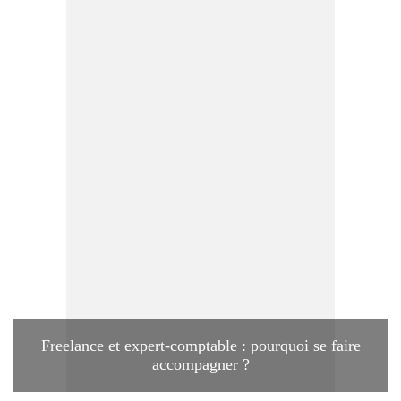
Freelance et expert-comptable : pourquoi se faire
accompagner ?