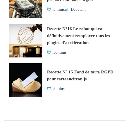
3 mins
Débutant
Recette N°16 Le robot qui va
définitivement remplacer tous les
plugins d’accélération
30 mins
Recette N° 15 Fond de tarte RGPD
pour tarteaucitron.js
3 mins
Navigation