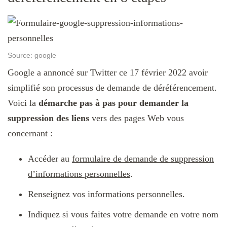
Source: google
Google a annoncé sur Twitter ce 17 février 2022 avoir
simplifié son processus de demande de déréférencement.
Voici la
démarche pas à pas pour demander la
suppression des liens
vers des pages Web vous
concernant :
Accéder au
formulaire de demande de suppression
d’informations personnelles
.
Renseignez vos informations personnelles.
Indiquez si vous faites votre demande en votre nom