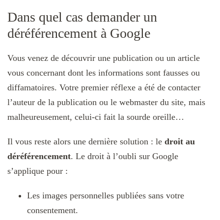
Dans quel cas demander un
déréférencement à Google
Vous venez de découvrir une publication ou un article
vous concernant dont les informations sont fausses ou
diffamatoires. Votre premier réflexe a été de contacter
l’auteur de la publication ou le webmaster du site, mais
malheureusement, celui-ci fait la sourde oreille…
Il vous reste alors une dernière solution : le
droit au
déréférencement
. Le droit à l’oubli sur Google
s’applique pour :
Les images personnelles publiées sans votre
consentement.