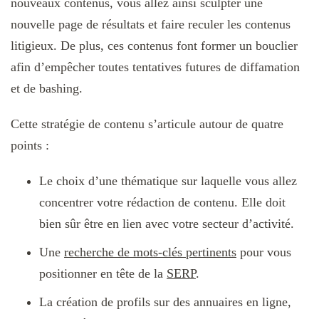
nouveaux contenus, vous allez ainsi sculpter une
nouvelle page de résultats et faire reculer les contenus
litigieux. De plus, ces contenus font former un bouclier
afin d’empêcher toutes tentatives futures de diffamation
et de bashing.
Cette stratégie de contenu s’articule autour de quatre
points :
Le choix d’une thématique sur laquelle vous allez
concentrer votre rédaction de contenu. Elle doit
bien sûr être en lien avec votre secteur d’activité.
Une
recherche de mots-clés pertinents
pour vous
positionner en tête de la
SERP
.
La création de profils sur des annuaires en ligne,