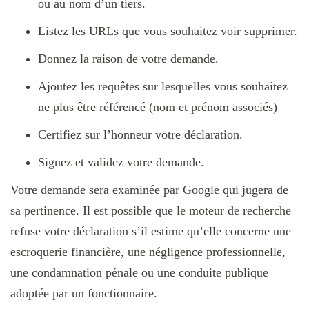
ou au nom d’un tiers.
Listez les URLs que vous souhaitez voir supprimer.
Donnez la raison de votre demande.
Ajoutez les requêtes sur lesquelles vous souhaitez
ne plus être référencé (nom et prénom associés)
Certifiez sur l’honneur votre déclaration.
Signez et validez votre demande.
Votre demande sera examinée par Google qui jugera de
sa pertinence. Il est possible que le moteur de recherche
refuse votre déclaration s’il estime qu’elle concerne une
escroquerie financière, une négligence professionnelle,
une condamnation pénale ou une conduite publique
adoptée par un fonctionnaire.