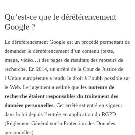
Qu’est-ce que le déréférencement
Google ?
Le déréférencement Google est un procédé permettant de
demander le déréférencement d’un contenu (texte,
image, vidéo…) des pages de résultats des moteurs de
recherche. En 2014, un arrêté de la Cour de Justice de
l’Union européenne a rendu le droit à l’oubli possible sur
le Web. Le jugement a estimé que les
moteurs de
recherche étaient responsables du traitement des
données personnelles
. Cet arrêté est entré en vigueur
dans la loi depuis l’entrée en application du RGPD
(Règlement Général sur la Protection des Données
personnelles).