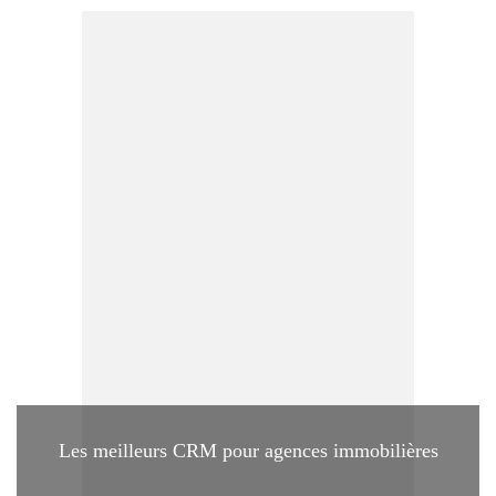
Les meilleurs CRM pour agences immobilières