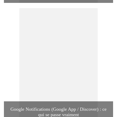
Google Notifications (Google App / Discover) : ce
qui se passe vraiment