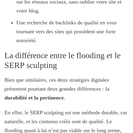
sur les réseaux sociaux, sans oublier votre site et
votre blog.
Une recherche de backlinks de qualité en vous
tournant vers des sites qui possèdent une forte
notoriété.
La différence entre le flooding et le
SERP sculpting
Bien que similaires, ces deux stratégies digitales
présentent pourtant deux grandes différences : la
durabilité et la pertinence
.
En effet, le SERP sculpting est une méthode durable, car
naturelle, et les contenus créés sont de qualité. Le
flooding quant à lui n’est pas viable sur le long terme,