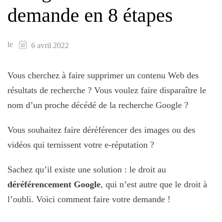
demande en 8 étapes
le
6 avril 2022
Vous cherchez à faire supprimer un contenu Web des
résultats de recherche ? Vous voulez faire disparaître le
nom d’un proche décédé de la recherche Google ?
Vous souhaitez faire déréférencer des images ou des
vidéos qui ternissent votre e-réputation ?
Sachez qu’il existe une solution : le droit au
déréférencement Google
, qui n’est autre que le droit à
l’oubli. Voici comment faire votre demande !