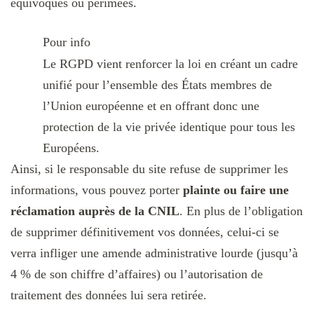
équivoques ou périmées.
Pour info
Le RGPD vient renforcer la loi en créant un cadre
unifié pour l’ensemble des États membres de
l’Union européenne et en offrant donc une
protection de la vie privée identique pour tous les
Européens.
Ainsi, si le responsable du site refuse de supprimer les
informations, vous pouvez porter
plainte ou faire une
réclamation auprès de la CNIL
. En plus de l’obligation
de supprimer définitivement vos données, celui-ci se
verra infliger une amende administrative lourde (jusqu’à
4 % de son chiffre d’affaires) ou l’autorisation de
traitement des données lui sera retirée.