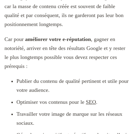
car la masse de contenu créée est souvent de faible
qualité et par conséquent, ils ne garderont pas leur bon
positionnement longtemps.
Car pour
améliorer votre e-réputation
, gagner en
notoriété, arriver en tête des résultats Google et y rester
le plus longtemps possible vous devez respecter ces
prérequis :
Publier du contenu de qualité pertinent et utile pour
votre audience.
Optimiser vos contenus pour le
SEO
.
Travailler votre image de marque sur les réseaux
sociaux.