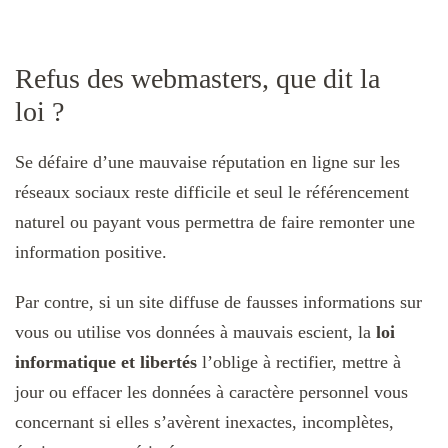
Refus des webmasters, que dit la
loi ?
Se défaire d’une mauvaise réputation en ligne sur les
réseaux sociaux reste difficile et seul le référencement
naturel ou payant vous permettra de faire remonter une
information positive.
Par contre, si un site diffuse de fausses informations sur
vous ou utilise vos données à mauvais escient, la
loi
informatique et libertés
l’oblige à rectifier, mettre à
jour ou effacer les données à caractère personnel vous
concernant si elles s’avèrent inexactes, incomplètes,