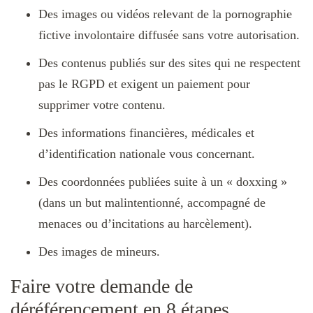
Des images ou vidéos relevant de la pornographie
fictive involontaire diffusée sans votre autorisation.
Des contenus publiés sur des sites qui ne respectent
pas le RGPD et exigent un paiement pour
supprimer votre contenu.
Des informations financières, médicales et
d’identification nationale vous concernant.
Des coordonnées publiées suite à un « doxxing »
(dans un but malintentionné, accompagné de
menaces ou d’incitations au harcèlement).
Des images de mineurs.
Faire votre demande de
déréférencement en 8 étapes