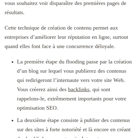
vous souhaitez voir disparaître des premières pages de
résultats.
Cette technique de création de contenu permet aux
entreprises d’améliorer leur réputation en ligne, surtout
quand elles font face à une concurrence déloyale.
La première étape du flooding passe par la création
d’un blog sur lequel vous publierez des contenus
qui redirigeront l’internaute vers votre site Web.
Vous créerez ainsi des
backlinks
, qui sont
rappelons-le, extrêmement importants pour votre
optimisation SEO.
La deuxième étape consiste à publier des contenus
sur des sites à forte notoriété et là encore en créant