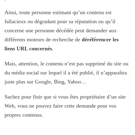
Ainsi, toute personne estimant qu’un contenu est
fallacieux ou dégradant pour sa réputation ou qu’il
concerne une personne décédée peut demander aux
différents moteurs de recherche de
déréférencer les
liens URL concernés
.
Mais, attention, le contenu n’est pas supprimé du site ou
du média social sur lequel il a été publié, il n’apparaîtra
juste plus sur Google, Bing, Yahoo…
Sachez pour finir que si vous êtes propriétaire d’un site
Web, vous ne pouvez faire cette demande pour vos
propres contenus.