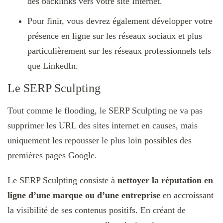
des backlinks vers votre site Internet.
Pour finir, vous devrez également développer votre
présence en ligne sur les réseaux sociaux et plus
particulièrement sur les réseaux professionnels tels
que LinkedIn.
Le SERP Sculpting
Tout comme le flooding, le SERP Sculpting ne va pas
supprimer les URL des sites internet en causes, mais
uniquement les repousser le plus loin possibles des
premières pages Google.
Le SERP Sculpting consiste à
nettoyer la réputation en
ligne d’une marque ou d’une entreprise
en accroissant
la visibilité de ses contenus positifs. En créant de