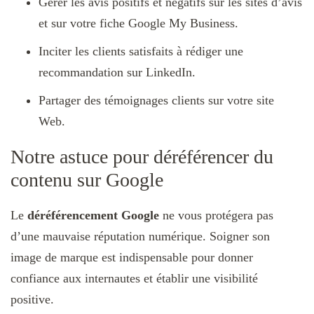
Gérer les avis positifs et négatifs sur les sites d’avis
et sur votre fiche Google My Business.
Inciter les clients satisfaits à rédiger une
recommandation sur LinkedIn.
Partager des témoignages clients sur votre site
Web.
Notre astuce pour déréférencer du
contenu sur Google
Le
déréférencement Google
ne vous protégera pas
d’une mauvaise réputation numérique. Soigner son
image de marque est indispensable pour donner
confiance aux internautes et établir une visibilité
positive.