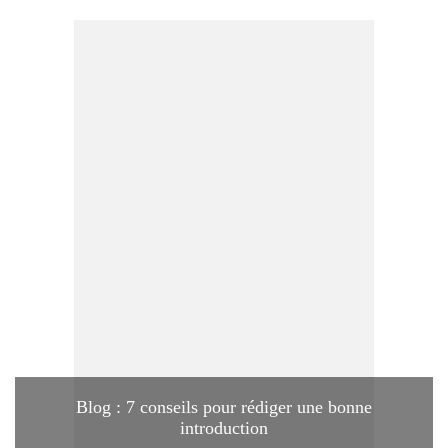
Blog : 7 conseils pour rédiger une bonne
introduction