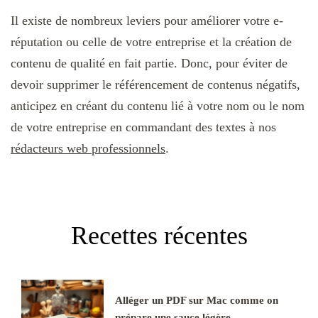
Il existe de nombreux leviers pour améliorer votre e-
réputation ou celle de votre entreprise et la création de
contenu de qualité en fait partie. Donc, pour éviter de
devoir supprimer le référencement de contenus négatifs,
anticipez en créant du contenu lié à votre nom ou le nom
de votre entreprise en commandant des textes à nos
rédacteurs web professionnels
.
Recettes récentes
Alléger un PDF sur Mac comme on
prépare une sauce légère