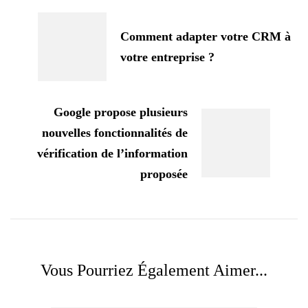
d'article
Comment adapter votre CRM à
votre entreprise ?
Google propose plusieurs
nouvelles fonctionnalités de
vérification de l’information
proposée
Vous Pourriez Également Aimer...