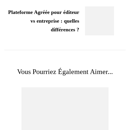
Plateforme Agréée pour éditeur
vs entreprise : quelles
différences ?
Vous Pourriez Également Aimer...