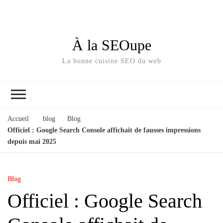
À la SEOupe
La bonne cuisine SEO du web
Accueil
blog
Blog
Officiel : Google Search Console affichait de fausses impressions
depuis mai 2025
Blog
Officiel : Google Search