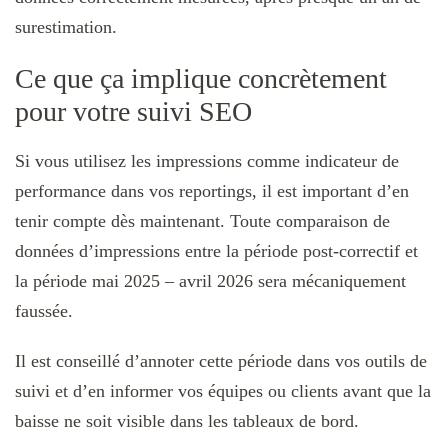
surestimation.
Ce que ça implique concrètement
pour votre suivi SEO
Si vous utilisez les impressions comme indicateur de
performance dans vos reportings, il est important d’en
tenir compte dès maintenant. Toute comparaison de
données d’impressions entre la période post-correctif et
la période mai 2025 – avril 2026 sera mécaniquement
faussée.
Il est conseillé d’annoter cette période dans vos outils de
suivi et d’en informer vos équipes ou clients avant que la
baisse ne soit visible dans les tableaux de bord.