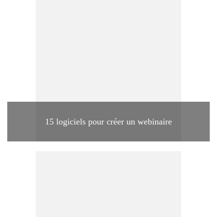
15 logiciels pour créer un webinaire