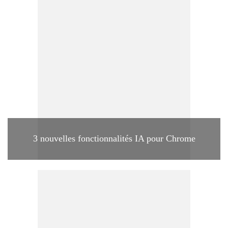
3 nouvelles fonctionnalités IA pour Chrome