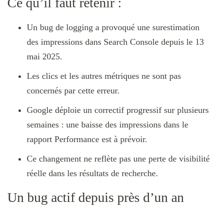
Ce qu’il faut retenir :
Un bug de logging a provoqué une surestimation
des impressions dans Search Console depuis le 13
mai 2025.
Les clics et les autres métriques ne sont pas
concernés par cette erreur.
Google déploie un correctif progressif sur plusieurs
semaines : une baisse des impressions dans le
rapport Performance est à prévoir.
Ce changement ne reflète pas une perte de visibilité
réelle dans les résultats de recherche.
Un bug actif depuis près d’un an