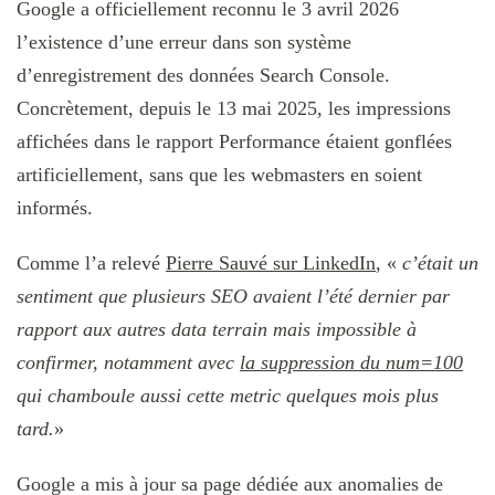
Google a officiellement reconnu le 3 avril 2026
l’existence d’une erreur dans son système
d’enregistrement des données Search Console.
Concrètement, depuis le 13 mai 2025, les impressions
affichées dans le rapport Performance étaient gonflées
artificiellement, sans que les webmasters en soient
informés.
Comme l’a relevé
Pierre Sauvé sur LinkedIn
, «
c’était
un
sentiment que plusieurs SEO avaient l’été dernier par
rapport aux autres data terrain mais impossible à
confirmer, notamment avec
la suppression du num=100
qui chamboule aussi cette metric quelques mois plus
tard.
»
Google a mis à jour sa page dédiée aux anomalies de