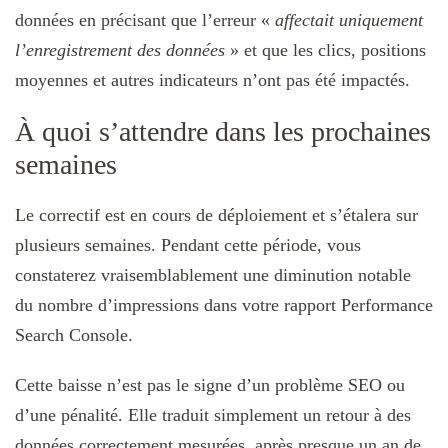
données en précisant que l’erreur «
affectait uniquement
l’enregistrement des données
» et que les clics, positions
moyennes et autres indicateurs n’ont pas été impactés.
À quoi s’attendre dans les prochaines
semaines
Le correctif est en cours de déploiement et s’étalera sur
plusieurs semaines. Pendant cette période, vous
constaterez vraisemblablement une diminution notable
du nombre d’impressions dans votre rapport Performance
Search Console.
Cette baisse n’est pas le signe d’un problème SEO ou
d’une pénalité. Elle traduit simplement un retour à des
données correctement mesurées, après presque un an de