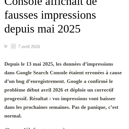
Console affichait de
fausses impressions
depuis mai 2025
le
7 avril 2026
Depuis le 13 mai 2025, les données d’impressions
dans Google Search Console étaient erronées à cause
d’un bug d’enregistrement. Google a confirmé le
problème début avril 2026 et déploie un correctif
progressif. Résultat : vos impressions vont baisser
dans les prochaines semaines. Pas de panique, c’est
normal.