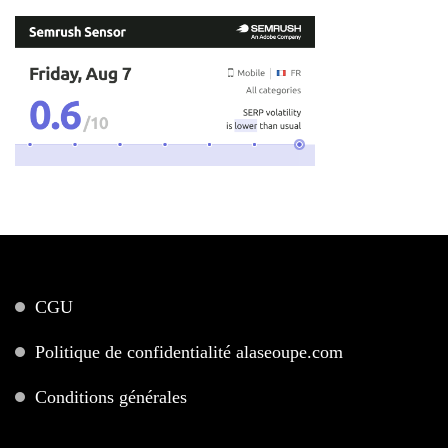
CGU
Politique de confidentialité alaseoupe.com
Conditions générales