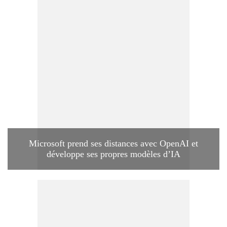
Microsoft prend ses distances avec OpenAI et
développe ses propres modèles d’IA