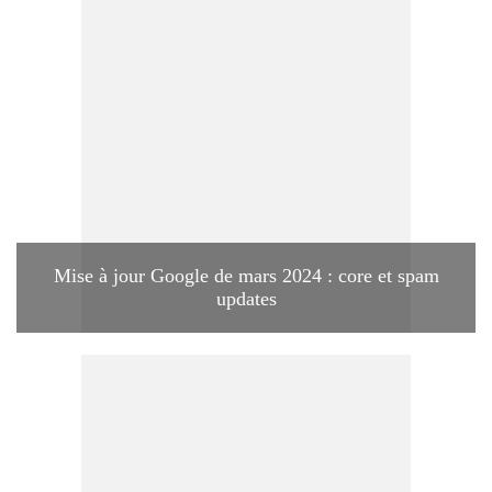
Mise à jour Google de mars 2024 : core et spam
updates