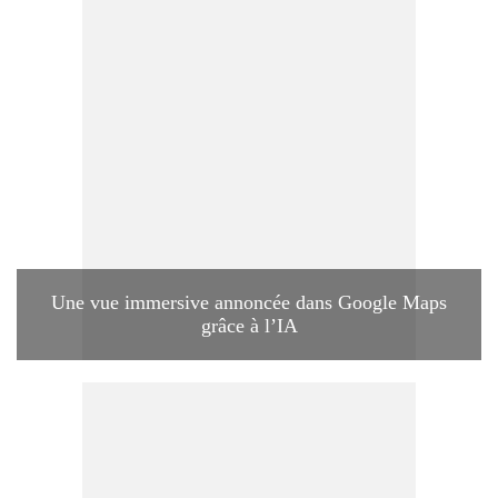
Une vue immersive annoncée dans Google Maps
grâce à l’IA