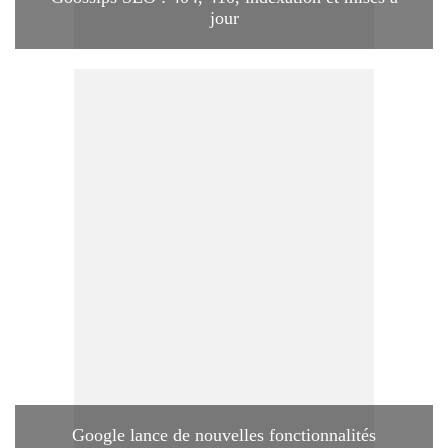
jour
Google lance de nouvelles fonctionnalités