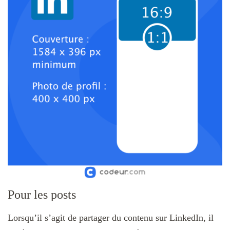
Pour les posts
Lorsqu’il s’agit de partager du contenu sur LinkedIn, il