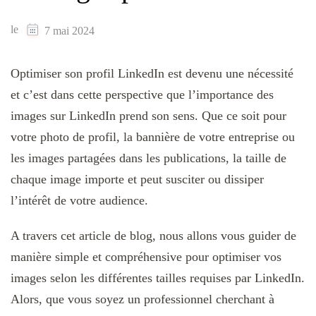
le
7 mai 2024
Optimiser son profil LinkedIn est devenu une nécessité
et c’est dans cette perspective que l’importance des
images sur LinkedIn prend son sens. Que ce soit pour
votre photo de profil, la bannière de votre entreprise ou
les images partagées dans les publications, la taille de
chaque image importe et peut susciter ou dissiper
l’intérêt de votre audience.
A travers cet article de blog, nous allons vous guider de
manière simple et compréhensive pour optimiser vos
images selon les différentes tailles requises par LinkedIn.
Alors, que vous soyez un professionnel cherchant à