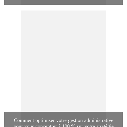
Comment optimiser votre gestion administrative
pour vous concentrer à 100 % sur votre stratégie