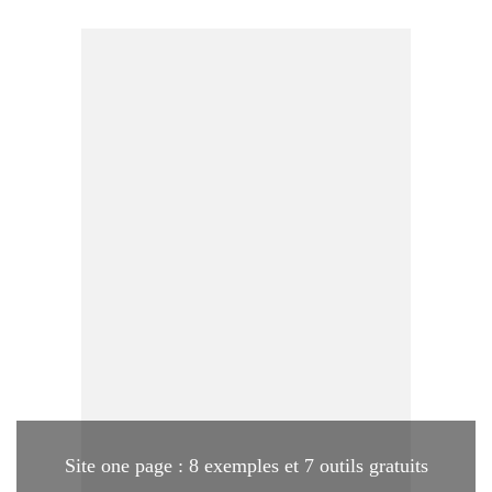
Site one page : 8 exemples et 7 outils gratuits