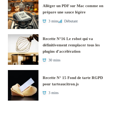
Alléger un PDF sur Mac comme on
prépare une sauce légère
3 mins
Débutant
Recette N°16 Le robot qui va
définitivement remplacer tous les
plugins d’accélération
30 mins
Recette N° 15 Fond de tarte RGPD
pour tarteaucitron.js
3 mins