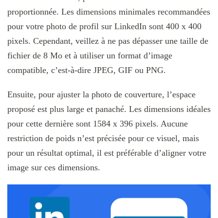
proportionnée. Les dimensions minimales recommandées
pour votre photo de profil sur LinkedIn sont 400 x 400
pixels. Cependant, veillez à ne pas dépasser une taille de
fichier de 8 Mo et à utiliser un format d’image
compatible, c’est-à-dire JPEG, GIF ou PNG.
Ensuite, pour ajuster la photo de couverture, l’espace
proposé est plus large et panaché. Les dimensions idéales
pour cette dernière sont 1584 x 396 pixels. Aucune
restriction de poids n’est précisée pour ce visuel, mais
pour un résultat optimal, il est préférable d’aligner votre
image sur ces dimensions.