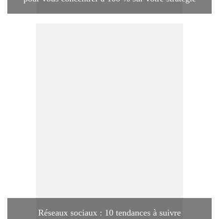
Réseaux sociaux : 10 tendances à suivre