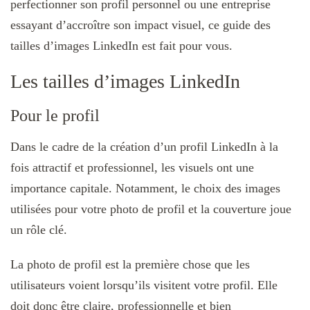
perfectionner son profil personnel ou une entreprise
essayant d’accroître son impact visuel, ce guide des
tailles d’images LinkedIn est fait pour vous.
Les tailles d’images LinkedIn
Pour le profil
Dans le cadre de la création d’un profil LinkedIn à la
fois attractif et professionnel, les visuels ont une
importance capitale. Notamment, le choix des images
utilisées pour votre photo de profil et la couverture joue
un rôle clé.
La photo de profil est la première chose que les
utilisateurs voient lorsqu’ils visitent votre profil. Elle
doit donc être claire, professionnelle et bien