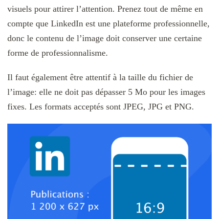
visuels pour attirer l’attention. Prenez tout de même en
compte que LinkedIn est une plateforme professionnelle,
donc le contenu de l’image doit conserver une certaine
forme de professionnalisme.
Il faut également être attentif à la taille du fichier de
l’image: elle ne doit pas dépasser 5 Mo pour les images
fixes. Les formats acceptés sont JPEG, JPG et PNG.