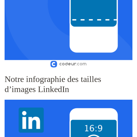
Notre infographie des tailles
d’images LinkedIn