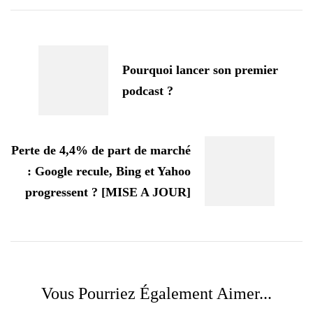
Navigation
d'article
Pourquoi lancer son premier
podcast ?
Perte de 4,4% de part de marché
: Google recule, Bing et Yahoo
progressent ? [MISE A JOUR]
Vous Pourriez Également Aimer...