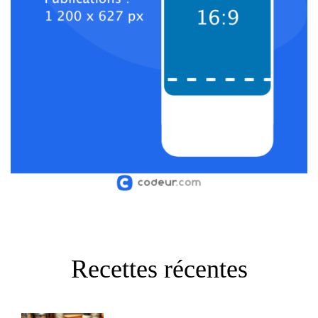
Recettes récentes