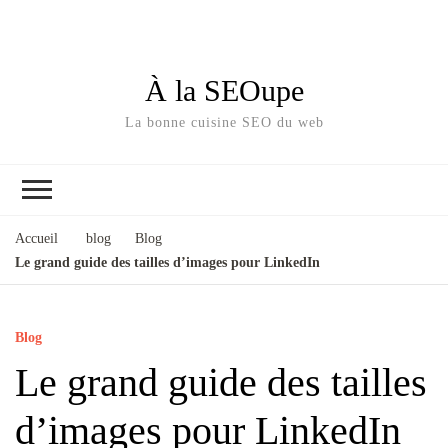
À la SEOupe
La bonne cuisine SEO du web
Accueil
blog
Blog
Le grand guide des tailles d’images pour LinkedIn
Blog
Le grand guide des tailles
d’images pour LinkedIn