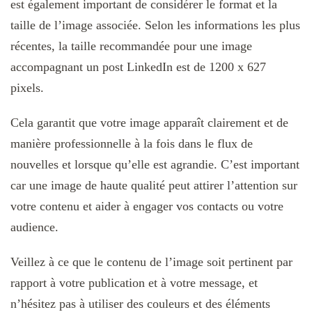
est également important de considérer le format et la
taille de l’image associée. Selon les informations les plus
récentes, la taille recommandée pour une image
accompagnant un post LinkedIn est de 1200 x 627
pixels.
Cela garantit que votre image apparaît clairement et de
manière professionnelle à la fois dans le flux de
nouvelles et lorsque qu’elle est agrandie. C’est important
car une image de haute qualité peut attirer l’attention sur
votre contenu et aider à engager vos contacts ou votre
audience.
Veillez à ce que le contenu de l’image soit pertinent par
rapport à votre publication et à votre message, et
n’hésitez pas à utiliser des couleurs et des éléments