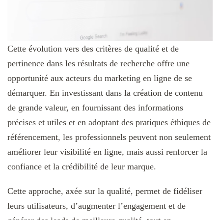
Cette évolution vers des critères de qualité et de
pertinence dans les résultats de recherche offre une
opportunité aux acteurs du marketing en ligne de se
démarquer. En investissant dans la création de contenu
de grande valeur, en fournissant des informations
précises et utiles et en adoptant des pratiques éthiques de
référencement, les professionnels peuvent non seulement
améliorer leur visibilité en ligne, mais aussi renforcer la
confiance et la crédibilité de leur marque.
Cette approche, axée sur la qualité, permet de fidéliser
leurs utilisateurs, d’augmenter l’engagement et de