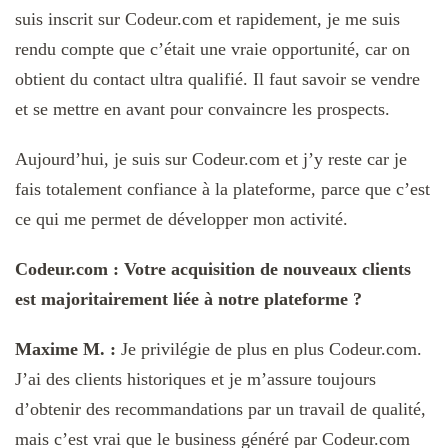
suis inscrit sur Codeur.com et rapidement, je me suis
rendu compte que c’était une vraie opportunité, car on
obtient du contact ultra qualifié. Il faut savoir se vendre
et se mettre en avant pour convaincre les prospects.
Aujourd’hui, je suis sur Codeur.com et j’y reste car je
fais totalement confiance à la plateforme, parce que c’est
ce qui me permet de développer mon activité.
Codeur.com : Votre acquisition de nouveaux clients
est majoritairement liée à notre plateforme ?
Maxime M. :
Je privilégie de plus en plus Codeur.com.
J’ai des clients historiques et je m’assure toujours
d’obtenir des recommandations par un travail de qualité,
mais c’est vrai que le business généré par Codeur.com