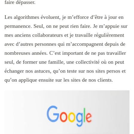
faire dépasser.
Les algorithmes évoluent, je m’efforce d’être à jour en
permanence. Seul, on ne peut rien faire. Je m’appuie sur
mes anciens collaborateurs et je travaille régulièrement
avec d’autres personnes qui m’accompagnent depuis de
nombreuses années. C’est important de ne pas travailler
seul, de former une famille, une collectivité où on peut
échanger nos astuces, qu’on teste sur nos sites persos et
qu’on applique ensuite sur les sites de nos clients.