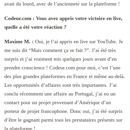
avait du lourd, avec de l’ancienneté sur la plateforme !
Codeur.com : Vous avez appris votre victoire en live,
quelle a été votre réaction ?
Maxime M. :
Oui, je l’ai appris en live sur YouTube. Je
me suis dit “Mais comment ça se fait ?”. J’ai été très
surpris et j’ai vraiment mis quelques jours avant d’en
prendre conscience ! Codeur.com pour moi, c’est l’une
des plus grandes plateformes en France et même au-delà.
Les opportunités d’affaires sont très importantes. J’ai
conclu récemment une affaire au Portugal, j’ai eu un
contact pour un projet provenant d’Amérique d’un
porteur de projet francophone. Donc oui, j’ai été surpris
d’être le gagnant parmi tous les prestataires présents sur
la plateforme !