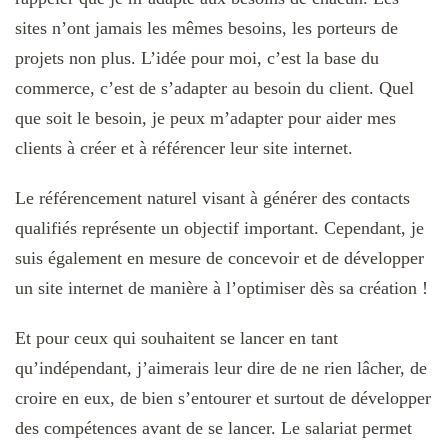
sites n’ont jamais les mêmes besoins, les porteurs de
projets non plus. L’idée pour moi, c’est la base du
commerce, c’est de s’adapter au besoin du client. Quel
que soit le besoin, je peux m’adapter pour aider mes
clients à créer et à référencer leur site internet.
Le référencement naturel visant à générer des contacts
qualifiés représente un objectif important. Cependant, je
suis également en mesure de concevoir et de développer
un site internet de manière à l’optimiser dès sa création !
Et pour ceux qui souhaitent se lancer en tant
qu’indépendant, j’aimerais leur dire de ne rien lâcher, de
croire en eux, de bien s’entourer et surtout de développer
des compétences avant de se lancer. Le salariat permet