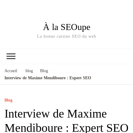
À la SEOupe
La bonne cuisine SEO du web
Accueil
blog
Blog
Interview de Maxime Mendiboure : Expert SEO
Blog
Interview de Maxime
Mendiboure : Expert SEO