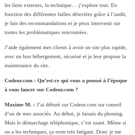
les liens externes, la technique… j’explore tout. En
fonction des différentes failles détectées grâce à l’audit,
je fais des recommandations et je peux intervenir sur
toutes les problématiques rencontrées.
J’aide également mes clients à avoir un site plus rapide,
avec un bon hébergement, sécurisé et je leur propose la
maintenance du site.
Codeur.com : Qu’est-ce qui vous a poussé à l’époque
à vous lancer sur Codeur.com ?
Maxime M. :
J’ai débuté sur Codeur.com sur conseil
d’un de mes associés. Au début, je faisais du phoning.
Mais le démarchage téléphonique, c’est usant. Même si
on a les techniques, ça reste très fatigant. Donc je me