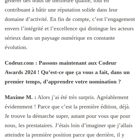
générer des leads de meilleure qualité, tout en
contribuant à bâtir une réputation solide dans leur
domaine d’activité. En fin de compte, c’est l’engagement
envers l’intégrité et l’excellence qui distingue les acteurs
sérieux dans un paysage numérique en constante
évolution.
Codeur.com : Passons maintenant aux Codeur
Awards 2024 ! Qu’est-ce que ça vous a fait, dans un
premier temps, d’apprendre votre nomination ?
Maxime M. :
Alors j’ai été très surpris. Agréablement
évidemment ! Parce que c’est la première édition, déjà.
Je trouve la démarche super, autant pour vous que pour
nous, les prestataires. J’étais loin d’imaginer que j’allais
atteindre la première position parce que derrière, il y