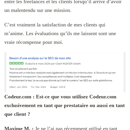
entre les freelances et les clients lorsqu’il arrive d’avoir
un malentendu sur une mission.
C’est vraiment la satisfaction de mes clients qui
m’anime. Les évaluations qu’ils me laissent sont une
vraie récompense pour moi.
Codeur.com : Est-ce que vous utilisez Codeur.com
exclusivement en tant que prestataire ou aussi en tant
que client ?
Maxime M. :
Je ne l’ai pas récemment utilisé en tant