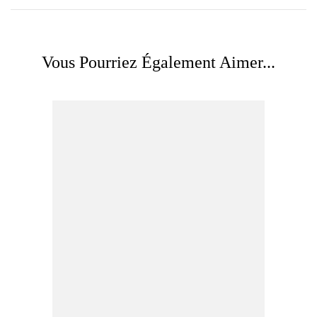
Vous Pourriez Également Aimer...