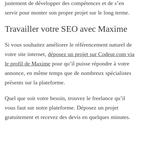
justement de développer des compétences et de s’en
servir pour monter son propre projet sur le long terme.
Travailler votre SEO avec Maxime
Si vous souhaitez améliorer le référencement naturel de
votre site internet,
déposez un projet sur Codeur.com via
le profil de Maxime
pour qu’il puisse répondre à votre
annonce, en même temps que de nombreux spécialistes
présents sur la plateforme.
Quel que soit votre besoin, trouvez le freelance qu’il
vous faut sur notre plateforme. Déposez un projet
gratuitement et recevez des devis en quelques minutes.