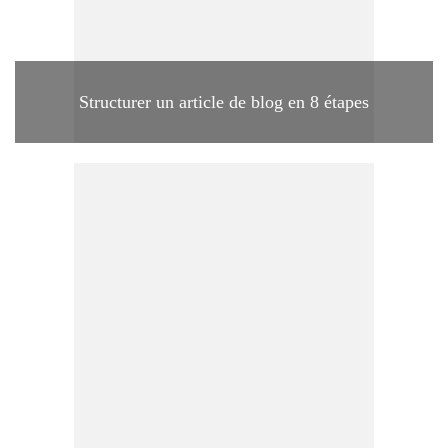
Structurer un article de blog en 8 étapes