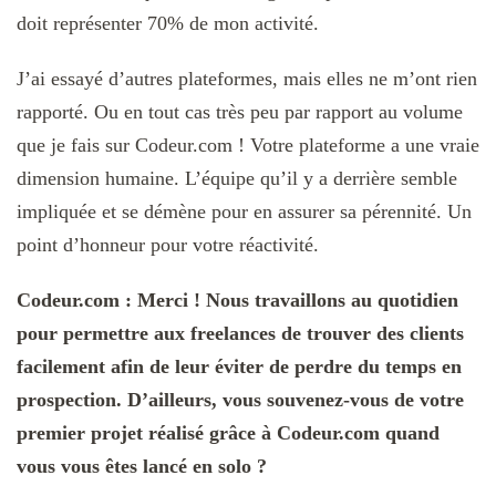
doit représenter 70% de mon activité.
J’ai essayé d’autres plateformes, mais elles ne m’ont rien
rapporté. Ou en tout cas très peu par rapport au volume
que je fais sur Codeur.com ! Votre plateforme a une vraie
dimension humaine. L’équipe qu’il y a derrière semble
impliquée et se démène pour en assurer sa pérennité. Un
point d’honneur pour votre réactivité.
Codeur.com : Merci ! Nous travaillons au quotidien
pour permettre aux freelances de trouver des clients
facilement afin de leur éviter de perdre du temps en
prospection. D’ailleurs, vous souvenez-vous de votre
premier projet réalisé grâce à Codeur.com quand
vous vous êtes lancé en solo ?