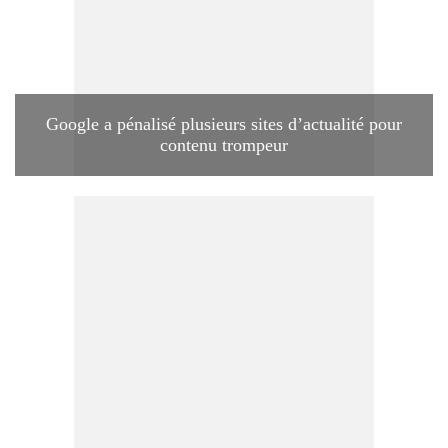
Google a pénalisé plusieurs sites d’actualité pour
contenu trompeur