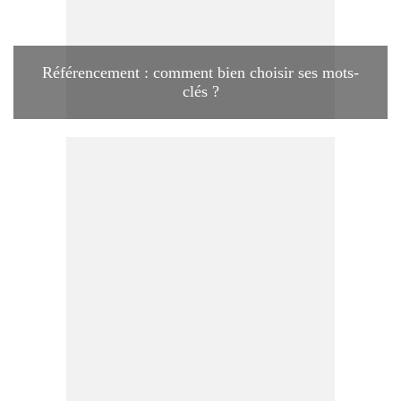
Référencement : comment bien choisir ses mots-
clés ?