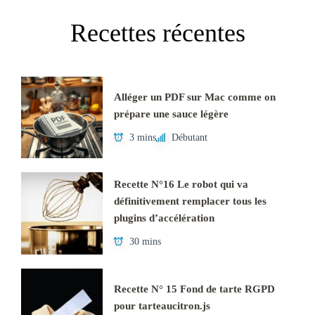
Recettes récentes
Alléger un PDF sur Mac comme on
prépare une sauce légère
3 mins
Débutant
Recette N°16 Le robot qui va
définitivement remplacer tous les
plugins d’accélération
30 mins
Recette N° 15 Fond de tarte RGPD
pour tarteaucitron.js