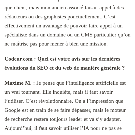
que client, mais mon ancien associé faisait appel à des
rédacteurs ou des graphistes ponctuellement. C’est
effectivement un avantage de pouvoir faire appel à un
spécialiste dans un domaine ou un CMS particulier qu’on
ne maîtrise pas pour mener à bien une mission.
Codeur.com : Quel est votre avis sur les dernières
évolutions du SEO et du web de manière générale ?
Maxime M. :
Je pense que l’intelligence artificielle est
un vrai tournant. Elle inquiète, mais il faut savoir
l’utiliser. C’est révolutionnaire. On a l’impression que
Google est en train de se faire dépasser, mais le moteur
de recherche restera toujours leader et va s’y adapter.
Aujourd’hui, il faut savoir utiliser l’IA pour ne pas se