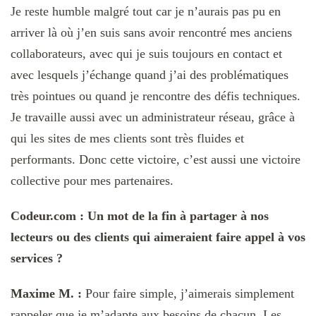
Je reste humble malgré tout car je n’aurais pas pu en
arriver là où j’en suis sans avoir rencontré mes anciens
collaborateurs, avec qui je suis toujours en contact et
avec lesquels j’échange quand j’ai des problématiques
très pointues ou quand je rencontre des défis techniques.
Je travaille aussi avec un administrateur réseau, grâce à
qui les sites de mes clients sont très fluides et
performants. Donc cette victoire, c’est aussi une victoire
collective pour mes partenaires.
Codeur.com : Un mot de la fin à partager à nos
lecteurs ou des clients qui aimeraient faire appel à vos
services ?
Maxime M. :
Pour faire simple, j’aimerais simplement
rappeler que je m’adapte aux besoins de chacun. Les