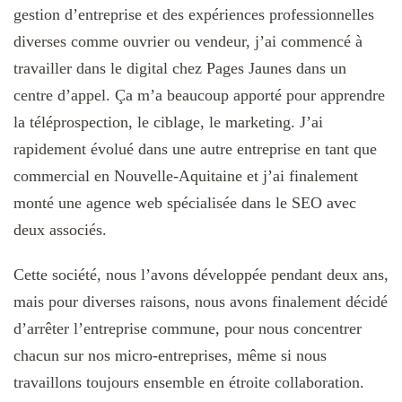
gestion d’entreprise et des expériences professionnelles
diverses comme ouvrier ou vendeur, j’ai commencé à
travailler dans le digital chez Pages Jaunes dans un
centre d’appel. Ça m’a beaucoup apporté pour apprendre
la téléprospection, le ciblage, le marketing. J’ai
rapidement évolué dans une autre entreprise en tant que
commercial en Nouvelle-Aquitaine et j’ai finalement
monté une agence web spécialisée dans le SEO avec
deux associés.
Cette société, nous l’avons développée pendant deux ans,
mais pour diverses raisons, nous avons finalement décidé
d’arrêter l’entreprise commune, pour nous concentrer
chacun sur nos micro-entreprises, même si nous
travaillons toujours ensemble en étroite collaboration.