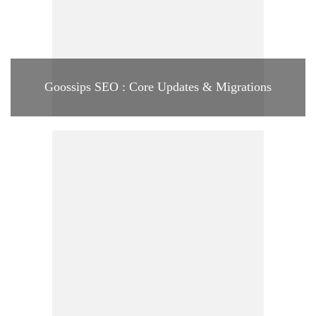
Goossips SEO : Core Updates & Migrations