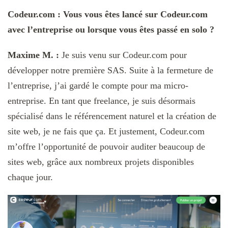
Codeur.com : Vous vous êtes lancé sur Codeur.com
avec l’entreprise ou lorsque vous êtes passé en solo ?
Maxime M. :
Je suis venu sur Codeur.com pour
développer notre première SAS. Suite à la fermeture de
l’entreprise, j’ai gardé le compte pour ma micro-
entreprise. En tant que freelance, je suis désormais
spécialisé dans le référencement naturel et la création de
site web, je ne fais que ça. Et justement, Codeur.com
m’offre l’opportunité de pouvoir auditer beaucoup de
sites web, grâce aux nombreux projets disponibles
chaque jour.