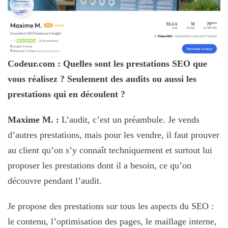
Codeur.com : Quelles sont les prestations SEO que
vous réalisez ? Seulement des audits ou aussi les
prestations qui en découlent ?
Maxime M. :
L’audit, c’est un préambule. Je vends
d’autres prestations, mais pour les vendre, il faut prouver
au client qu’on s’y connaît techniquement et surtout lui
proposer les prestations dont il a besoin, ce qu’on
découvre pendant l’audit.
Je propose des prestations sur tous les aspects du SEO :
le contenu, l’optimisation des pages, le maillage interne,