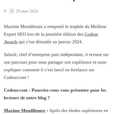
le
29 mars 2024
Maxime Mendiboure a remporté le trophée du Meilleur
Expert SEO lors de la première édition des
Codeur
Awards
qui s’est déroulée en janvier 2024.
Salarié, chef d’entreprise puis indépendant, il revient sur
son parcours pour nous partager son expérience et nous
expliquer comment il s’est lancé en freelance sur
Codeur.com !
Codeur.com : Pourriez-vous vous présenter pour les
lecteurs de notre blog ?
Maxime Mendiboure
:
Après des études supérieures en