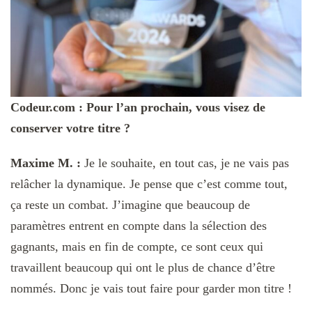
Codeur.com : Pour l’an prochain, vous visez de
conserver votre titre ?
Maxime M. :
Je le souhaite, en tout cas, je ne vais pas
relâcher la dynamique. Je pense que c’est comme tout,
ça reste un combat. J’imagine que beaucoup de
paramètres entrent en compte dans la sélection des
gagnants, mais en fin de compte, ce sont ceux qui
travaillent beaucoup qui ont le plus de chance d’être
nommés. Donc je vais tout faire pour garder mon titre !