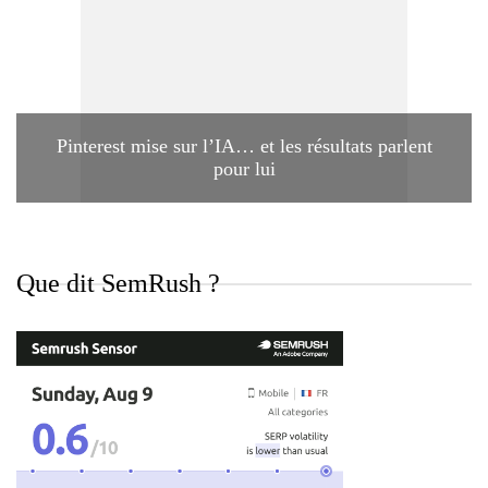
Pinterest mise sur l’IA… et les résultats parlent
pour lui
Que dit SemRush ?