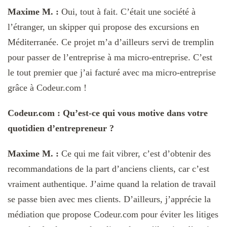
Maxime M. :
Oui, tout à fait. C’était une société à
l’étranger, un skipper qui propose des excursions en
Méditerranée. Ce projet m’a d’ailleurs servi de tremplin
pour passer de l’entreprise à ma micro-entreprise. C’est
le tout premier que j’ai facturé avec ma micro-entreprise
grâce à Codeur.com !
Codeur.com : Qu’est-ce qui vous motive dans votre
quotidien d’entrepreneur ?
Maxime M. :
Ce qui me fait vibrer, c’est d’obtenir des
recommandations de la part d’anciens clients, car c’est
vraiment authentique. J’aime quand la relation de travail
se passe bien avec mes clients. D’ailleurs, j’apprécie la
médiation que propose Codeur.com pour éviter les litiges