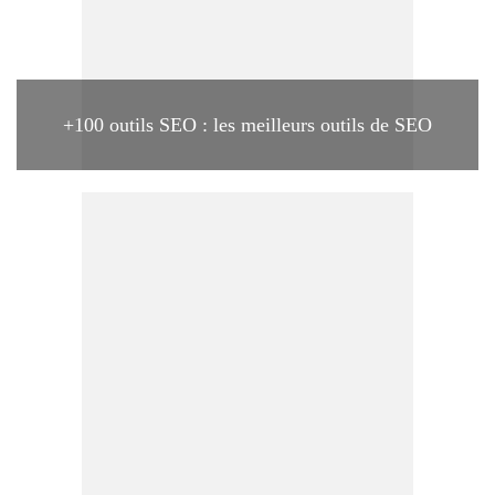
+100 outils SEO : les meilleurs outils de SEO