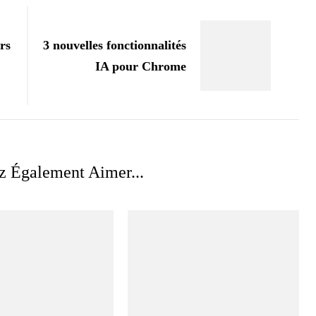
rs
3 nouvelles fonctionnalités
IA pour Chrome
z Également Aimer...