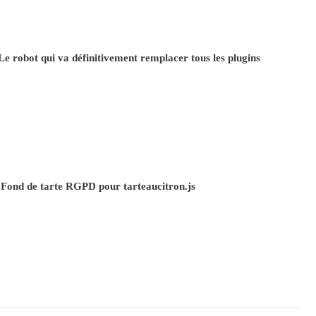
e robot qui va définitivement remplacer tous les plugins
 Fond de tarte RGPD pour tarteaucitron.js