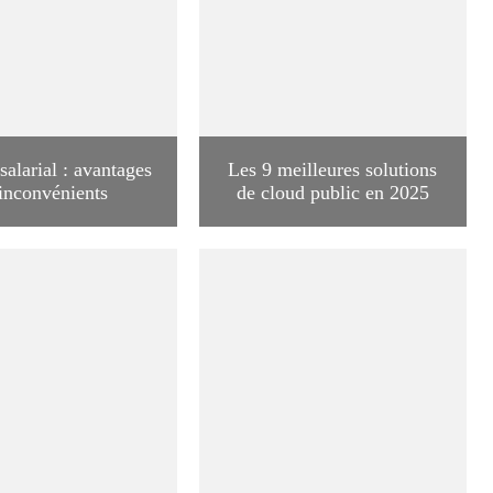
salarial : avantages
Les 9 meilleures solutions
 inconvénients
de cloud public en 2025