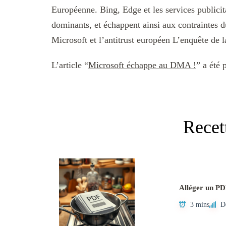
Européenne. Bing, Edge et les services publicit
dominants, et échappent ainsi aux contraintes d
Microsoft et l’antitrust européen L’enquête de
L’article “
Microsoft échappe au DMA !
” a été 
Recet
Alléger un PD
3 mins
D