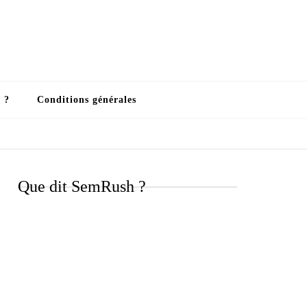
 ?
Conditions générales
Que dit SemRush ?