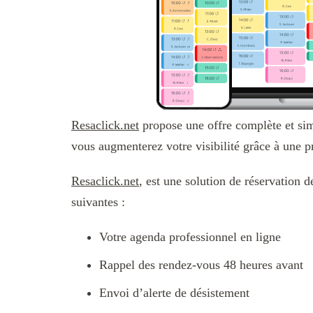
Resaclick.net
propose une offre complète et simpl
vous augmenterez votre visibilité grâce à une p
Resaclick.net
, est une solution de réservation 
suivantes :
Votre agenda professionnel en ligne
Rappel des rendez-vous 48 heures avant
Envoi d’alerte de désistement