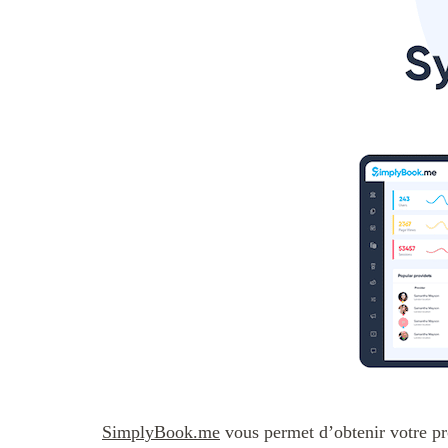
SimplyBook.me
vous permet d’obtenir votre pro