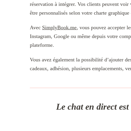
réservation à intégrer. Vos clients peuvent voir
être personnalisés selon votre charte graphique
Avec
SimplyBook.me
, vous pouvez accepter le
Instagram, Google ou même depuis votre com
plateforme.
Vous avez également la possibilité d’ajouter de
cadeaux, adhésion, plusieurs emplacements, ven
Le chat en direct es