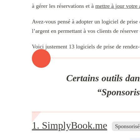
à gérer les réservations et à
mettre à jour votre
Avez-vous pensé à adopter un logiciel de prise 
l’argent en permettant à vos clients de réserver
Voici justement 13 logiciels de prise de rendez-
Certains outils dan
“Sponsori
1. SimplyBook.me
Sponsorisé