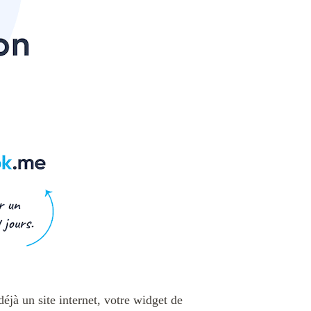
éjà un site internet, votre widget de