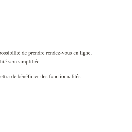
possibilité de prendre rendez-vous en ligne,
ité sera simplifiée.
ttra de bénéficier des fonctionnalités