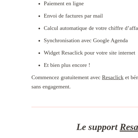
Paiement en ligne
Envoi de factures par mail
Calcul automatique de votre chiffre d’affa
Synchronisation avec Google Agenda
Widget Resaclick pour votre site internet
Et bien plus encore !
Commencez gratuitement avec
Resaclick
et bén
sans engagement.
Le support
Resa