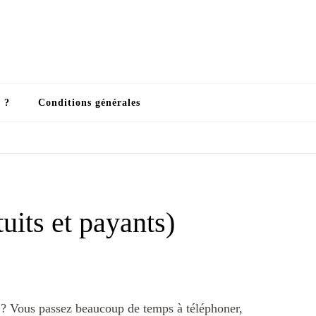
 ?
Conditions générales
uits et payants)
n) ? Vous passez beaucoup de temps à téléphoner,