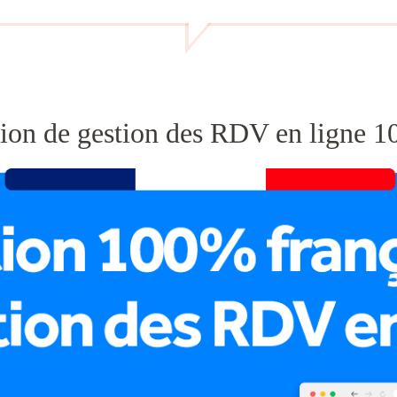
ution de gestion des RDV en ligne 