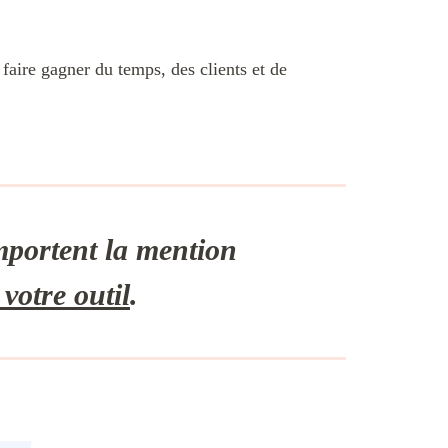
faire gagner du temps, des clients et de
omportent la mention
votre outil
.