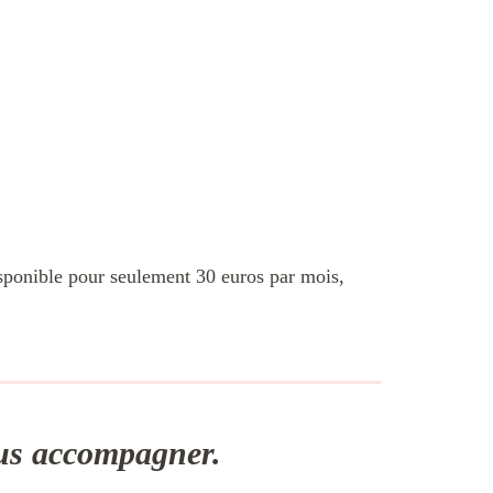
isponible pour seulement 30 euros par mois,
ous accompagner.