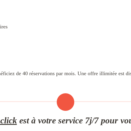
ires
éficiez de 40 réservations par mois. Une offre illimitée est d
click
est à votre service 7j/7 pour v