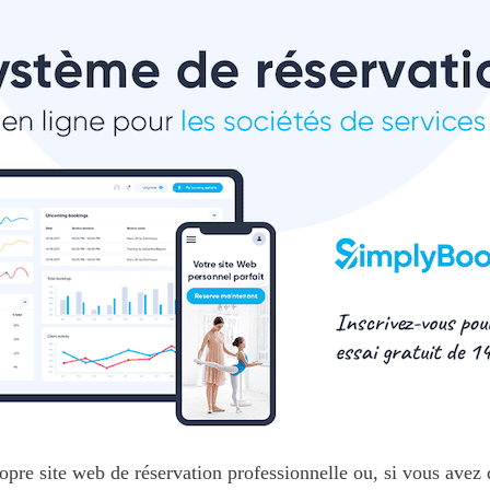
pre site web de réservation professionnelle ou, si vous avez d