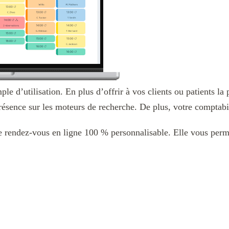
e d’utilisation. En plus d’offrir à vos clients ou patients la 
résence sur les moteurs de recherche. De plus, votre comptabil
de rendez-vous en ligne 100 % personnalisable. Elle vous perme