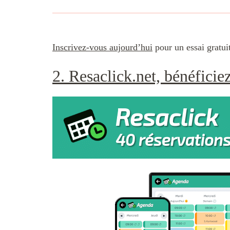
Inscrivez-vous aujourd’hui
pour un essai gratuit
2. Resaclick.net, bénéficiez