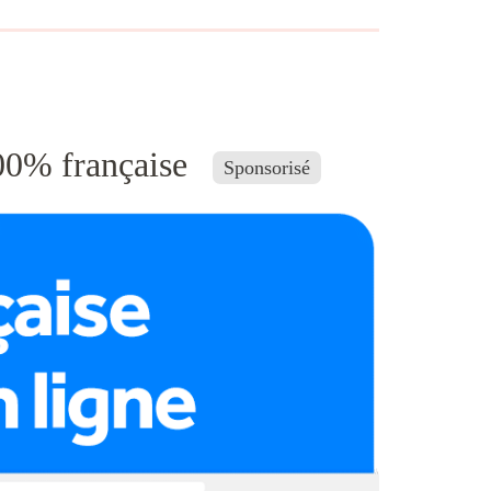
100% française
Sponsorisé