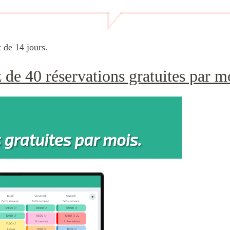
 de 14 jours.
 de 40 réservations gratuites par m