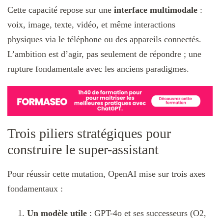
Cette capacité repose sur une
interface multimodale
:
voix, image, texte, vidéo, et même interactions
physiques via le téléphone ou des appareils connectés.
L’ambition est d’agir, pas seulement de répondre ; une
rupture fondamentale avec les anciens paradigmes.
Trois piliers stratégiques pour
construire le super-assistant
Pour réussir cette mutation, OpenAI mise sur trois axes
fondamentaux :
Un modèle utile
: GPT-4o et ses successeurs (O2,