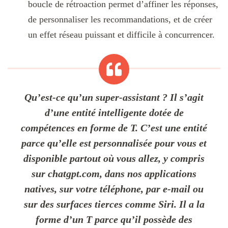
boucle de rétroaction permet d’affiner les réponses,
de personnaliser les recommandations, et de créer
un effet réseau puissant et difficile à concurrencer.
Qu’est-ce qu’un super-assistant ? Il s’agit
d’une entité intelligente dotée de
compétences en forme de T. C’est une entité
parce qu’elle est personnalisée pour vous et
disponible partout où vous allez, y compris
sur chatgpt.com, dans nos applications
natives, sur votre téléphone, par e-mail ou
sur des surfaces tierces comme Siri. Il a la
forme d’un T parce qu’il possède des