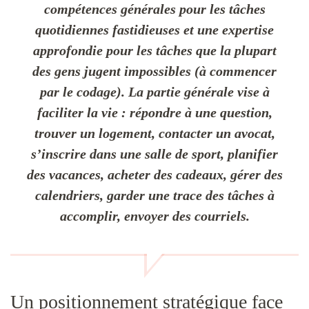
compétences générales pour les tâches
quotidiennes fastidieuses et une expertise
approfondie pour les tâches que la plupart
des gens jugent impossibles (à commencer
par le codage). La partie générale vise à
faciliter la vie : répondre à une question,
trouver un logement, contacter un avocat,
s’inscrire dans une salle de sport, planifier
des vacances, acheter des cadeaux, gérer des
calendriers, garder une trace des tâches à
accomplir, envoyer des courriels.
Un positionnement stratégique face