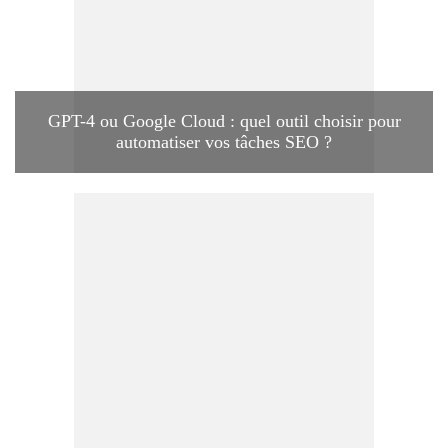
GPT-4 ou Google Cloud : quel outil choisir pour
automatiser vos tâches SEO ?