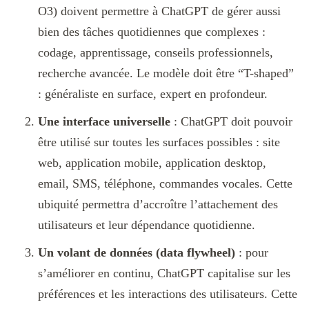
O3) doivent permettre à ChatGPT de gérer aussi
bien des tâches quotidiennes que complexes :
codage, apprentissage, conseils professionnels,
recherche avancée. Le modèle doit être “T-shaped”
: généraliste en surface, expert en profondeur.
Une interface universelle
: ChatGPT doit pouvoir
être utilisé sur toutes les surfaces possibles : site
web, application mobile, application desktop,
email, SMS, téléphone, commandes vocales. Cette
ubiquité permettra d’accroître l’attachement des
utilisateurs et leur dépendance quotidienne.
Un volant de données (data flywheel)
: pour
s’améliorer en continu, ChatGPT capitalise sur les
préférences et les interactions des utilisateurs. Cette