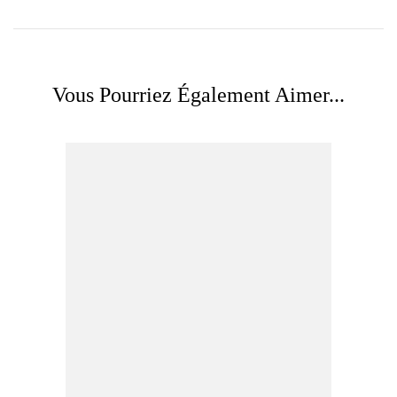
Vous Pourriez Également Aimer...