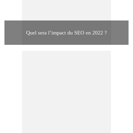
Quel sera l’impact du SEO en 2022 ?