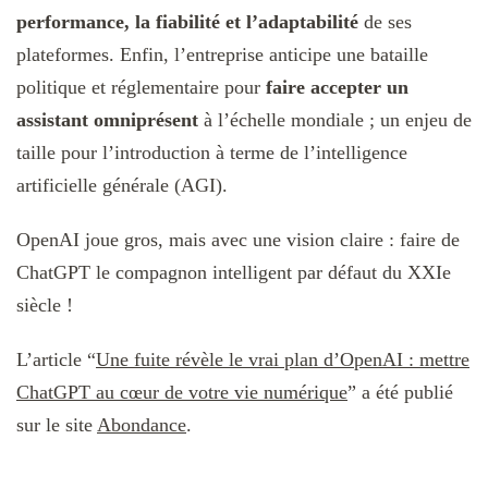
performance, la fiabilité et l’adaptabilité
de ses
plateformes. Enfin, l’entreprise anticipe une bataille
politique et réglementaire pour
faire accepter un
assistant omniprésent
à l’échelle mondiale ; un enjeu de
taille pour l’introduction à terme de l’intelligence
artificielle générale (AGI).
OpenAI joue gros, mais avec une vision claire : faire de
ChatGPT le compagnon intelligent par défaut du XXIe
siècle !
L’article “
Une fuite révèle le vrai plan d’OpenAI : mettre
ChatGPT au cœur de votre vie numérique
” a été publié
sur le site
Abondance
.