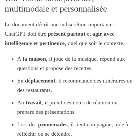
multimodale et personnalisée
Le document décrit une indiscrétion importante :
ChatGPT doit être
présent partout
et
agir avec
intelligence et pertinence
, quel que soit le contexte.
À
la maison
, il joue de la musique, répond aux
questions et propose des recettes.
En
déplacement
, il recommande des itinéraires ou
des restaurants.
Au
travail
, il prend des notes de réunion ou
prépare des présentations.
Lors des
promenades
, il tient compagnie, aide à
réfléchir ou se détendre.