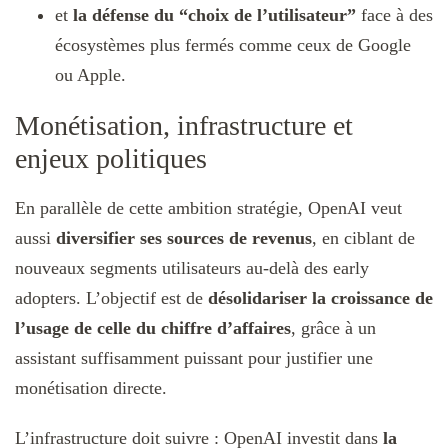
et
la défense du “choix de l’utilisateur”
face à des
écosystèmes plus fermés comme ceux de Google
ou Apple.
Monétisation, infrastructure et
enjeux politiques
En parallèle de cette ambition stratégie, OpenAI veut
aussi
diversifier ses sources de revenus
, en ciblant de
nouveaux segments utilisateurs au-delà des early
adopters. L’objectif est de
désolidariser la croissance de
l’usage de celle du chiffre d’affaires
, grâce à un
assistant suffisamment puissant pour justifier une
monétisation directe.
L’infrastructure doit suivre : OpenAI investit dans
la