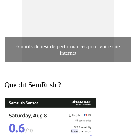
6 outils de test de performances pour votre site
internet
Que dit SemRush ?