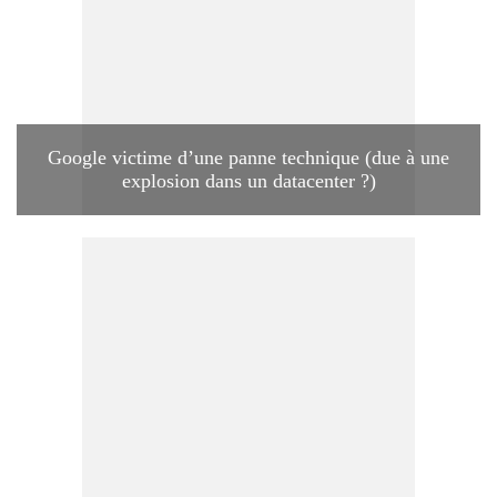
Google victime d’une panne technique (due à une
explosion dans un datacenter ?)