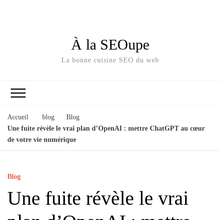
À la SEOupe
La bonne cuisine SEO du web
Accueil
blog
Blog
Une fuite révèle le vrai plan d’OpenAI : mettre ChatGPT au cœur
de votre vie numérique
Blog
Une fuite révèle le vrai