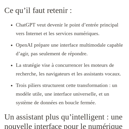
Ce qu’il faut retenir :
ChatGPT veut devenir le point d’entrée principal
vers Internet et les services numériques.
OpenAI prépare une interface multimodale capable
d’agir, pas seulement de répondre.
La stratégie vise à concurrencer les moteurs de
recherche, les navigateurs et les assistants vocaux.
Trois piliers structurent cette transformation : un
modèle utile, une interface universelle, et un
système de données en boucle fermée.
Un assistant plus qu’intelligent : une
nouvelle interface pour le numérique