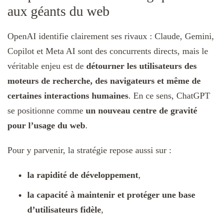
aux géants du web
OpenAI identifie clairement ses rivaux : Claude, Gemini,
Copilot et Meta AI sont des concurrents directs, mais le
véritable enjeu est de
détourner les utilisateurs des
moteurs de recherche, des navigateurs et même de
certaines interactions humaines
. En ce sens, ChatGPT
se positionne comme
un nouveau centre de gravité
pour l’usage du web
.
Pour y parvenir, la stratégie repose aussi sur :
la rapidité de développement
,
la capacité à maintenir et protéger une base
d’utilisateurs fidèle
,