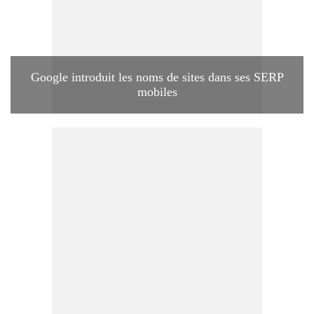
Google introduit les noms de sites dans ses SERP
mobiles