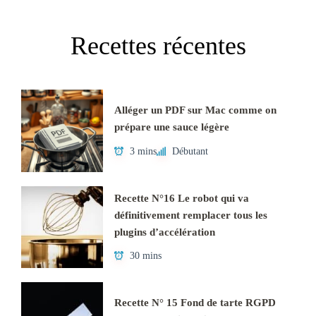
Recettes récentes
Alléger un PDF sur Mac comme on
prépare une sauce légère
3 mins
Débutant
Recette N°16 Le robot qui va
définitivement remplacer tous les
plugins d’accélération
30 mins
Recette N° 15 Fond de tarte RGPD