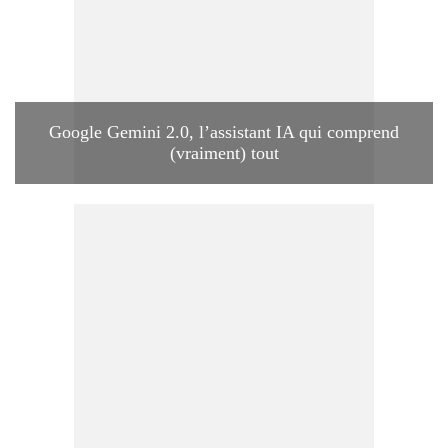
Google Gemini 2.0, l’assistant IA qui comprend
(vraiment) tout