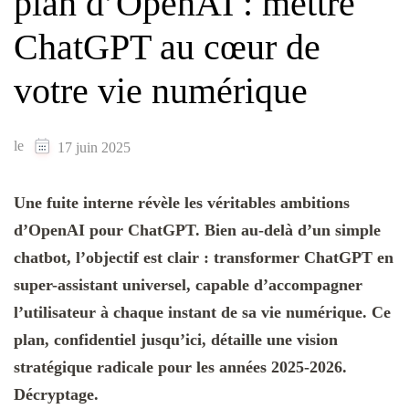
plan d’OpenAI : mettre
ChatGPT au cœur de
votre vie numérique
le
17 juin 2025
Une fuite interne révèle les véritables ambitions
d’OpenAI pour ChatGPT. Bien au-delà d’un simple
chatbot, l’objectif est clair : transformer ChatGPT en
super-assistant universel, capable d’accompagner
l’utilisateur à chaque instant de sa vie numérique. Ce
plan, confidentiel jusqu’ici, détaille une vision
stratégique radicale pour les années 2025-2026.
Décryptage.