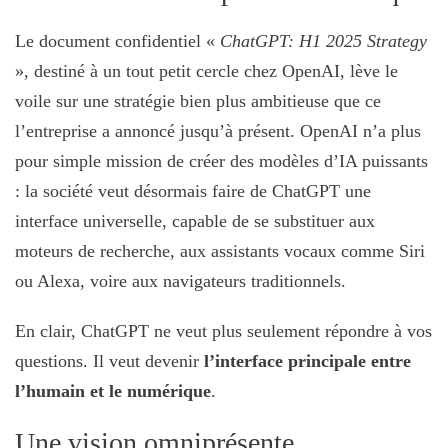
Le document confidentiel «
ChatGPT: H1 2025 Strategy
», destiné à un tout petit cercle chez OpenAI, lève le
voile sur une stratégie bien plus ambitieuse que ce
l’entreprise a annoncé jusqu’à présent. OpenAI n’a plus
pour simple mission de créer des modèles d’IA puissants
: la société veut désormais faire de ChatGPT une
interface universelle, capable de se substituer aux
moteurs de recherche, aux assistants vocaux comme Siri
ou Alexa, voire aux navigateurs traditionnels.
En clair, ChatGPT ne veut plus seulement répondre à vos
questions. Il veut devenir
l’interface principale entre
l’humain et le numérique
.
Une vision omniprésente,