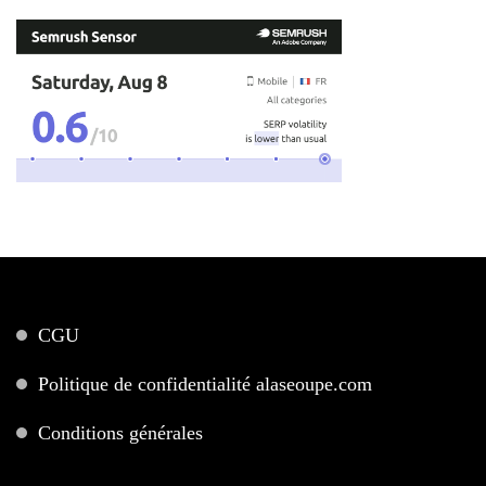
CGU
Politique de confidentialité alaseoupe.com
Conditions générales