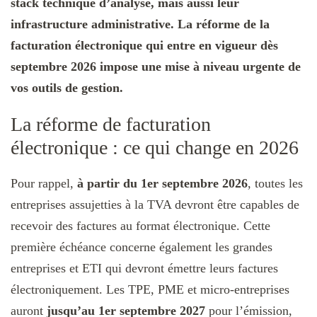
stack technique d’analyse, mais aussi leur
infrastructure administrative. La réforme de la
facturation électronique qui entre en vigueur dès
septembre 2026 impose une mise à niveau urgente de
vos outils de gestion.
La réforme de facturation
électronique : ce qui change en 2026
Pour rappel,
à partir du 1er septembre 2026
, toutes les
entreprises assujetties à la TVA devront être capables de
recevoir des factures au format électronique. Cette
première échéance concerne également les grandes
entreprises et ETI qui devront émettre leurs factures
électroniquement. Les TPE, PME et micro-entreprises
auront
jusqu’au 1er septembre 2027
pour l’émission,