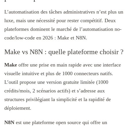
L’automatisation des tâches administratives n’est plus un
luxe, mais une nécessité pour rester compétitif. Deux
plateformes dominent le marché de l’automatisation no-
code/low-code en 2026 : Make et N8N.
Make vs N8N : quelle plateforme choisir ?
Make
offre une prise en main rapide avec une interface
visuelle intuitive et plus de 1000 connecteurs natifs.
L’outil propose une version gratuite limitée (1000
crédits/mois, 2 scénarios actifs) et s’adresse aux
structures privilégiant la simplicité et la rapidité de
déploiement.​
N8N
est une plateforme open source qui offre un