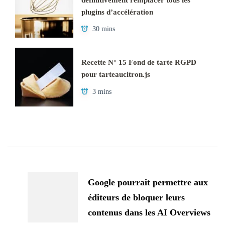
plugins d’accélération
30 mins
Recette N° 15 Fond de tarte RGPD
pour tarteaucitron.js
3 mins
Navigation
d'article
Google pourrait permettre aux
éditeurs de bloquer leurs
contenus dans les AI Overviews