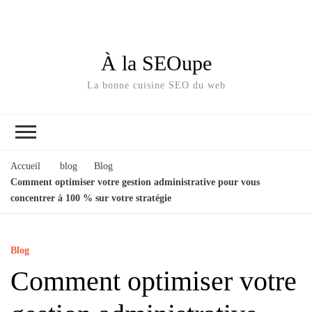
À la SEOupe
La bonne cuisine SEO du web
Accueil
blog
Blog
Comment optimiser votre gestion administrative pour vous
concentrer à 100 % sur votre stratégie
Blog
Comment optimiser votre