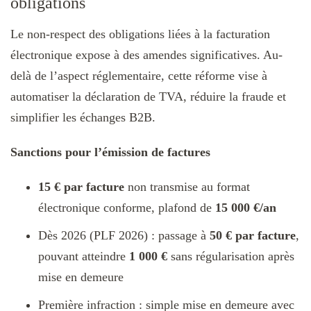
obligations
Le non-respect des obligations liées à la facturation
électronique expose à des amendes significatives. Au-
delà de l’aspect réglementaire, cette réforme vise à
automatiser la déclaration de TVA, réduire la fraude et
simplifier les échanges B2B.
Sanctions pour l’émission de factures
15 € par facture
non transmise au format
électronique conforme, plafond de
15 000 €/an
Dès 2026 (PLF 2026) : passage à
50 € par facture
,
pouvant atteindre
1 000 €
sans régularisation après
mise en demeure
Première infraction : simple mise en demeure avec