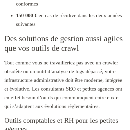
conformes
150 000
€
en cas de récidive dans les deux années
suivantes
Des solutions de gestion aussi agiles
que vos outils de crawl
Tout comme vous ne travailleriez pas avec un crawler
obsolète ou un outil d’analyse de logs dépassé, votre
infrastructure administrative doit être moderne, intégrée
et évolutive. Les consultants SEO et petites agences ont
en effet besoin d’outils qui communiquent entre eux et
qui s’adaptent aux évolutions réglementaires.​
Outils comptables et RH pour les petites
agences