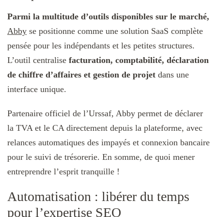
Parmi la multitude d’outils disponibles sur le marché,
Abby
se positionne comme une solution SaaS complète
pensée pour les indépendants et les petites structures.
L’outil centralise
facturation, comptabilité, déclaration
de chiffre d’affaires et gestion de projet
dans une
interface unique.
Partenaire officiel de l’Urssaf, Abby permet de déclarer
la TVA et le CA directement depuis la plateforme, avec
relances automatiques des impayés et connexion bancaire
pour le suivi de trésorerie. En somme, de quoi mener
entreprendre l’esprit tranquille !
Automatisation : libérer du temps
pour l’expertise SEO