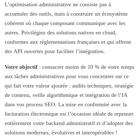
L’optimisation administrative ne consiste pas à
accumuler des outils, mais à construire un écosystème
cohérent où chaque composant communique avec les
autres. Privilégiez des solutions natives en cloud,
conformes aux réglementations françaises et qui offrent
des API ouvertes pour faciliter l’intégration.
Votre objectif
: consacrer moins de 10 % de votre temps
aux tâches administratives pour vous concentrer sur ce
qui fait votre valeur ajoutée : audits techniques, stratégie
de contenu, veille algorithmique et intégration de l’IA
dans vos process SEO. La mise en conformité avec la
facturation électronique est l’occasion idéale de repenser
entièrement votre backend administratif et d’adopter des
solutions modernes, évolutives et interopérables !