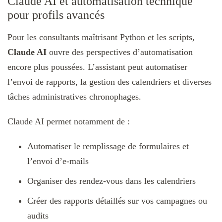
Claude AI et automatisation technique
pour profils avancés
Pour les consultants maîtrisant Python et les scripts,
Claude AI
ouvre des perspectives d’automatisation
encore plus poussées. L’assistant peut automatiser
l’envoi de rapports, la gestion des calendriers et diverses
tâches administratives chronophages.
Claude AI permet notamment de :
Automatiser le remplissage de formulaires et
l’envoi d’e-mails​
Organiser des rendez-vous dans les calendriers​
Créer des rapports détaillés sur vos campagnes ou
audits​