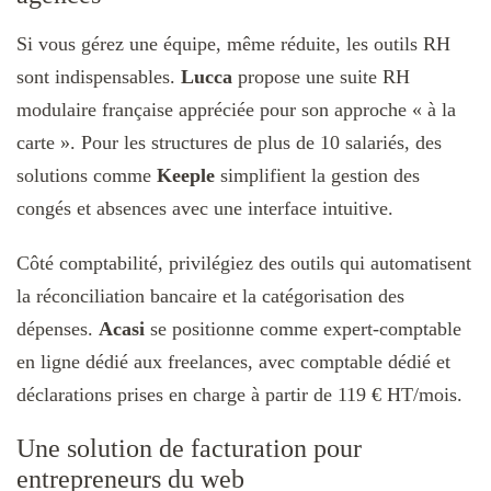
Si vous gérez une équipe, même réduite, les outils RH
sont indispensables.
Lucca
propose une suite RH
modulaire française appréciée pour son approche « à la
carte ». Pour les structures de plus de 10 salariés, des
solutions comme
Keeple
simplifient la gestion des
congés et absences avec une interface intuitive.​
Côté comptabilité, privilégiez des outils qui automatisent
la réconciliation bancaire et la catégorisation des
dépenses.
Acasi
se positionne comme expert-comptable
en ligne dédié aux freelances, avec comptable dédié et
déclarations prises en charge à partir de 119 € HT/mois.
Une solution de facturation pour
entrepreneurs du web