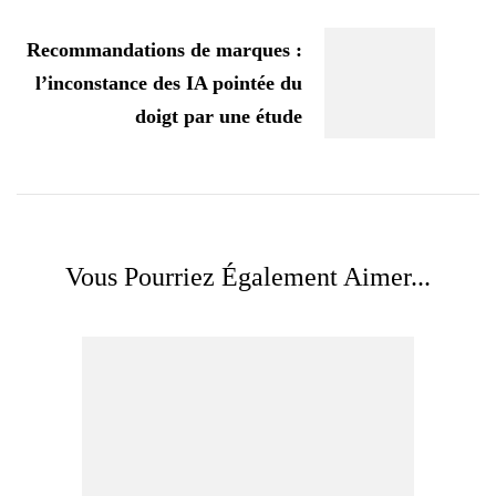
Recommandations de marques :
l’inconstance des IA pointée du
doigt par une étude
Vous Pourriez Également Aimer...