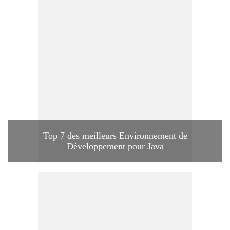
Top 7 des meilleurs Environnement de
Développement pour Java