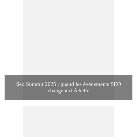
Seo Summit 2025 : quand les événements SEO
changent d’échelle