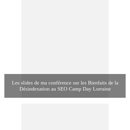
Les slides de ma conférence sur les Bienfaits de la
Désindexation au SEO Camp Day Lorraine