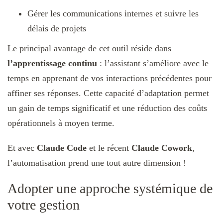
Gérer les communications internes et suivre les
délais de projets​
Le principal avantage de cet outil réside dans
l’apprentissage continu
: l’assistant s’améliore avec le
temps en apprenant de vos interactions précédentes pour
affiner ses réponses. Cette capacité d’adaptation permet
un gain de temps significatif et une réduction des coûts
opérationnels à moyen terme.​
Et avec
Claude Code
et le récent
Claude Cowork
,
l’automatisation prend une tout autre dimension !
Adopter une approche systémique de
votre gestion