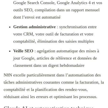
Google Search Console, Google Analytics 4 et vos
outils SEO, compilation dans un rapport mensuel
dont l’envoi est automatisé
Gestion administrative
: synchronisation entre
votre CRM, votre outil de facturation et votre
comptabilité, élimination des saisies multiples
Veille SEO
: agrégation automatique des mises à
jour Google, articles de référence et données de
classement dans un digest hebdomadaire
N8N excelle particulièrement dans l’automatisation des
tâches administratives courantes comme la facturation, la
comptabilité et la planification des rendez-vous,
réduisant ainsi les erreurs et optimisant les processus.​