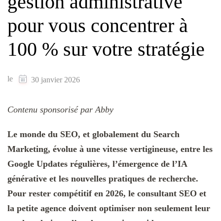
gestion administrative
pour vous concentrer à
100 % sur votre stratégie
le
30 janvier 2026
Contenu sponsorisé par Abby
Le monde du SEO, et globalement du Search
Marketing, évolue à une vitesse vertigineuse, entre les
Google Updates régulières, l’émergence de l’IA
générative et les nouvelles pratiques de recherche.
Pour rester compétitif en 2026, le consultant SEO et
la petite agence doivent optimiser non seulement leur