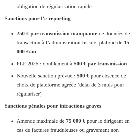
obligation de régularisation rapide​
Sanctions pour l’e-reporting
250 € par transmission manquante
de données de
transaction à l’administration fiscale, plafond de
15
000 €/an
PLF 2026 : doublement à
500 € par transmission
Nouvelle sanction prévue :
500 €
pour absence de
choix de plateforme agréée (délai de 3 mois pour
régulariser)​
Sanctions pénales pour infractions graves
Amende maximale de
75 000 €
pour le dirigeant en
cas de factures frauduleuses ou gravement non