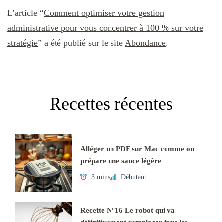
L’article “
Comment optimiser votre gestion
administrative pour vous concentrer à 100 % sur votre
stratégie
” a été publié sur le site
Abondance
.
Recettes récentes
Alléger un PDF sur Mac comme on
prépare une sauce légère
3 mins
Débutant
Recette N°16 Le robot qui va
définitivement remplacer tous les