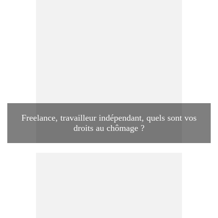
Freelance, travailleur indépendant, quels sont vos
droits au chômage ?