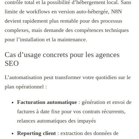
contrôle total et la possibilité d’hébergement local. Sans
limite de workflows en version auto-hébergée, N8N
devient rapidement plus rentable pour des processus
complexes, mais demande des compétences techniques
pour l’installation et la maintenance.​
Cas d’usage concrets pour les agences
SEO
L’automatisation peut transformer votre quotidien sur le
plan opérationnel :​
Facturation automatique
: génération et envoi de
factures à date fixe pour vos contrats récurrents,
relances automatiques des impayés
Reporting client
: extraction des données de