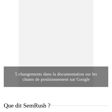
5 changements dans la documentation sur les
chutes de positionnement sur Google
Que dit SemRush ?