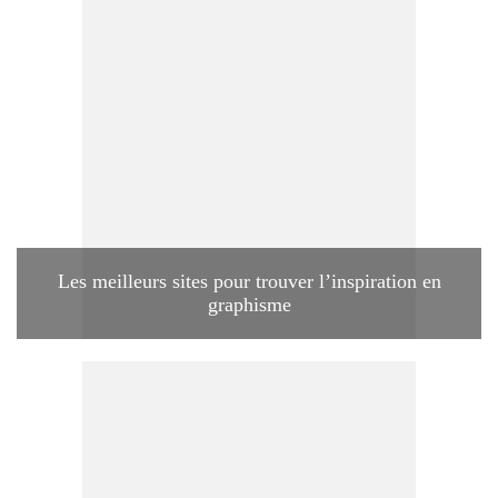
Les meilleurs sites pour trouver l’inspiration en
graphisme