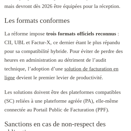
mais devront dès 2026 être équipées pour la réception.
Les formats conformes
La réforme impose
trois formats officiels reconnus
:
CII, UBL et Factur-X, ce dernier étant le plus répandu
pour sa compatibilité hybride. Pour éviter de perdre des
heures en administration au détriment de l’audit
technique, l’adoption d’une
solution de facturation en
ligne
devient le premier levier de productivité.
Les solutions doivent être des plateformes compatibles
(SC) reliées à une plateforme agréée (PA), elle-même
connectée au Portail Public de Facturation (PPF).
Sanctions en cas de non-respect des