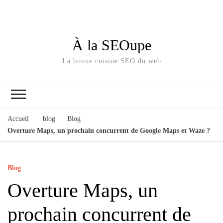
À la SEOupe
La bonne cuisine SEO du web
Accueil
blog
Blog
Overture Maps, un prochain concurrent de Google Maps et Waze ?
Blog
Overture Maps, un
prochain concurrent de