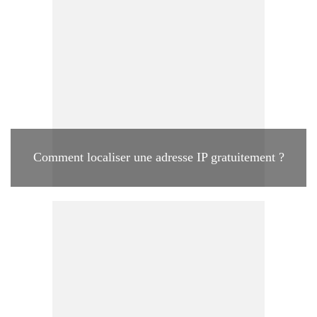
Comment localiser une adresse IP gratuitement ?