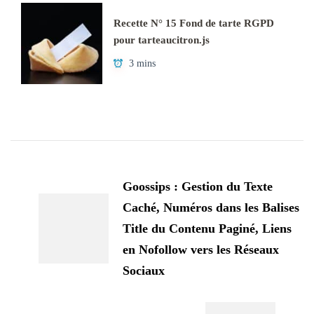
Recette N° 15 Fond de tarte RGPD
pour tarteaucitron.js
3 mins
Navigation
d'article
Goossips : Gestion du Texte
Caché, Numéros dans les Balises
Title du Contenu Paginé, Liens
en Nofollow vers les Réseaux
Sociaux