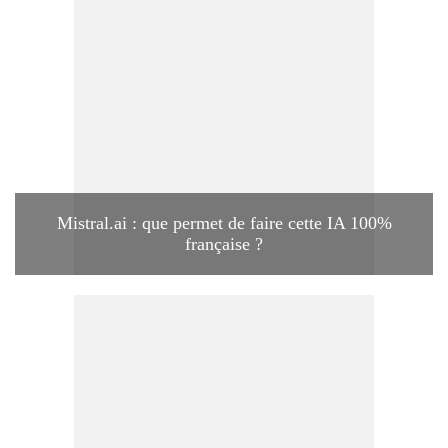
Mistral.ai : que permet de faire cette IA 100%
française ?