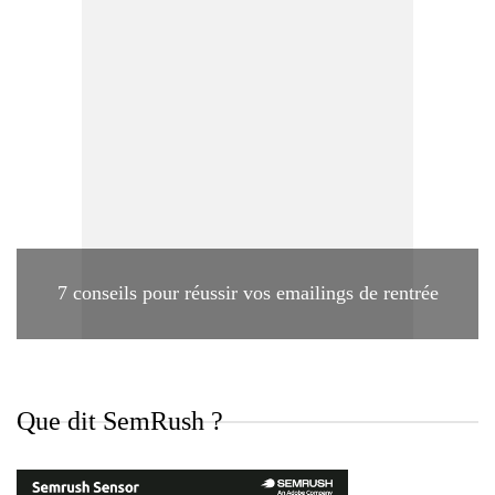
7 conseils pour réussir vos emailings de rentrée
Que dit SemRush ?