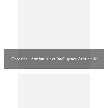
Goossips : Attribut Alt et Intelligence Artificielle