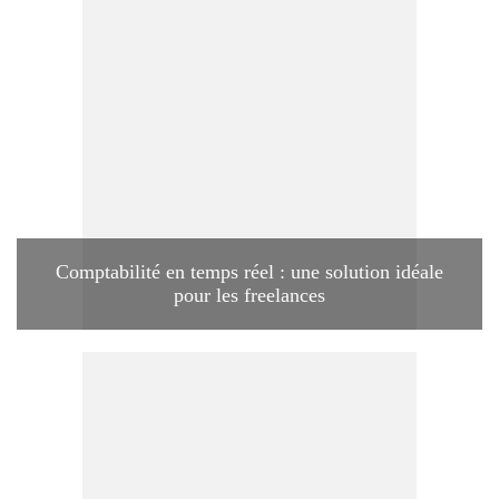
Comptabilité en temps réel : une solution idéale
pour les freelances