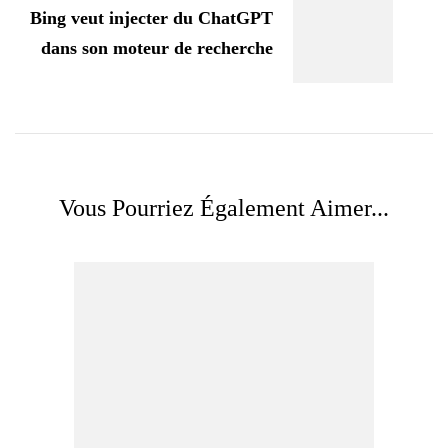
Bing veut injecter du ChatGPT
dans son moteur de recherche
Vous Pourriez Également Aimer...