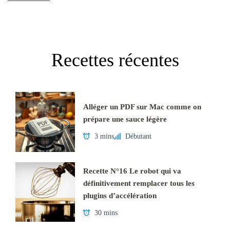
Recettes récentes
Alléger un PDF sur Mac comme on
prépare une sauce légère
3 mins
Débutant
Recette N°16 Le robot qui va
définitivement remplacer tous les
plugins d’accélération
30 mins