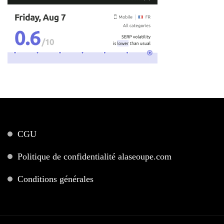
CGU
Politique de confidentialité alaseoupe.com
Conditions générales