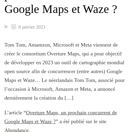
Google Maps et Waze ?
le
8 janvier 2023
Tom Tom, Amamzon, Microsoft et Meta viennent de
créer le consortium Overture Maps, qui a pour objectif
de développer en 2023 un outil de cartographie mondial
open source afin de concurrencer (entre autres) Google
Maps et Waze… Le néerlandais Tom Tom, associé pour
l’occasion à Microsoft, Amazon et Meta, a annoncé
dernièrement la création du […]
L’article “
Overture Maps, un prochain concurrent de
Google Maps et Waze ?
” a été publié sur le site
Abondance
.