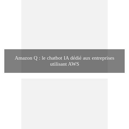
Amazon Q : le chatbot IA dédié aux entreprises
utilisant AWS