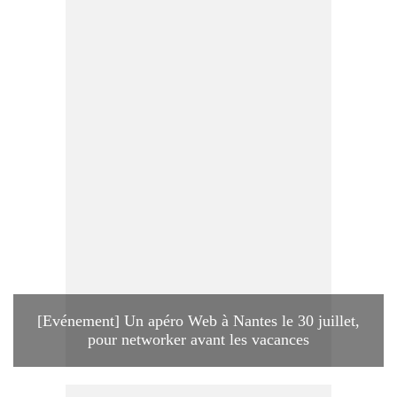
[Evénement] Un apéro Web à Nantes le 30 juillet,
pour networker avant les vacances