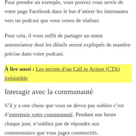
Pour prendre un exemple, vous pouvez vous servir de
votre page Facebook dans le but d’attirer les internautes
vers un podcast que vous venez de réaliser.
Pour cela, il vous suffit de partager un statut
annonciateur dont les détails seront expliqués de manière
précise dans votre podcast.
À lire aussi :
Les secrets d’un Call to Action (CTA)
irrésistible
Interagir avec la communauté
S’il y a une chose que vous ne devez pas oublier c’est
d’
entretenir votre communauté
. Pendant une heure
chaque jour, n’oubliez pas de répondre aux
commentaires que vous jugez constructifs.