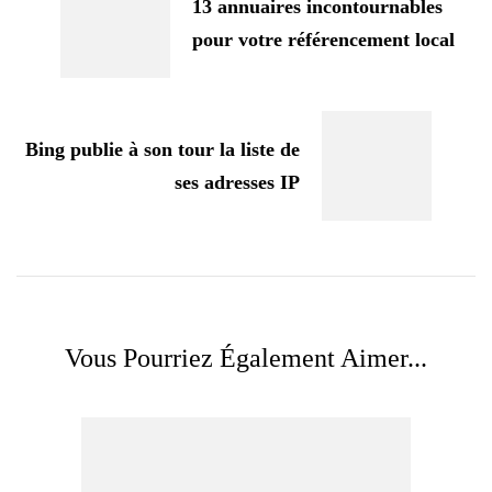
13 annuaires incontournables
pour votre référencement local
Bing publie à son tour la liste de
ses adresses IP
Vous Pourriez Également Aimer...