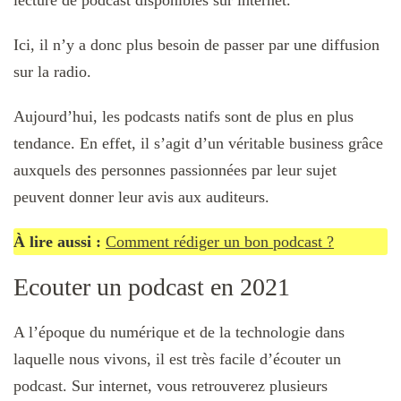
lecture de podcast disponibles sur internet.
Ici, il n’y a donc plus besoin de passer par une diffusion
sur la radio.
Aujourd’hui, les podcasts natifs sont de plus en plus
tendance. En effet, il s’agit d’un véritable business grâce
auxquels des personnes passionnées par leur sujet
peuvent donner leur avis aux auditeurs.
À lire aussi :
Comment rédiger un bon podcast ?
Ecouter un podcast en 2021
A l’époque du numérique et de la technologie dans
laquelle nous vivons, il est très facile d’écouter un
podcast. Sur internet, vous retrouverez plusieurs