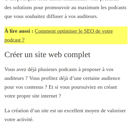
des solutions pour promouvoir au maximum les podcasts
que vous souhaitez diffuser à vos auditeurs.
À lire aussi :
Comment optimiser le SEO de votre
podcast ?
Créer un site web complet
Vous avez déjà plusieurs podcasts à proposer à vos
auditeurs ? Vous profitez déjà d’une certaine audience
pour vos contenus ? Et si vous poursuiviez en créant
votre propre site internet ?
La création d’un site est un excellent moyen de valoriser
votre activité.