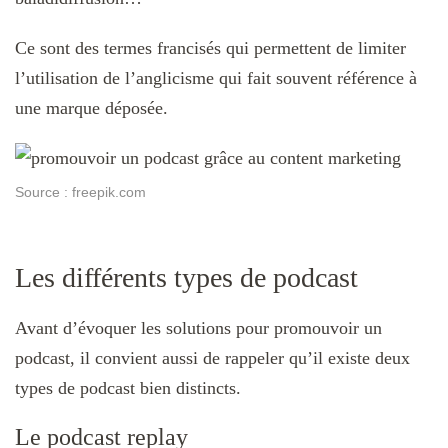
Ce sont des termes francisés qui permettent de limiter
l’utilisation de l’anglicisme qui fait souvent référence à
une marque déposée.
Source : freepik.com
Les différents types de podcast
Avant d’évoquer les solutions pour promouvoir un
podcast, il convient aussi de rappeler qu’il existe deux
types de podcast bien distincts.
Le podcast replay