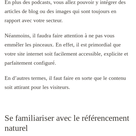
En plus des podcasts, vous allez pouvoir y intégrer des
articles de blog ou des images qui sont toujours en
rapport avec votre secteur.
Néanmoins, il faudra faire attention à ne pas vous
emmêler les pinceaux. En effet, il est primordial que
votre site internet soit facilement accessible, explicite et
parfaitement configuré.
En d’autres termes, il faut faire en sorte que le contenu
soit attirant pour les visiteurs.
Se familiariser avec le référencement
naturel