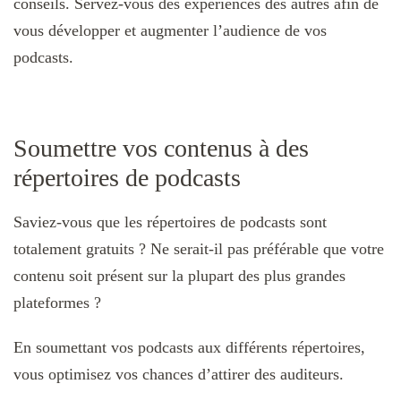
conseils. Servez-vous des expériences des autres afin de
vous développer et augmenter l’audience de vos
podcasts.
Soumettre vos contenus à des
répertoires de podcasts
Saviez-vous que les répertoires de podcasts sont
totalement gratuits ? Ne serait-il pas préférable que votre
contenu soit présent sur la plupart des plus grandes
plateformes ?
En soumettant vos podcasts aux différents répertoires,
vous optimisez vos chances d’attirer des auditeurs.