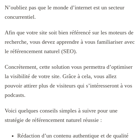
N’oubliez pas que le monde d’internet est un secteur
concurrentiel.
Afin que votre site soit bien référencé sur les moteurs de
recherche, vous devez apprendre à vous familiariser avec
le référencement naturel (SEO).
Concrètement, cette solution vous permettra d’optimiser
la visibilité de votre site. Grâce à cela, vous allez
pouvoir attirer plus de visiteurs qui s’intéresseront à vos
podcasts.
Voici quelques conseils simples à suivre pour une
stratégie de référencement naturel réussie :
Rédaction d’un contenu authentique et de qualité