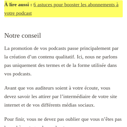
À lire aussi :
6 astuces pour booster les abonnements à
votre podcast
Notre conseil
La promotion de vos podcasts passe principalement par
la création d’un contenu qualitatif. Ici, nous ne parlons
pas uniquement des termes et de la forme utilisée dans
vos podcasts.
Avant que vos auditeurs soient à votre écoute, vous
devez savoir les attirer par l’intermédiaire de votre site
internet et de vos différents médias sociaux.
Pour finir, vous ne devez pas oublier que vous n’êtes pas