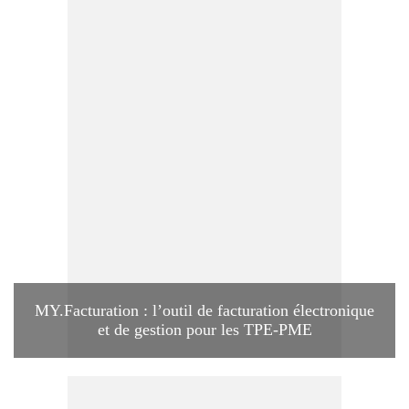
MY.Facturation : l’outil de facturation électronique
et de gestion pour les TPE-PME