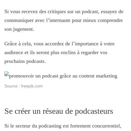
Si vous recevez des critiques sur un podcast, essayez de
communiquer avec l’internaute pour mieux comprendre
son jugement.
Grâce à cela, vous accordez de l’importance à votre
audience et ils seront plus enclins à regarder vos
prochains podcasts.
Source : freepik.com
Se créer un réseau de podcasteurs
Si le secteur du podcasting est fortement concurrentiel,