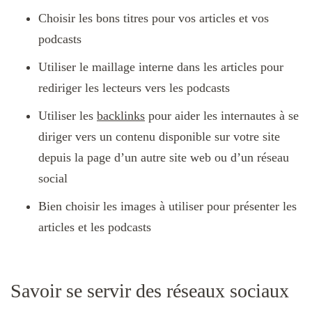
Choisir les bons titres pour vos articles et vos
podcasts
Utiliser le maillage interne dans les articles pour
rediriger les lecteurs vers les podcasts
Utiliser les
backlinks
pour aider les internautes à se
diriger vers un contenu disponible sur votre site
depuis la page d’un autre site web ou d’un réseau
social
Bien choisir les images à utiliser pour présenter les
articles et les podcasts
Savoir se servir des réseaux sociaux