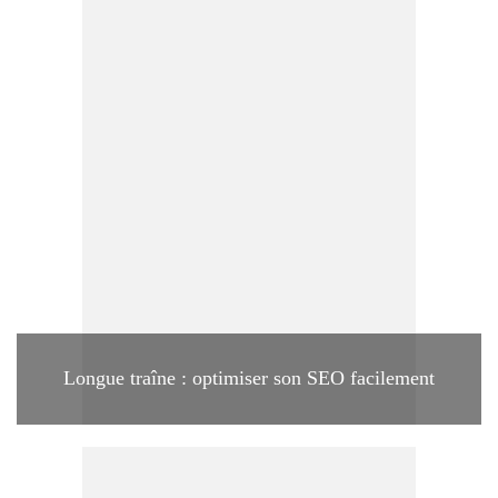
Longue traîne : optimiser son SEO facilement