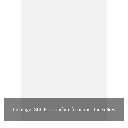
Le plugin SEOPress intègre à son tour IndexNow