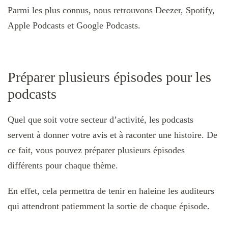
Parmi les plus connus, nous retrouvons Deezer, Spotify,
Apple Podcasts et Google Podcasts.
Préparer plusieurs épisodes pour les
podcasts
Quel que soit votre secteur d’activité, les podcasts
servent à donner votre avis et à raconter une histoire. De
ce fait, vous pouvez préparer plusieurs épisodes
différents pour chaque thème.
En effet, cela permettra de tenir en haleine les auditeurs
qui attendront patiemment la sortie de chaque épisode.