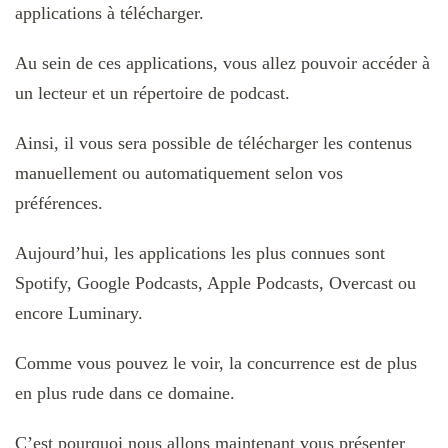
applications à télécharger.
Au sein de ces applications, vous allez pouvoir accéder à
un lecteur et un répertoire de podcast.
Ainsi, il vous sera possible de télécharger les contenus
manuellement ou automatiquement selon vos
préférences.
Aujourd’hui, les applications les plus connues sont
Spotify, Google Podcasts, Apple Podcasts, Overcast ou
encore Luminary.
Comme vous pouvez le voir, la concurrence est de plus
en plus rude dans ce domaine.
C’est pourquoi nous allons maintenant vous présenter