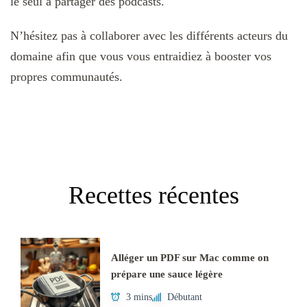
le seul à partager des podcasts.
N’hésitez pas à collaborer avec les différents acteurs du
domaine afin que vous vous entraidiez à booster vos
propres communautés.
Recettes récentes
Alléger un PDF sur Mac comme on
prépare une sauce légère
3 mins
Débutant