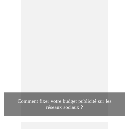
Comment fixer votre budget publicité sur les
réseaux sociaux ?