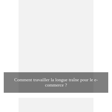
Comment travailler la longue traîne pour le e-
commerce ?