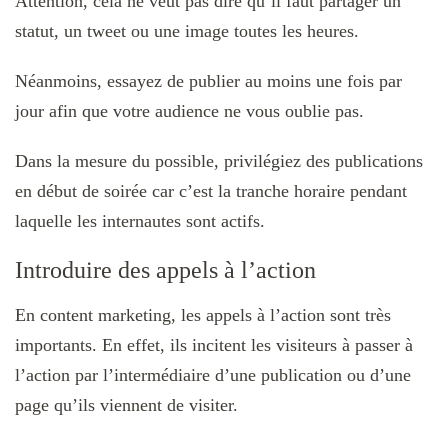
Attention, cela ne veut pas dire qu’il faut partager un
statut, un tweet ou une image toutes les heures.
Néanmoins, essayez de publier au moins une fois par
jour afin que votre audience ne vous oublie pas.
Dans la mesure du possible, privilégiez des publications
en début de soirée car c’est la tranche horaire pendant
laquelle les internautes sont actifs.
Introduire des appels à l’action
En content marketing, les appels à l’action sont très
importants. En effet, ils incitent les visiteurs à passer à
l’action par l’intermédiaire d’une publication ou d’une
page qu’ils viennent de visiter.