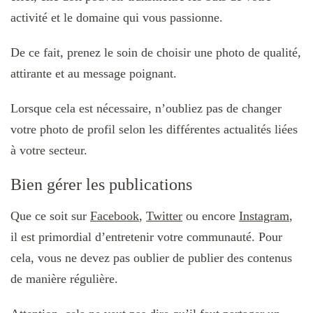
activité et le domaine qui vous passionne.
De ce fait, prenez le soin de choisir une photo de qualité,
attirante et au message poignant.
Lorsque cela est nécessaire, n’oubliez pas de changer
votre photo de profil selon les différentes actualités liées
à votre secteur.
Bien gérer les publications
Que ce soit sur
Facebook
,
Twitter
ou encore
Instagram
,
il est primordial d’entretenir votre communauté. Pour
cela, vous ne devez pas oublier de publier des contenus
de manière régulière.