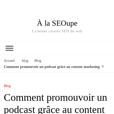
À la SEOupe
La bonne cuisine SEO du web
Accueil
blog
Blog
Comment promouvoir un podcast grâce au content marketing ?
Blog
Comment promouvoir un
podcast grâce au content