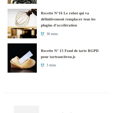
Recette N°16 Le robot qui va
définitivement remplacer tous les
plugins d’accélération
30 mins
Recette N° 15 Fond de tarte RGPD
pour tarteaucitron.js
3 mins
Navigation
d'article