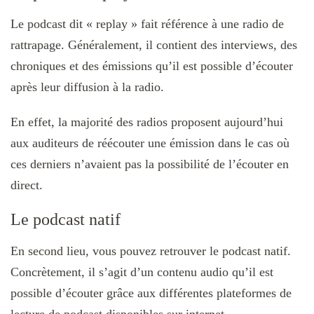
Le podcast dit « replay » fait référence à une radio de
rattrapage. Généralement, il contient des interviews, des
chroniques et des émissions qu’il est possible d’écouter
après leur diffusion à la radio.
En effet, la majorité des radios proposent aujourd’hui
aux auditeurs de réécouter une émission dans le cas où
ces derniers n’avaient pas la possibilité de l’écouter en
direct.
Le podcast natif
En second lieu, vous pouvez retrouver le podcast natif.
Concrètement, il s’agit d’un contenu audio qu’il est
possible d’écouter grâce aux différentes plateformes de