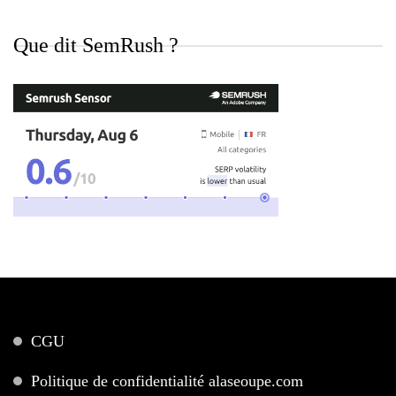
Que dit SemRush ?
CGU
Politique de confidentialité alaseoupe.com