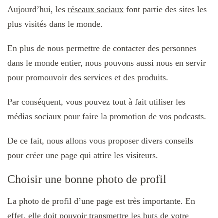
Aujourd’hui, les
réseaux sociaux
font partie des sites les
plus visités dans le monde.
En plus de nous permettre de contacter des personnes
dans le monde entier, nous pouvons aussi nous en servir
pour promouvoir des services et des produits.
Par conséquent, vous pouvez tout à fait utiliser les
médias sociaux pour faire la promotion de vos podcasts.
De ce fait, nous allons vous proposer divers conseils
pour créer une page qui attire les visiteurs.
Choisir une bonne photo de profil
La photo de profil d’une page est très importante. En
effet, elle doit pouvoir transmettre les buts de votre