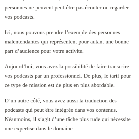
personnes ne peuvent peut-être pas écouter ou regarder
vos podcasts.
Ici, nous pouvons prendre l’exemple des personnes
malentendantes qui représentent pour autant une bonne
part d’audience pour votre activité.
Aujourd’hui, vous avez la possibilité de faire transcrire
vos podcasts par un professionnel. De plus, le tarif pour
ce type de mission est de plus en plus abordable.
D’un autre côté, vous avez aussi la traduction des
podcasts qui peut être intégrée dans vos contenus.
Néanmoins, il s’agit d’une tâche plus rude qui nécessite
une expertise dans le domaine.