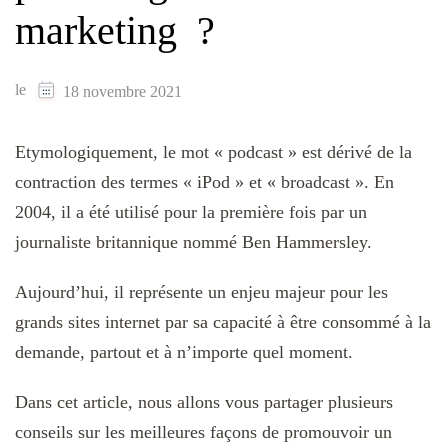
marketing ?
le
18 novembre 2021
Etymologiquement, le mot « podcast » est dérivé de la
contraction des termes « iPod » et « broadcast ». En
2004, il a été utilisé pour la première fois par un
journaliste britannique nommé Ben Hammersley.
Aujourd’hui, il représente un enjeu majeur pour les
grands sites internet par sa capacité à être consommé à la
demande, partout et à n’importe quel moment.
Dans cet article, nous allons vous partager plusieurs
conseils sur les meilleures façons de promouvoir un