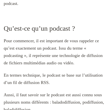
podcast.
Qu’est-ce qu’un podcast ?
Pour commencer, il est important de vous rappeler ce
qu’est exactement un podcast. Issu du terme «
podcasting », il représente une technologie de diffusion
de fichiers multimédias audio ou vidéo.
En termes technique, le podcast se base sur l’utilisation
d’un fil de diffusion RSS.
Aussi, il faut savoir sur le podcast est aussi connu sous
plusieurs noms différents : baladodiffusion, podiffusion,
baladidiffusion…