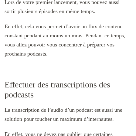
Lors de votre premier lancement, vous pouvez aussi
sortir plusieurs épisodes en même temps.
En effet, cela vous permet d’avoir un flux de contenu
constant pendant au moins un mois. Pendant ce temps,
vous allez pouvoir vous concentrer à préparer vos
prochains podcasts.
Effectuer des transcriptions des
podcasts
La transcription de l’audio d’un podcast est aussi une
solution pour toucher un maximum d’internautes.
En effet, vous ne devez pas oublier que certaines