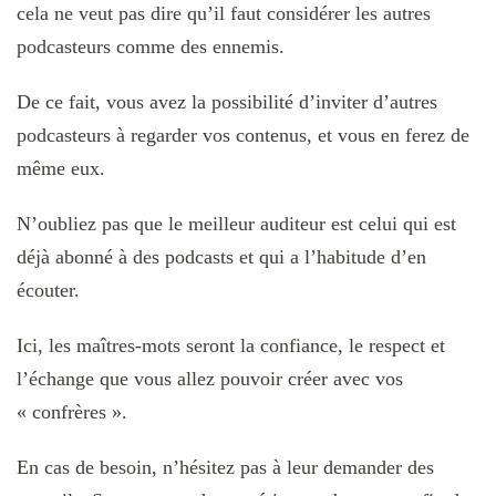
cela ne veut pas dire qu’il faut considérer les autres
podcasteurs comme des ennemis.
De ce fait, vous avez la possibilité d’inviter d’autres
podcasteurs à regarder vos contenus, et vous en ferez de
même eux.
N’oubliez pas que le meilleur auditeur est celui qui est
déjà abonné à des podcasts et qui a l’habitude d’en
écouter.
Ici, les maîtres-mots seront la confiance, le respect et
l’échange que vous allez pouvoir créer avec vos
« confrères ».
En cas de besoin, n’hésitez pas à leur demander des