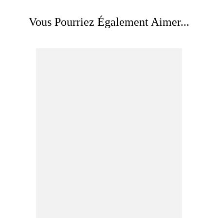
Vous Pourriez Également Aimer...