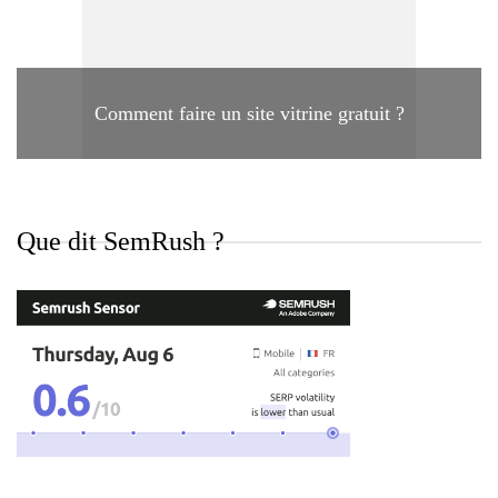
Comment faire un site vitrine gratuit ?
Que dit SemRush ?