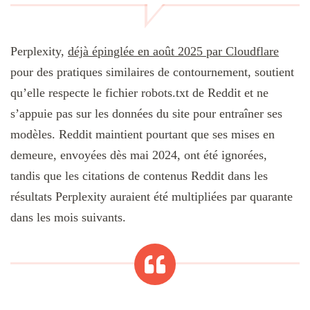
Perplexity,
déjà épinglée en août 2025 par Cloudflare
pour des pratiques similaires de contournement, soutient
qu’elle respecte le fichier robots.txt de Reddit et ne
s’appuie pas sur les données du site pour entraîner ses
modèles. Reddit maintient pourtant que ses mises en
demeure, envoyées dès mai 2024, ont été ignorées,
tandis que les citations de contenus Reddit dans les
résultats Perplexity auraient été multipliées par quarante
dans les mois suivants.