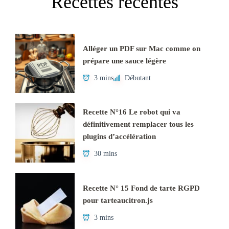
Recettes récentes
Alléger un PDF sur Mac comme on
prépare une sauce légère
3 mins
Débutant
Recette N°16 Le robot qui va
définitivement remplacer tous les
plugins d’accélération
30 mins
Recette N° 15 Fond de tarte RGPD
pour tarteaucitron.js
3 mins