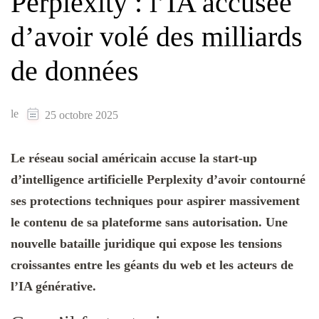
Perplexity : l’IA accusée
d’avoir volé des milliards
de données
le
25 octobre 2025
Le réseau social américain accuse la start-up
d’intelligence artificielle Perplexity d’avoir contourné
ses protections techniques pour aspirer massivement
le contenu de sa plateforme sans autorisation. Une
nouvelle bataille juridique qui expose les tensions
croissantes entre les géants du web et les acteurs de
l’IA générative.