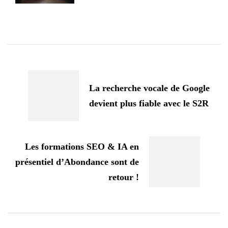
Navigation
d'article
La recherche vocale de Google
devient plus fiable avec le S2R
Les formations SEO & IA en
présentiel d’Abondance sont de
retour !