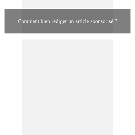
Comment bien rédiger un article sponsorisé ?