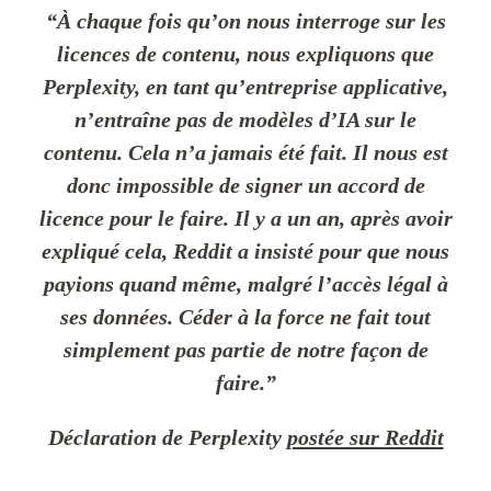
“
À chaque fois qu’on nous interroge sur les
licences de contenu, nous expliquons que
Perplexity, en tant qu’entreprise applicative,
n’entraîne pas de modèles d’IA sur le
contenu. Cela n’a jamais été fait. Il nous est
donc impossible de signer un accord de
licence pour le faire. Il y a un an, après avoir
expliqué cela, Reddit a insisté pour que nous
payions quand même, malgré l’accès légal à
ses données. Céder à la force ne fait tout
simplement pas partie de notre façon de
faire.”
Déclaration de Perplexity
postée sur Reddit