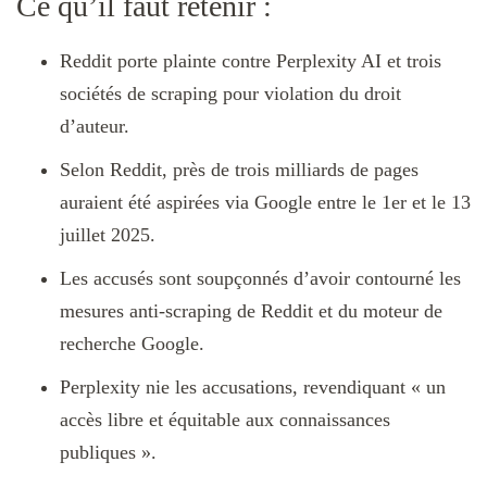
Ce qu’il faut retenir :
Reddit porte plainte contre Perplexity AI et trois
sociétés de scraping pour violation du droit
d’auteur.
Selon Reddit, près de trois milliards de pages
auraient été aspirées via Google entre le 1er et le 13
juillet 2025.
Les accusés sont soupçonnés d’avoir contourné les
mesures anti-scraping de Reddit et du moteur de
recherche Google.
Perplexity nie les accusations, revendiquant « un
accès libre et équitable aux connaissances
publiques ».