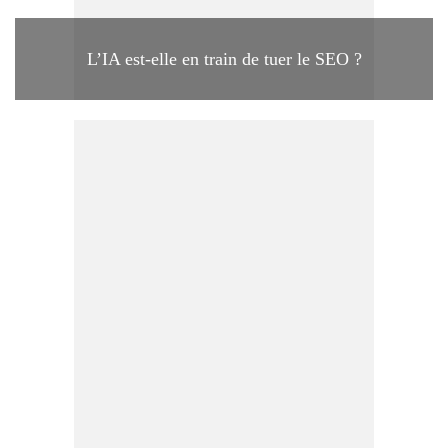
L’IA est-elle en train de tuer le SEO ?