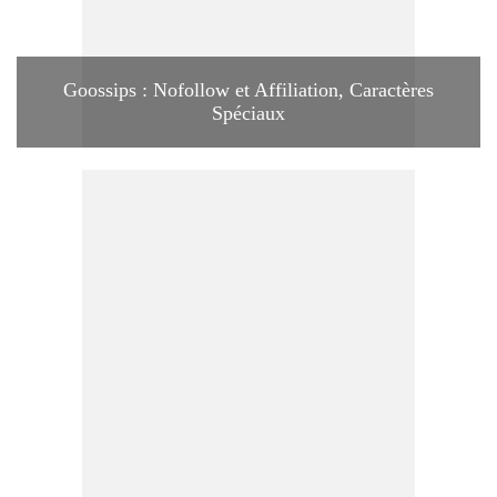
Goossips : Nofollow et Affiliation, Caractères
Spéciaux