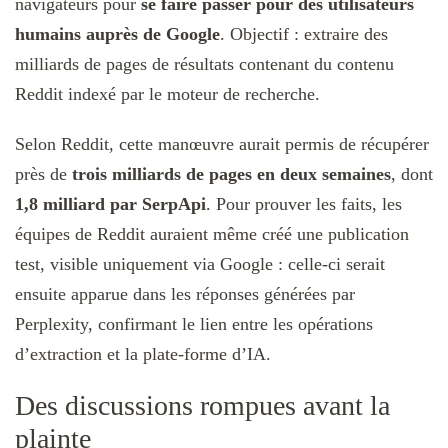
navigateurs pour
se faire passer pour des utilisateurs
humains auprès de Google
. Objectif : extraire des
milliards de pages de résultats contenant du contenu
Reddit indexé par le moteur de recherche.
Selon Reddit, cette manœuvre aurait permis de récupérer
près de
trois milliards de pages en deux semaines
, dont
1,8 milliard par SerpApi
. Pour prouver les faits, les
équipes de Reddit auraient même créé une publication
test, visible uniquement via Google : celle-ci serait
ensuite apparue dans les réponses générées par
Perplexity, confirmant le lien entre les opérations
d’extraction et la plate-forme d’IA.
Des discussions rompues avant la
plainte