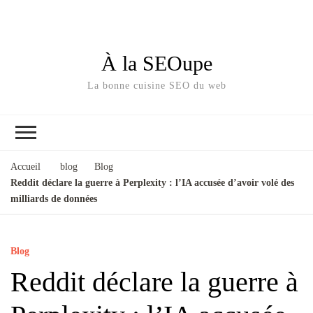
À la SEOupe
La bonne cuisine SEO du web
Accueil
blog
Blog
Reddit déclare la guerre à Perplexity : l’IA accusée d’avoir volé des
milliards de données
Blog
Reddit déclare la guerre à