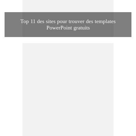
Top 11 des sites pour trouver des templates
PowerPoint gratuits