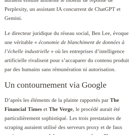
Perplexity, un assistant IA concurrent de ChatGPT et
Gemini.
Le directeur juridique du réseau social, Ben Lee, évoque
une véritable «
économie de blanchiment de données à
l’échelle industrielle
» où les entreprises d’intelligence
artificielle rivalisent pour s’accaparer du contenu produit
par des humains sans rémunération ni autorisation.
Un contournement via Google
D’après les éléments de la plainte rapportés par
The
Financial Times
et
The Verge
, le procédé aurait été
particulièrement sophistiqué. Les trois prestataires de
scraping auraient utilisé des serveurs proxy et de faux