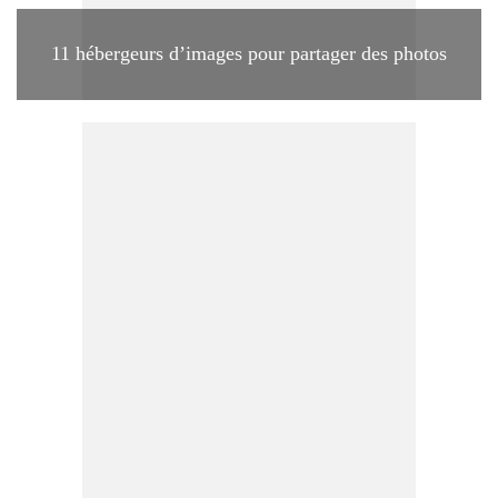
11 hébergeurs d’images pour partager des photos