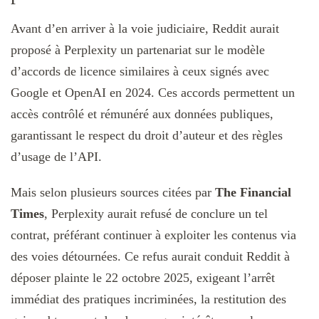
Avant d’en arriver à la voie judiciaire, Reddit aurait
proposé à Perplexity un partenariat sur le modèle
d’accords de licence similaires à ceux signés avec
Google et OpenAI en 2024. Ces accords permettent un
accès contrôlé et rémunéré aux données publiques,
garantissant le respect du droit d’auteur et des règles
d’usage de l’API.
Mais selon plusieurs sources citées par
The Financial
Times
, Perplexity aurait refusé de conclure un tel
contrat, préférant continuer à exploiter les contenus via
des voies détournées. Ce refus aurait conduit Reddit à
déposer plainte le 22 octobre 2025, exigeant l’arrêt
immédiat des pratiques incriminées, la restitution des