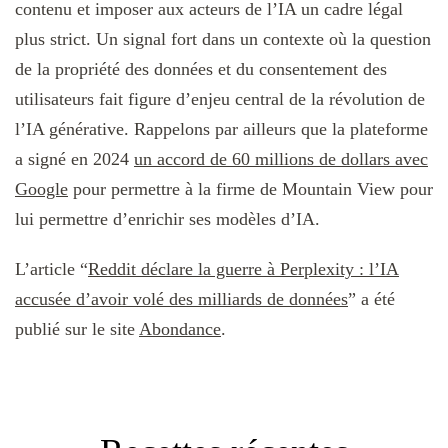
contenu et imposer aux acteurs de l’IA un cadre légal
plus strict. Un signal fort dans un contexte où la question
de la propriété des données et du consentement des
utilisateurs fait figure d’enjeu central de la révolution de
l’IA générative. Rappelons par ailleurs que la plateforme
a signé en 2024
un accord de 60 millions de dollars avec
Google
pour permettre à la firme de Mountain View pour
lui permettre d’enrichir ses modèles d’IA.
L’article “
Reddit déclare la guerre à Perplexity : l’IA
accusée d’avoir volé des milliards de données
” a été
publié sur le site
Abondance
.