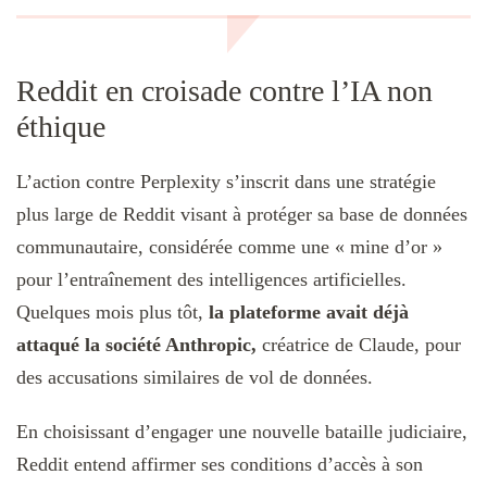
Reddit en croisade contre l’IA non
éthique
L’action contre Perplexity s’inscrit dans une stratégie
plus large de Reddit visant à protéger sa base de données
communautaire, considérée comme une « mine d’or »
pour l’entraînement des intelligences artificielles.
Quelques mois plus tôt,
la plateforme avait déjà
attaqué la société Anthropic,
créatrice de Claude, pour
des accusations similaires de vol de données.
En choisissant d’engager une nouvelle bataille judiciaire,
Reddit entend affirmer ses conditions d’accès à son