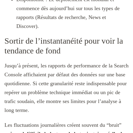
commence dès aujourd’hui sur tous les types de
rapports (Résultats de recherche, News et
Discover).
Sortir de l’instantanéité pour voir la
tendance de fond
Jusqu’à présent, les rapports de performance de la Search
Console affichaient par défaut des données sur une base
quotidienne. Si cette granularité reste indispensable pour
repérer un problème technique immédiat ou un pic de
trafic soudain, elle montre ses limites pour l’analyse à
long terme.
Les fluctuations journalières créent souvent du “bruit”