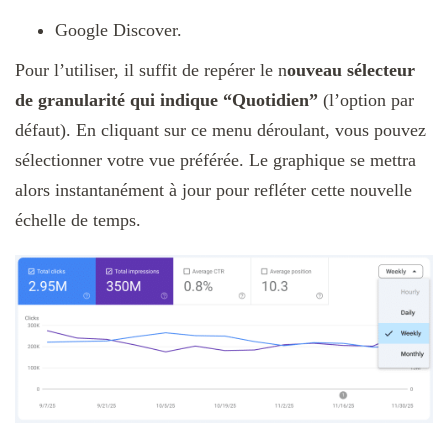
Google Discover.
Pour l’utiliser, il suffit de repérer le n
ouveau sélecteur
de granularité qui indique “Quotidien”
(l’option par
défaut). En cliquant sur ce menu déroulant, vous pouvez
sélectionner votre vue préférée. Le graphique se mettra
alors instantanément à jour pour refléter cette nouvelle
échelle de temps.