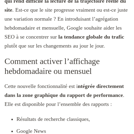
qui rend difficile la lecture de la trajectoire réelle du
site
. Est-ce que le site progresse vraiment ou est-ce juste
une variation normale ? En introduisant l’agrégation
hebdomadaire et mensuelle, Google souhaite aider les
SEO à se concentrer sur
la tendance globale du trafic
plutôt que sur les changements au jour le jour.
Comment activer l’affichage
hebdomadaire ou mensuel
Cette nouvelle fonctionnalité est i
ntégrée directement
dans la zone graphique du rapport de performance
.
Elle est disponible pour l’ensemble des rapports :
Résultats de recherche classiques,
Google News