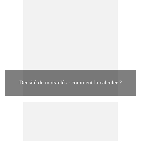
Densité de mots-clés : comment la calculer ?