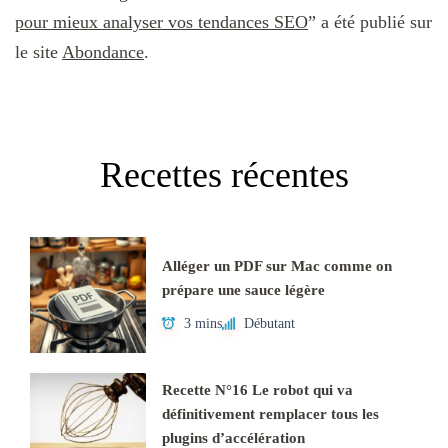
pour mieux analyser vos tendances SEO
” a été publié sur
le site
Abondance
.
Recettes récentes
Alléger un PDF sur Mac comme on
prépare une sauce légère
3 mins
Débutant
Recette N°16 Le robot qui va
définitivement remplacer tous les
plugins d’accélération