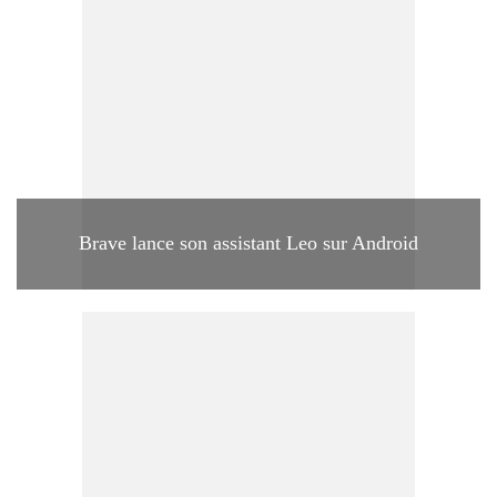
Brave lance son assistant Leo sur Android