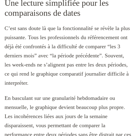
Une lecture simplifiée pour les
comparaisons de dates
C’est sans doute là que la fonctionnalité se révèle la plus
puissante. Tous les professionnels du référencement ont
déjà été confrontés à la difficulté de comparer “les 3
derniers mois” avec “la période précédente”. Souvent,
les week-ends ne s’alignent pas entre les deux périodes,
ce qui rend le graphique comparatif journalier difficile à
interpréter.
En basculant sur une granularité hebdomadaire ou
mensuelle, le graphique devient beaucoup plus propre.
Les incohérences liées aux jours de la semaine
disparaissent, vous permettant de comparer la
performance entre deux périodes sans être distrait par ces