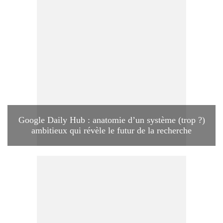
Google Daily Hub : anatomie d’un système (trop ?)
ambitieux qui révèle le futur de la recherche