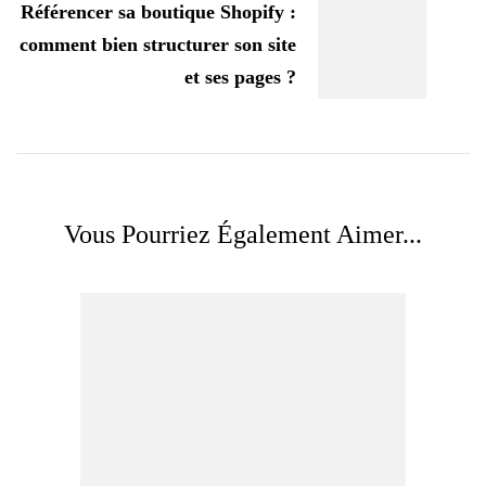
Référencer sa boutique Shopify :
comment bien structurer son site
et ses pages ?
Vous Pourriez Également Aimer...