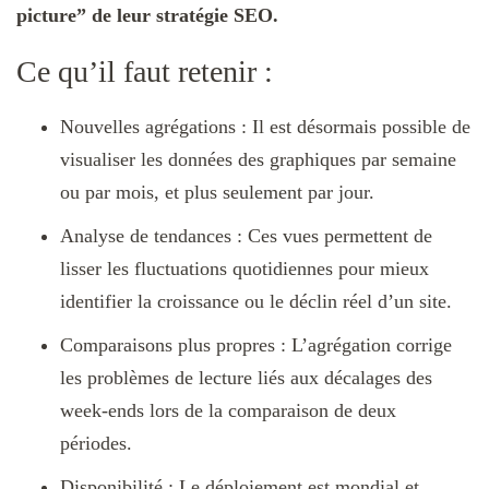
picture” de leur stratégie SEO.
Ce qu’il faut retenir :
Nouvelles agrégations : Il est désormais possible de
visualiser les données des graphiques par semaine
ou par mois, et plus seulement par jour.
Analyse de tendances : Ces vues permettent de
lisser les fluctuations quotidiennes pour mieux
identifier la croissance ou le déclin réel d’un site.
Comparaisons plus propres : L’agrégation corrige
les problèmes de lecture liés aux décalages des
week-ends lors de la comparaison de deux
périodes.
Disponibilité : Le déploiement est mondial et