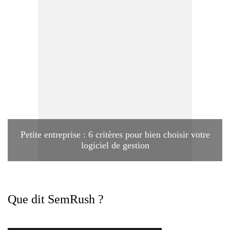
Petite entreprise : 6 critères pour bien choisir votre
logiciel de gestion
Que dit SemRush ?