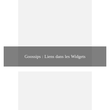
Goossips : Liens dans les Widgets