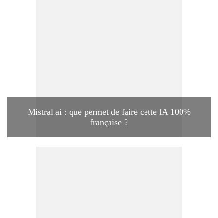
Mistral.ai : que permet de faire cette IA 100%
française ?