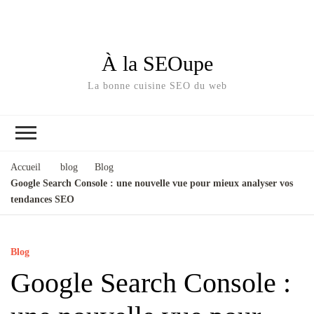
À la SEOupe
La bonne cuisine SEO du web
Accueil
blog
Blog
Google Search Console : une nouvelle vue pour mieux analyser vos
tendances SEO
Blog
Google Search Console :