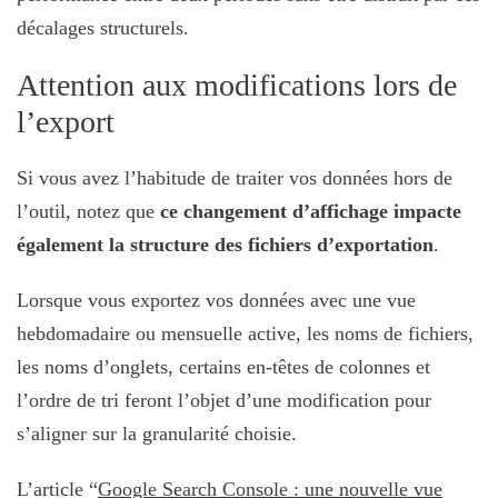
décalages structurels.
Attention aux modifications lors de
l’export
Si vous avez l’habitude de traiter vos données hors de
l’outil, notez que
ce changement d’affichage impacte
également la structure des fichiers d’exportation
.
Lorsque vous exportez vos données avec une vue
hebdomadaire ou mensuelle active, les noms de fichiers,
les noms d’onglets, certains en-têtes de colonnes et
l’ordre de tri feront l’objet d’une modification pour
s’aligner sur la granularité choisie.
L’article “
Google Search Console : une nouvelle vue