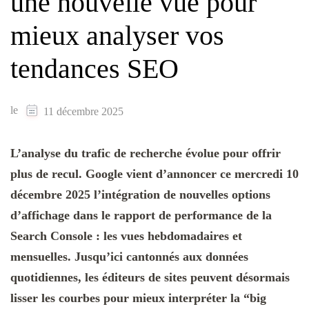
une nouvelle vue pour
mieux analyser vos
tendances SEO
le
11 décembre 2025
L’analyse du trafic de recherche évolue pour offrir
plus de recul. Google vient d’annoncer ce mercredi 10
décembre 2025 l’intégration de nouvelles options
d’affichage dans le rapport de performance de la
Search Console : les vues hebdomadaires et
mensuelles. Jusqu’ici cantonnés aux données
quotidiennes, les éditeurs de sites peuvent désormais
lisser les courbes pour mieux interpréter la “big