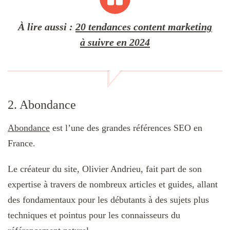
À lire aussi
:
20 tendances content marketing
à suivre en 2024
2. Abondance
Abondance
est l’une des grandes références SEO en
France.
Le créateur du site, Olivier Andrieu, fait part de son
expertise à travers de nombreux articles et guides, allant
des fondamentaux pour les débutants à des sujets plus
techniques et pointus pour les connaisseurs du