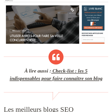
À lire aussi
:
Check-list : les 5
indispensables pour faire connaître son blog
Les meilleurs blogs SEO