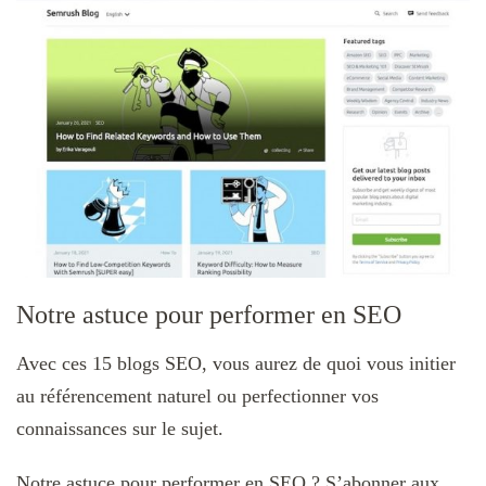
Notre astuce pour performer en SEO
Avec ces 15 blogs SEO, vous aurez de quoi vous initier
au référencement naturel ou perfectionner vos
connaissances sur le sujet.
Notre astuce pour performer en SEO ? S’abonner aux