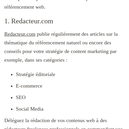
référencement web.
1. Redacteur.com
Redacteur.com
publie régulièrement des articles sur la
thématique du référencement naturel ou encore des
conseils pour votre stratégie de content marketing par
exemple, dans ses catégories :
Stratégie éditoriale
E-commerce
SEO
Social Media
Déléguez la rédaction de vos contenus web à des
rédacteurs freelances professionnels en commandant vos