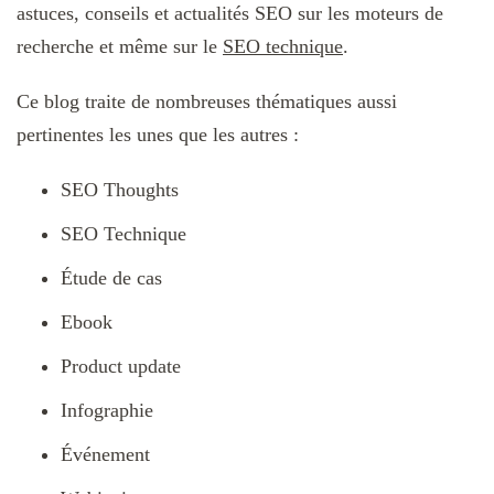
astuces, conseils et actualités SEO sur les moteurs de
recherche et même sur le
SEO technique
.
Ce blog traite de nombreuses thématiques aussi
pertinentes les unes que les autres :
SEO Thoughts
SEO Technique
Étude de cas
Ebook
Product update
Infographie
Événement