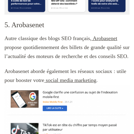
5. Arobasenet
Autre classique des blogs SEO français,
Arobasenet
propose quotidiennement des billets de grande qualité sur
l’actualité des moteurs de recherche et des conseils SEO.
Arobasenet aborde également les réseaux sociaux : utile
pour booster votre
social media marketing
.