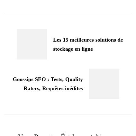
Navigation
d'article
Les 15 meilleures solutions de
stockage en ligne
Goossips SEO : Tests, Quality
Raters, Requêtes inédites