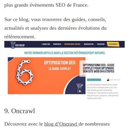
plus grands événements SEO de France.
Sur ce blog, vous trouverez des guides, conseils,
actualités et analyses des dernières évolutions du
référencement.
9. Oncrawl
Découvrez avec le
blog d’Oncrawl
de nombreuses