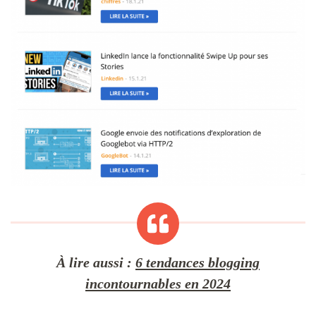
À lire aussi
:
6 tendances blogging
incontournables en 2024