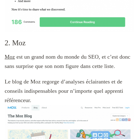
2. Moz
Moz
est un grand nom du monde du SEO, et c’est donc
sans surprise que son nom figure dans cette liste.
Le blog de Moz regorge d’analyses éclairantes et de
conseils indispensables pour n’importe quel apprenti
référenceur.