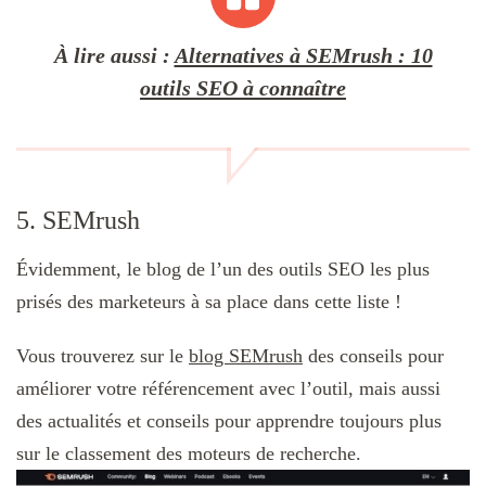
À lire aussi :
Alternatives à SEMrush : 10
outils SEO à connaître
5. SEMrush
Évidemment, le blog de l’un des outils SEO les plus
prisés des marketeurs à sa place dans cette liste !
Vous trouverez sur le
blog SEMrush
des conseils pour
améliorer votre référencement avec l’outil, mais aussi
des actualités et conseils pour apprendre toujours plus
sur le classement des moteurs de recherche.