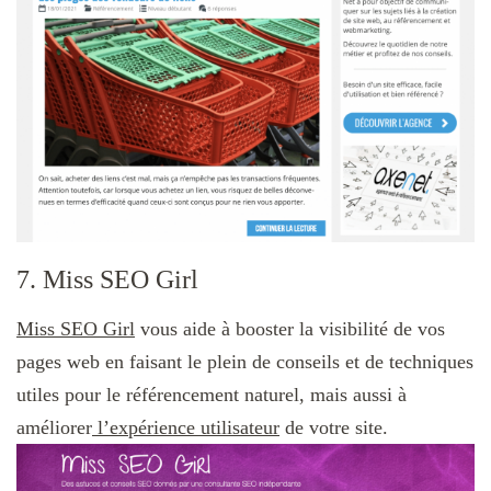
7. Miss SEO Girl
Miss SEO Girl
vous aide à booster la visibilité de vos
pages web en faisant le plein de conseils et de techniques
utiles pour le référencement naturel, mais aussi à
améliorer
l’expérience utilisateur
de votre site.