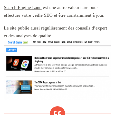
Search Engine Land
est une autre valeur sûre pour
effectuer votre veille SEO et être constamment à jour.
Le site publie aussi régulièrement des conseils d’expert
et des analyses de qualité.