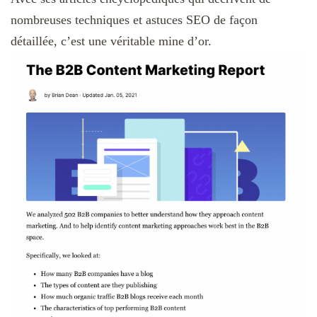
nombreuses techniques et astuces SEO de façon
détaillée, c’est une véritable mine d’or.