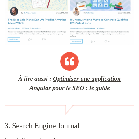
À lire aussi :
Optimiser une application
Angular pour le SEO : le guide
3. Search Engine Journal