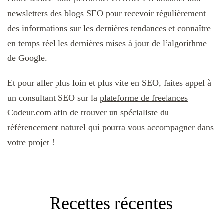
newsletters des blogs SEO pour recevoir régulièrement
des informations sur les dernières tendances et connaître
en temps réel les dernières mises à jour de l’algorithme
de Google.
Et pour aller plus loin et plus vite en SEO, faites appel à
un consultant SEO sur la
plateforme de freelances
Codeur.com afin de trouver un spécialiste du
référencement naturel qui pourra vous accompagner dans
votre projet !
Recettes récentes