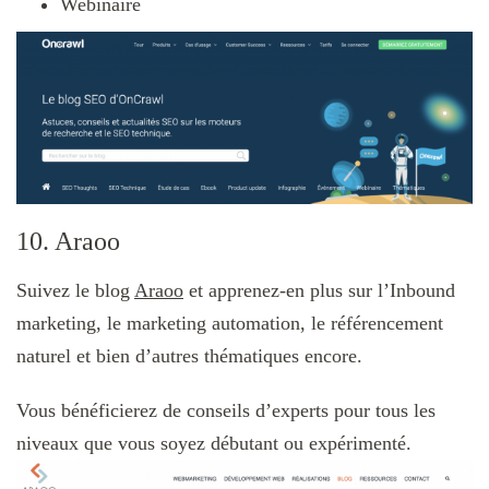
Webinaire
10. Araoo
Suivez le blog
Araoo
et apprenez-en plus sur l’Inbound
marketing, le marketing automation, le référencement
naturel et bien d’autres thématiques encore.
Vous bénéficierez de conseils d’experts pour tous les
niveaux que vous soyez débutant ou expérimenté.