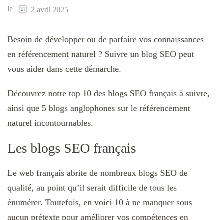
le
2 avril 2025
Besoin de développer ou de parfaire vos connaissances
en référencement naturel ? Suivre un blog SEO peut
vous aider dans cette démarche.
Découvrez notre top 10 des blogs SEO français à suivre,
ainsi que 5 blogs anglophones sur le référencement
naturel incontournables.
Les blogs SEO français
Le web français abrite de nombreux blogs SEO de
qualité, au point qu’il serait difficile de tous les
énumérer. Toutefois, en voici 10 à ne manquer sous
aucun prétexte pour améliorer vos compétences en