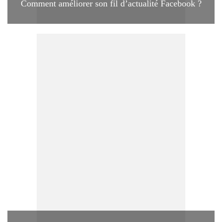
Comment améliorer son fil d’actualité Facebook ?