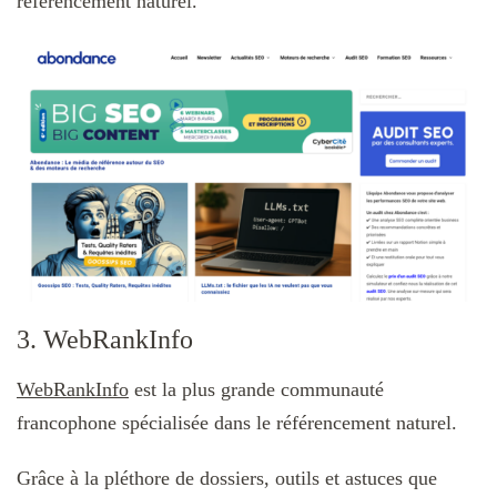
référencement naturel.
3. WebRankInfo
WebRankInfo
est la plus grande communauté
francophone spécialisée dans le référencement naturel.
Grâce à la pléthore de dossiers, outils et astuces que