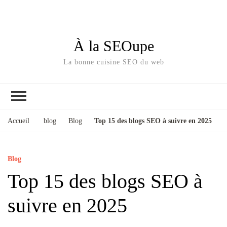
À la SEOupe
La bonne cuisine SEO du web
Accueil
blog
Blog
Top 15 des blogs SEO à suivre en 2025
Blog
Top 15 des blogs SEO à
suivre en 2025