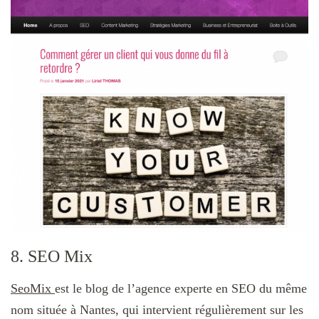
8. SEO Mix
SeoMix
est le blog de l’agence experte en SEO du même
nom située à Nantes, qui intervient régulièrement sur les