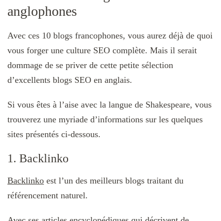
anglophones
Avec ces 10 blogs francophones, vous aurez déjà de quoi
vous forger une culture SEO complète. Mais il serait
dommage de se priver de cette petite sélection
d’excellents blogs SEO en anglais.
Si vous êtes à l’aise avec la langue de Shakespeare, vous
trouverez une myriade d’informations sur les quelques
sites présentés ci-dessous.
1. Backlinko
Backlinko
est l’un des meilleurs blogs traitant du
référencement naturel.
Avec ses articles encyclopédiques qui décrivent de