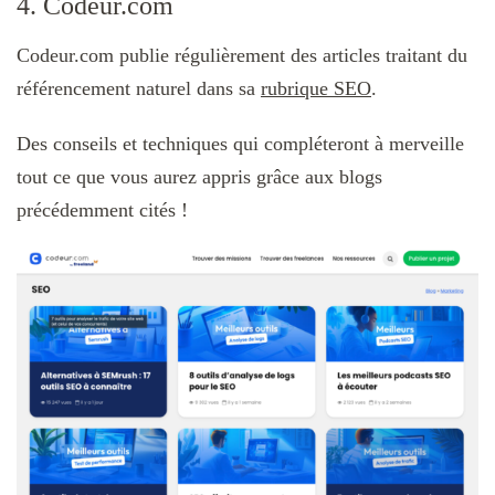
4. Codeur.com
Codeur.com publie régulièrement des articles traitant du
référencement naturel dans sa
rubrique SEO
.
Des conseils et techniques qui compléteront à merveille
tout ce que vous aurez appris grâce aux blogs
précédemment cités !