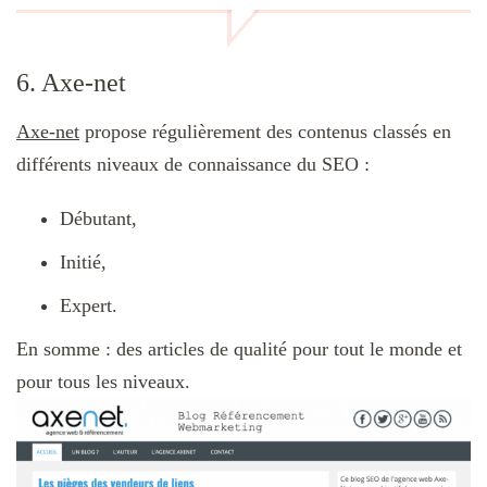
6. Axe-net
Axe-net
propose régulièrement des contenus classés en
différents niveaux de connaissance du SEO :
Débutant,
Initié,
Expert.
En somme : des articles de qualité pour tout le monde et
pour tous les niveaux.