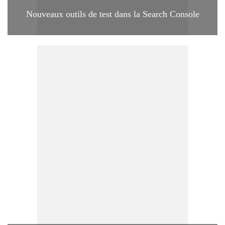
Nouveaux outils de test dans la Search Console