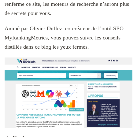
renferme ce site, les moteurs de recherche n’auront plus
de secrets pour vous.
Animé par Olivier Duffez, co-créateur de l’outil SEO
MyRankingMetrics, vous pouvez suivre les conseils
distillés dans ce blog les yeux fermés.