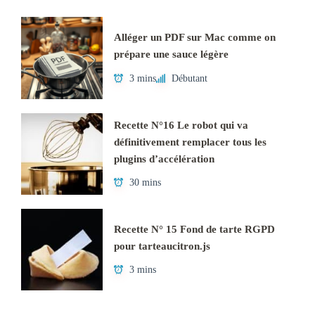
Alléger un PDF sur Mac comme on
prépare une sauce légère
3 mins
Débutant
Recette N°16 Le robot qui va
définitivement remplacer tous les
plugins d’accélération
30 mins
Recette N° 15 Fond de tarte RGPD
pour tarteaucitron.js
3 mins