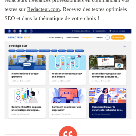
textes sur
Redacteur.com
. Recevez des textes optimisés
SEO et dans la thématique de votre choix !