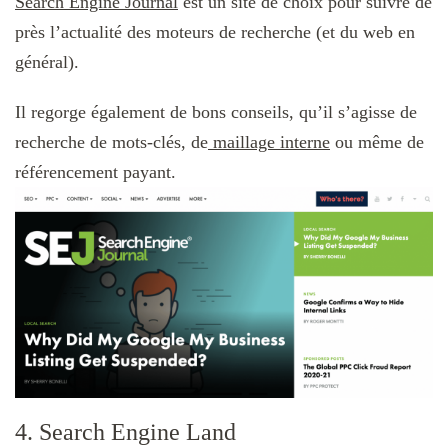
Search Engine Journal
est un site de choix pour suivre de
près l’actualité des moteurs de recherche (et du web en
général).
Il regorge également de bons conseils, qu’il s’agisse de
recherche de mots-clés, de
maillage interne
ou même de
référencement payant.
4. Search Engine Land