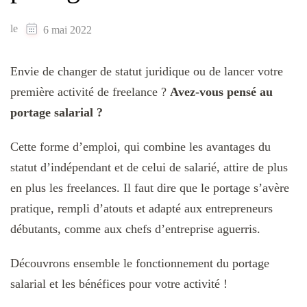
le
6 mai 2022
Envie de changer de statut juridique ou de lancer votre
première activité de freelance ?
Avez-vous pensé au
portage salarial ?
Cette forme d’emploi, qui combine les avantages du
statut d’indépendant et de celui de salarié, attire de plus
en plus les freelances. Il faut dire que le portage s’avère
pratique, rempli d’atouts et adapté aux entrepreneurs
débutants, comme aux chefs d’entreprise aguerris.
Découvrons ensemble le fonctionnement du portage
salarial et les bénéfices pour votre activité !