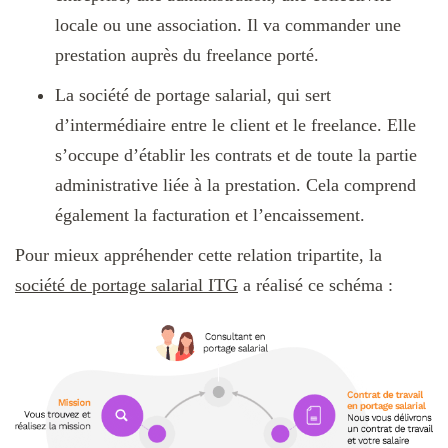
locale ou une association. Il va commander une
prestation auprès du freelance porté.
La société de portage salarial, qui sert
d’intermédiaire entre le client et le freelance. Elle
s’occupe d’établir les contrats et de toute la partie
administrative liée à la prestation. Cela comprend
également la facturation et l’encaissement.
Pour mieux appréhender cette relation tripartite, la
société de portage salarial ITG
a réalisé ce schéma :