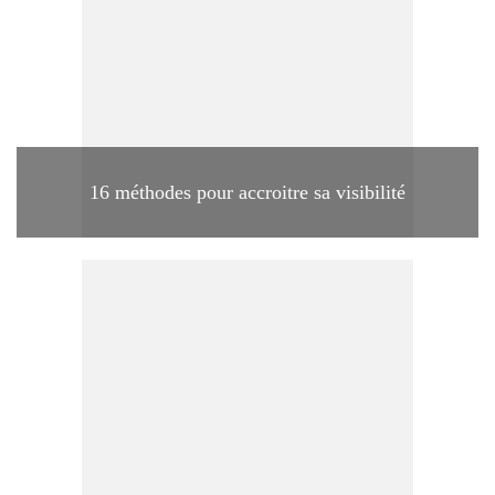
16 méthodes pour accroitre sa visibilité