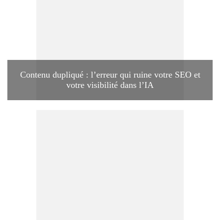
Contenu dupliqué : l’erreur qui ruine votre SEO et
votre visibilité dans l’IA