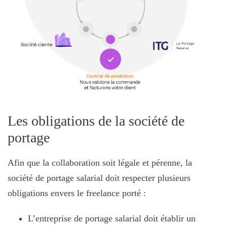
Les obligations de la société de
portage
Afin que la collaboration soit légale et pérenne, la
société de portage salarial doit respecter plusieurs
obligations envers le freelance porté :
L’entreprise de portage salarial doit établir un