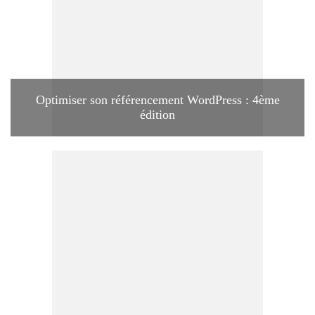
Optimiser son référencement WordPress : 4ème
édition