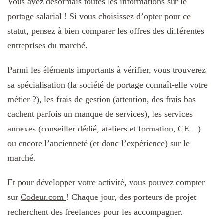
Vous avez désormais toutes les informations sur le
portage salarial ! Si vous choisissez d’opter pour ce
statut, pensez à bien comparer les offres des différentes
entreprises du marché.
Parmi les éléments importants à vérifier, vous trouverez
sa spécialisation (la société de portage connaît-elle votre
métier ?), les frais de gestion (attention, des frais bas
cachent parfois un manque de services), les services
annexes (conseiller dédié, ateliers et formation, CE…)
ou encore l’ancienneté (et donc l’expérience) sur le
marché.
Et pour développer votre activité, vous pouvez compter
sur
Codeur.com
! Chaque jour, des porteurs de projet
recherchent des freelances pour les accompagner.