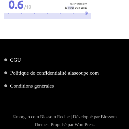
CGU
Politique de confidentialité alaseoupe.com
Conditions générales
©morgao.com
Blossom Recipe | Développé par
Blossom
Themes
. Propulsé par
WordPress
.