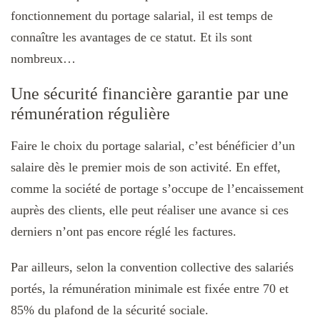
fonctionnement du portage salarial, il est temps de
connaître les avantages de ce statut. Et ils sont
nombreux…
Une sécurité financière garantie par une
rémunération régulière
Faire le choix du portage salarial, c’est bénéficier d’un
salaire dès le premier mois de son activité. En effet,
comme la société de portage s’occupe de l’encaissement
auprès des clients, elle peut réaliser une avance si ces
derniers n’ont pas encore réglé les factures.
Par ailleurs, selon la convention collective des salariés
portés, la rémunération minimale est fixée entre 70 et
85% du plafond de la sécurité sociale.