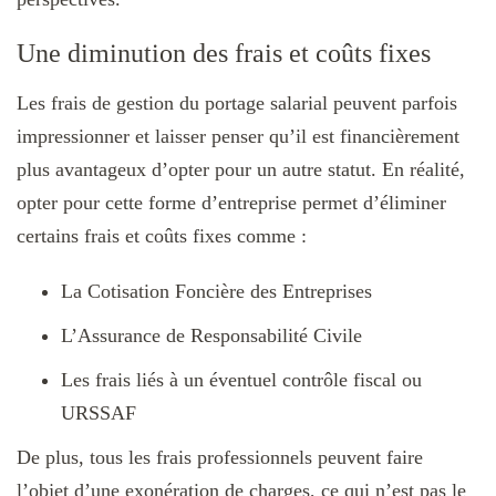
Une diminution des frais et coûts fixes
Les frais de gestion du portage salarial peuvent parfois
impressionner et laisser penser qu’il est financièrement
plus avantageux d’opter pour un autre statut. En réalité,
opter pour cette forme d’entreprise permet d’éliminer
certains frais et coûts fixes comme :
La Cotisation Foncière des Entreprises
L’Assurance de Responsabilité Civile
Les frais liés à un éventuel contrôle fiscal ou
URSSAF
De plus, tous les frais professionnels peuvent faire
l’objet d’une exonération de charges, ce qui n’est pas le