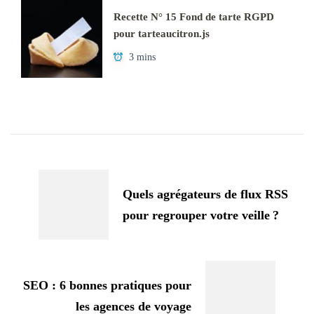
Recette N° 15 Fond de tarte RGPD
pour tarteaucitron.js
3 mins
Navigation
d'article
Quels agrégateurs de flux RSS
pour regrouper votre veille ?
SEO : 6 bonnes pratiques pour
les agences de voyage