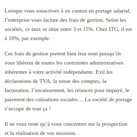
Lorsque vous souscrivez à un contrat en portage salarial,
l’entreprise vous facture des frais de gestion. Selon les
sociétés, ce taux se situe entre 3 et 15%. Chez ITG, il est
à 10%, par exemple.
Ces frais de gestion portent bien leur nom puisqu’ils
vous libèrent de toutes les contraintes administratives
inhérentes à votre activité indépendante. Exit les
déclarations de TVA, la tenue des comptes, la
facturation, l’encaissement, les relances pour impayé, le
paiement des cotisations sociales… La société de portage
s’occupe de tout ça !
Il ne vous reste qu’à vous concentrer sur la prospection
et la réalisation de vos missions.