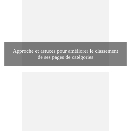
Approche et astuces pour améliorer le classement
de ses pages de catégories