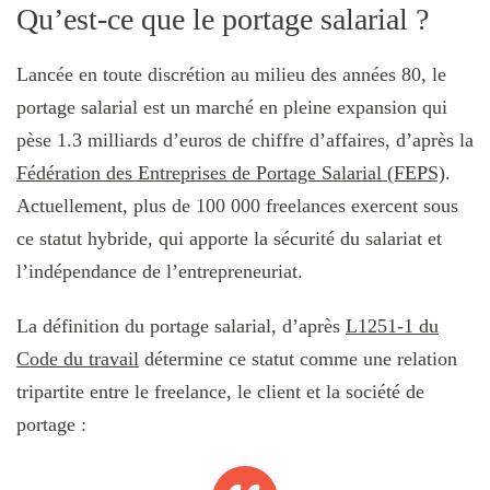
Qu’est-ce que le portage salarial ?
Lancée en toute discrétion au milieu des années 80, le
portage salarial est un marché en pleine expansion qui
pèse 1.3 milliards d’euros de chiffre d’affaires, d’après la
Fédération des Entreprises de Portage Salarial (FEPS)
.
Actuellement, plus de 100 000 freelances exercent sous
ce statut hybride, qui apporte la sécurité du salariat et
l’indépendance de l’entrepreneuriat.
La définition du portage salarial, d’après
L1251-1 du
Code du travail
détermine ce statut comme une relation
tripartite entre le freelance, le client et la société de
portage :