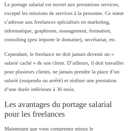
Le portage salarial est ouvert aux prestations services,
excepté les missions de services à la personne. Ce statut
s’adresse aux freelances spécialisés en marketing,
informatique, graphisme, management, formation,
consulting (peu importe le domaine), secrétariat, etc.
Cependant, le freelance ne doit jamais devenir un «
salarié caché » de son client. D’ailleurs, il doit travailler
pour plusieurs clients, ne jamais prendre la place d’un
salarié (suspendu ou arrêté) et réaliser une prestation
d’une durée inférieure à 36 mois.
Les avantages du portage salarial
pour les freelances
Maintenant que vous comprenez mieux le