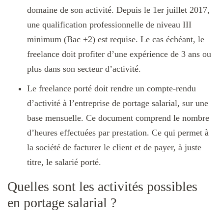
domaine de son activité. Depuis le 1er juillet 2017,
une qualification professionnelle de niveau III
minimum (Bac +2) est requise. Le cas échéant, le
freelance doit profiter d’une expérience de 3 ans ou
plus dans son secteur d’activité.
Le freelance porté doit rendre un compte-rendu
d’activité à l’entreprise de portage salarial, sur une
base mensuelle. Ce document comprend le nombre
d’heures effectuées par prestation. Ce qui permet à
la société de facturer le client et de payer, à juste
titre, le salarié porté.
Quelles sont les activités possibles
en portage salarial ?