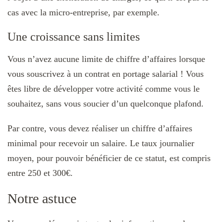
cas avec la micro-entreprise, par exemple.
Une croissance sans limites
Vous n’avez aucune limite de chiffre d’affaires lorsque
vous souscrivez à un contrat en portage salarial ! Vous
êtes libre de développer votre activité comme vous le
souhaitez, sans vous soucier d’un quelconque plafond.
Par contre, vous devez réaliser un chiffre d’affaires
minimal pour recevoir un salaire. Le taux journalier
moyen, pour pouvoir bénéficier de ce statut, est compris
entre 250 et 300€.
Notre astuce