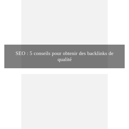
SEO : 5 conseils pour obtenir des backlinks de
qualité