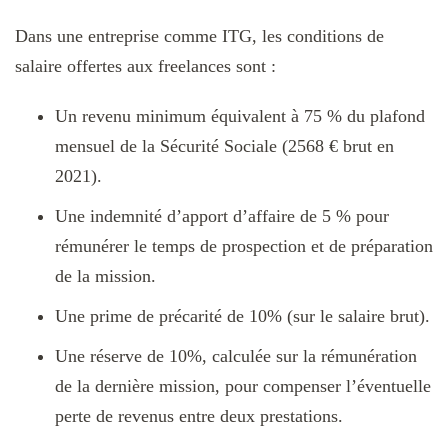
Dans une entreprise comme ITG, les conditions de
salaire offertes aux freelances sont :
Un revenu minimum équivalent à 75 % du plafond
mensuel de la Sécurité Sociale (2568 € brut en
2021).
Une indemnité d’apport d’affaire de 5 % pour
rémunérer le temps de prospection et de préparation
de la mission.
Une prime de précarité de 10% (sur le salaire brut).
Une réserve de 10%, calculée sur la rémunération
de la dernière mission, pour compenser l’éventuelle
perte de revenus entre deux prestations.