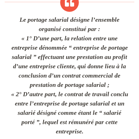
Le portage salarial désigne l’ensemble
organisé constitué par :
« 1° D’une part, la relation entre une
entreprise dénommée “ entreprise de portage
salarial ” effectuant une prestation au profit
d’une entreprise cliente, qui donne lieu à la
conclusion d’un contrat commercial de
prestation de portage salarial ;
« 2° D’autre part, le contrat de travail conclu
entre l’entreprise de portage salarial et un
salarié désigné comme étant le “ salarié
porté ”, lequel est rémunéré par cette
entreprise.