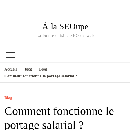
À la SEOupe
La bonne cuisine SEO du web
Accueil
blog
Blog
Comment fonctionne le portage salarial ?
Blog
Comment fonctionne le
portage salarial ?