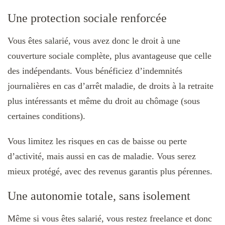
Une protection sociale renforcée
Vous êtes salarié, vous avez donc le droit à une
couverture sociale complète, plus avantageuse que celle
des indépendants. Vous bénéficiez d’indemnités
journalières en cas d’arrêt maladie, de droits à la retraite
plus intéressants et même du droit au chômage (sous
certaines conditions).
Vous limitez les risques en cas de baisse ou perte
d’activité, mais aussi en cas de maladie. Vous serez
mieux protégé, avec des revenus garantis plus pérennes.
Une autonomie totale, sans isolement
Même si vous êtes salarié, vous restez freelance et donc