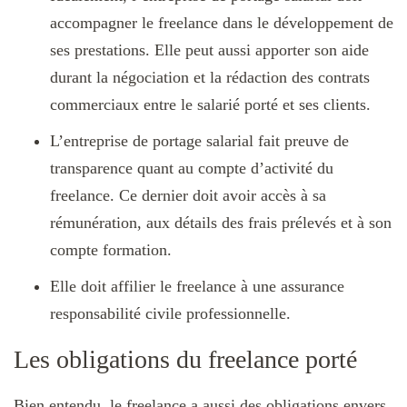
accompagner le freelance dans le développement de
ses prestations. Elle peut aussi apporter son aide
durant la négociation et la rédaction des contrats
commerciaux entre le salarié porté et ses clients.
L’entreprise de portage salarial fait preuve de
transparence quant au compte d’activité du
freelance. Ce dernier doit avoir accès à sa
rémunération, aux détails des frais prélevés et à son
compte formation.
Elle doit affilier le freelance à une assurance
responsabilité civile professionnelle.
Les obligations du freelance porté
Bien entendu, le freelance a aussi des obligations envers