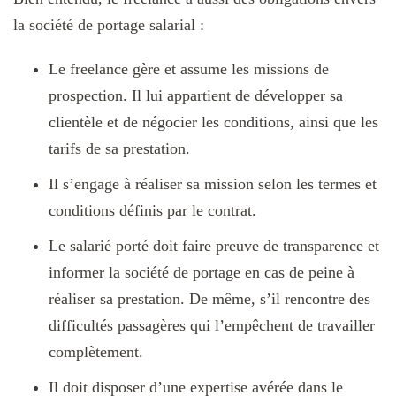
la société de portage salarial :
Le freelance gère et assume les missions de
prospection. Il lui appartient de développer sa
clientèle et de négocier les conditions, ainsi que les
tarifs de sa prestation.
Il s’engage à réaliser sa mission selon les termes et
conditions définis par le contrat.
Le salarié porté doit faire preuve de transparence et
informer la société de portage en cas de peine à
réaliser sa prestation. De même, s’il rencontre des
difficultés passagères qui l’empêchent de travailler
complètement.
Il doit disposer d’une expertise avérée dans le