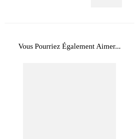
Vous Pourriez Également Aimer...