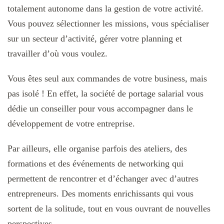
totalement autonome dans la gestion de votre activité.
Vous pouvez sélectionner les missions, vous spécialiser
sur un secteur d’activité, gérer votre planning et
travailler d’où vous voulez.
Vous êtes seul aux commandes de votre business, mais
pas isolé ! En effet, la société de portage salarial vous
dédie un conseiller pour vous accompagner dans le
développement de votre entreprise.
Par ailleurs, elle organise parfois des ateliers, des
formations et des événements de networking qui
permettent de rencontrer et d’échanger avec d’autres
entrepreneurs. Des moments enrichissants qui vous
sortent de la solitude, tout en vous ouvrant de nouvelles
perspectives.