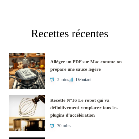
Recettes récentes
Alléger un PDF sur Mac comme on
prépare une sauce légère
3 mins
Débutant
Recette N°16 Le robot qui va
définitivement remplacer tous les
plugins d’accélération
30 mins