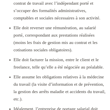
contrat de travail avec l’indépendant porté et
s’occuper des formalités administratives,
comptables et sociales nécessaires à son activité.
Elle doit reverser une rémunération, au salarié
porté, correspondant aux prestations réalisées
(moins les frais de gestion mis au contrat et les
cotisations sociales obligatoires).
Elle doit facturer la mission, entre le client et le
freelance, telle qu’elle a été négociée au préalable.
Elle assume les obligations relatives à la médecine
du travail (la visite d’information et de prévention,
la gestion des arrêts maladie et accidents du travail,
etc.).
Idéalement, l’entreprise de portage salarial doit