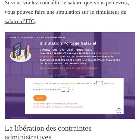
Si vous voulez connaître le salaire que vous percevrez,
vous pouvez faire une simulation sur
le simulateur de
salaire d’ITG
.
La libération des contraintes
administratives