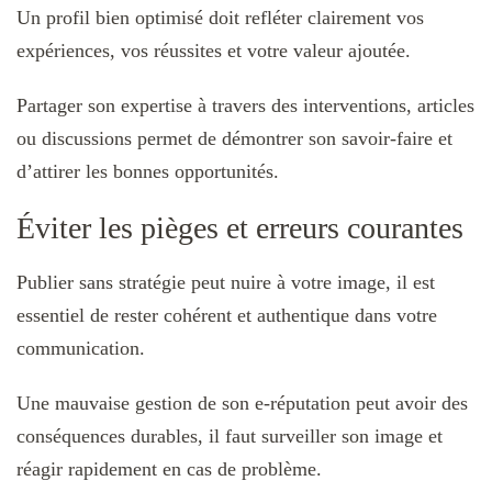
Un profil bien optimisé doit refléter clairement vos
expériences, vos réussites et votre valeur ajoutée.
Partager son expertise à travers des interventions, articles
ou discussions permet de démontrer son savoir-faire et
d’attirer les bonnes opportunités.
Éviter les pièges et erreurs courantes
Publier sans stratégie peut nuire à votre image, il est
essentiel de rester cohérent et authentique dans votre
communication.
Une mauvaise gestion de son e-réputation peut avoir des
conséquences durables, il faut surveiller son image et
réagir rapidement en cas de problème.