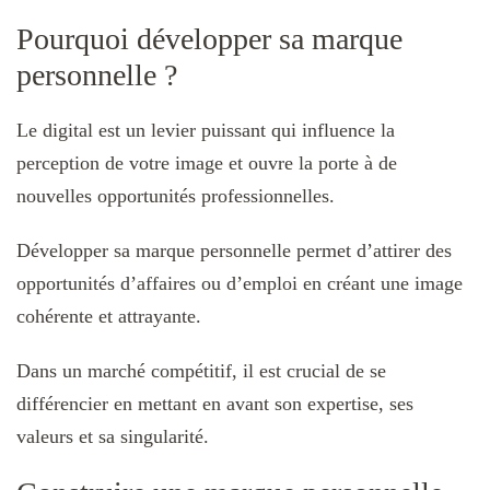
Pourquoi développer sa marque
personnelle ?
Le digital est un levier puissant qui influence la
perception de votre image et ouvre la porte à de
nouvelles opportunités professionnelles.
Développer sa marque personnelle permet d’attirer des
opportunités d’affaires ou d’emploi en créant une image
cohérente et attrayante.
Dans un marché compétitif, il est crucial de se
différencier en mettant en avant son expertise, ses
valeurs et sa singularité.