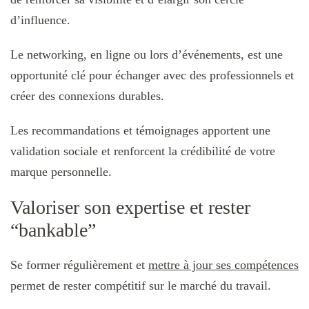
d’influence.
Le networking, en ligne ou lors d’événements, est une
opportunité clé pour échanger avec des professionnels et
créer des connexions durables.
Les recommandations et témoignages apportent une
validation sociale et renforcent la crédibilité de votre
marque personnelle.
Valoriser son expertise et rester
“bankable”
Se former régulièrement et
mettre à jour ses compétences
permet de rester compétitif sur le marché du travail.