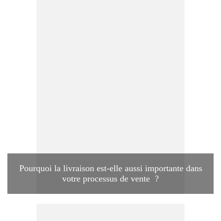
Pourquoi la livraison est-elle aussi importante dans
votre processus de vente ?