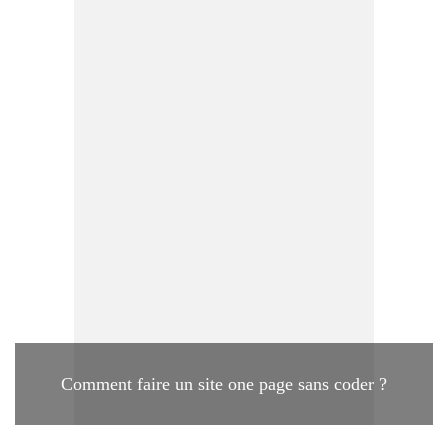
Comment faire un site one page sans coder ?