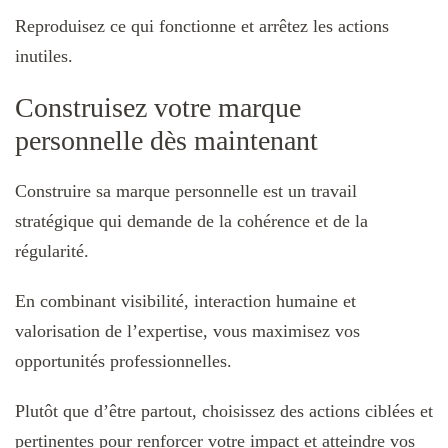
Reproduisez ce qui fonctionne et arrêtez les actions
inutiles.
Construisez votre marque
personnelle dès maintenant
Construire sa marque personnelle est un travail
stratégique qui demande de la cohérence et de la
régularité.
En combinant visibilité, interaction humaine et
valorisation de l’expertise, vous maximisez vos
opportunités professionnelles.
Plutôt que d’être partout, choisissez des actions ciblées et
pertinentes pour renforcer votre impact et atteindre vos