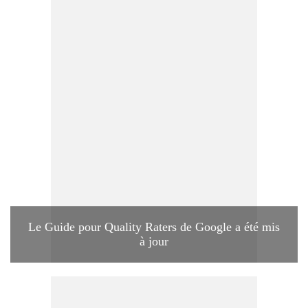
Le Guide pour Quality Raters de Google a été mis
à jour