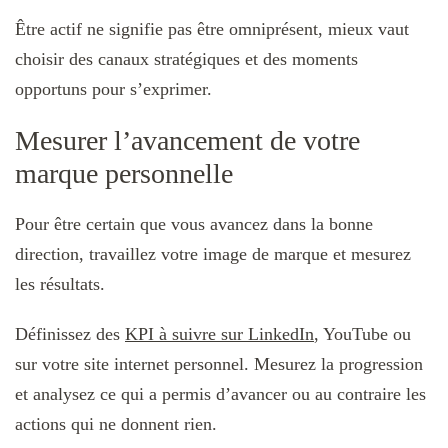
Être actif ne signifie pas être omniprésent, mieux vaut
choisir des canaux stratégiques et des moments
opportuns pour s’exprimer.
Mesurer l’avancement de votre
marque personnelle
Pour être certain que vous avancez dans la bonne
direction, travaillez votre image de marque et mesurez
les résultats.
Définissez des
KPI à suivre sur LinkedIn
, YouTube ou
sur votre site internet personnel. Mesurez la progression
et analysez ce qui a permis d’avancer ou au contraire les
actions qui ne donnent rien.