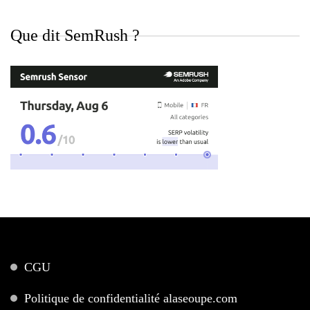
Que dit SemRush ?
CGU
Politique de confidentialité alaseoupe.com