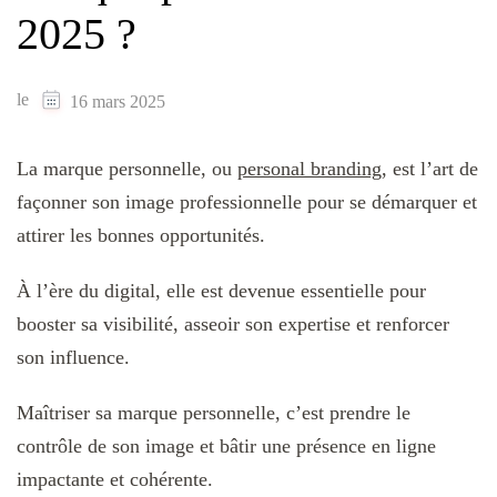
2025 ?
le
16 mars 2025
La marque personnelle, ou
personal branding
, est l’art de
façonner son image professionnelle pour se démarquer et
attirer les bonnes opportunités.
À l’ère du digital, elle est devenue essentielle pour
booster sa visibilité, asseoir son expertise et renforcer
son influence.
Maîtriser sa marque personnelle, c’est prendre le
contrôle de son image et bâtir une présence en ligne
impactante et cohérente.