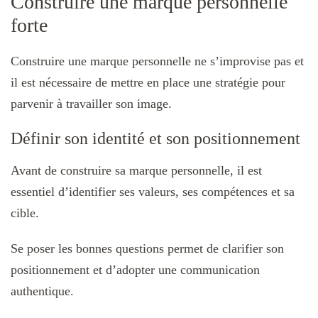
Construire une marque personnelle
forte
Construire une marque personnelle ne s’improvise pas et
il est nécessaire de mettre en place une stratégie pour
parvenir à travailler son image.
Définir son identité et son positionnement
Avant de construire sa marque personnelle, il est
essentiel d’identifier ses valeurs, ses compétences et sa
cible.
Se poser les bonnes questions permet de clarifier son
positionnement et d’adopter une communication
authentique.