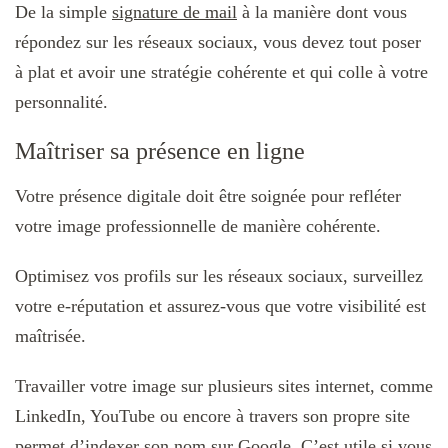
De la simple
signature de mail
à la manière dont vous
répondez sur les réseaux sociaux, vous devez tout poser
à plat et avoir une stratégie cohérente et qui colle à votre
personnalité.
Maîtriser sa présence en ligne
Votre présence digitale doit être soignée pour refléter
votre image professionnelle de manière cohérente.
Optimisez vos profils sur les réseaux sociaux, surveillez
votre e-réputation et assurez-vous que votre visibilité est
maîtrisée.
Travailler votre image sur plusieurs sites internet, comme
LinkedIn, YouTube ou encore à travers son propre site
permet
d’indexer son nom sur Google
. C’est utile si vous