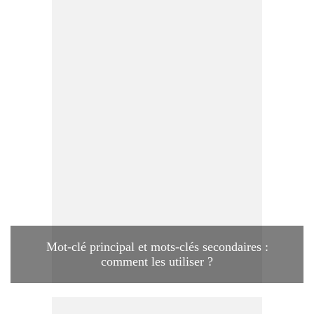
Mot-clé principal et mots-clés secondaires :
comment les utiliser ?