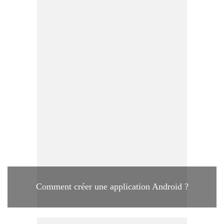
Comment créer une application Android ?