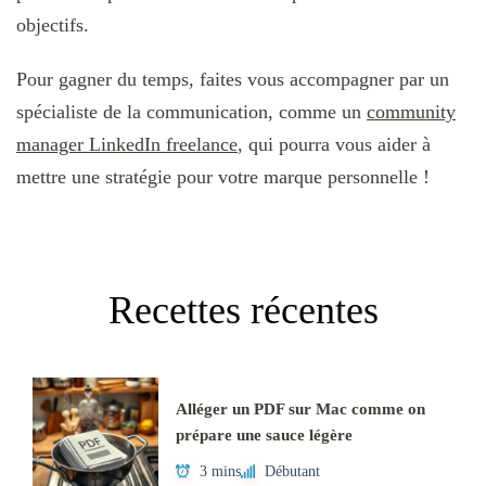
objectifs.
Pour gagner du temps, faites vous accompagner par un
spécialiste de la communication, comme un
community
manager LinkedIn freelance
, qui pourra vous aider à
mettre une stratégie pour votre marque personnelle !
Recettes récentes
Alléger un PDF sur Mac comme on
prépare une sauce légère
3 mins
Débutant