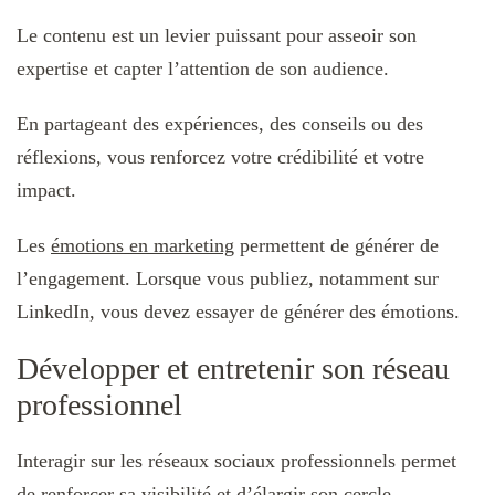
Le contenu est un levier puissant pour asseoir son
expertise et capter l’attention de son audience.
En partageant des expériences, des conseils ou des
réflexions, vous renforcez votre crédibilité et votre
impact.
Les
émotions en marketing
permettent de générer de
l’engagement. Lorsque vous publiez, notamment sur
LinkedIn, vous devez essayer de générer des émotions.
Développer et entretenir son réseau
professionnel
Interagir sur les réseaux sociaux professionnels permet
de renforcer sa visibilité et d’élargir son cercle