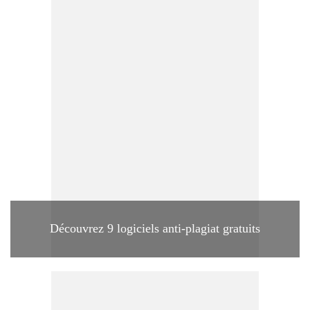
Découvrez 9 logiciels anti-plagiat gratuits