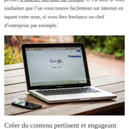
souhaitez que l’on vous trouve facilement sur internet en
tapant votre nom, si vous êtes freelance ou chef
d’entreprise par exemple.
Créer du contenu pertinent et engageant