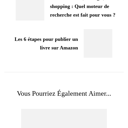
shopping : Quel moteur de
recherche est fait pour vous ?
Les 6 étapes pour publier un
livre sur Amazon
Vous Pourriez Également Aimer...