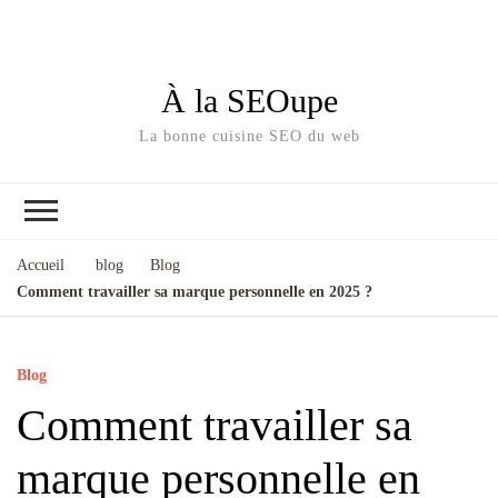
À la SEOupe
La bonne cuisine SEO du web
Accueil
blog
Blog
Comment travailler sa marque personnelle en 2025 ?
Blog
Comment travailler sa
marque personnelle en