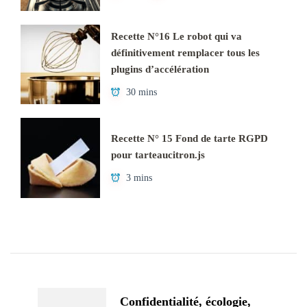
Recette N°16 Le robot qui va
définitivement remplacer tous les
plugins d’accélération
30 mins
Recette N° 15 Fond de tarte RGPD
pour tarteaucitron.js
3 mins
Navigation
d'article
Confidentialité, écologie,