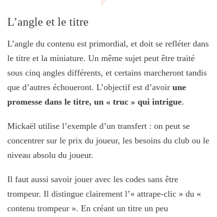
L’angle et le titre
L’angle du contenu est primordial, et doit se refléter dans
le titre et la miniature. Un même sujet peut être traité
sous cinq angles différents, et certains marcheront tandis
que d’autres échoueront. L’objectif est d’avoir
une
promesse dans le titre, un
« truc
» qui intrigue
.
Mickaël utilise l’exemple d’un transfert : on peut se
concentrer sur le prix du joueur, les besoins du club ou le
niveau absolu du joueur.
Il faut aussi savoir jouer avec les codes sans être
trompeur. Il distingue clairement l’« attrape-clic » du «
contenu trompeur ». En créant un titre un peu