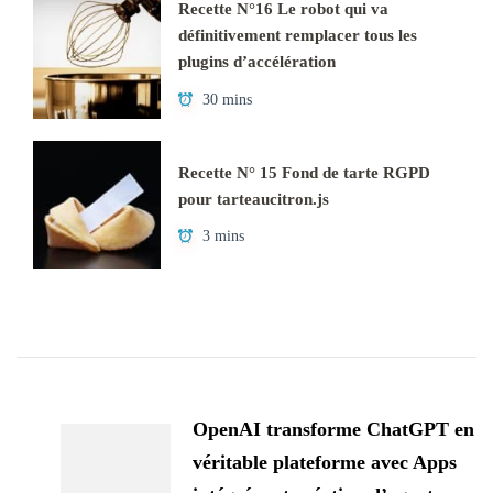
Recette N°16 Le robot qui va
définitivement remplacer tous les
plugins d’accélération
30 mins
Recette N° 15 Fond de tarte RGPD
pour tarteaucitron.js
3 mins
Navigation
d'article
OpenAI transforme ChatGPT en
véritable plateforme avec Apps