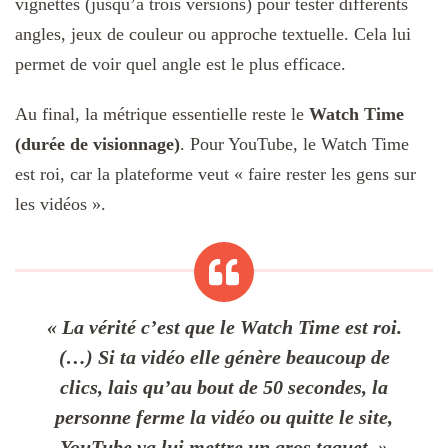
vignettes (jusqu’à trois versions) pour tester différents
angles, jeux de couleur ou approche textuelle. Cela lui
permet de voir quel angle est le plus efficace.
Au final, la métrique essentielle reste le
Watch Time
(durée de visionnage)
. Pour YouTube, le Watch Time
est roi, car la plateforme veut « faire rester les gens sur
les vidéos ».
« La vérité c’est que le Watch Time est roi.
(…) Si ta vidéo elle génère beaucoup de
clics, lais qu’au bout de 50 secondes, la
personne ferme la vidéo ou quitte le site,
YouTube va lui mettre un gros taquet. »