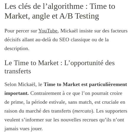
Les clés de l’algorithme : Time to
Market, angle et A/B Testing
Pour percer sur
YouTube
, Mickaël insiste sur des facteurs
décisifs allant au-delà du SEO classique ou de la
description.
Le Time to Market : L’opportunité des
transferts
Selon Mickaël, le
Time to Market est particulièrement
important.
Contrairement à ce que l’on pourrait croire
de prime, la période estivale, sans match, est cruciale en
raison du marché des transferts (
mercato
). Les supporters
veulent s’informer sur les nouvelles recrues qu’ils n’ont
jamais vues jouer.