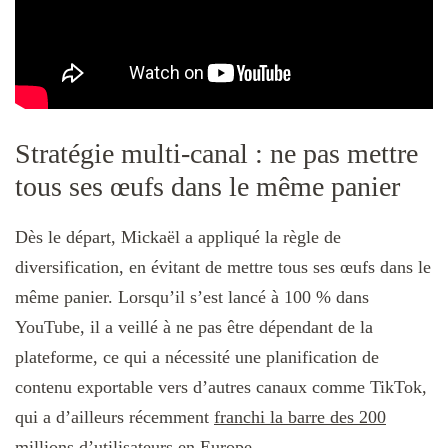
Stratégie multi-canal : ne pas mettre
tous ses œufs dans le même panier
Dès le départ, Mickaël a appliqué la règle de
diversification, en évitant de mettre tous ses œufs dans le
même panier. Lorsqu’il s’est lancé à 100 % dans
YouTube, il a veillé à ne pas être dépendant de la
plateforme, ce qui a nécessité une planification de
contenu exportable vers d’autres canaux comme TikTok,
qui a d’ailleurs récemment
franchi la barre des 200
millions d’utilisateurs en Europe
.