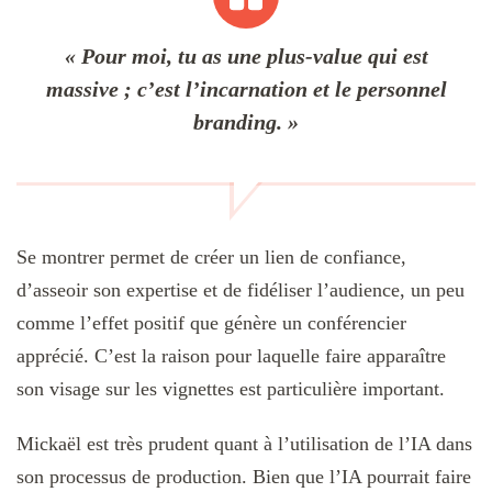
« Pour moi, tu as une plus-value qui est
massive ; c’est l’incarnation et le personnel
branding. »
Se montrer permet de créer un lien de confiance,
d’asseoir son expertise et de fidéliser l’audience, un peu
comme l’effet positif que génère un conférencier
apprécié. C’est la raison pour laquelle faire apparaître
son visage sur les vignettes est particulière important.
Mickaël est très prudent quant à l’utilisation de l’IA dans
son processus de production. Bien que l’IA pourrait faire