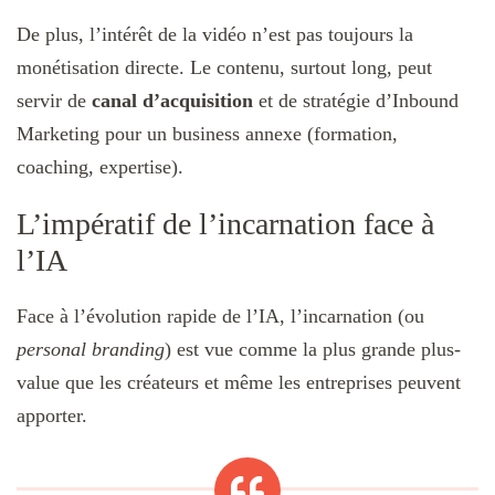
De plus, l’intérêt de la vidéo n’est pas toujours la
monétisation directe. Le contenu, surtout long, peut
servir de
canal d’acquisition
et de stratégie d’Inbound
Marketing pour un business annexe (formation,
coaching, expertise).
L’impératif de l’incarnation face à
l’IA
Face à l’évolution rapide de l’IA, l’incarnation (ou
personal branding
) est vue comme la plus grande plus-
value que les créateurs et même les entreprises peuvent
apporter.