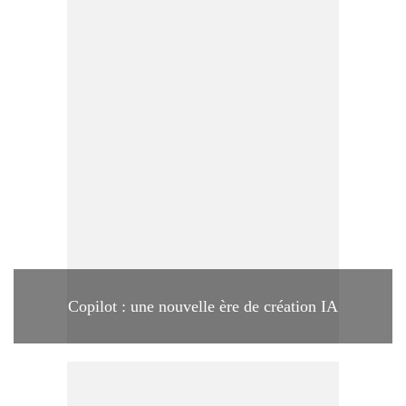
Copilot : une nouvelle ère de création IA