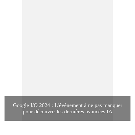
Google I/O 2024 : L’événement à ne pas manquer
pour découvrir les dernières avancées IA