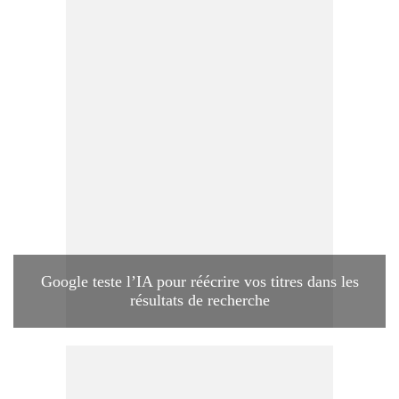
Google teste l’IA pour réécrire vos titres dans les
résultats de recherche