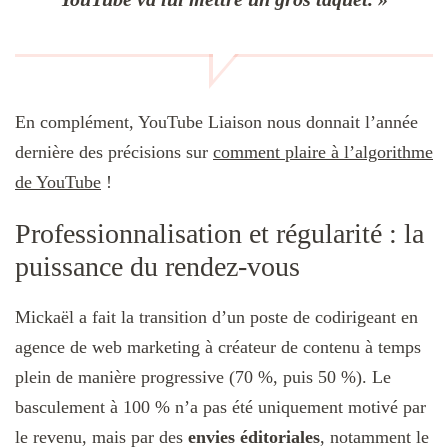
En complément, YouTube Liaison nous donnait l’année
dernière des précisions sur
comment plaire à l’algorithme
de YouTube
!
Professionnalisation et régularité : la
puissance du rendez-vous
Mickaël a fait la transition d’un poste de codirigeant en
agence de web marketing à créateur de contenu à temps
plein de manière progressive (70 %, puis 50 %). Le
basculement à 100 % n’a pas été uniquement motivé par
le revenu, mais par des
envies éditoriales
, notamment le