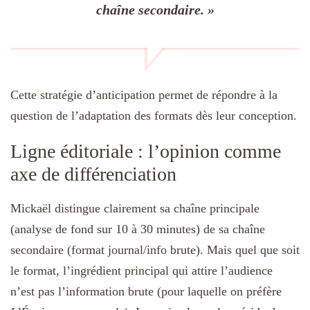
chaîne secondaire. »
Cette stratégie d’anticipation permet de répondre à la
question de l’adaptation des formats dès leur conception.
Ligne éditoriale : l’opinion comme
axe de différenciation
Mickaël distingue clairement sa chaîne principale
(analyse de fond sur 10 à 30 minutes) de sa chaîne
secondaire (format journal/info brute). Mais quel que soit
le format, l’ingrédient principal qui attire l’audience
n’est pas l’information brute (pour laquelle on préfère