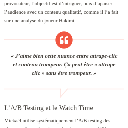
provocateur, l’objectif est d’intriguer, puis d’apaiser
l’audience avec un contenu qualitatif, comme il l’a fait
sur une analyse du joueur Hakimi.
« J’aime bien cette nuance entre attrape-clic
et contenu trompeur. Ça peut être « attrape
clic » sans être trompeur. »
L’A/B Testing et le Watch Time
Mickaël utilise systématiquement l’A/B testing des