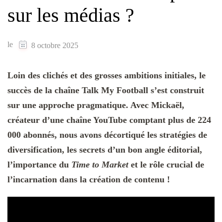
sur les médias ?
le
8 octobre 2025
Loin des clichés et des grosses ambitions initiales, le
succès de la chaîne Talk My Football s’est construit
sur une approche pragmatique. Avec Mickaël,
créateur d’une chaîne YouTube comptant plus de 224
000 abonnés, nous avons décortiqué les stratégies de
diversification, les secrets d’un bon angle éditorial,
l’importance du
Time to Market
et le rôle crucial de
l’incarnation dans la création de contenu !