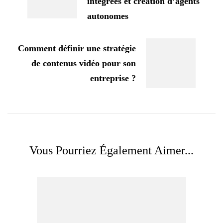
intégrées et création d’agents
autonomes
Comment définir une stratégie
de contenus vidéo pour son
entreprise ?
Vous Pourriez Également Aimer...