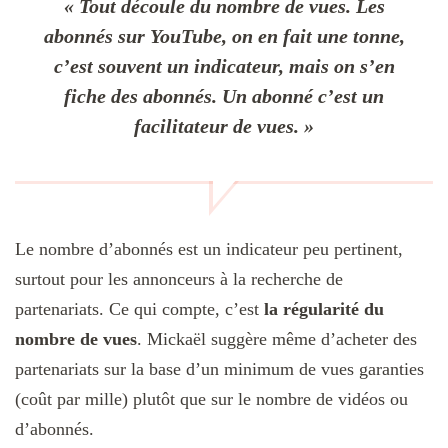
« Tout découle du nombre de vues. Les
abonnés sur YouTube, on en fait une tonne,
c’est souvent un indicateur, mais on s’en
fiche des abonnés. Un abonné c’est un
facilitateur de vues. »
Le nombre d’abonnés est un indicateur peu pertinent,
surtout pour les annonceurs à la recherche de
partenariats. Ce qui compte, c’est
la régularité du
nombre de vues
. Mickaël suggère même d’acheter des
partenariats sur la base d’un minimum de vues garanties
(coût par mille) plutôt que sur le nombre de vidéos ou
d’abonnés.