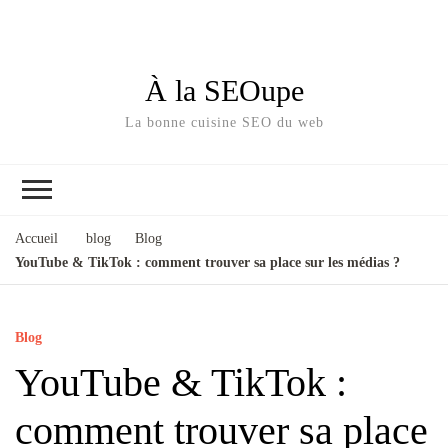
À la SEOupe
La bonne cuisine SEO du web
Accueil
blog
Blog
YouTube & TikTok : comment trouver sa place sur les médias ?
Blog
YouTube & TikTok :
comment trouver sa place