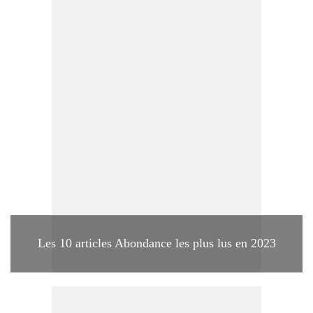
Les 10 articles Abondance les plus lus en 2023