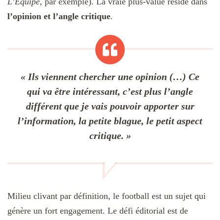
L’Équipe
, par exemple). La vraie plus-value réside dans
l’opinion et l’angle critique
.
« Ils viennent chercher une opinion (…) Ce
qui va être intéressant, c’est plus l’angle
différent que je vais pouvoir apporter sur
l’information, la petite blague, le petit aspect
critique. »
Milieu clivant par définition, le football est un sujet qui
génère un fort engagement. Le défi éditorial est de