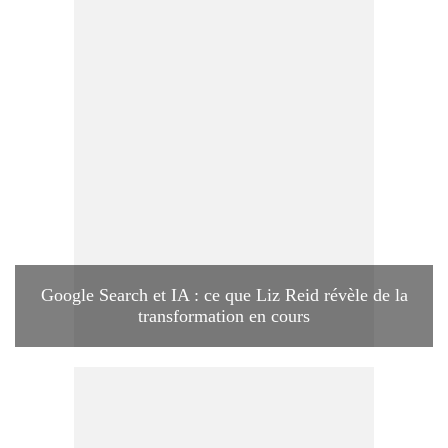
Google Search et IA : ce que Liz Reid révèle de la
transformation en cours