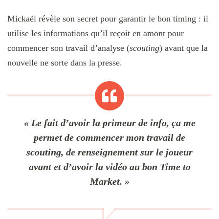
Mickaël révèle son secret pour garantir le bon timing : il
utilise les informations qu’il reçoit en amont pour
commencer son travail d’analyse (
scouting
) avant que la
nouvelle ne sorte dans la presse.
« Le fait d’avoir la primeur de info, ça me
permet de commencer mon travail de
scouting, de renseignement sur le joueur
avant et d’avoir la vidéo au bon Time to
Market. »