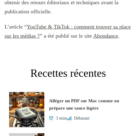
obtenir des retours éditoriaux et techniques avant la
publication officielle.
L’article “
YouTube & TikTok : comment trouver sa place
sur les médias ?
” a été publié sur le site
Abondance
.
Recettes récentes
Alléger un PDF sur Mac comme on
prépare une sauce légère
3 mins
Débutant