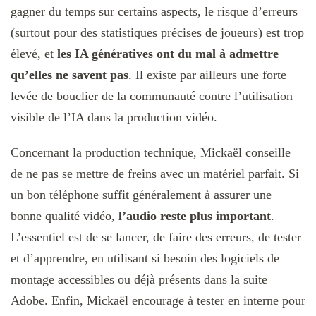
gagner du temps sur certains aspects, le risque d’erreurs
(surtout pour des statistiques précises de joueurs) est trop
élevé, et
les
IA génératives
ont du mal à admettre
qu’elles ne savent pas
. Il existe par ailleurs une forte
levée de bouclier de la communauté contre l’utilisation
visible de l’IA dans la production vidéo.
Concernant la production technique, Mickaël conseille
de ne pas se mettre de freins avec un matériel parfait. Si
un bon téléphone suffit généralement à assurer une
bonne qualité vidéo,
l’audio
reste plus important
.
L’essentiel est de se lancer, de faire des erreurs, de tester
et d’apprendre, en utilisant si besoin des logiciels de
montage accessibles ou déjà présents dans la suite
Adobe. Enfin, Mickaël encourage à tester en interne pour