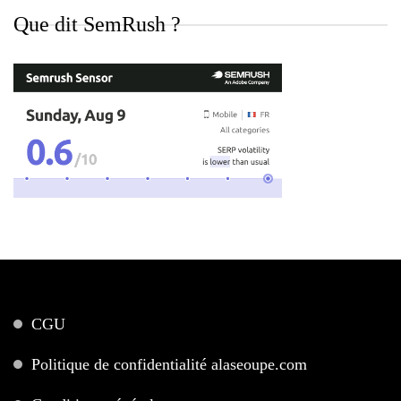
Que dit SemRush ?
CGU
Politique de confidentialité alaseoupe.com