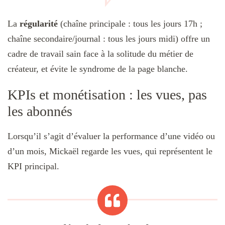
La
régularité
(chaîne principale : tous les jours 17h ;
chaîne secondaire/journal : tous les jours midi) offre un
cadre de travail sain face à la solitude du métier de
créateur, et évite le syndrome de la page blanche.
KPIs et monétisation : les vues, pas
les abonnés
Lorsqu’il s’agit d’évaluer la performance d’une vidéo ou
d’un mois, Mickaël regarde les vues, qui représentent le
KPI principal.