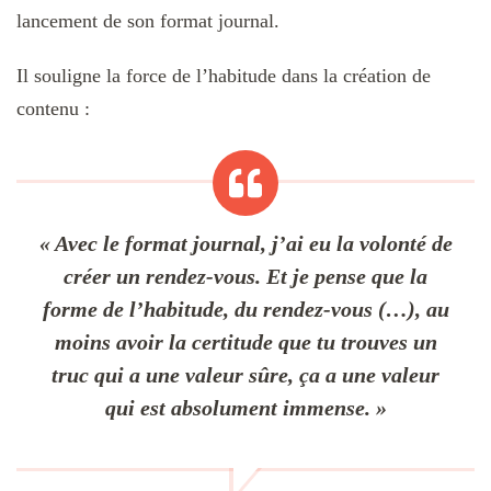
lancement de son format journal.
Il souligne la force de l’habitude dans la création de
contenu :
« Avec le format journal, j’ai eu la volonté de
créer un rendez-vous. Et je pense que la
forme de l’habitude, du rendez-vous (…), au
moins avoir la certitude que tu trouves un
truc qui a une valeur sûre, ça a une valeur
qui est absolument immense. »