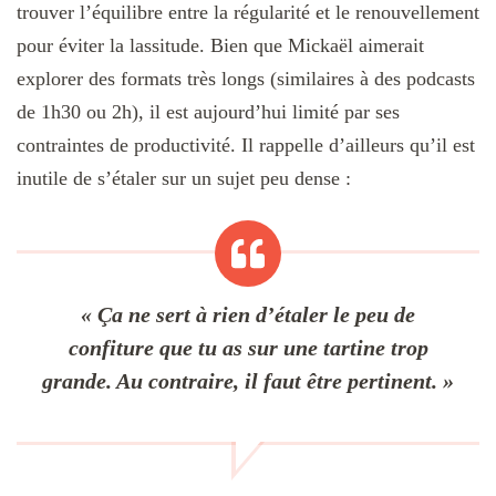
trouver l’équilibre entre la régularité et le renouvellement
pour éviter la lassitude. Bien que Mickaël aimerait
explorer des formats très longs (similaires à des podcasts
de 1h30 ou 2h), il est aujourd’hui limité par ses
contraintes de productivité. Il rappelle d’ailleurs qu’il est
inutile de s’étaler sur un sujet peu dense :
« Ça ne sert à rien d’étaler le peu de
confiture que tu as sur une tartine trop
grande. Au contraire, il faut être pertinent. »