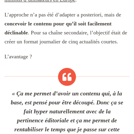
L’approche n’a pas été d’adapter a posteriori, mais de
concevoir le contenu pour qu’il soit facilement
déclinable
. Pour sa chaîne secondaire, l’objectif était de
créer un format journalier de cinq actualités courtes.
L’avantage ?
« Ça me permet d’avoir un contenu qui, à la
base, est pensé pour être découpé. Donc ça se
fait hyper naturellement avec de la
pertinence éditoriale et ça me permet de
rentabiliser le temps que je passe sur cette