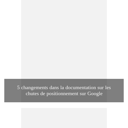
5 changements dans la documentation sur les
chutes de positionnement sur Google