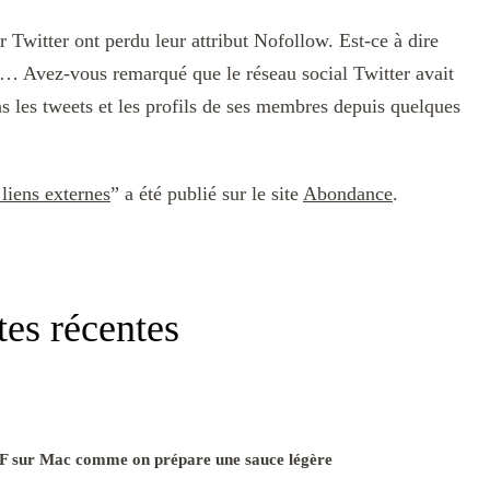
 Twitter ont perdu leur attribut Nofollow. Est-ce à dire
r… Avez-vous remarqué que le réseau social Twitter avait
s les tweets et les profils de ses membres depuis quelques
liens externes
” a été publié sur le site
Abondance
.
tes récentes
F sur Mac comme on prépare une sauce légère