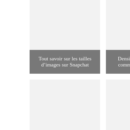
Tout savoir sur les tailles
Densi
d’images sur Snapchat
comme