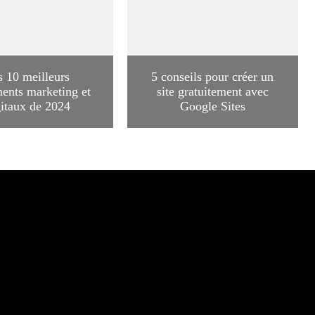
s 10 meilleurs
5 conseils pour créer un
ents marketing et
site gratuitement avec
gitaux de 2024
Google Sites