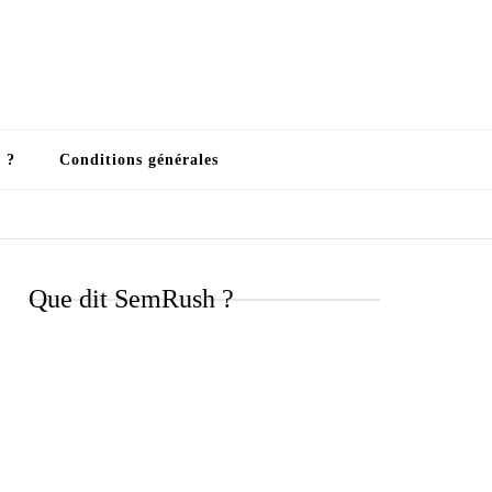
 ?
Conditions générales
Que dit SemRush ?