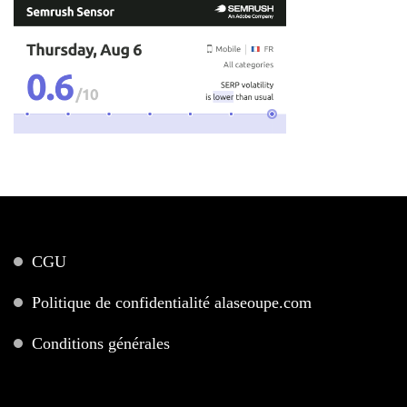
CGU
Politique de confidentialité alaseoupe.com
Conditions générales