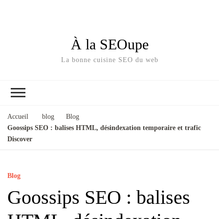
À la SEOupe
La bonne cuisine SEO du web
Accueil
blog
Blog
Goossips SEO : balises HTML, désindexation temporaire et trafic
Discover
Blog
Goossips SEO : balises