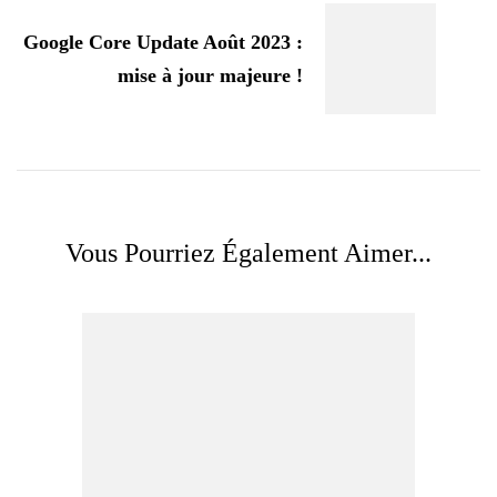
Google Core Update Août 2023 :
mise à jour majeure !
Vous Pourriez Également Aimer...