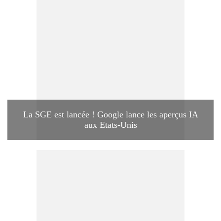
La SGE est lancée ! Google lance les aperçus IA
aux Etats-Unis