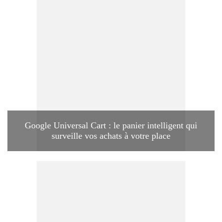
Google Universal Cart : le panier intelligent qui
surveille vos achats à votre place