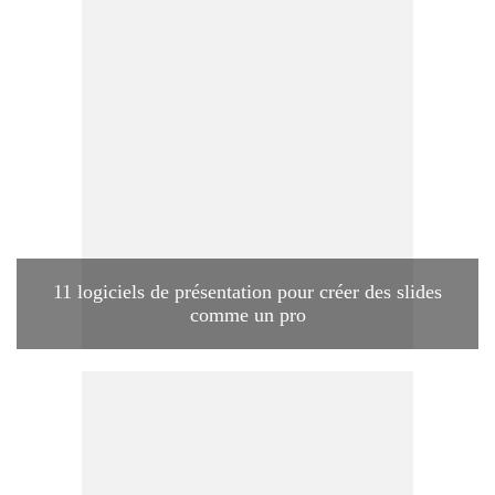
11 logiciels de présentation pour créer des slides
comme un pro