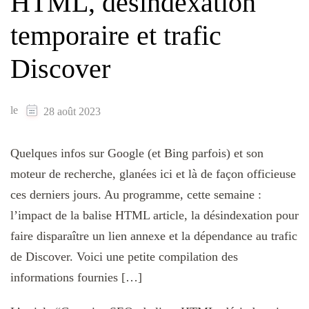
HTML, désindexation
temporaire et trafic
Discover
le
28 août 2023
Quelques infos sur Google (et Bing parfois) et son
moteur de recherche, glanées ici et là de façon officieuse
ces derniers jours. Au programme, cette semaine :
l’impact de la balise HTML article, la désindexation pour
faire disparaître un lien annexe et la dépendance au trafic
de Discover. Voici une petite compilation des
informations fournies […]