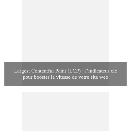
Largest Contentful Paint (LCP) : l’indicateur clé
pour booster la vitesse de votre site web