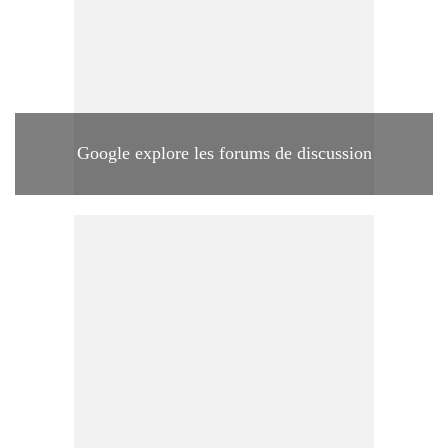
Google explore les forums de discussion