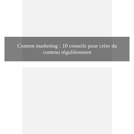
Content marketing : 10 conseils pour créer du
contenu régulièrement