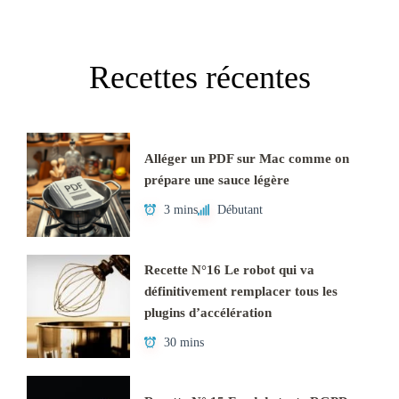
Recettes récentes
Alléger un PDF sur Mac comme on
prépare une sauce légère
3 mins
Débutant
Recette N°16 Le robot qui va
définitivement remplacer tous les
plugins d’accélération
30 mins