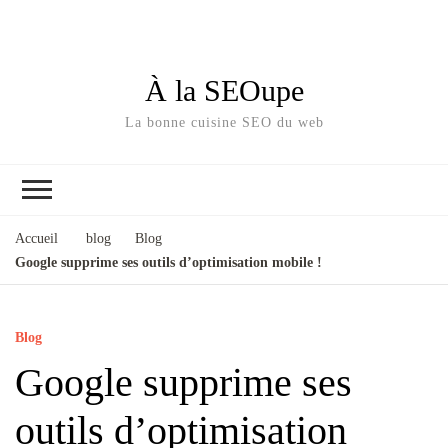
À la SEOupe
La bonne cuisine SEO du web
Accueil
blog
Blog
Google supprime ses outils d’optimisation mobile !
Blog
Google supprime ses
outils d’optimisation