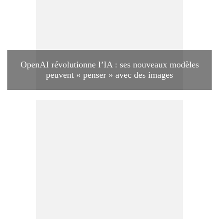
OpenAI révolutionne l’IA : ses nouveaux modèles
peuvent « penser » avec des images