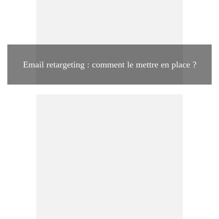
Email retargeting : comment le mettre en place ?