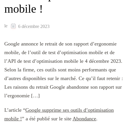
mobile !
le
6 décembre 2023
Google annonce le retrait de son rapport d’ergonomie
mobile, de l’outil de test d’optimisation mobile et de
l’API de test d’optimisation mobile le 4 décembre 2023.
Selon la firme, ces outils sont moins performants que
d’autres disponibles sur le marché. Ce qu’il faut retenir :
Les raisons du retrait Google abandonne son rapport sur
l’ergonomie […]
L’article “
Google supprime ses outils d’optimisation
mobile !
” a été publié sur le site
Abondance
.