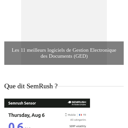
Les 11 meilleurs logiciels de Gestion Electronique
des Documents (GED)
Que dit SemRush ?