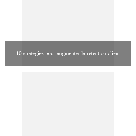
10 stratégies pour augmenter la rétention client