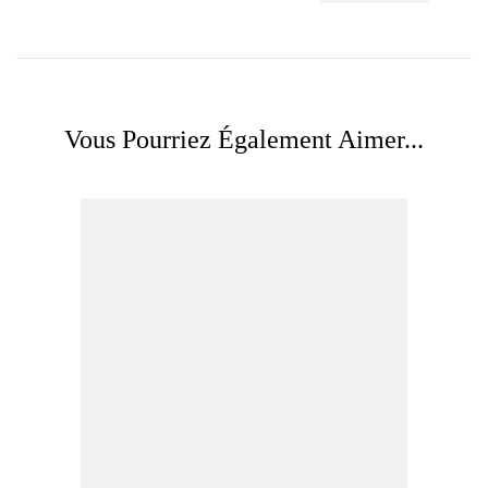
Vous Pourriez Également Aimer...