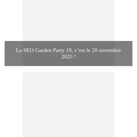
La SEO Garden Party 19, c’est le 20 novembre
2025 !