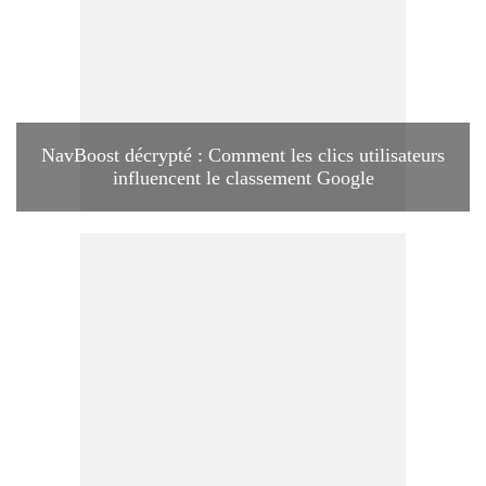
NavBoost décrypté : Comment les clics utilisateurs
influencent le classement Google