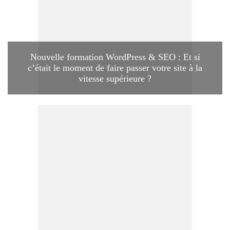
Nouvelle formation WordPress & SEO : Et si
c’était le moment de faire passer votre site à la
vitesse supérieure ?