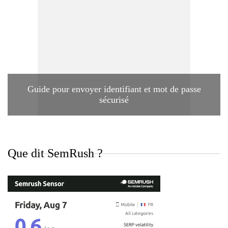
Guide pour envoyer identifiant et mot de passe
sécurisé
Que dit SemRush ?