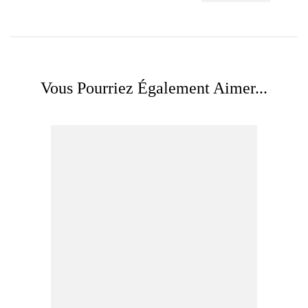
Vous Pourriez Également Aimer...