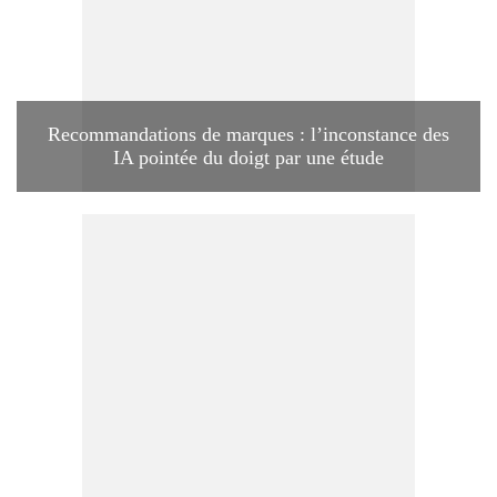
Recommandations de marques : l’inconstance des
IA pointée du doigt par une étude