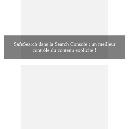
SafeSearch dans la Search Console : un meilleur
contrôle du contenu explicite !