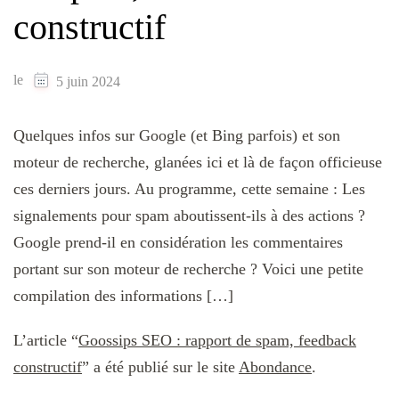
constructif
le
5 juin 2024
Quelques infos sur Google (et Bing parfois) et son
moteur de recherche, glanées ici et là de façon officieuse
ces derniers jours. Au programme, cette semaine : Les
signalements pour spam aboutissent-ils à des actions ?
Google prend-il en considération les commentaires
portant sur son moteur de recherche ? Voici une petite
compilation des informations […]
L’article “
Goossips SEO : rapport de spam, feedback
constructif
” a été publié sur le site
Abondance
.