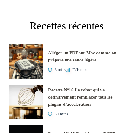
Recettes récentes
Alléger un PDF sur Mac comme on
prépare une sauce légère
3 mins
Débutant
Recette N°16 Le robot qui va
définitivement remplacer tous les
plugins d’accélération
30 mins