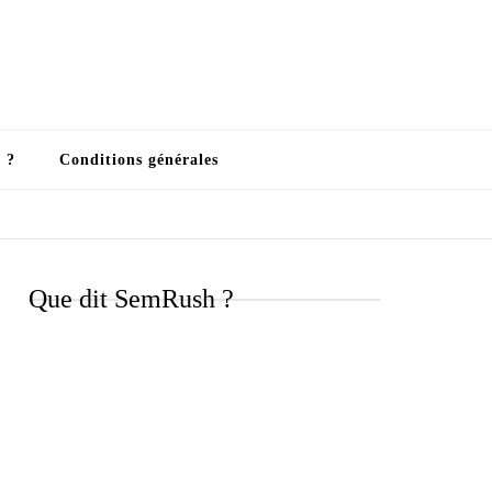
 ?
Conditions générales
Que dit SemRush ?