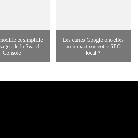
odifie et simplifie
Les cartes Google ont-elles
sages de la Search
un impact sur votre SEO
Console
local ?