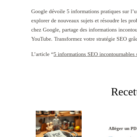
Google dévoile 5 informations pratiques sur l’
explorer de nouveaux sujets et résoudre les p
chez Google, partage des informations incontour
YouTube. Transformez votre stratégie SEO grâc
L’article “
5 informations SEO incontournables 
Recet
Alléger un PD