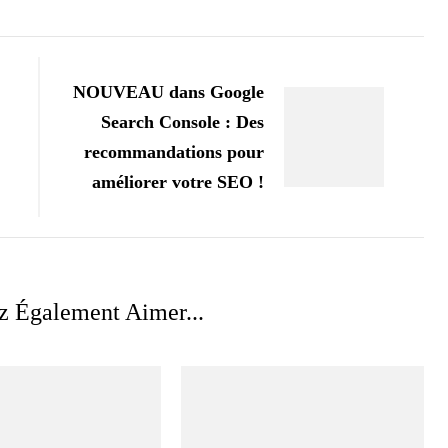
NOUVEAU dans Google
Search Console : Des
recommandations pour
améliorer votre SEO !
z Également Aimer...