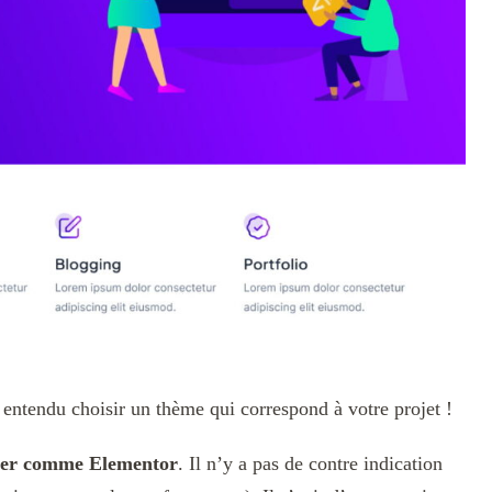
en entendu choisir un thème qui correspond à votre projet !
der comme Elementor
. Il n’y a pas de contre indication