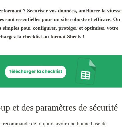
rformant ? Sécuriser vos données, améliorer la vitesse
sont essentielles pour un site robuste et efficace. On
s simples pour configurer, protéger et optimiser votre
chargez la checklist au format Sheets !
up et des paramètres de sécurité
 je recommande de toujours avoir une bonne base de