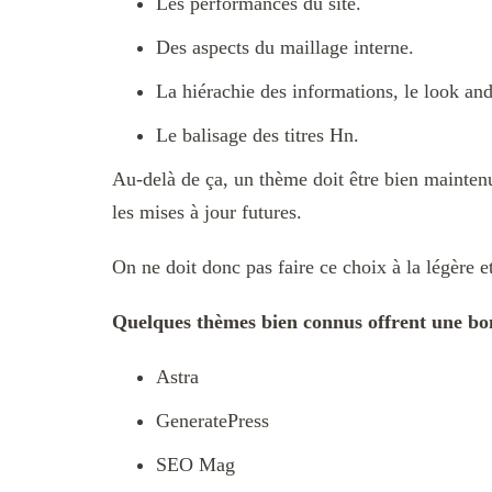
Les performances du site.
Des aspects du maillage interne.
La hiérachie des informations, le look and 
Le balisage des titres Hn.
Au-delà de ça, un thème doit être bien mainte
les mises à jour futures.
On ne doit donc pas faire ce choix à la légère 
Quelques thèmes bien connus offrent une bo
Astra
GeneratePress
SEO Mag