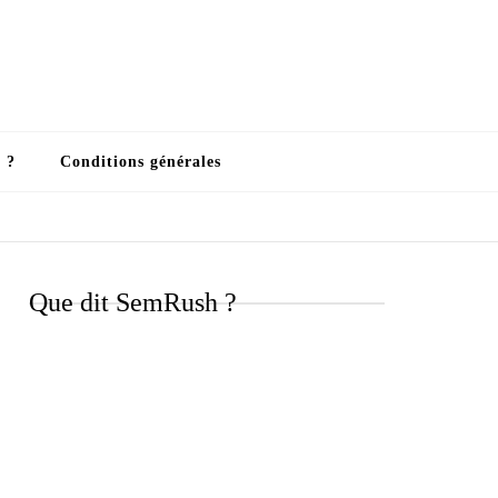
 ?
Conditions générales
Que dit SemRush ?