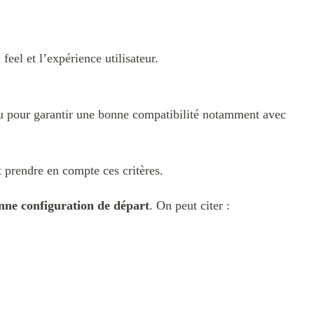
feel et l’expérience utilisateur.
nu pour garantir une bonne compatibilité notamment avec
et prendre en compte ces critères.
nne configuration de départ
. On peut citer :