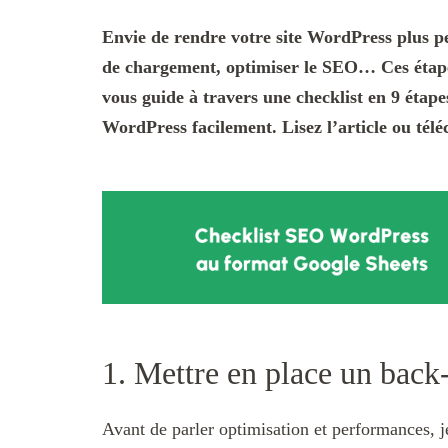
Envie de rendre votre site WordPress plus pe
de chargement, optimiser le SEO… Ces étapes 
vous guide à travers une checklist en 9 étape
WordPress facilement. Lisez l’article ou télé
1. Mettre en place un back-
Avant de parler optimisation et performances,