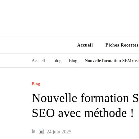
Accueil
Fiches Recette
Accueil
blog
Blog
Nouvelle formation SEMrush
Blog
Nouvelle formation S
SEO avec méthode !
le
24 juin 2025