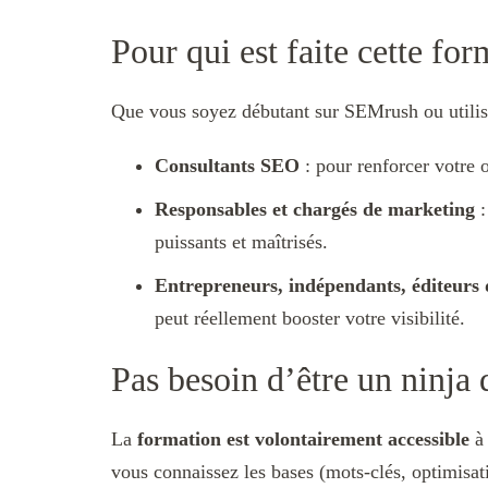
Pour qui est faite cette for
Que vous soyez débutant sur SEMrush ou utilisat
Consultants SEO
: pour renforcer votre o
Responsables et chargés de marketing
:
puissants et maîtrisés.
Entrepreneurs, indépendants, éditeurs d
peut réellement booster votre visibilité.
Pas besoin d’être un ninja
La
formation est volontairement accessible
à 
vous connaissez les bases (mots-clés, optimisati