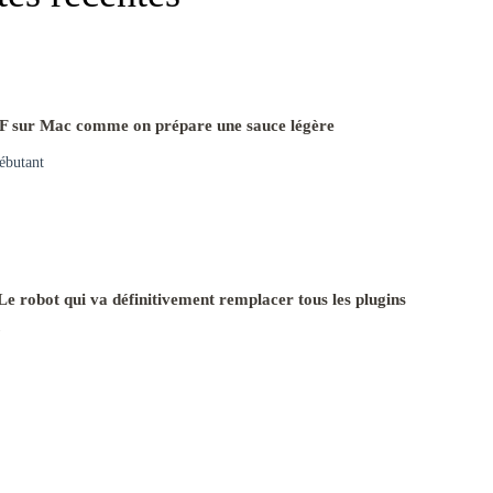
F sur Mac comme on prépare une sauce légère
ébutant
e robot qui va définitivement remplacer tous les plugins