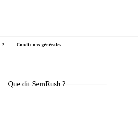
 ?
Conditions générales
Que dit SemRush ?