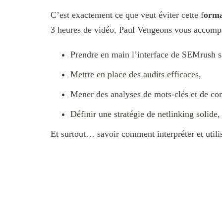
C’est exactement ce que veut éviter cette f
orma
3 heures de vidéo, Paul Vengeons vous accomp
Prendre en main l’interface de SEMrush s
Mettre en place des audits efficaces,
Mener des analyses de mots-clés et de con
Définir une stratégie de netlinking solide,
Et surtout… savoir comment interpréter et utili