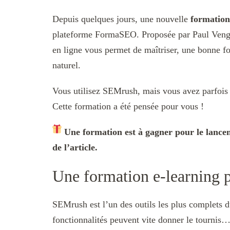
Depuis quelques jours, une nouvelle
formatio
plateforme FormaSEO. Proposée par Paul Vengeo
en ligne vous permet de maîtriser, une bonne fo
naturel.
Vous utilisez SEMrush, mais vous avez parfois l
Cette formation a été pensée pour vous !
Une formation est à gagner pour le lancem
de l’article.
Une formation e-learning 
SEMrush est l’un des outils les plus complets
fonctionnalités peuvent vite donner le tournis…