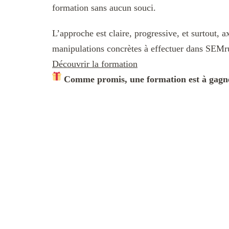
formation sans aucun souci.
L’approche est claire, progressive, et surtout, 
manipulations concrètes à effectuer dans SEMrus
Découvrir la formation
Comme promis, une formation est à gagner