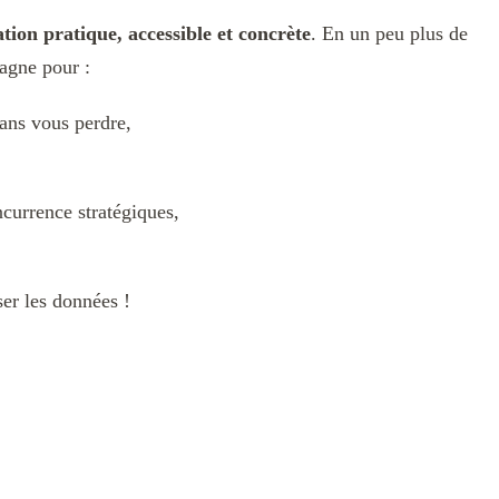
tion pratique, accessible et concrète
. En un peu plus de
agne pour :
ans vous perdre,
currence stratégiques,
ser les données !