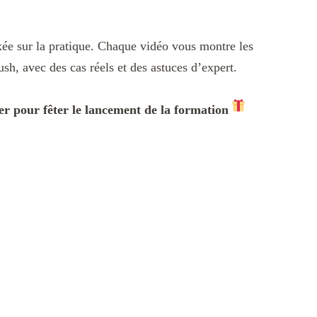
axée sur la pratique. Chaque vidéo vous montre les
h, avec des cas réels et des astuces d’expert.
 pour fêter le lancement de la formation