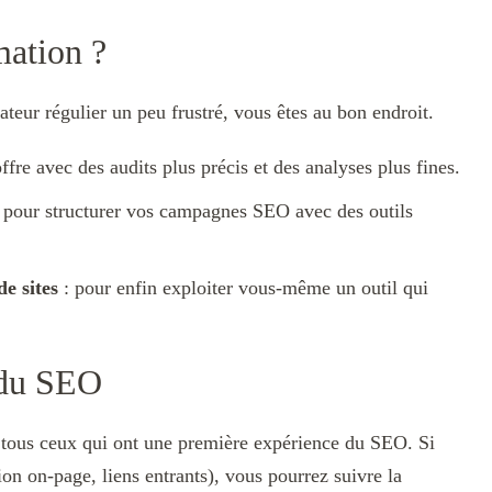
mation ?
eur régulier un peu frustré, vous êtes au bon endroit.
ffre avec des audits plus précis et des analyses plus fines.
 pour structurer vos campagnes SEO avec des outils
e sites
: pour enfin exploiter vous-même un outil qui
 du SEO
tous ceux qui ont une première expérience du SEO. Si
on on-page, liens entrants), vous pourrez suivre la