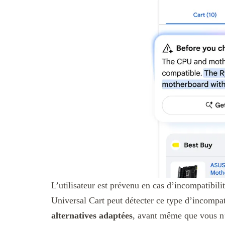
L’utilisateur est prévenu en cas d’incompatibil
Universal Cart peut détecter ce type d’incompati
alternatives adaptées
, avant même que vous n’