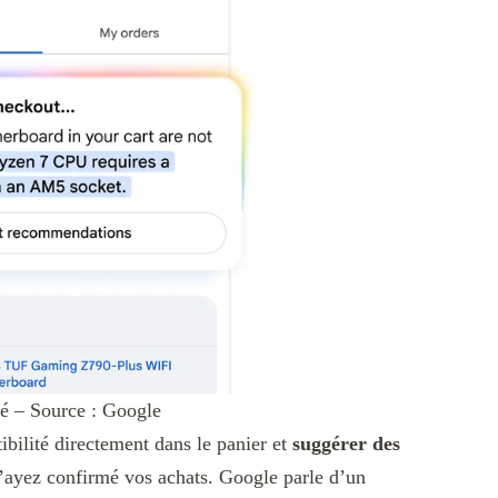
ité – Source : Google
bilité directement dans le panier et
suggérer des
ayez confirmé vos achats. Google parle d’un