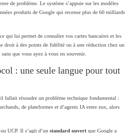
 genre de problème. Le système s’appuie sur les modèles
nnées produits de Google qui recense plus de 60 milliards
 ce qui lui permet de connaître vos cartes bancaires et les
ne droit à des points de fidélité ou à une réduction chez un
e sans que vous ayez à vous en souvenir.
ol : une seule langue pour tout
 il fallait résoudre un problème technique fondamental :
chands, de plateformes et d’agents IA entre eux, alors
 ou UCP. Il s’agit d’un
standard ouvert
que Google a