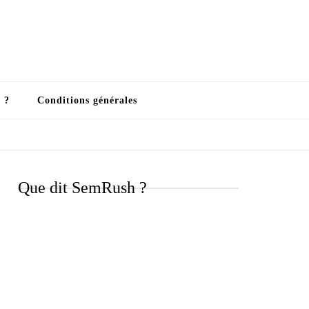
 ?
Conditions générales
Que dit SemRush ?