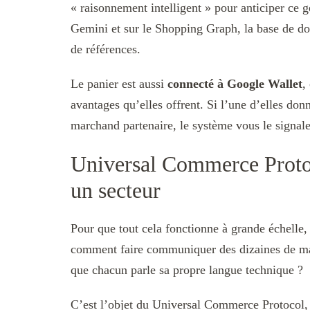
« raisonnement intelligent » pour anticiper ce
Gemini et sur le Shopping Graph, la base de do
de références.
Le panier est aussi
connecté à Google Wallet
,
avantages qu’elles offrent. Si l’une d’elles don
marchand partenaire, le système vous le signal
Universal Commerce Protoc
un secteur
Pour que tout cela fonctionne à grande échelle,
comment faire communiquer des dizaines de mar
que chacun parle sa propre langue technique ?
C’est l’objet du Universal Commerce Protocol,