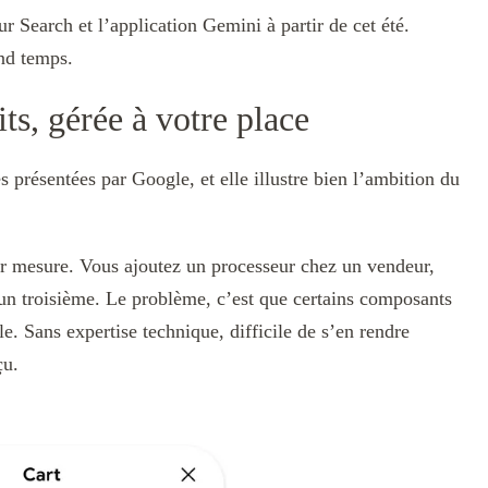
r Search et l’application Gemini à partir de cet été.
nd temps.
ts, gérée à votre place
s présentées par Google, et elle illustre bien l’ambition du
 mesure. Vous ajoutez un processeur chez un vendeur,
un troisième. Le problème, c’est que certains composants
. Sans expertise technique, difficile de s’en rendre
çu.