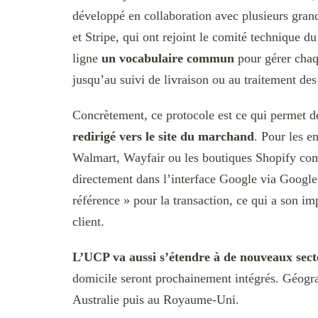
développé en collaboration avec plusieurs gran
et Stripe, qui ont rejoint le comité technique 
ligne
un vocabulaire commun
pour gérer chaqu
jusqu’au suivi de livraison ou au traitement des
Concrètement, ce protocole est ce qui permet d
redirigé vers le site du marchand
. Pour les 
Walmart, Wayfair ou les boutiques Shopify com
directement dans l’interface Google via Google
référence » pour la transaction, ce qui a son im
client.
L’UCP va aussi s’étendre à de nouveaux sect
domicile seront prochainement intégrés. Géogr
Australie puis au Royaume-Uni.