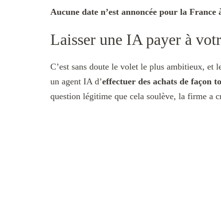
Aucune date n’est annoncée pour la France à
Laisser une IA payer à vot
C’est sans doute le volet le plus ambitieux, et 
un agent IA d’
effectuer des achats de façon 
question légitime que cela soulève, la firme a 