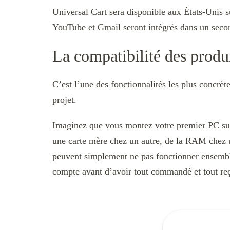
Universal Cart sera disponible aux États-Unis su
YouTube et Gmail seront intégrés dans un seco
La compatibilité des produi
C’est l’une des fonctionnalités les plus concrète
projet.
Imaginez que vous montez votre premier PC sur
une carte mère chez un autre, de la RAM chez 
peuvent simplement ne pas fonctionner ensemble
compte avant d’avoir tout commandé et tout re