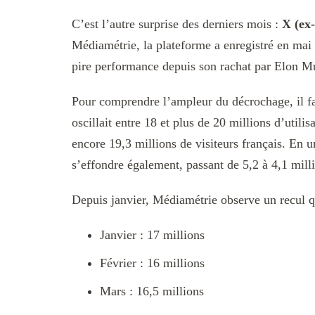
C’est l’autre surprise des derniers mois :
X (ex-
Médiamétrie, la plateforme a enregistré en ma
pire performance depuis son rachat par Elon M
Pour comprendre l’ampleur du décrochage, il fa
oscillait entre 18 et plus de 20 millions d’util
encore 19,3 millions de visiteurs français. En u
s’effondre également, passant de 5,2 à 4,1 mill
Depuis janvier, Médiamétrie observe un recul q
Janvier : 17 millions
Février : 16 millions
Mars : 16,5 millions