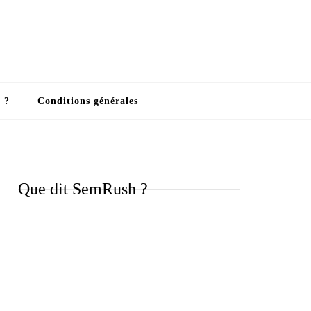
 ?
Conditions générales
Que dit SemRush ?