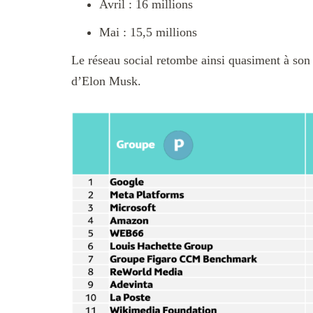
Avril : 16 millions
Mai : 15,5 millions
Le réseau social retombe ainsi quasiment à son 
d’Elon Musk.