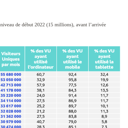
niveau de début 2022 (15 millions), avant l’arrivée