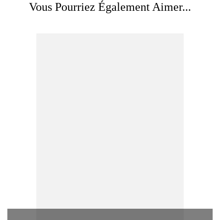
Vous Pourriez Également Aimer...