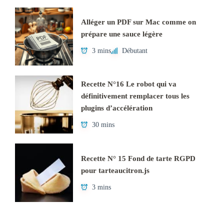
Alléger un PDF sur Mac comme on
prépare une sauce légère
3 mins
Débutant
Recette N°16 Le robot qui va
définitivement remplacer tous les
plugins d’accélération
30 mins
Recette N° 15 Fond de tarte RGPD
pour tarteaucitron.js
3 mins