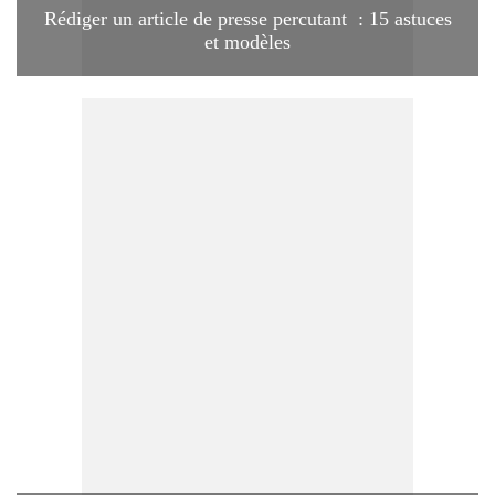
Rédiger un article de presse percutant : 15 astuces
et modèles