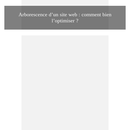
Arborescence d’un site web : comment bien
l’optimiser ?