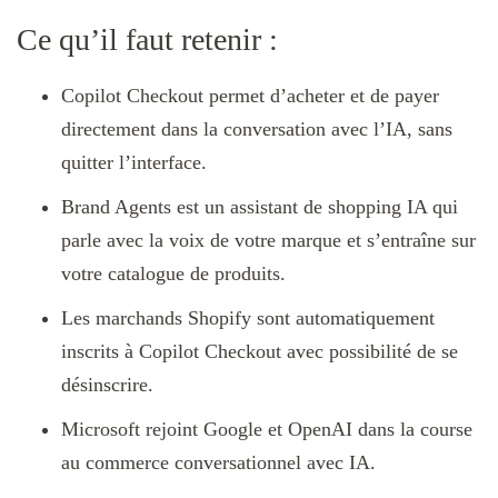
Ce qu’il faut retenir :
Copilot Checkout permet d’acheter et de payer
directement dans la conversation avec l’IA, sans
quitter l’interface.
Brand Agents est un assistant de shopping IA qui
parle avec la voix de votre marque et s’entraîne sur
votre catalogue de produits.
Les marchands Shopify sont automatiquement
inscrits à Copilot Checkout avec possibilité de se
désinscrire.
Microsoft rejoint Google et OpenAI dans la course
au commerce conversationnel avec IA.