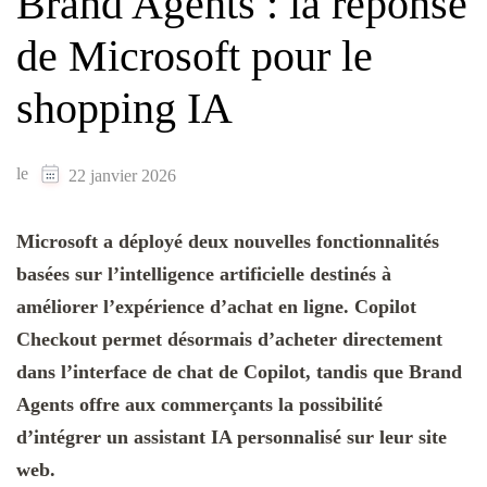
Brand Agents : la réponse
de Microsoft pour le
shopping IA
le
22 janvier 2026
Microsoft a déployé deux nouvelles fonctionnalités
basées sur l’intelligence artificielle destinés à
améliorer l’expérience d’achat en ligne. Copilot
Checkout permet désormais d’acheter directement
dans l’interface de chat de Copilot, tandis que Brand
Agents offre aux commerçants la possibilité
d’intégrer un assistant IA personnalisé sur leur site
web.