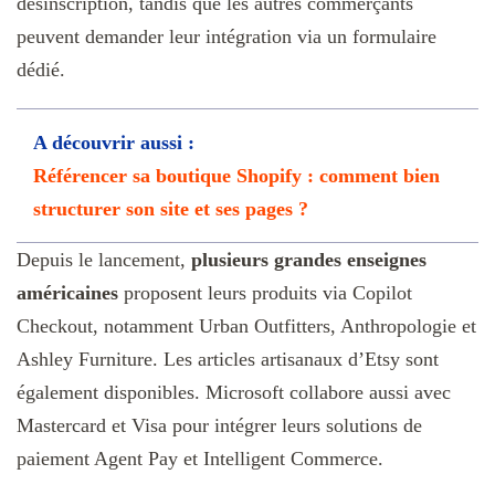
désinscription, tandis que les autres commerçants
peuvent demander leur intégration via un formulaire
dédié.
A découvrir aussi :
Référencer sa boutique Shopify : comment bien
structurer son site et ses pages ?
Depuis le lancement,
plusieurs grandes enseignes
américaines
proposent leurs produits via Copilot
Checkout, notamment Urban Outfitters, Anthropologie et
Ashley Furniture. Les articles artisanaux d’Etsy sont
également disponibles. Microsoft collabore aussi avec
Mastercard et Visa pour intégrer leurs solutions de
paiement Agent Pay et Intelligent Commerce.