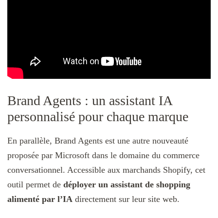
Brand Agents : un assistant IA
personnalisé pour chaque marque
En parallèle, Brand Agents est une autre nouveauté
proposée par Microsoft dans le domaine du commerce
conversationnel. Accessible aux marchands Shopify, cet
outil permet de
déployer un assistant de shopping
alimenté par l’IA
directement sur leur site web.