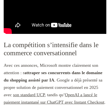
La compétition s’intensifie dans le
commerce conversationnel
Avec ces annonces, Microsoft montre clairement son
attention : r
attraper ses concurrents dans le domaine
du shopping assisté par IA
. Google a déjà présenté sa
propre solution de paiement conversationnel en 2025
avec
son standard UCP
, tandis qu’
OpenAI a lancé le
paiement instantané sur ChatGPT avec Instant Checkout
.