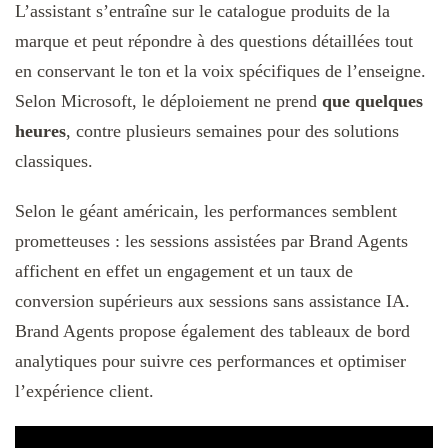
L’assistant s’entraîne sur le catalogue produits de la
marque et peut répondre à des questions détaillées tout
en conservant le ton et la voix spécifiques de l’enseigne.
Selon Microsoft, le déploiement ne prend
que quelques
heures
, contre plusieurs semaines pour des solutions
classiques.
Selon le géant américain, les performances semblent
prometteuses : les sessions assistées par Brand Agents
affichent en effet un engagement et un taux de
conversion supérieurs aux sessions sans assistance IA.
Brand Agents propose également des tableaux de bord
analytiques pour suivre ces performances et optimiser
l’expérience client.