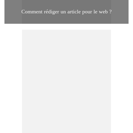
Comment rédiger un article pour le web ?