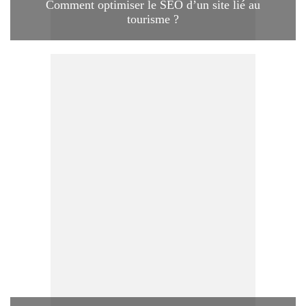
Comment optimiser le SEO d’un site lié au
tourisme ?