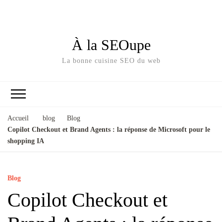
À la SEOupe
La bonne cuisine SEO du web
Accueil
blog
Blog
Copilot Checkout et Brand Agents : la réponse de Microsoft pour le
shopping IA
Blog
Copilot Checkout et