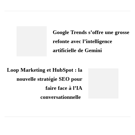
Navigation
d'article
Google Trends s’offre une grosse
refonte avec l’intelligence
artificielle de Gemini
Loop Marketing et HubSpot : la
nouvelle stratégie SEO pour
faire face à l’IA
conversationnelle