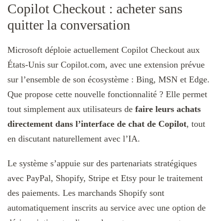
Copilot Checkout : acheter sans
quitter la conversation
Microsoft déploie actuellement Copilot Checkout aux
États-Unis sur Copilot.com, avec une extension prévue
sur l’ensemble de son écosystème : Bing, MSN et Edge.
Que propose cette nouvelle fonctionnalité ? Elle permet
tout simplement aux utilisateurs de
faire leurs achats
directement dans l’interface de chat de Copilot
, tout
en discutant naturellement avec l’IA.
Le système s’appuie sur des partenariats stratégiques
avec PayPal, Shopify, Stripe et Etsy pour le traitement
des paiements. Les marchands Shopify sont
automatiquement inscrits au service avec une option de