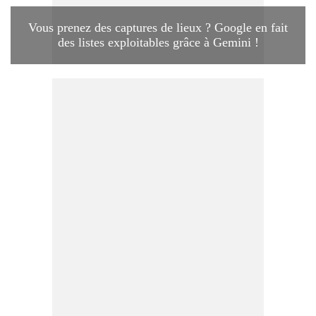
Vous prenez des captures de lieux ? Google en fait
des listes exploitables grâce à Gemini !