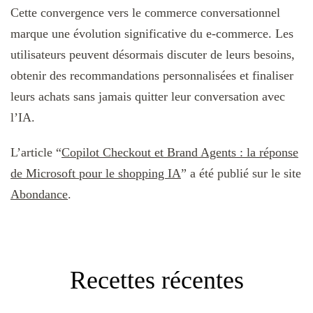
Cette convergence vers le commerce conversationnel
marque une évolution significative du e-commerce. Les
utilisateurs peuvent désormais discuter de leurs besoins,
obtenir des recommandations personnalisées et finaliser
leurs achats sans jamais quitter leur conversation avec
l’IA.
L’article “
Copilot Checkout et Brand Agents : la réponse
de Microsoft pour le shopping IA
” a été publié sur le site
Abondance
.
Recettes récentes