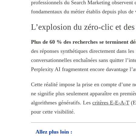
professionnels du Search Marketing observent d
fondamentaux du métier établis depuis plus de 
L’explosion du zéro-clic et de
Plus de 60 % des recherches se terminent dés
des réponses synthétiques directement dans les
conversationnelles enchaînées sans quitter l’
Perplexity AI fragmentent encore davantage l’
Cette réalité impose la prise en compte d’une 
ne signifie plus seulement apparaître en premiè
algorithmes génératifs. Les
critères E-E-A-T
(Ex
pour cette visibilité.
Allez plus loin :