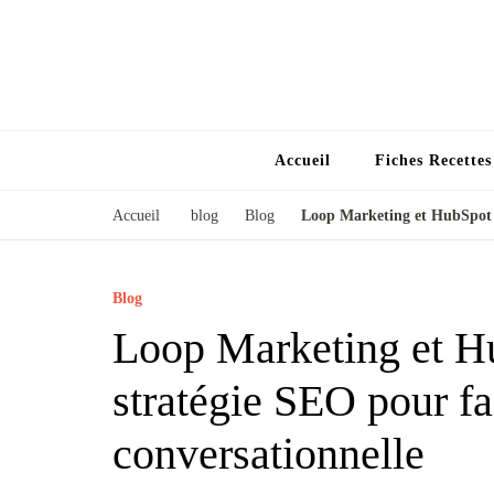
Accueil
Fiches Recette
Accueil
blog
Blog
Loop Marketing et HubSpot : 
Blog
Loop Marketing et Hu
stratégie SEO pour fai
conversationnelle