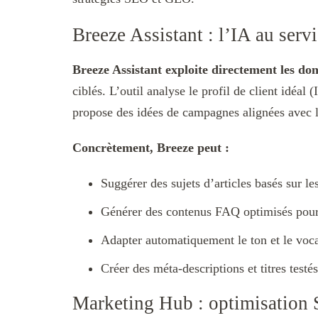
Breeze Assistant : l’IA au ser
Breeze Assistant exploite directement les d
ciblés. L’outil analyse le profil de client idéal
propose des idées de campagnes alignées avec l
Concrètement, Breeze peut :
Suggérer des sujets d’articles basés sur le
Générer des contenus FAQ optimisés pou
Adapter automatiquement le ton et le vo
Créer des méta-descriptions et titres test
Marketing Hub : optimisation 