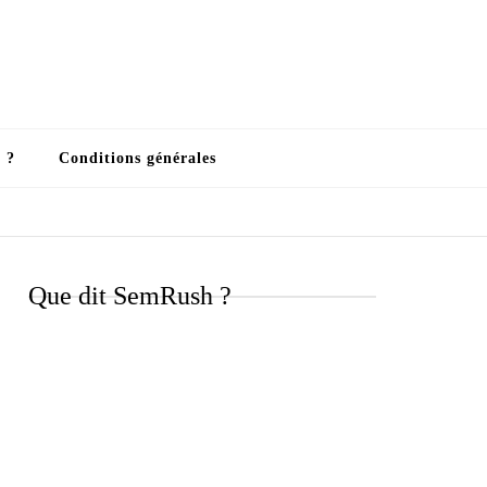
 ?
Conditions générales
Que dit SemRush ?