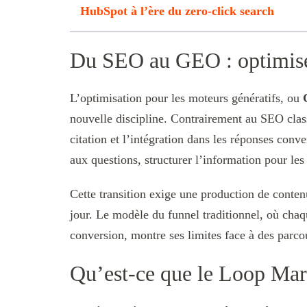
HubSpot à l’ère du zero-click search
Du SEO au GEO : optimiser
L’optimisation pour les moteurs génératifs, ou
nouvelle discipline. Contrairement au SEO class
citation et l’intégration dans les réponses con
aux questions, structurer l’information pour le
Cette transition exige une production de conten
jour. Le modèle du funnel traditionnel, où chaq
conversion, montre ses limites face à des parco
Qu’est-ce que le Loop Ma