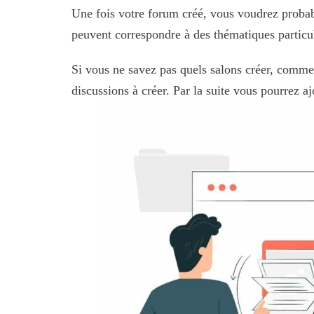
Une fois votre forum créé, vous voudrez probab
peuvent correspondre à des thématiques particuli
Si vous ne savez pas quels salons créer, comme
discussions à créer. Par la suite vous pourrez aj