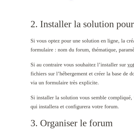
2. Installer la solution po
Si vous optez pour une solution en ligne, la cré
formulaire : nom du forum, thématique, paramèt
Si au contraire vous souhaitez l’installer sur
vo
fichiers sur l’hébergement et créer la base de d
via un formulaire très explicite.
Si installer la solution vous semble compliqué,
qui installera et configurera votre forum.
3. Organiser le forum