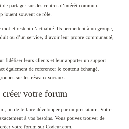
t de partager sur des centres d’intérêt commun.
 jouent souvent ce rôle.
mot et restent d’actualité. Ils permettent à un groupe,
roduit ou d’un service, d’avoir leur propre communauté,
ur fidéliser leurs clients et leur apporter un support
t également de référencer le contenu échangé,
roupes sur les réseaux sociaux.
r créer votre forum
m, ou de le faire développer par un prestataire. Votre
 exactement à vos besoins. Vous pouvez trouver de
créer votre forum sur
Codeur.com
.