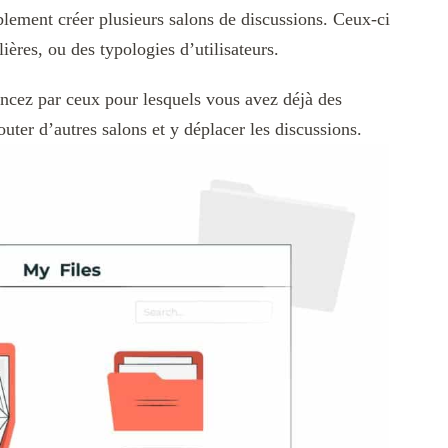
lement créer plusieurs salons de discussions. Ceux-ci
ères, ou des typologies d’utilisateurs.
ncez par ceux pour lesquels vous avez déjà des
outer d’autres salons et y déplacer les discussions.