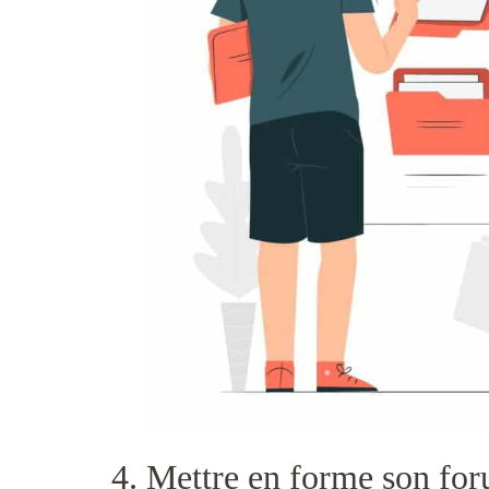
4. Mettre en forme son fo