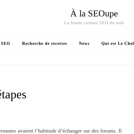
À la SEOupe
La bonne cuisine SEO du web
s SEO
Recherche de recettes
News
Qui est Le Chef
étapes
rnautes avaient l’habitude d’échanger sur des forums. Il