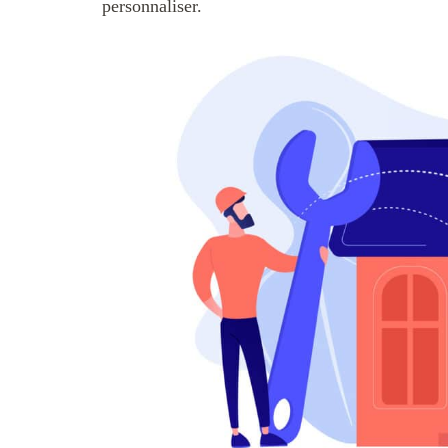
personnaliser.