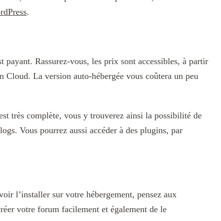
ordPress
.
t payant. Rassurez-vous, les prix sont accessibles, à partir
on Cloud. La version auto-hébergée vous coûtera un peu
est très complète, vous y trouverez ainsi la possibilité de
logs. Vous pourrez aussi accéder à des plugins, par
oir l’installer sur votre hébergement, pensez aux
éer votre forum facilement et également de le