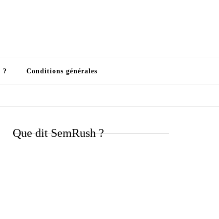
 ?
Conditions générales
Que dit SemRush ?