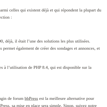
armi celles qui existent déjà et qui répondent la plupart du
ction :
déjà, il était l’une des solutions les plus utilisées.
ous permet également de créer des sondages et annonces, et
s à l’utilisation de PHP 8.4, qui est disponible sur la
lugin de forum
bbPress
est la meilleure alternative pour
Press, sa mise en place sera simple. Sinon, suivez notre