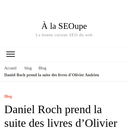
À la SEOupe
La bonne cuisine SEO du web
Accueil
blog
Blog
Daniel Roch prend la suite des livres d’Olivier Andrieu
Blog
Daniel Roch prend la
suite des livres d’Olivier