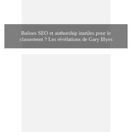
Balises SEO et authorship inutiles pour le
classement ? Les révélations de Gary Illyes