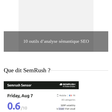
10 outils d’analyse sémantique SEO
Que dit SemRush ?