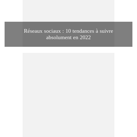
Réseaux sociaux : 10 tendances à suivre
absolument en 2022