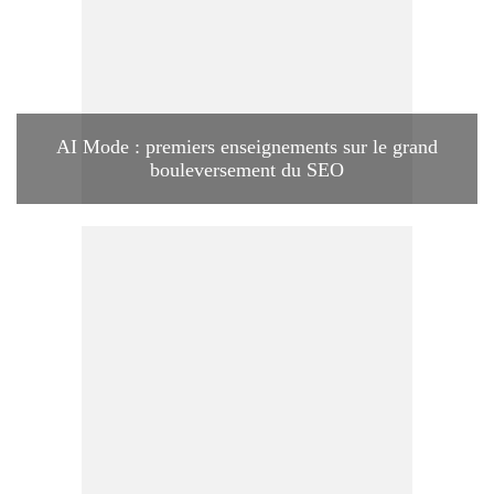
AI Mode : premiers enseignements sur le grand
bouleversement du SEO