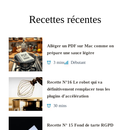
Recettes récentes
Alléger un PDF sur Mac comme on
prépare une sauce légère
3 mins
Débutant
Recette N°16 Le robot qui va
définitivement remplacer tous les
plugins d’accélération
30 mins
Recette N° 15 Fond de tarte RGPD