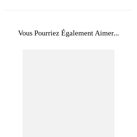
Vous Pourriez Également Aimer...