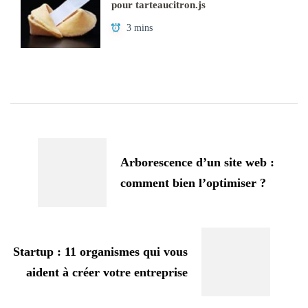
pour tarteaucitron.js
3 mins
Navigation
d'article
Arborescence d’un site web :
comment bien l’optimiser ?
Startup : 11 organismes qui vous
aident à créer votre entreprise