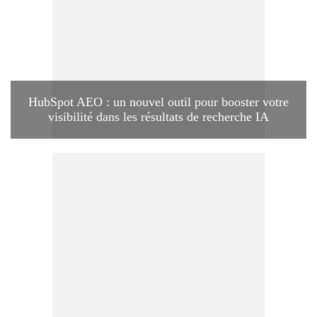
HubSpot AEO : un nouvel outil pour booster votre
visibilité dans les résultats de recherche IA