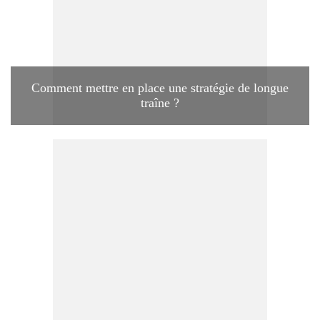
Comment mettre en place une stratégie de longue
traîne ?