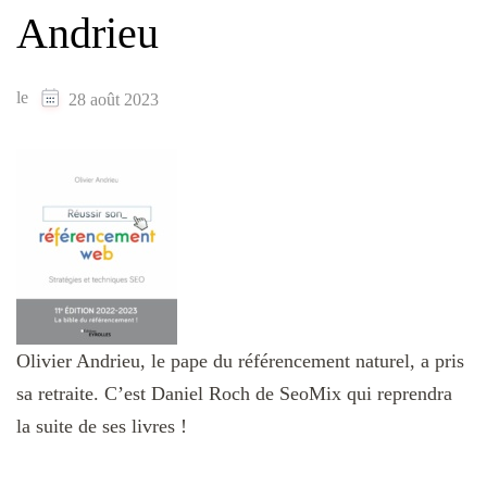
Andrieu
le
28 août 2023
Olivier Andrieu, le pape du référencement naturel, a pris
sa retraite. C’est Daniel Roch de SeoMix qui reprendra
la suite de ses livres !