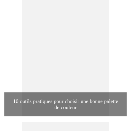
10 outils pratiques pour choisir une bonne palette
de couleur