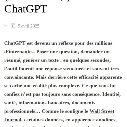
ChatGPT
le
5 avril 2025
ChatGPT est devenu un réflexe pour des millions
d’internautes. Poser une question, demander un
résumé, générer un texte : en quelques secondes,
l’outil fournit une réponse structurée et souvent très
convaincante. Mais derrière cette efficacité apparente
se cache une réalité plus complexe. Ce que vous lui
confiez n’est pas toujours sans conséquence. Identité,
santé, informations bancaires, documents
professionnels… Comme le souligne le
Wall Street
Journal
, certaines données, en apparence anodines,