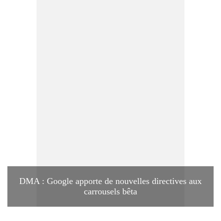
DMA : Google apporte de nouvelles directives aux
carrousels bêta