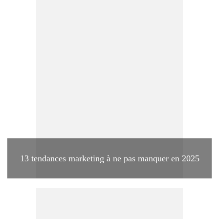
13 tendances marketing à ne pas manquer en 2025