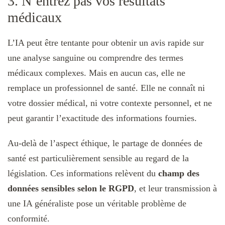
3. N’entrez pas vos résultats
médicaux
L’IA peut être tentante pour obtenir un avis rapide sur
une analyse sanguine ou comprendre des termes
médicaux complexes. Mais en aucun cas, elle ne
remplace un professionnel de santé. Elle ne connaît ni
votre dossier médical, ni votre contexte personnel, et ne
peut garantir l’exactitude des informations fournies.
Au-delà de l’aspect éthique, le partage de données de
santé est particulièrement sensible au regard de la
législation. Ces informations relèvent du
champ des
données sensibles selon le RGPD
, et leur transmission à
une IA généraliste pose un véritable problème de
conformité.