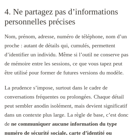
4. Ne partagez pas d’informations
personnelles précises
Nom, prénom, adresse, numéro de téléphone, nom d’un
proche : autant de détails qui, cumulés, permettent
d’identifier un individu. Même si l’outil ne conserve pas
de mémoire entre les sessions, ce que vous tapez peut
être utilisé pour former de futures versions du modèle.
La prudence s’impose, surtout dans le cadre de
conversations fréquentes ou prolongées. Chaque détail
peut sembler anodin isolément, mais devient significatif
dans un contexte plus large. La règle de base, c’est donc
de
ne communiquer aucune information du type
numéro de sécurité sociale, carte d’identité ou