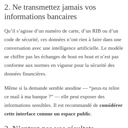
2. Ne transmettez jamais vos
informations bancaires
Qu’il s’agisse d’un numéro de carte, d’un RIB ou d’un
code de sécurité, ces données n’ont rien à faire dans une
conversation avec une intelligence artificielle. Le modèle
ne chiffre pas les échanges de bout en bout et n’est pas
conforme aux normes en vigueur pour la sécurité des
données financières.
Même si la demande semble anodine — “peux-tu relire
ce mail à ma banque ?” — elle peut exposer des
informations sensibles. Il est recommandé de
considérer
cette interface comme un espace public
.