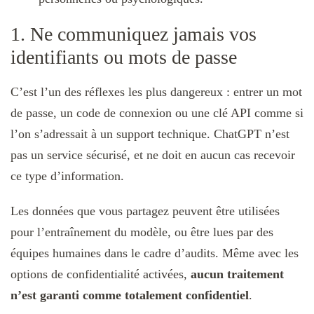
1. Ne communiquez jamais vos
identifiants ou mots de passe
C’est l’un des réflexes les plus dangereux : entrer un mot
de passe, un code de connexion ou une clé API comme si
l’on s’adressait à un support technique. ChatGPT n’est
pas un service sécurisé, et ne doit en aucun cas recevoir
ce type d’information.
Les données que vous partagez peuvent être utilisées
pour l’entraînement du modèle, ou être lues par des
équipes humaines dans le cadre d’audits. Même avec les
options de confidentialité activées,
aucun traitement
n’est garanti comme totalement confidentiel
.