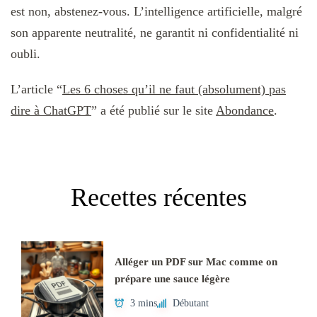
est non, abstenez-vous. L’intelligence artificielle, malgré
son apparente neutralité, ne garantit ni confidentialité ni
oubli.
L’article “
Les 6 choses qu’il ne faut (absolument) pas
dire à ChatGPT
” a été publié sur le site
Abondance
.
Recettes récentes
Alléger un PDF sur Mac comme on
prépare une sauce légère
3 mins
Débutant