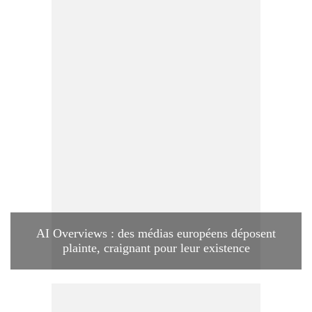
AI Overviews : des médias européens déposent
plainte, craignant pour leur existence