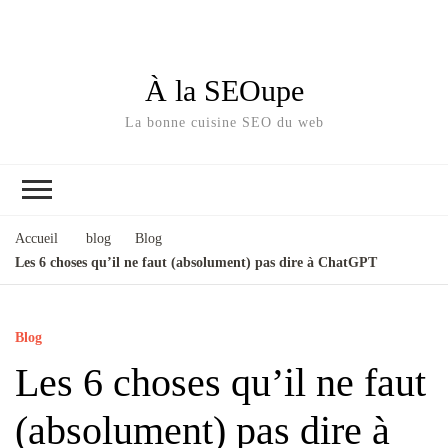
À la SEOupe
La bonne cuisine SEO du web
Accueil
blog
Blog
Les 6 choses qu’il ne faut (absolument) pas dire à ChatGPT
Blog
Les 6 choses qu’il ne faut
(absolument) pas dire à