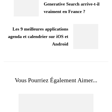
Generative Search arrive-t-il
vraiment en France ?
Les 9 meilleures applications
agenda et calendrier sur iOS et
Android
Vous Pourriez Également Aimer...