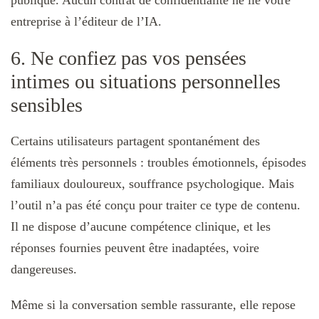
entreprise à l’éditeur de l’IA.
6. Ne confiez pas vos pensées
intimes ou situations personnelles
sensibles
Certains utilisateurs partagent spontanément des
éléments très personnels : troubles émotionnels, épisodes
familiaux douloureux, souffrance psychologique. Mais
l’outil n’a pas été conçu pour traiter ce type de contenu.
Il ne dispose d’aucune compétence clinique, et les
réponses fournies peuvent être inadaptées, voire
dangereuses.
Même si la conversation semble rassurante, elle repose