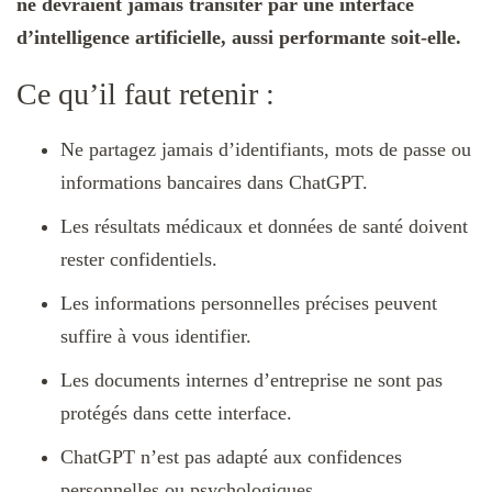
ne devraient jamais transiter par une interface
d’intelligence artificielle, aussi performante soit-elle.
Ce qu’il faut retenir :
Ne partagez jamais d’identifiants, mots de passe ou
informations bancaires dans ChatGPT.
Les résultats médicaux et données de santé doivent
rester confidentiels.
Les informations personnelles précises peuvent
suffire à vous identifier.
Les documents internes d’entreprise ne sont pas
protégés dans cette interface.
ChatGPT n’est pas adapté aux confidences
personnelles ou psychologiques.