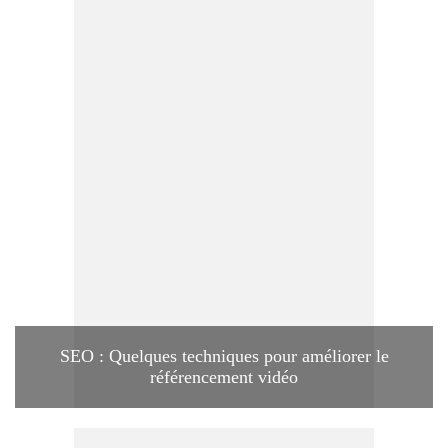
SEO : Quelques techniques pour améliorer le
référencement vidéo