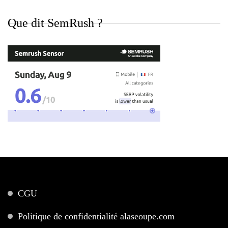
Que dit SemRush ?
CGU
Politique de confidentialité alaseoupe.com