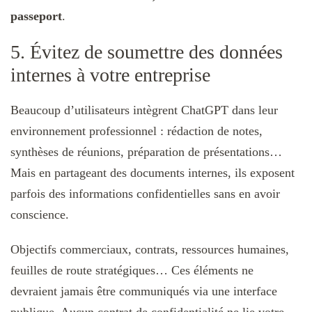
passeport
.
5. Évitez de soumettre des données
internes à votre entreprise
Beaucoup d’utilisateurs intègrent ChatGPT dans leur
environnement professionnel : rédaction de notes,
synthèses de réunions, préparation de présentations…
Mais en partageant des documents internes, ils exposent
parfois des informations confidentielles sans en avoir
conscience.
Objectifs commerciaux, contrats, ressources humaines,
feuilles de route stratégiques… Ces éléments ne
devraient jamais être communiqués via une interface
publique. Aucun contrat de confidentialité ne lie votre