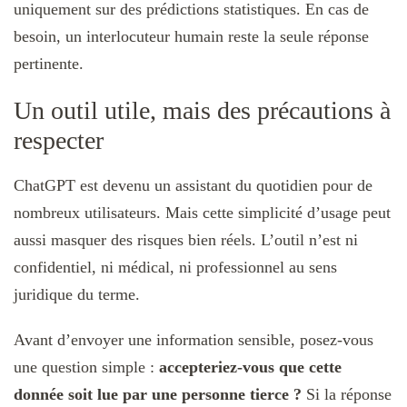
uniquement sur des prédictions statistiques. En cas de
besoin, un interlocuteur humain reste la seule réponse
pertinente.
Un outil utile, mais des précautions à
respecter
ChatGPT est devenu un assistant du quotidien pour de
nombreux utilisateurs. Mais cette simplicité d’usage peut
aussi masquer des risques bien réels. L’outil n’est ni
confidentiel, ni médical, ni professionnel au sens
juridique du terme.
Avant d’envoyer une information sensible, posez-vous
une question simple :
accepteriez-vous que cette
donnée soit lue par une personne tierce ?
Si la réponse