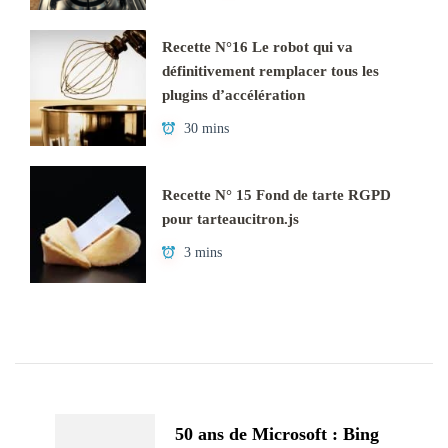
Recette N°16 Le robot qui va
définitivement remplacer tous les
plugins d’accélération
30 mins
Recette N° 15 Fond de tarte RGPD
pour tarteaucitron.js
3 mins
Navigation
d'article
50 ans de Microsoft : Bing